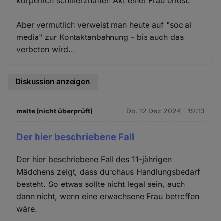
körperlich schmerzhaften Akt einer Frau erlöst.
Aber vermutlich verweist man heute auf "social
media" zur Kontaktanbahnung - bis auch das
verboten wird...
Diskussion anzeigen
malte (nicht überprüft)
Do. 12 Dez 2024 - 19:13
Der hier beschriebene Fall
Der hier beschriebene Fall des 11-jährigen
Mädchens zeigt, dass durchaus Handlungsbedarf
besteht. So etwas sollte nicht legal sein, auch
dann nicht, wenn eine erwachsene Frau betroffen
wäre.