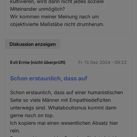
kultivieren, wird dann nicht jedes soziale
Miteinander unmöglich?
Wir kommen meiner Meinung nach um
objektivierte Maßstäbe nicht drumherum.
Diskussion anzeigen
Evil Ernie (nicht überprüft)
Fr. 13 Dez 2024 - 09:22
Schon erstaunlich, dass auf
Schon erstaunlich, dass auf einer humanistischen
Seite so viele Männer mit Empathiedefiziten
unterwegs sind. Whataboutismus kommt dann
gerne noch on top.
Ich kopiere mal einen wesentlichen Absatz hier
rein.