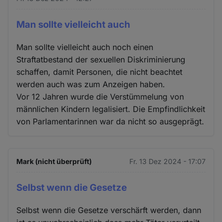
Man sollte vielleicht auch
Man sollte vielleicht auch noch einen
Straftatbestand der sexuellen Diskriminierung
schaffen, damit Personen, die nicht beachtet
werden auch was zum Anzeigen haben.
Vor 12 Jahren wurde die Verstümmelung von
männlichen Kindern legalisiert. Die Empfindlichkeit
von Parlamentarinnen war da nicht so ausgeprägt.
Mark (nicht überprüft)
Fr. 13 Dez 2024 - 17:07
Selbst wenn die Gesetze
Selbst wenn die Gesetze verschärft werden, dann