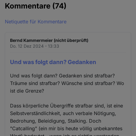
Kommentare
(74)
Netiquette für Kommentare
Bernd Kammermeier (nicht überprüft)
Do. 12 Dez 2024 - 13:33
Und was folgt dann? Gedanken
Und was folgt dann? Gedanken sind strafbar?
Träume sind strafbar? Wünsche sind strafbar? Wo
ist die Grenze?
Dass körperliche Übergriffe strafbar sind, ist eine
Selbstverständlichkeit, auch verbale Nötigung,
Bedrohung, Beleidigung, Stalking. Doch
"Catcalling" (ein mir bis heute völlig unbekanntes