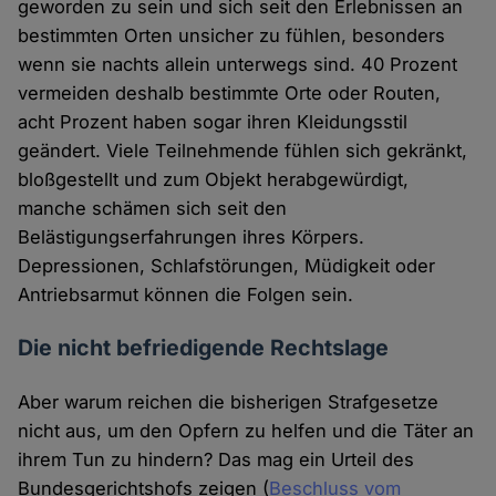
geworden zu sein und sich seit den Erlebnissen an
bestimmten Orten unsicher zu fühlen, besonders
wenn sie nachts allein unterwegs sind. 40 Prozent
vermeiden deshalb bestimmte Orte oder Routen,
acht Prozent haben sogar ihren Kleidungsstil
geändert. Viele Teilnehmende fühlen sich gekränkt,
bloßgestellt und zum Objekt herabgewürdigt,
manche schämen sich seit den
Belästigungserfahrungen ihres Körpers.
Depressionen, Schlafstörungen, Müdigkeit oder
Antriebsarmut können die Folgen sein.
Die nicht befriedigende Rechtslage
Aber warum reichen die bisherigen Strafgesetze
nicht aus, um den Opfern zu helfen und die Täter an
ihrem Tun zu hindern? Das mag ein Urteil des
Bundesgerichtshofs zeigen (
Beschluss vom