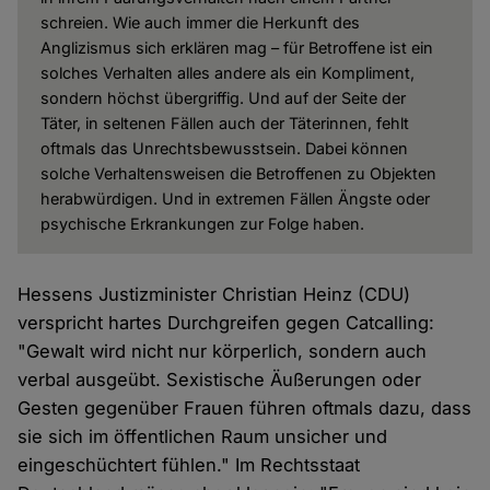
schreien. Wie auch immer die Herkunft des
Anglizismus sich erklären mag – für Betroffene ist ein
solches Verhalten alles andere als ein Kompliment,
sondern höchst übergriffig. Und auf der Seite der
Täter, in seltenen Fällen auch der Täterinnen, fehlt
oftmals das Unrechtsbewusstsein. Dabei können
solche Verhaltensweisen die Betroffenen zu Objekten
herabwürdigen. Und in extremen Fällen Ängste oder
psychische Erkrankungen zur Folge haben.
Hessens Justizminister Christian Heinz (CDU)
verspricht hartes Durchgreifen gegen Catcalling:
"Gewalt wird nicht nur körperlich, sondern auch
verbal ausgeübt. Sexistische Äußerungen oder
Gesten gegenüber Frauen führen oftmals dazu, dass
sie sich im öffentlichen Raum unsicher und
eingeschüchtert fühlen." Im Rechtsstaat