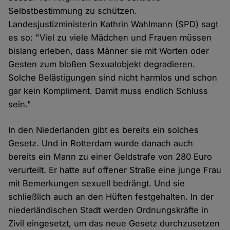
Selbstbestimmung zu schützen.
Landesjustizministerin Kathrin Wahlmann (SPD) sagt
es so: "Viel zu viele Mädchen und Frauen müssen
bislang erleben, dass Männer sie mit Worten oder
Gesten zum bloßen Sexualobjekt degradieren.
Solche Belästigungen sind nicht harmlos und schon
gar kein Kompliment. Damit muss endlich Schluss
sein."
In den Niederlanden gibt es bereits ein solches
Gesetz. Und in Rotterdam wurde danach auch
bereits ein Mann zu einer Geldstrafe von 280 Euro
verurteilt. Er hatte auf offener Straße eine junge Frau
mit Bemerkungen sexuell bedrängt. Und sie
schließlich auch an den Hüften festgehalten. In der
niederländischen Stadt werden Ordnungskräfte in
Zivil eingesetzt, um das neue Gesetz durchzusetzen