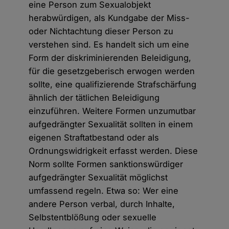
eine Person zum Sexualobjekt
herabwürdigen, als Kundgabe der Miss-
oder Nichtachtung dieser Person zu
verstehen sind. Es handelt sich um eine
Form der diskriminierenden Beleidigung,
für die gesetzgeberisch erwogen werden
sollte, eine qualifizierende Strafschärfung
ähnlich der tätlichen Beleidigung
einzuführen. Weitere Formen unzumutbar
aufgedrängter Sexualität sollten in einem
eigenen Straftatbestand oder als
Ordnungswidrigkeit erfasst werden. Diese
Norm sollte Formen sanktionswürdiger
aufgedrängter Sexualität möglichst
umfassend regeln. Etwa so: Wer eine
andere Person verbal, durch Inhalte,
Selbstentblößung oder sexuelle