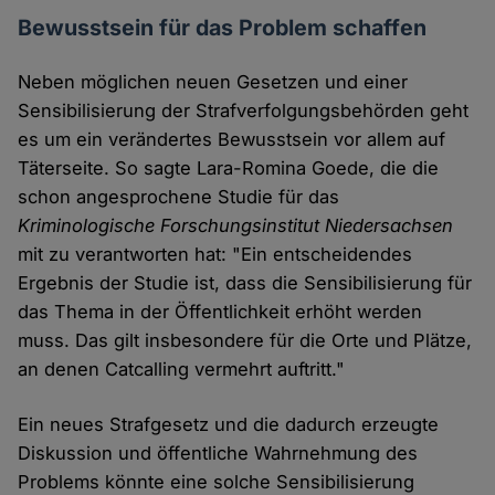
Bewusstsein für das Problem schaffen
Neben möglichen neuen Gesetzen und einer
Sensibilisierung der Strafverfolgungsbehörden geht
es um ein verändertes Bewusstsein vor allem auf
Täterseite. So sagte Lara-Romina Goede, die die
schon angesprochene Studie für das
Kriminologische Forschungsinstitut Niedersachsen
mit zu verantworten hat: "Ein entscheidendes
Ergebnis der Studie ist, dass die Sensibilisierung für
das Thema in der Öffentlichkeit erhöht werden
muss. Das gilt insbesondere für die Orte und Plätze,
an denen Catcalling vermehrt auftritt."
Ein neues Strafgesetz und die dadurch erzeugte
Diskussion und öffentliche Wahrnehmung des
Problems könnte eine solche Sensibilisierung