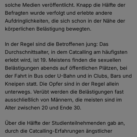
solche Medien veröffentlicht. Knapp die Hälfte der
Befragten wurde verfolgt und erlebte andere
Aufdringlichkeiten, die sich schon in der Nähe der
körperlichen Belästigung bewegten.
In der Regel sind die Betroffenen jung: Das
Durchschnittsalter, in dem Catcalling am häufigsten
erlebt wird, ist 19. Meistens finden die sexuellen
Belästigungen abends auf öffentlichen Plätzen, bei
der Fahrt in Bus oder U-Bahn und in Clubs, Bars und
Kneipen statt. Die Opfer sind in der Regel allein
unterwegs. Verübt werden die Belästigungen fast
ausschließlich von Männern, die meisten sind im
Alter zwischen 20 und Ende 30.
Über die Hälfte der Studienteilnehmenden gab an,
durch die Catcalling-Erfahrungen ängstlicher