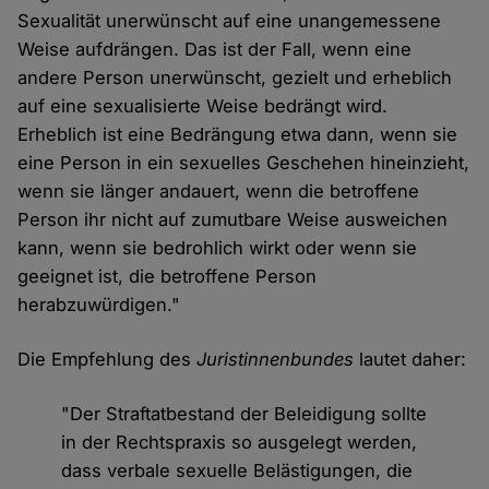
Sexualität unerwünscht auf eine unangemessene
Weise aufdrängen. Das ist der Fall, wenn eine
andere Person unerwünscht, gezielt und erheblich
auf eine sexualisierte Weise bedrängt wird.
Erheblich ist eine Bedrängung etwa dann, wenn sie
eine Person in ein sexuelles Geschehen hineinzieht,
wenn sie länger andauert, wenn die betroffene
Person ihr nicht auf zumutbare Weise ausweichen
kann, wenn sie bedrohlich wirkt oder wenn sie
geeignet ist, die betroffene Person
herabzuwürdigen."
Die Empfehlung des
Juristinnenbundes
lautet daher:
"Der Straftatbestand der Beleidigung sollte
in der Rechtspraxis so ausgelegt werden,
dass verbale sexuelle Belästigungen, die