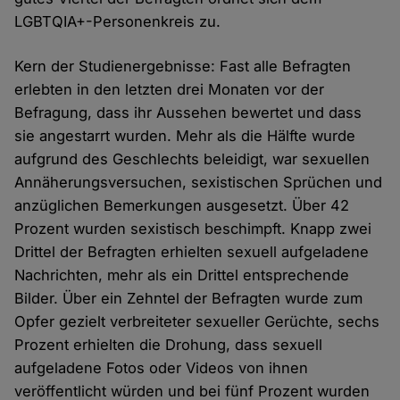
LGBTQIA+-Personenkreis zu.
Kern der Studienergebnisse: Fast alle Befragten
erlebten in den letzten drei Monaten vor der
Befragung, dass ihr Aussehen bewertet und dass
sie angestarrt wurden. Mehr als die Hälfte wurde
aufgrund des Geschlechts beleidigt, war sexuellen
Annäherungsversuchen, sexistischen Sprüchen und
anzüglichen Bemerkungen ausgesetzt. Über 42
Prozent wurden sexistisch beschimpft. Knapp zwei
Drittel der Befragten erhielten sexuell aufgeladene
Nachrichten, mehr als ein Drittel entsprechende
Bilder. Über ein Zehntel der Befragten wurde zum
Opfer gezielt verbreiteter sexueller Gerüchte, sechs
Prozent erhielten die Drohung, dass sexuell
aufgeladene Fotos oder Videos von ihnen
veröffentlicht würden und bei fünf Prozent wurden