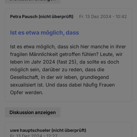
Petra Pausch (nicht überprüft)
Fr. 13 Dez 2024 - 10:42
Ist es etwa möglich, dass
Ist es etwa möglich, dass sich hier manche in ihrer
fragilen Männlichkeit getroffen fühlen? Leute, wir
leben im Jahr 2024 (fast 25), da sollte es doch
möglich sein, darüber zu reden, dass die
Gesellschaft, in der wir leben, grundlegend
sexualisiert ist. Und dass dabei häufig Frauen
Opfer werden.
Diskussion anzeigen
uwe hauptschueler (nicht überprüft)
Fr. 13 Dez 2024 - 12:27