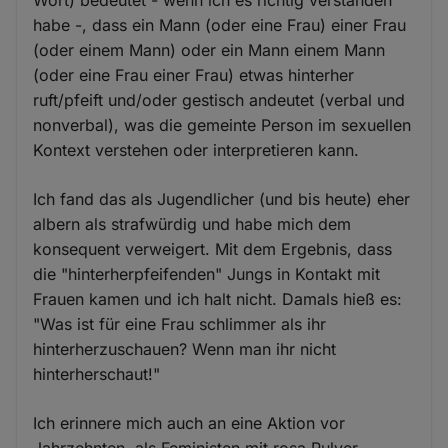
Wort) bedeutet - wenn ich es richtig verstanden
habe -, dass ein Mann (oder eine Frau) einer Frau
(oder einem Mann) oder ein Mann einem Mann
(oder eine Frau einer Frau) etwas hinterher
ruft/pfeift und/oder gestisch andeutet (verbal und
nonverbal), was die gemeinte Person im sexuellen
Kontext verstehen oder interpretieren kann.
Ich fand das als Jugendlicher (und bis heute) eher
albern als strafwürdig und habe mich dem
konsequent verweigert. Mit dem Ergebnis, dass
die "hinterherpfeifenden" Jungs in Kontakt mit
Frauen kamen und ich halt nicht. Damals hieß es:
"Was ist für eine Frau schlimmer als ihr
hinterherzuschauen? Wenn man ihr nicht
hinterherschaut!"
Ich erinnere mich auch an eine Aktion vor