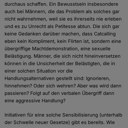
durchaus schaffen. Ein Bewusstsein insbesondere
auch bei Männern, die das Problem als solches gar
nicht wahrnehmen, weil sie es ihrerseits nie erleben
und es zu Unrecht als Petitesse abtun. Die sich gar
keine Gedanken darüber machen, dass Catcalling
eben kein Kompliment, kein Flirten ist, sondern eine
übergriffige Machtdemonstration, eine sexuelle
Belästigung. Männer, die sich nicht hineinversetzen
können in die Unsicherheit der Belästigten, die in
einer solchen Situation vor die
Handlungsalternativen gestellt sind: Ignorieren,
hinnehmen? Oder sich wehren? Aber was wird dann
passieren? Folgt auf den verbalen Übergriff dann
eine aggressive Handlung?
Initiativen für eine solche Sensibilisierung (unterhalb
der Schwelle neuer Gesetze) gibt es bereits. Wie