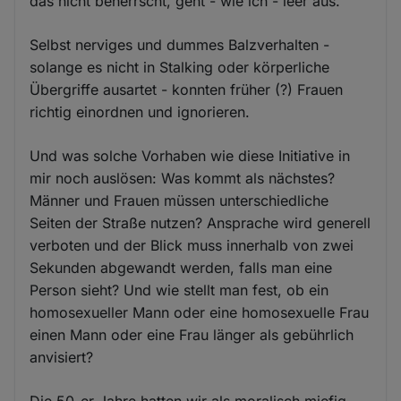
das nicht beherrscht, geht - wie ich - leer aus.
Selbst nerviges und dummes Balzverhalten -
solange es nicht in Stalking oder körperliche
Übergriffe ausartet - konnten früher (?) Frauen
richtig einordnen und ignorieren.
Und was solche Vorhaben wie diese Initiative in
mir noch auslösen: Was kommt als nächstes?
Männer und Frauen müssen unterschiedliche
Seiten der Straße nutzen? Ansprache wird generell
verboten und der Blick muss innerhalb von zwei
Sekunden abgewandt werden, falls man eine
Person sieht? Und wie stellt man fest, ob ein
homosexueller Mann oder eine homosexuelle Frau
einen Mann oder eine Frau länger als gebührlich
anvisiert?