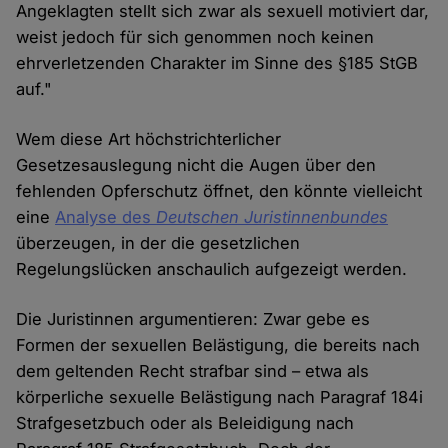
Angeklagten stellt sich zwar als sexuell motiviert dar,
weist jedoch für sich genommen noch keinen
ehrverletzenden Charakter im Sinne des §185 StGB
auf."
Wem diese Art höchstrichterlicher
Gesetzesauslegung nicht die Augen über den
fehlenden Opferschutz öffnet, den könnte vielleicht
eine
Analyse des
Deutschen Juristinnenbundes
überzeugen, in der die gesetzlichen
Regelungslücken anschaulich aufgezeigt werden.
Die Juristinnen argumentieren: Zwar gebe es
Formen der sexuellen Belästigung, die bereits nach
dem geltenden Recht strafbar sind – etwa als
körperliche sexuelle Belästigung nach Paragraf 184i
Strafgesetzbuch oder als Beleidigung nach