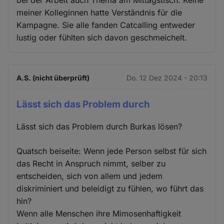
meiner Kolleginnen hatte Verständnis für die
Kampagne. Sie alle fanden Catcalling entweder
lustig oder fühlten sich davon geschmeichelt.
A.S. (nicht überprüft)
Do. 12 Dez 2024 - 20:13
Lässt sich das Problem durch
Lässt sich das Problem durch Burkas lösen?
Quatsch beiseite: Wenn jede Person selbst für sich
das Recht in Anspruch nimmt, selber zu
entscheiden, sich von allem und jedem
diskriminiert und beleidigt zu fühlen, wo führt das
hin?
Wenn alle Menschen ihre Mimosenhaftigkeit