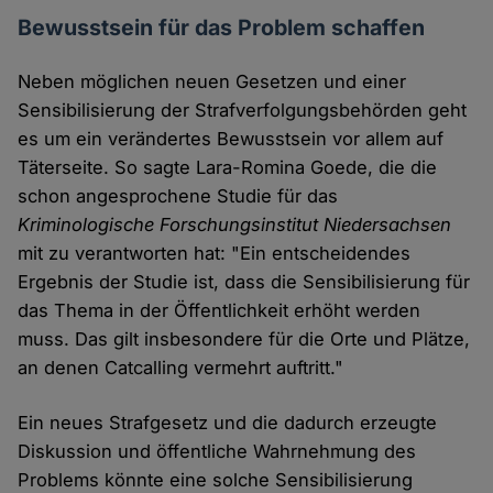
Bewusstsein für das Problem schaffen
Neben möglichen neuen Gesetzen und einer
Sensibilisierung der Strafverfolgungsbehörden geht
es um ein verändertes Bewusstsein vor allem auf
Täterseite. So sagte Lara-Romina Goede, die die
schon angesprochene Studie für das
Kriminologische Forschungsinstitut Niedersachsen
mit zu verantworten hat: "Ein entscheidendes
Ergebnis der Studie ist, dass die Sensibilisierung für
das Thema in der Öffentlichkeit erhöht werden
muss. Das gilt insbesondere für die Orte und Plätze,
an denen Catcalling vermehrt auftritt."
Ein neues Strafgesetz und die dadurch erzeugte
Diskussion und öffentliche Wahrnehmung des
Problems könnte eine solche Sensibilisierung