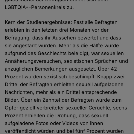
LGBTQIA+-Personenkreis zu.
Kern der Studienergebnisse: Fast alle Befragten
erlebten in den letzten drei Monaten vor der
Befragung, dass ihr Aussehen bewertet und dass
sie angestarrt wurden. Mehr als die Hälfte wurde
aufgrund des Geschlechts beleidigt, war sexuellen
Annäherungsversuchen, sexistischen Sprüchen und
anzüglichen Bemerkungen ausgesetzt. Über 42
Prozent wurden sexistisch beschimpft. Knapp zwei
Drittel der Befragten erhielten sexuell aufgeladene
Nachrichten, mehr als ein Drittel entsprechende
Bilder. Über ein Zehntel der Befragten wurde zum
Opfer gezielt verbreiteter sexueller Gerüchte, sechs
Prozent erhielten die Drohung, dass sexuell
aufgeladene Fotos oder Videos von ihnen
veröffentlicht würden und bei fünf Prozent wurden