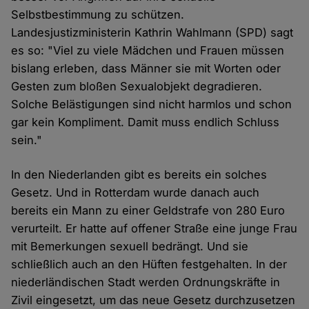
Selbstbestimmung zu schützen.
Landesjustizministerin Kathrin Wahlmann (SPD) sagt
es so: "Viel zu viele Mädchen und Frauen müssen
bislang erleben, dass Männer sie mit Worten oder
Gesten zum bloßen Sexualobjekt degradieren.
Solche Belästigungen sind nicht harmlos und schon
gar kein Kompliment. Damit muss endlich Schluss
sein."
In den Niederlanden gibt es bereits ein solches
Gesetz. Und in Rotterdam wurde danach auch
bereits ein Mann zu einer Geldstrafe von 280 Euro
verurteilt. Er hatte auf offener Straße eine junge Frau
mit Bemerkungen sexuell bedrängt. Und sie
schließlich auch an den Hüften festgehalten. In der
niederländischen Stadt werden Ordnungskräfte in
Zivil eingesetzt, um das neue Gesetz durchzusetzen