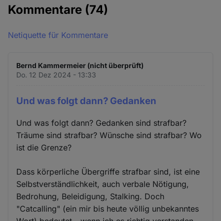
Kommentare
(74)
Netiquette für Kommentare
Bernd Kammermeier (nicht überprüft)
Do. 12 Dez 2024 - 13:33
Und was folgt dann? Gedanken
Und was folgt dann? Gedanken sind strafbar?
Träume sind strafbar? Wünsche sind strafbar? Wo
ist die Grenze?
Dass körperliche Übergriffe strafbar sind, ist eine
Selbstverständlichkeit, auch verbale Nötigung,
Bedrohung, Beleidigung, Stalking. Doch
"Catcalling" (ein mir bis heute völlig unbekanntes