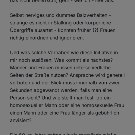
das nicht beherrscht, geht - wie ich - leer aus.
Selbst nerviges und dummes Balzverhalten -
solange es nicht in Stalking oder körperliche
Übergriffe ausartet - konnten früher (?) Frauen
richtig einordnen und ignorieren.
Und was solche Vorhaben wie diese Initiative in
mir noch auslösen: Was kommt als nächstes?
Männer und Frauen müssen unterschiedliche
Seiten der Straße nutzen? Ansprache wird generell
verboten und der Blick muss innerhalb von zwei
Sekunden abgewandt werden, falls man eine
Person sieht? Und wie stellt man fest, ob ein
homosexueller Mann oder eine homosexuelle Frau
einen Mann oder eine Frau länger als gebührlich
anvisiert?