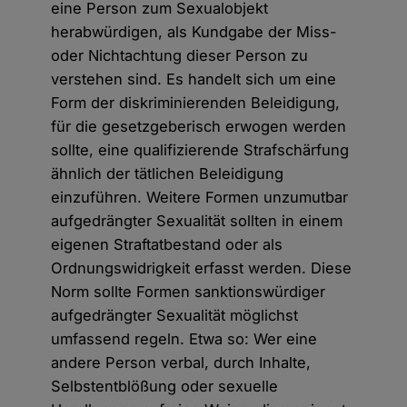
eine Person zum Sexualobjekt
herabwürdigen, als Kundgabe der Miss-
oder Nichtachtung dieser Person zu
verstehen sind. Es handelt sich um eine
Form der diskriminierenden Beleidigung,
für die gesetzgeberisch erwogen werden
sollte, eine qualifizierende Strafschärfung
ähnlich der tätlichen Beleidigung
einzuführen. Weitere Formen unzumutbar
aufgedrängter Sexualität sollten in einem
eigenen Straftatbestand oder als
Ordnungswidrigkeit erfasst werden. Diese
Norm sollte Formen sanktionswürdiger
aufgedrängter Sexualität möglichst
umfassend regeln. Etwa so: Wer eine
andere Person verbal, durch Inhalte,
Selbstentblößung oder sexuelle