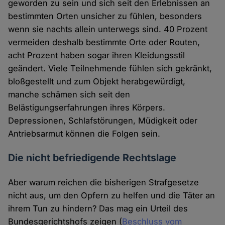
geworden zu sein und sich seit den Erlebnissen an
bestimmten Orten unsicher zu fühlen, besonders
wenn sie nachts allein unterwegs sind. 40 Prozent
vermeiden deshalb bestimmte Orte oder Routen,
acht Prozent haben sogar ihren Kleidungsstil
geändert. Viele Teilnehmende fühlen sich gekränkt,
bloßgestellt und zum Objekt herabgewürdigt,
manche schämen sich seit den
Belästigungserfahrungen ihres Körpers.
Depressionen, Schlafstörungen, Müdigkeit oder
Antriebsarmut können die Folgen sein.
Die nicht befriedigende Rechtslage
Aber warum reichen die bisherigen Strafgesetze
nicht aus, um den Opfern zu helfen und die Täter an
ihrem Tun zu hindern? Das mag ein Urteil des
Bundesgerichtshofs zeigen (
Beschluss vom