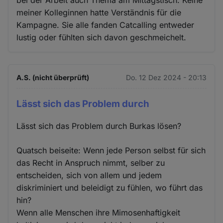
meiner Kolleginnen hatte Verständnis für die
Kampagne. Sie alle fanden Catcalling entweder
lustig oder fühlten sich davon geschmeichelt.
A.S. (nicht überprüft)
Do. 12 Dez 2024 - 20:13
Lässt sich das Problem durch
Lässt sich das Problem durch Burkas lösen?
Quatsch beiseite: Wenn jede Person selbst für sich
das Recht in Anspruch nimmt, selber zu
entscheiden, sich von allem und jedem
diskriminiert und beleidigt zu fühlen, wo führt das
hin?
Wenn alle Menschen ihre Mimosenhaftigkeit