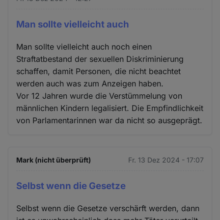
Man sollte vielleicht auch
Man sollte vielleicht auch noch einen
Straftatbestand der sexuellen Diskriminierung
schaffen, damit Personen, die nicht beachtet
werden auch was zum Anzeigen haben.
Vor 12 Jahren wurde die Verstümmelung von
männlichen Kindern legalisiert. Die Empfindlichkeit
von Parlamentarinnen war da nicht so ausgeprägt.
Mark (nicht überprüft)
Fr. 13 Dez 2024 - 17:07
Selbst wenn die Gesetze
Selbst wenn die Gesetze verschärft werden, dann