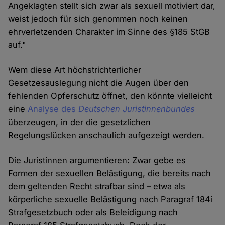
Angeklagten stellt sich zwar als sexuell motiviert dar,
weist jedoch für sich genommen noch keinen
ehrverletzenden Charakter im Sinne des §185 StGB
auf."
Wem diese Art höchstrichterlicher
Gesetzesauslegung nicht die Augen über den
fehlenden Opferschutz öffnet, den könnte vielleicht
eine
Analyse des
Deutschen Juristinnenbundes
überzeugen, in der die gesetzlichen
Regelungslücken anschaulich aufgezeigt werden.
Die Juristinnen argumentieren: Zwar gebe es
Formen der sexuellen Belästigung, die bereits nach
dem geltenden Recht strafbar sind – etwa als
körperliche sexuelle Belästigung nach Paragraf 184i
Strafgesetzbuch oder als Beleidigung nach