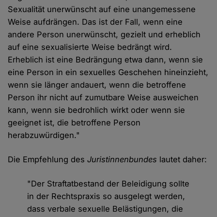
Sexualität unerwünscht auf eine unangemessene
Weise aufdrängen. Das ist der Fall, wenn eine
andere Person unerwünscht, gezielt und erheblich
auf eine sexualisierte Weise bedrängt wird.
Erheblich ist eine Bedrängung etwa dann, wenn sie
eine Person in ein sexuelles Geschehen hineinzieht,
wenn sie länger andauert, wenn die betroffene
Person ihr nicht auf zumutbare Weise ausweichen
kann, wenn sie bedrohlich wirkt oder wenn sie
geeignet ist, die betroffene Person
herabzuwürdigen."
Die Empfehlung des
Juristinnenbundes
lautet daher:
"Der Straftatbestand der Beleidigung sollte
in der Rechtspraxis so ausgelegt werden,
dass verbale sexuelle Belästigungen, die