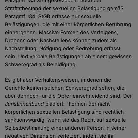
Paragraf 185 Strafgesetzbuch. Doch der
Straftatbestand der sexuellen Belästigung gemäß
Paragraf 184i StGB erfasse nur sexuelle
Belästigungen, die mit einer körperlichen Berührung
einhergehen. Massive Formen des Verfolgens,
Drohens oder Nachstellens können zudem als
Nachstellung, Nötigung oder Bedrohung erfasst
sein. Und verbale Belästigungen ab einem gewissen
Schweregrad als Beleidigung.
Es gibt aber Verhaltensweisen, in denen die
Gerichte keinen solchen Schweregrad sehen, die
aber dennoch für die Opfer einschneidend sind. Der
Juristinnenbund
plädiert: "Formen der nicht
körperlichen sexuellen Belästigung sind rechtlich
sanktionswürdig, wenn sie das Recht auf sexuelle
Selbstbestimmung einer anderen Person in seiner
negativen Dimension verletzen, indem sie ihr