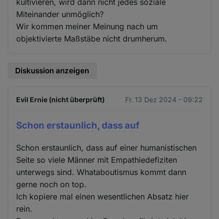
kultivieren, wird dann nicht jedes soziale
Miteinander unmöglich?
Wir kommen meiner Meinung nach um
objektivierte Maßstäbe nicht drumherum.
Diskussion anzeigen
Evil Ernie (nicht überprüft)
Fr. 13 Dez 2024 - 09:22
Schon erstaunlich, dass auf
Schon erstaunlich, dass auf einer humanistischen
Seite so viele Männer mit Empathiedefiziten
unterwegs sind. Whataboutismus kommt dann
gerne noch on top.
Ich kopiere mal einen wesentlichen Absatz hier
rein.