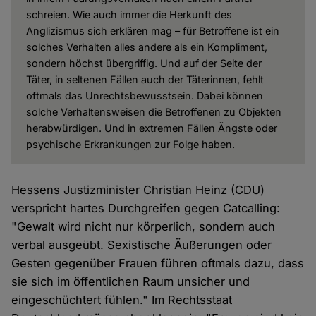
schreien. Wie auch immer die Herkunft des
Anglizismus sich erklären mag – für Betroffene ist ein
solches Verhalten alles andere als ein Kompliment,
sondern höchst übergriffig. Und auf der Seite der
Täter, in seltenen Fällen auch der Täterinnen, fehlt
oftmals das Unrechtsbewusstsein. Dabei können
solche Verhaltensweisen die Betroffenen zu Objekten
herabwürdigen. Und in extremen Fällen Ängste oder
psychische Erkrankungen zur Folge haben.
Hessens Justizminister Christian Heinz (CDU)
verspricht hartes Durchgreifen gegen Catcalling:
"Gewalt wird nicht nur körperlich, sondern auch
verbal ausgeübt. Sexistische Äußerungen oder
Gesten gegenüber Frauen führen oftmals dazu, dass
sie sich im öffentlichen Raum unsicher und
eingeschüchtert fühlen." Im Rechtsstaat