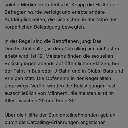
solche Medien veröffentlicht. Knapp die Hälfte der
Befragten wurde verfolgt und erlebte andere
Aufdringlichkeiten, die sich schon in der Nähe der
körperlichen Belästigung bewegten.
In der Regel sind die Betroffenen jung: Das
Durchschnittsalter, in dem Catcalling am häufigsten
erlebt wird, ist 19. Meistens finden die sexuellen
Belästigungen abends auf öffentlichen Plätzen, bei
der Fahrt in Bus oder U-Bahn und in Clubs, Bars und
Kneipen statt. Die Opfer sind in der Regel allein
unterwegs. Verübt werden die Belästigungen fast
ausschließlich von Männern, die meisten sind im
Alter zwischen 20 und Ende 30.
Über die Hälfte der Studienteilnehmenden gab an,
durch die Catcalling-Erfahrungen ängstlicher