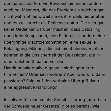
durchaus schaffen. Ein Bewusstsein insbesondere
auch bei Männern, die das Problem als solches gar
nicht wahrnehmen, weil sie es ihrerseits nie erleben
und es zu Unrecht als Petitesse abtun. Die sich gar
keine Gedanken darüber machen, dass Catcalling
eben kein Kompliment, kein Flirten ist, sondern eine
übergriffige Machtdemonstration, eine sexuelle
Belästigung. Männer, die sich nicht hineinversetzen
können in die Unsicherheit der Belästigten, die in
einer solchen Situation vor die
Handlungsalternativen gestellt sind: Ignorieren,
hinnehmen? Oder sich wehren? Aber was wird dann
passieren? Folgt auf den verbalen Übergriff dann
eine aggressive Handlung?
Initiativen für eine solche Sensibilisierung (unterhalb
der Schwelle neuer Gesetze) gibt es bereits. Wie