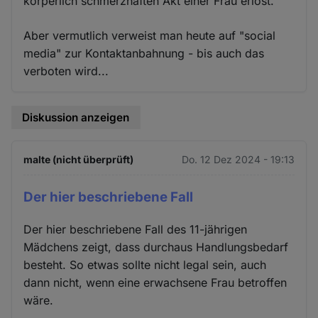
körperlich schmerzhaften Akt einer Frau erlöst.
Aber vermutlich verweist man heute auf "social
media" zur Kontaktanbahnung - bis auch das
verboten wird...
Diskussion anzeigen
malte (nicht überprüft)
Do. 12 Dez 2024 - 19:13
Der hier beschriebene Fall
Der hier beschriebene Fall des 11-jährigen
Mädchens zeigt, dass durchaus Handlungsbedarf
besteht. So etwas sollte nicht legal sein, auch
dann nicht, wenn eine erwachsene Frau betroffen
wäre.