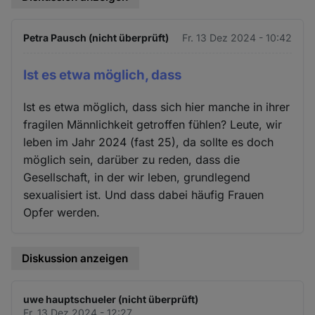
Petra Pausch (nicht überprüft)
Fr. 13 Dez 2024 - 10:42
Ist es etwa möglich, dass
Ist es etwa möglich, dass sich hier manche in ihrer
fragilen Männlichkeit getroffen fühlen? Leute, wir
leben im Jahr 2024 (fast 25), da sollte es doch
möglich sein, darüber zu reden, dass die
Gesellschaft, in der wir leben, grundlegend
sexualisiert ist. Und dass dabei häufig Frauen
Opfer werden.
Diskussion anzeigen
uwe hauptschueler (nicht überprüft)
Fr. 13 Dez 2024 - 12:27