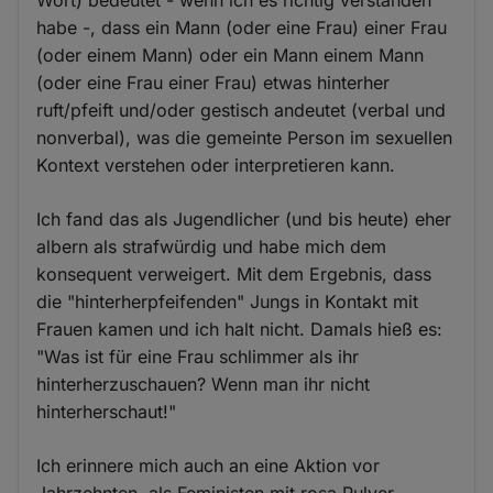
Wort) bedeutet - wenn ich es richtig verstanden
habe -, dass ein Mann (oder eine Frau) einer Frau
(oder einem Mann) oder ein Mann einem Mann
(oder eine Frau einer Frau) etwas hinterher
ruft/pfeift und/oder gestisch andeutet (verbal und
nonverbal), was die gemeinte Person im sexuellen
Kontext verstehen oder interpretieren kann.
Ich fand das als Jugendlicher (und bis heute) eher
albern als strafwürdig und habe mich dem
konsequent verweigert. Mit dem Ergebnis, dass
die "hinterherpfeifenden" Jungs in Kontakt mit
Frauen kamen und ich halt nicht. Damals hieß es:
"Was ist für eine Frau schlimmer als ihr
hinterherzuschauen? Wenn man ihr nicht
hinterherschaut!"
Ich erinnere mich auch an eine Aktion vor