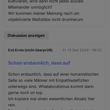
kultivieren, wird dann nicht jedes soziale
Miteinander unmöglich?
Wir kommen meiner Meinung nach um
objektivierte Maßstäbe nicht drumherum.
Diskussion anzeigen
Evil Ernie (nicht überprüft)
Fr. 13 Dez 2024 - 09:22
Schon erstaunlich, dass auf
Schon erstaunlich, dass auf einer humanistischen
Seite so viele Männer mit Empathiedefiziten
unterwegs sind. Whataboutismus kommt dann
gerne noch on top.
Ich kopiere mal einen wesentlichen Absatz hier
rein.