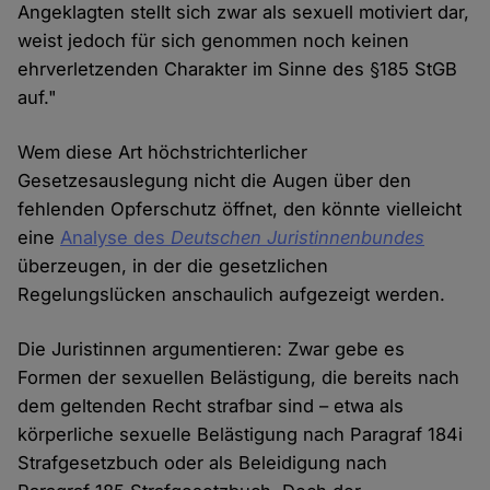
Angeklagten stellt sich zwar als sexuell motiviert dar,
weist jedoch für sich genommen noch keinen
ehrverletzenden Charakter im Sinne des §185 StGB
auf."
Wem diese Art höchstrichterlicher
Gesetzesauslegung nicht die Augen über den
fehlenden Opferschutz öffnet, den könnte vielleicht
eine
Analyse des
Deutschen Juristinnenbundes
überzeugen, in der die gesetzlichen
Regelungslücken anschaulich aufgezeigt werden.
Die Juristinnen argumentieren: Zwar gebe es
Formen der sexuellen Belästigung, die bereits nach
dem geltenden Recht strafbar sind – etwa als
körperliche sexuelle Belästigung nach Paragraf 184i
Strafgesetzbuch oder als Beleidigung nach