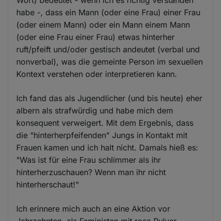
Wort) bedeutet - wenn ich es richtig verstanden
habe -, dass ein Mann (oder eine Frau) einer Frau
(oder einem Mann) oder ein Mann einem Mann
(oder eine Frau einer Frau) etwas hinterher
ruft/pfeift und/oder gestisch andeutet (verbal und
nonverbal), was die gemeinte Person im sexuellen
Kontext verstehen oder interpretieren kann.
Ich fand das als Jugendlicher (und bis heute) eher
albern als strafwürdig und habe mich dem
konsequent verweigert. Mit dem Ergebnis, dass
die "hinterherpfeifenden" Jungs in Kontakt mit
Frauen kamen und ich halt nicht. Damals hieß es:
"Was ist für eine Frau schlimmer als ihr
hinterherzuschauen? Wenn man ihr nicht
hinterherschaut!"
Ich erinnere mich auch an eine Aktion vor