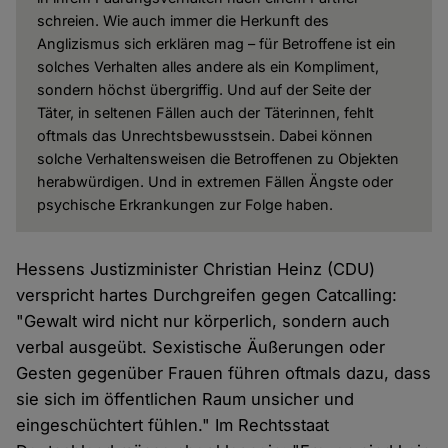
schreien. Wie auch immer die Herkunft des
Anglizismus sich erklären mag – für Betroffene ist ein
solches Verhalten alles andere als ein Kompliment,
sondern höchst übergriffig. Und auf der Seite der
Täter, in seltenen Fällen auch der Täterinnen, fehlt
oftmals das Unrechtsbewusstsein. Dabei können
solche Verhaltensweisen die Betroffenen zu Objekten
herabwürdigen. Und in extremen Fällen Ängste oder
psychische Erkrankungen zur Folge haben.
Hessens Justizminister Christian Heinz (CDU)
verspricht hartes Durchgreifen gegen Catcalling:
"Gewalt wird nicht nur körperlich, sondern auch
verbal ausgeübt. Sexistische Äußerungen oder
Gesten gegenüber Frauen führen oftmals dazu, dass
sie sich im öffentlichen Raum unsicher und
eingeschüchtert fühlen." Im Rechtsstaat