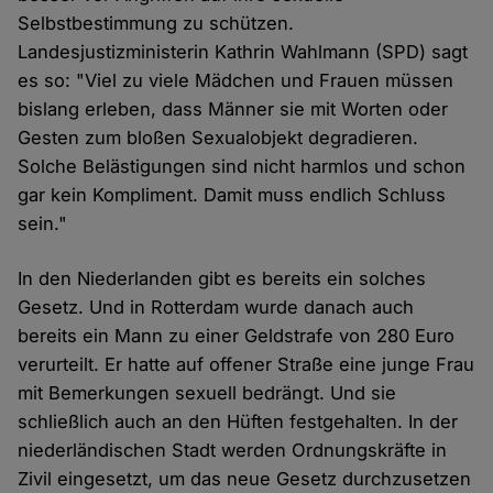
Selbstbestimmung zu schützen.
Landesjustizministerin Kathrin Wahlmann (SPD) sagt
es so: "Viel zu viele Mädchen und Frauen müssen
bislang erleben, dass Männer sie mit Worten oder
Gesten zum bloßen Sexualobjekt degradieren.
Solche Belästigungen sind nicht harmlos und schon
gar kein Kompliment. Damit muss endlich Schluss
sein."
In den Niederlanden gibt es bereits ein solches
Gesetz. Und in Rotterdam wurde danach auch
bereits ein Mann zu einer Geldstrafe von 280 Euro
verurteilt. Er hatte auf offener Straße eine junge Frau
mit Bemerkungen sexuell bedrängt. Und sie
schließlich auch an den Hüften festgehalten. In der
niederländischen Stadt werden Ordnungskräfte in
Zivil eingesetzt, um das neue Gesetz durchzusetzen