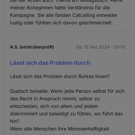
meiner Kolleginnen hatte Verständnis für die
Kampagne. Sie alle fanden Catcalling entweder
lustig oder fühlten sich davon geschmeichelt.
A.S. (nicht überprüft)
Do. 12 Dez 2024 - 20:13
Lässt sich das Problem durch
Lässt sich das Problem durch Burkas lösen?
Quatsch beiseite: Wenn jede Person selbst für sich
das Recht in Anspruch nimmt, selber zu
entscheiden, sich von allem und jedem
diskriminiert und beleidigt zu fühlen, wo führt das
hin?
Wenn alle Menschen ihre Mimosenhaftigkeit