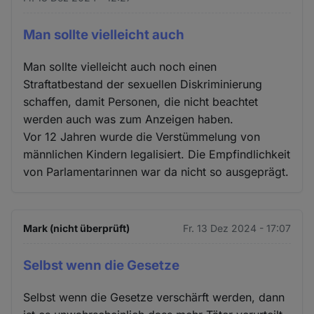
Man sollte vielleicht auch
Man sollte vielleicht auch noch einen
Straftatbestand der sexuellen Diskriminierung
schaffen, damit Personen, die nicht beachtet
werden auch was zum Anzeigen haben.
Vor 12 Jahren wurde die Verstümmelung von
männlichen Kindern legalisiert. Die Empfindlichkeit
von Parlamentarinnen war da nicht so ausgeprägt.
Mark (nicht überprüft)
Fr. 13 Dez 2024 - 17:07
Selbst wenn die Gesetze
Selbst wenn die Gesetze verschärft werden, dann