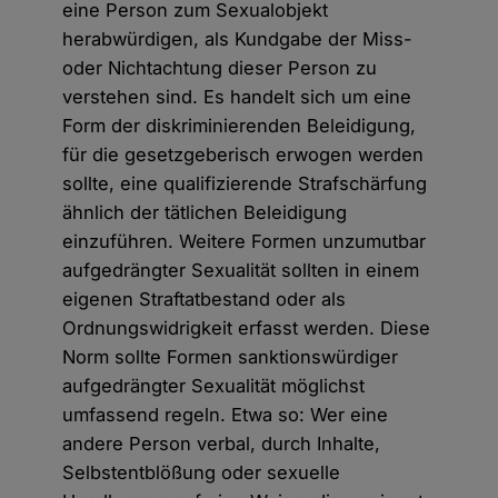
eine Person zum Sexualobjekt
herabwürdigen, als Kundgabe der Miss-
oder Nichtachtung dieser Person zu
verstehen sind. Es handelt sich um eine
Form der diskriminierenden Beleidigung,
für die gesetzgeberisch erwogen werden
sollte, eine qualifizierende Strafschärfung
ähnlich der tätlichen Beleidigung
einzuführen. Weitere Formen unzumutbar
aufgedrängter Sexualität sollten in einem
eigenen Straftatbestand oder als
Ordnungswidrigkeit erfasst werden. Diese
Norm sollte Formen sanktionswürdiger
aufgedrängter Sexualität möglichst
umfassend regeln. Etwa so: Wer eine
andere Person verbal, durch Inhalte,
Selbstentblößung oder sexuelle