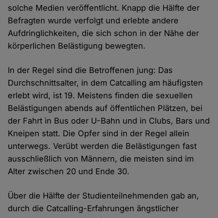
solche Medien veröffentlicht. Knapp die Hälfte der
Befragten wurde verfolgt und erlebte andere
Aufdringlichkeiten, die sich schon in der Nähe der
körperlichen Belästigung bewegten.
In der Regel sind die Betroffenen jung: Das
Durchschnittsalter, in dem Catcalling am häufigsten
erlebt wird, ist 19. Meistens finden die sexuellen
Belästigungen abends auf öffentlichen Plätzen, bei
der Fahrt in Bus oder U-Bahn und in Clubs, Bars und
Kneipen statt. Die Opfer sind in der Regel allein
unterwegs. Verübt werden die Belästigungen fast
ausschließlich von Männern, die meisten sind im
Alter zwischen 20 und Ende 30.
Über die Hälfte der Studienteilnehmenden gab an,
durch die Catcalling-Erfahrungen ängstlicher