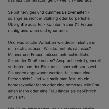
das nicht beherrscht, geht - wie ich - leer aus.
Selbst nerviges und dummes Balzverhalten -
solange es nicht in Stalking oder körperliche
Übergriffe ausartet - konnten früher (?) Frauen
richtig einordnen und ignorieren.
Und was solche Vorhaben wie diese Initiative in
mir noch auslösen: Was kommt als nächstes?
Männer und Frauen müssen unterschiedliche
Seiten der Straße nutzen? Ansprache wird generell
verboten und der Blick muss innerhalb von zwei
Sekunden abgewandt werden, falls man eine
Person sieht? Und wie stellt man fest, ob ein
homosexueller Mann oder eine homosexuelle Frau
einen Mann oder eine Frau länger als gebührlich
anvisiert?