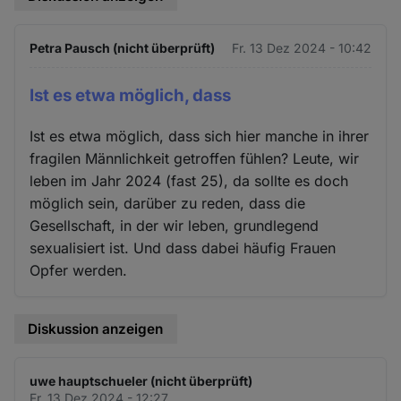
Petra Pausch (nicht überprüft)
Fr. 13 Dez 2024 - 10:42
Ist es etwa möglich, dass
Ist es etwa möglich, dass sich hier manche in ihrer
fragilen Männlichkeit getroffen fühlen? Leute, wir
leben im Jahr 2024 (fast 25), da sollte es doch
möglich sein, darüber zu reden, dass die
Gesellschaft, in der wir leben, grundlegend
sexualisiert ist. Und dass dabei häufig Frauen
Opfer werden.
Diskussion anzeigen
uwe hauptschueler (nicht überprüft)
Fr. 13 Dez 2024 - 12:27