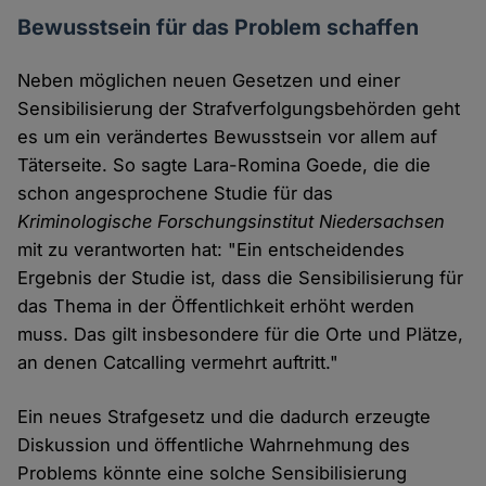
Bewusstsein für das Problem schaffen
Neben möglichen neuen Gesetzen und einer
Sensibilisierung der Strafverfolgungsbehörden geht
es um ein verändertes Bewusstsein vor allem auf
Täterseite. So sagte Lara-Romina Goede, die die
schon angesprochene Studie für das
Kriminologische Forschungsinstitut Niedersachsen
mit zu verantworten hat: "Ein entscheidendes
Ergebnis der Studie ist, dass die Sensibilisierung für
das Thema in der Öffentlichkeit erhöht werden
muss. Das gilt insbesondere für die Orte und Plätze,
an denen Catcalling vermehrt auftritt."
Ein neues Strafgesetz und die dadurch erzeugte
Diskussion und öffentliche Wahrnehmung des
Problems könnte eine solche Sensibilisierung