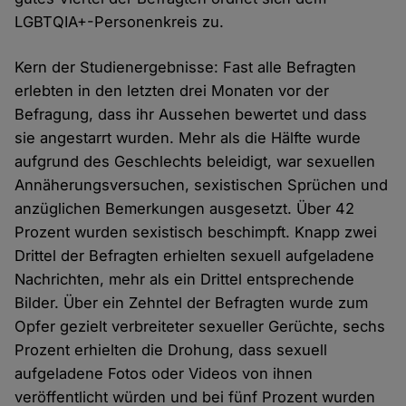
LGBTQIA+-Personenkreis zu.
Kern der Studienergebnisse: Fast alle Befragten
erlebten in den letzten drei Monaten vor der
Befragung, dass ihr Aussehen bewertet und dass
sie angestarrt wurden. Mehr als die Hälfte wurde
aufgrund des Geschlechts beleidigt, war sexuellen
Annäherungsversuchen, sexistischen Sprüchen und
anzüglichen Bemerkungen ausgesetzt. Über 42
Prozent wurden sexistisch beschimpft. Knapp zwei
Drittel der Befragten erhielten sexuell aufgeladene
Nachrichten, mehr als ein Drittel entsprechende
Bilder. Über ein Zehntel der Befragten wurde zum
Opfer gezielt verbreiteter sexueller Gerüchte, sechs
Prozent erhielten die Drohung, dass sexuell
aufgeladene Fotos oder Videos von ihnen
veröffentlicht würden und bei fünf Prozent wurden