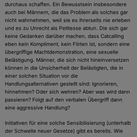
durchaus schaffen. Ein Bewusstsein insbesondere
auch bei Männern, die das Problem als solches gar
nicht wahrnehmen, weil sie es ihrerseits nie erleben
und es zu Unrecht als Petitesse abtun. Die sich gar
keine Gedanken darüber machen, dass Catcalling
eben kein Kompliment, kein Flirten ist, sondern eine
übergriffige Machtdemonstration, eine sexuelle
Belästigung. Männer, die sich nicht hineinversetzen
können in die Unsicherheit der Belästigten, die in
einer solchen Situation vor die
Handlungsalternativen gestellt sind: Ignorieren,
hinnehmen? Oder sich wehren? Aber was wird dann
passieren? Folgt auf den verbalen Übergriff dann
eine aggressive Handlung?
Initiativen für eine solche Sensibilisierung (unterhalb
der Schwelle neuer Gesetze) gibt es bereits. Wie