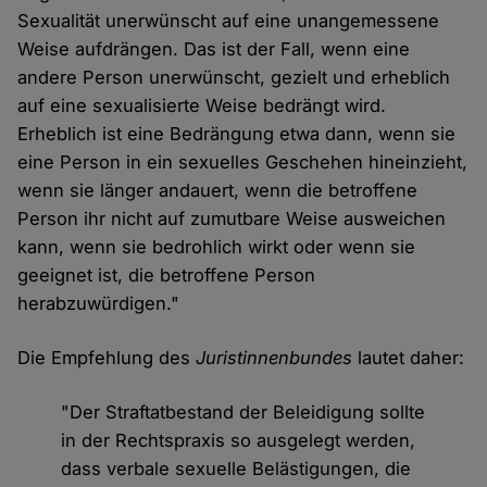
Sexualität unerwünscht auf eine unangemessene
Weise aufdrängen. Das ist der Fall, wenn eine
andere Person unerwünscht, gezielt und erheblich
auf eine sexualisierte Weise bedrängt wird.
Erheblich ist eine Bedrängung etwa dann, wenn sie
eine Person in ein sexuelles Geschehen hineinzieht,
wenn sie länger andauert, wenn die betroffene
Person ihr nicht auf zumutbare Weise ausweichen
kann, wenn sie bedrohlich wirkt oder wenn sie
geeignet ist, die betroffene Person
herabzuwürdigen."
Die Empfehlung des
Juristinnenbundes
lautet daher:
"Der Straftatbestand der Beleidigung sollte
in der Rechtspraxis so ausgelegt werden,
dass verbale sexuelle Belästigungen, die