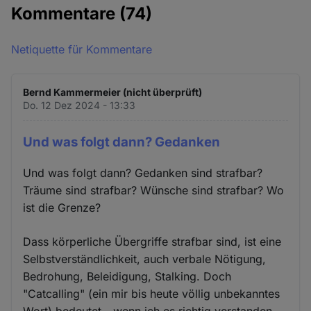
Kommentare
(74)
Netiquette für Kommentare
Bernd Kammermeier (nicht überprüft)
Do. 12 Dez 2024 - 13:33
Und was folgt dann? Gedanken
Und was folgt dann? Gedanken sind strafbar?
Träume sind strafbar? Wünsche sind strafbar? Wo
ist die Grenze?
Dass körperliche Übergriffe strafbar sind, ist eine
Selbstverständlichkeit, auch verbale Nötigung,
Bedrohung, Beleidigung, Stalking. Doch
"Catcalling" (ein mir bis heute völlig unbekanntes