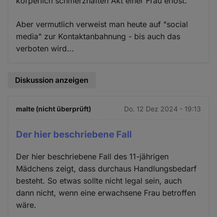
körperlich schmerzhaften Akt einer Frau erlöst.
Aber vermutlich verweist man heute auf "social
media" zur Kontaktanbahnung - bis auch das
verboten wird...
Diskussion anzeigen
malte (nicht überprüft)
Do. 12 Dez 2024 - 19:13
Der hier beschriebene Fall
Der hier beschriebene Fall des 11-jährigen
Mädchens zeigt, dass durchaus Handlungsbedarf
besteht. So etwas sollte nicht legal sein, auch
dann nicht, wenn eine erwachsene Frau betroffen
wäre.