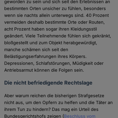
geworden zu sein und sich seit den Erlebnissen an
bestimmten Orten unsicher zu fühlen, besonders
wenn sie nachts allein unterwegs sind. 40 Prozent
vermeiden deshalb bestimmte Orte oder Routen,
acht Prozent haben sogar ihren Kleidungsstil
geändert. Viele Teilnehmende fühlen sich gekränkt,
bloßgestellt und zum Objekt herabgewürdigt,
manche schämen sich seit den
Belästigungserfahrungen ihres Körpers.
Depressionen, Schlafstörungen, Müdigkeit oder
Antriebsarmut können die Folgen sein.
Die nicht befriedigende Rechtslage
Aber warum reichen die bisherigen Strafgesetze
nicht aus, um den Opfern zu helfen und die Täter an
ihrem Tun zu hindern? Das mag ein Urteil des
Bundesgerichtshofs zeigen (
Beschluss vom