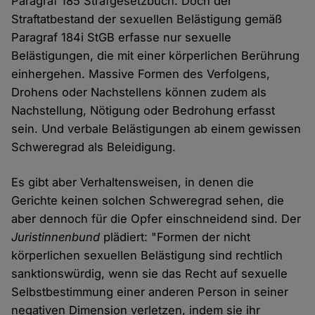
Paragraf 185 Strafgesetzbuch. Doch der
Straftatbestand der sexuellen Belästigung gemäß
Paragraf 184i StGB erfasse nur sexuelle
Belästigungen, die mit einer körperlichen Berührung
einhergehen. Massive Formen des Verfolgens,
Drohens oder Nachstellens können zudem als
Nachstellung, Nötigung oder Bedrohung erfasst
sein. Und verbale Belästigungen ab einem gewissen
Schweregrad als Beleidigung.
Es gibt aber Verhaltensweisen, in denen die
Gerichte keinen solchen Schweregrad sehen, die
aber dennoch für die Opfer einschneidend sind. Der
Juristinnenbund
plädiert: "Formen der nicht
körperlichen sexuellen Belästigung sind rechtlich
sanktionswürdig, wenn sie das Recht auf sexuelle
Selbstbestimmung einer anderen Person in seiner
negativen Dimension verletzen, indem sie ihr