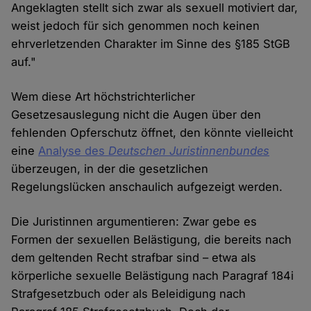
Angeklagten stellt sich zwar als sexuell motiviert dar,
weist jedoch für sich genommen noch keinen
ehrverletzenden Charakter im Sinne des §185 StGB
auf."
Wem diese Art höchstrichterlicher
Gesetzesauslegung nicht die Augen über den
fehlenden Opferschutz öffnet, den könnte vielleicht
eine
Analyse des
Deutschen Juristinnenbundes
überzeugen, in der die gesetzlichen
Regelungslücken anschaulich aufgezeigt werden.
Die Juristinnen argumentieren: Zwar gebe es
Formen der sexuellen Belästigung, die bereits nach
dem geltenden Recht strafbar sind – etwa als
körperliche sexuelle Belästigung nach Paragraf 184i
Strafgesetzbuch oder als Beleidigung nach