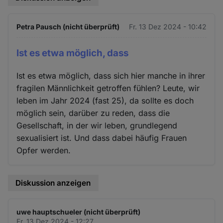
Petra Pausch (nicht überprüft)
Fr. 13 Dez 2024 - 10:42
Ist es etwa möglich, dass
Ist es etwa möglich, dass sich hier manche in ihrer
fragilen Männlichkeit getroffen fühlen? Leute, wir
leben im Jahr 2024 (fast 25), da sollte es doch
möglich sein, darüber zu reden, dass die
Gesellschaft, in der wir leben, grundlegend
sexualisiert ist. Und dass dabei häufig Frauen
Opfer werden.
Diskussion anzeigen
uwe hauptschueler (nicht überprüft)
Fr. 13 Dez 2024 - 12:27