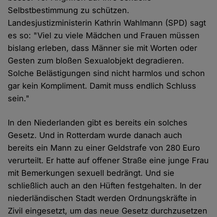
Selbstbestimmung zu schützen.
Landesjustizministerin Kathrin Wahlmann (SPD) sagt
es so: "Viel zu viele Mädchen und Frauen müssen
bislang erleben, dass Männer sie mit Worten oder
Gesten zum bloßen Sexualobjekt degradieren.
Solche Belästigungen sind nicht harmlos und schon
gar kein Kompliment. Damit muss endlich Schluss
sein."
In den Niederlanden gibt es bereits ein solches
Gesetz. Und in Rotterdam wurde danach auch
bereits ein Mann zu einer Geldstrafe von 280 Euro
verurteilt. Er hatte auf offener Straße eine junge Frau
mit Bemerkungen sexuell bedrängt. Und sie
schließlich auch an den Hüften festgehalten. In der
niederländischen Stadt werden Ordnungskräfte in
Zivil eingesetzt, um das neue Gesetz durchzusetzen