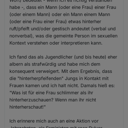
Wort) bedeutet - wenn ich es richtig verstanden
habe -, dass ein Mann (oder eine Frau) einer Frau
(oder einem Mann) oder ein Mann einem Mann
(oder eine Frau einer Frau) etwas hinterher
ruft/pfeift und/oder gestisch andeutet (verbal und
nonverbal), was die gemeinte Person im sexuellen
Kontext verstehen oder interpretieren kann.
Ich fand das als Jugendlicher (und bis heute) eher
albern als strafwürdig und habe mich dem
konsequent verweigert. Mit dem Ergebnis, dass
die "hinterherpfeifenden" Jungs in Kontakt mit
Frauen kamen und ich halt nicht. Damals hieß es:
"Was ist für eine Frau schlimmer als ihr
hinterherzuschauen? Wenn man ihr nicht
hinterherschaut!"
Ich erinnere mich auch an eine Aktion vor