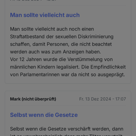
Man sollte vielleicht auch
Man sollte vielleicht auch noch einen
Straftatbestand der sexuellen Diskriminierung
schaffen, damit Personen, die nicht beachtet
werden auch was zum Anzeigen haben.
Vor 12 Jahren wurde die Verstümmelung von
männlichen Kindern legalisiert. Die Empfindlichkeit
von Parlamentarinnen war da nicht so ausgeprägt.
Mark (nicht überprüft)
Fr. 13 Dez 2024 - 17:07
Selbst wenn die Gesetze
Selbst wenn die Gesetze verschärft werden, dann