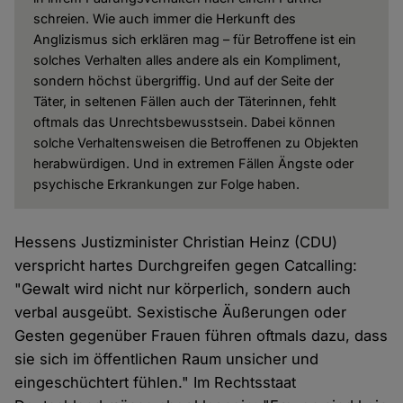
schreien. Wie auch immer die Herkunft des
Anglizismus sich erklären mag – für Betroffene ist ein
solches Verhalten alles andere als ein Kompliment,
sondern höchst übergriffig. Und auf der Seite der
Täter, in seltenen Fällen auch der Täterinnen, fehlt
oftmals das Unrechtsbewusstsein. Dabei können
solche Verhaltensweisen die Betroffenen zu Objekten
herabwürdigen. Und in extremen Fällen Ängste oder
psychische Erkrankungen zur Folge haben.
Hessens Justizminister Christian Heinz (CDU)
verspricht hartes Durchgreifen gegen Catcalling:
"Gewalt wird nicht nur körperlich, sondern auch
verbal ausgeübt. Sexistische Äußerungen oder
Gesten gegenüber Frauen führen oftmals dazu, dass
sie sich im öffentlichen Raum unsicher und
eingeschüchtert fühlen." Im Rechtsstaat