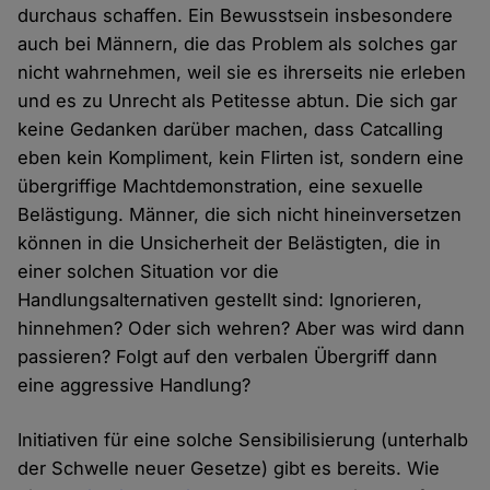
durchaus schaffen. Ein Bewusstsein insbesondere
auch bei Männern, die das Problem als solches gar
nicht wahrnehmen, weil sie es ihrerseits nie erleben
und es zu Unrecht als Petitesse abtun. Die sich gar
keine Gedanken darüber machen, dass Catcalling
eben kein Kompliment, kein Flirten ist, sondern eine
übergriffige Machtdemonstration, eine sexuelle
Belästigung. Männer, die sich nicht hineinversetzen
können in die Unsicherheit der Belästigten, die in
einer solchen Situation vor die
Handlungsalternativen gestellt sind: Ignorieren,
hinnehmen? Oder sich wehren? Aber was wird dann
passieren? Folgt auf den verbalen Übergriff dann
eine aggressive Handlung?
Initiativen für eine solche Sensibilisierung (unterhalb
der Schwelle neuer Gesetze) gibt es bereits. Wie