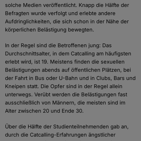
solche Medien veröffentlicht. Knapp die Hälfte der
Befragten wurde verfolgt und erlebte andere
Aufdringlichkeiten, die sich schon in der Nähe der
körperlichen Belästigung bewegten.
In der Regel sind die Betroffenen jung: Das
Durchschnittsalter, in dem Catcalling am häufigsten
erlebt wird, ist 19. Meistens finden die sexuellen
Belästigungen abends auf öffentlichen Plätzen, bei
der Fahrt in Bus oder U-Bahn und in Clubs, Bars und
Kneipen statt. Die Opfer sind in der Regel allein
unterwegs. Verübt werden die Belästigungen fast
ausschließlich von Männern, die meisten sind im
Alter zwischen 20 und Ende 30.
Über die Hälfte der Studienteilnehmenden gab an,
durch die Catcalling-Erfahrungen ängstlicher