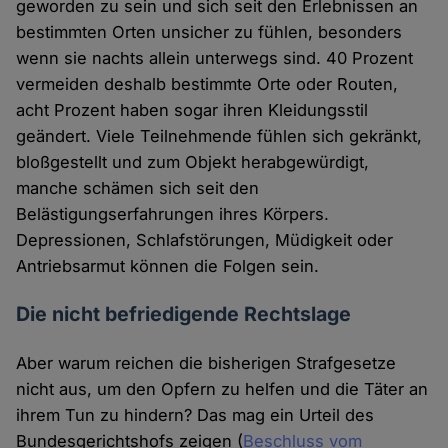
geworden zu sein und sich seit den Erlebnissen an
bestimmten Orten unsicher zu fühlen, besonders
wenn sie nachts allein unterwegs sind. 40 Prozent
vermeiden deshalb bestimmte Orte oder Routen,
acht Prozent haben sogar ihren Kleidungsstil
geändert. Viele Teilnehmende fühlen sich gekränkt,
bloßgestellt und zum Objekt herabgewürdigt,
manche schämen sich seit den
Belästigungserfahrungen ihres Körpers.
Depressionen, Schlafstörungen, Müdigkeit oder
Antriebsarmut können die Folgen sein.
Die nicht befriedigende Rechtslage
Aber warum reichen die bisherigen Strafgesetze
nicht aus, um den Opfern zu helfen und die Täter an
ihrem Tun zu hindern? Das mag ein Urteil des
Bundesgerichtshofs zeigen (
Beschluss vom