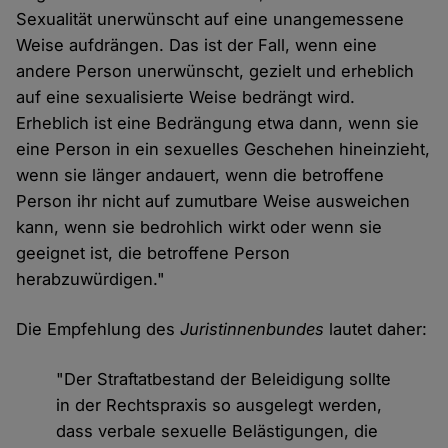
Sexualität unerwünscht auf eine unangemessene
Weise aufdrängen. Das ist der Fall, wenn eine
andere Person unerwünscht, gezielt und erheblich
auf eine sexualisierte Weise bedrängt wird.
Erheblich ist eine Bedrängung etwa dann, wenn sie
eine Person in ein sexuelles Geschehen hineinzieht,
wenn sie länger andauert, wenn die betroffene
Person ihr nicht auf zumutbare Weise ausweichen
kann, wenn sie bedrohlich wirkt oder wenn sie
geeignet ist, die betroffene Person
herabzuwürdigen."
Die Empfehlung des
Juristinnenbundes
lautet daher:
"Der Straftatbestand der Beleidigung sollte
in der Rechtspraxis so ausgelegt werden,
dass verbale sexuelle Belästigungen, die