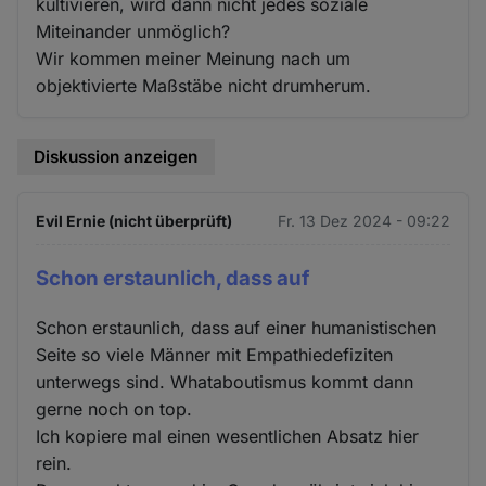
kultivieren, wird dann nicht jedes soziale
Miteinander unmöglich?
Wir kommen meiner Meinung nach um
objektivierte Maßstäbe nicht drumherum.
Diskussion anzeigen
Evil Ernie (nicht überprüft)
Fr. 13 Dez 2024 - 09:22
Schon erstaunlich, dass auf
Schon erstaunlich, dass auf einer humanistischen
Seite so viele Männer mit Empathiedefiziten
unterwegs sind. Whataboutismus kommt dann
gerne noch on top.
Ich kopiere mal einen wesentlichen Absatz hier
rein.