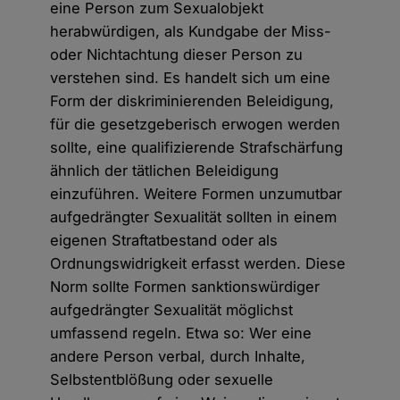
eine Person zum Sexualobjekt
herabwürdigen, als Kundgabe der Miss-
oder Nichtachtung dieser Person zu
verstehen sind. Es handelt sich um eine
Form der diskriminierenden Beleidigung,
für die gesetzgeberisch erwogen werden
sollte, eine qualifizierende Strafschärfung
ähnlich der tätlichen Beleidigung
einzuführen. Weitere Formen unzumutbar
aufgedrängter Sexualität sollten in einem
eigenen Straftatbestand oder als
Ordnungswidrigkeit erfasst werden. Diese
Norm sollte Formen sanktionswürdiger
aufgedrängter Sexualität möglichst
umfassend regeln. Etwa so: Wer eine
andere Person verbal, durch Inhalte,
Selbstentblößung oder sexuelle