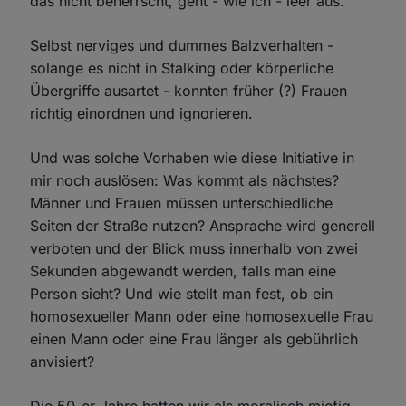
das nicht beherrscht, geht - wie ich - leer aus.
Selbst nerviges und dummes Balzverhalten -
solange es nicht in Stalking oder körperliche
Übergriffe ausartet - konnten früher (?) Frauen
richtig einordnen und ignorieren.
Und was solche Vorhaben wie diese Initiative in
mir noch auslösen: Was kommt als nächstes?
Männer und Frauen müssen unterschiedliche
Seiten der Straße nutzen? Ansprache wird generell
verboten und der Blick muss innerhalb von zwei
Sekunden abgewandt werden, falls man eine
Person sieht? Und wie stellt man fest, ob ein
homosexueller Mann oder eine homosexuelle Frau
einen Mann oder eine Frau länger als gebührlich
anvisiert?