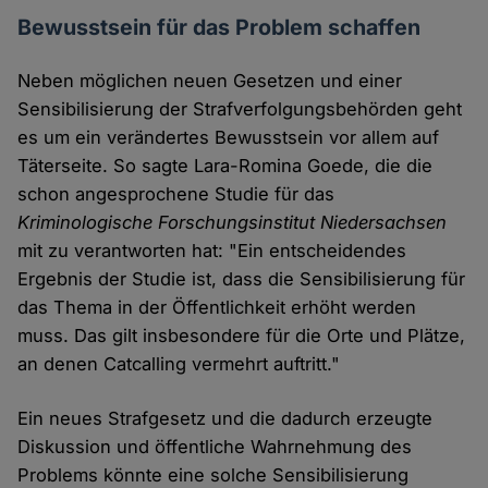
Bewusstsein für das Problem schaffen
Neben möglichen neuen Gesetzen und einer
Sensibilisierung der Strafverfolgungsbehörden geht
es um ein verändertes Bewusstsein vor allem auf
Täterseite. So sagte Lara-Romina Goede, die die
schon angesprochene Studie für das
Kriminologische Forschungsinstitut Niedersachsen
mit zu verantworten hat: "Ein entscheidendes
Ergebnis der Studie ist, dass die Sensibilisierung für
das Thema in der Öffentlichkeit erhöht werden
muss. Das gilt insbesondere für die Orte und Plätze,
an denen Catcalling vermehrt auftritt."
Ein neues Strafgesetz und die dadurch erzeugte
Diskussion und öffentliche Wahrnehmung des
Problems könnte eine solche Sensibilisierung