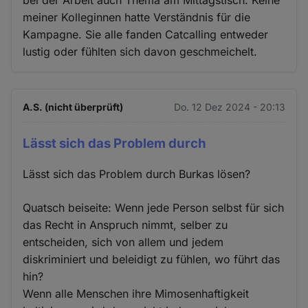
meiner Kolleginnen hatte Verständnis für die
Kampagne. Sie alle fanden Catcalling entweder
lustig oder fühlten sich davon geschmeichelt.
A.S. (nicht überprüft)
Do. 12 Dez 2024 - 20:13
Lässt sich das Problem durch
Lässt sich das Problem durch Burkas lösen?
Quatsch beiseite: Wenn jede Person selbst für sich
das Recht in Anspruch nimmt, selber zu
entscheiden, sich von allem und jedem
diskriminiert und beleidigt zu fühlen, wo führt das
hin?
Wenn alle Menschen ihre Mimosenhaftigkeit