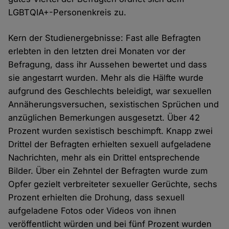
LGBTQIA+-Personenkreis zu.
Kern der Studienergebnisse: Fast alle Befragten
erlebten in den letzten drei Monaten vor der
Befragung, dass ihr Aussehen bewertet und dass
sie angestarrt wurden. Mehr als die Hälfte wurde
aufgrund des Geschlechts beleidigt, war sexuellen
Annäherungsversuchen, sexistischen Sprüchen und
anzüglichen Bemerkungen ausgesetzt. Über 42
Prozent wurden sexistisch beschimpft. Knapp zwei
Drittel der Befragten erhielten sexuell aufgeladene
Nachrichten, mehr als ein Drittel entsprechende
Bilder. Über ein Zehntel der Befragten wurde zum
Opfer gezielt verbreiteter sexueller Gerüchte, sechs
Prozent erhielten die Drohung, dass sexuell
aufgeladene Fotos oder Videos von ihnen
veröffentlicht würden und bei fünf Prozent wurden