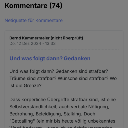
Kommentare
(74)
Netiquette für Kommentare
Bernd Kammermeier (nicht überprüft)
Do. 12 Dez 2024 - 13:33
Und was folgt dann? Gedanken
Und was folgt dann? Gedanken sind strafbar?
Träume sind strafbar? Wünsche sind strafbar? Wo
ist die Grenze?
Dass körperliche Übergriffe strafbar sind, ist eine
Selbstverständlichkeit, auch verbale Nötigung,
Bedrohung, Beleidigung, Stalking. Doch
"Catcalling" (ein mir bis heute völlig unbekanntes