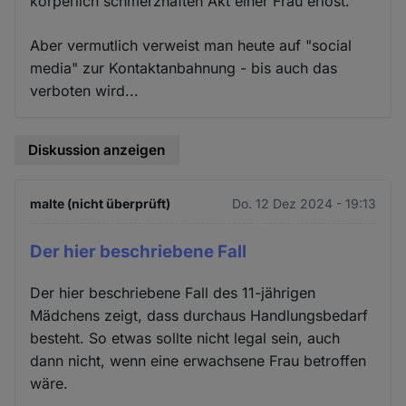
körperlich schmerzhaften Akt einer Frau erlöst.
Aber vermutlich verweist man heute auf "social
media" zur Kontaktanbahnung - bis auch das
verboten wird...
Diskussion anzeigen
malte (nicht überprüft)
Do. 12 Dez 2024 - 19:13
Der hier beschriebene Fall
Der hier beschriebene Fall des 11-jährigen
Mädchens zeigt, dass durchaus Handlungsbedarf
besteht. So etwas sollte nicht legal sein, auch
dann nicht, wenn eine erwachsene Frau betroffen
wäre.