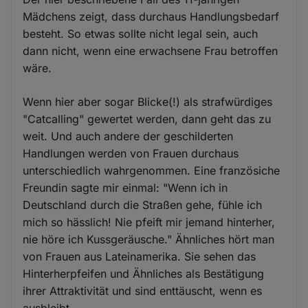
Mädchens zeigt, dass durchaus Handlungsbedarf
besteht. So etwas sollte nicht legal sein, auch
dann nicht, wenn eine erwachsene Frau betroffen
wäre.
Wenn hier aber sogar Blicke(!) als strafwürdiges
"Catcalling" gewertet werden, dann geht das zu
weit. Und auch andere der geschilderten
Handlungen werden von Frauen durchaus
unterschiedlich wahrgenommen. Eine französiche
Freundin sagte mir einmal: "Wenn ich in
Deutschland durch die Straßen gehe, fühle ich
mich so hässlich! Nie pfeift mir jemand hinterher,
nie höre ich Kussgeräusche." Ähnliches hört man
von Frauen aus Lateinamerika. Sie sehen das
Hinterherpfeifen und Ähnliches als Bestätigung
ihrer Attraktivität und sind enttäuscht, wenn es
ausbleibt.