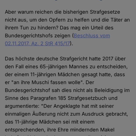
Aber warum reichen die bisherigen Strafgesetze
nicht aus, um den Opfern zu helfen und die Täter an
ihrem Tun zu hindern? Das mag ein Urteil des
Bundesgerichtshofs zeigen (
Beschluss vom
02.11.2017, Az. 2 StR 415/17
).
Das höchste deutsche Strafgericht hatte 2017 über
den Fall eines 65-jährigen Mannes zu entscheiden,
der einem 11-jährigen Mädchen gesagt hatte, dass
er "an ihre Muschi fassen wolle". Der
Bundesgerichtshof sah dies nicht als Beleidigung im
Sinne des Paragrafen 185 Strafgesetzbuch und
argumentierte: "Der Angeklagte hat mit seiner
einmaligen Äußerung nicht zum Ausdruck gebracht,
das 11-jährige Mädchen sei mit einem
entsprechenden, ihre Ehre mindernden Makel