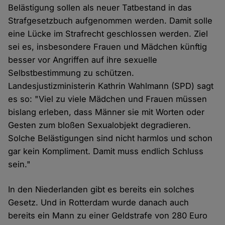
Belästigung sollen als neuer Tatbestand in das
Strafgesetzbuch aufgenommen werden. Damit solle
eine Lücke im Strafrecht geschlossen werden. Ziel
sei es, insbesondere Frauen und Mädchen künftig
besser vor Angriffen auf ihre sexuelle
Selbstbestimmung zu schützen.
Landesjustizministerin Kathrin Wahlmann (SPD) sagt
es so: "Viel zu viele Mädchen und Frauen müssen
bislang erleben, dass Männer sie mit Worten oder
Gesten zum bloßen Sexualobjekt degradieren.
Solche Belästigungen sind nicht harmlos und schon
gar kein Kompliment. Damit muss endlich Schluss
sein."
In den Niederlanden gibt es bereits ein solches
Gesetz. Und in Rotterdam wurde danach auch
bereits ein Mann zu einer Geldstrafe von 280 Euro