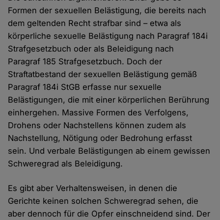
Formen der sexuellen Belästigung, die bereits nach
dem geltenden Recht strafbar sind – etwa als
körperliche sexuelle Belästigung nach Paragraf 184i
Strafgesetzbuch oder als Beleidigung nach
Paragraf 185 Strafgesetzbuch. Doch der
Straftatbestand der sexuellen Belästigung gemäß
Paragraf 184i StGB erfasse nur sexuelle
Belästigungen, die mit einer körperlichen Berührung
einhergehen. Massive Formen des Verfolgens,
Drohens oder Nachstellens können zudem als
Nachstellung, Nötigung oder Bedrohung erfasst
sein. Und verbale Belästigungen ab einem gewissen
Schweregrad als Beleidigung.
Es gibt aber Verhaltensweisen, in denen die
Gerichte keinen solchen Schweregrad sehen, die
aber dennoch für die Opfer einschneidend sind. Der