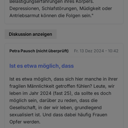
Belästigungserfahrungen ihres Körpers.
Depressionen, Schlafstörungen, Müdigkeit oder
Antriebsarmut können die Folgen sein."
Diskussion anzeigen
Petra Pausch (nicht überprüft)
Fr. 13 Dez 2024 - 10:42
Ist es etwa möglich, dass
Ist es etwa möglich, dass sich hier manche in ihrer
fragilen Männlichkeit getroffen fühlen? Leute, wir
leben im Jahr 2024 (fast 25), da sollte es doch
möglich sein, darüber zu reden, dass die
Gesellschaft, in der wir leben, grundlegend
sexualisiert ist. Und dass dabei häufig Frauen
Opfer werden.