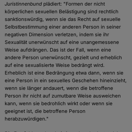
Juristinnenbund
plädiert: "Formen der nicht
körperlichen sexuellen Belästigung sind rechtlich
sanktionswürdig, wenn sie das Recht auf sexuelle
Selbstbestimmung einer anderen Person in seiner
negativen Dimension verletzen, indem sie ihr
Sexualität unerwünscht auf eine unangemessene
Weise aufdrängen. Das ist der Fall, wenn eine
andere Person unerwünscht, gezielt und erheblich
auf eine sexualisierte Weise bedrängt wird.
Erheblich ist eine Bedrängung etwa dann, wenn sie
eine Person in ein sexuelles Geschehen hineinzieht,
wenn sie länger andauert, wenn die betroffene
Person ihr nicht auf zumutbare Weise ausweichen
kann, wenn sie bedrohlich wirkt oder wenn sie
geeignet ist, die betroffene Person
herabzuwürdigen."