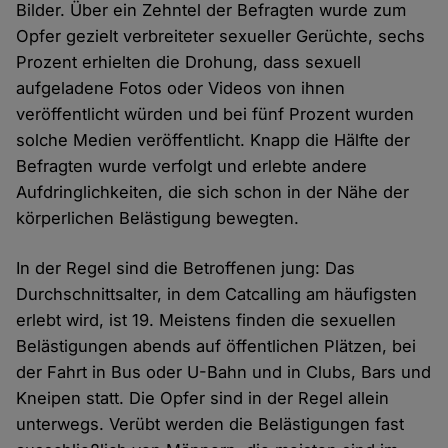
Bilder. Über ein Zehntel der Befragten wurde zum
Opfer gezielt verbreiteter sexueller Gerüchte, sechs
Prozent erhielten die Drohung, dass sexuell
aufgeladene Fotos oder Videos von ihnen
veröffentlicht würden und bei fünf Prozent wurden
solche Medien veröffentlicht. Knapp die Hälfte der
Befragten wurde verfolgt und erlebte andere
Aufdringlichkeiten, die sich schon in der Nähe der
körperlichen Belästigung bewegten.
In der Regel sind die Betroffenen jung: Das
Durchschnittsalter, in dem Catcalling am häufigsten
erlebt wird, ist 19. Meistens finden die sexuellen
Belästigungen abends auf öffentlichen Plätzen, bei
der Fahrt in Bus oder U-Bahn und in Clubs, Bars und
Kneipen statt. Die Opfer sind in der Regel allein
unterwegs. Verübt werden die Belästigungen fast