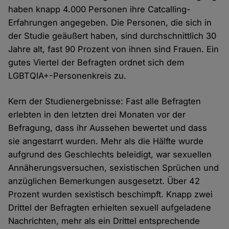
haben knapp 4.000 Personen ihre Catcalling-
Erfahrungen angegeben. Die Personen, die sich in
der Studie geäußert haben, sind durchschnittlich 30
Jahre alt, fast 90 Prozent von ihnen sind Frauen. Ein
gutes Viertel der Befragten ordnet sich dem
LGBTQIA+-Personenkreis zu.
Kern der Studienergebnisse: Fast alle Befragten
erlebten in den letzten drei Monaten vor der
Befragung, dass ihr Aussehen bewertet und dass
sie angestarrt wurden. Mehr als die Hälfte wurde
aufgrund des Geschlechts beleidigt, war sexuellen
Annäherungsversuchen, sexistischen Sprüchen und
anzüglichen Bemerkungen ausgesetzt. Über 42
Prozent wurden sexistisch beschimpft. Knapp zwei
Drittel der Befragten erhielten sexuell aufgeladene
Nachrichten, mehr als ein Drittel entsprechende