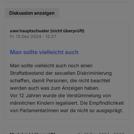
Diskussion anzeigen
uwe hauptschueler (nicht überprüft)
Fr. 13 Dez 2024 - 12:27
Man sollte vielleicht auch
Man sollte vielleicht auch noch einen
Straftatbestand der sexuellen Diskriminierung
schaffen, damit Personen, die nicht beachtet
werden auch was zum Anzeigen haben.
Vor 12 Jahren wurde die Verstümmelung von
männlichen Kindern legalisiert. Die Empfindlichkeit
von Parlamentarinnen war da nicht so ausgeprägt.