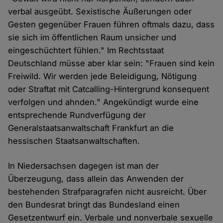
verbal ausgeübt. Sexistische Äußerungen oder
Gesten gegenüber Frauen führen oftmals dazu, dass
sie sich im öffentlichen Raum unsicher und
eingeschüchtert fühlen." Im Rechtsstaat
Deutschland müsse aber klar sein: "Frauen sind kein
Freiwild. Wir werden jede Beleidigung, Nötigung
oder Straftat mit Catcalling-Hintergrund konsequent
verfolgen und ahnden." Angekündigt wurde eine
entsprechende Rundverfügung der
Generalstaatsanwaltschaft Frankfurt an die
hessischen Staatsanwaltschaften.
In Niedersachsen dagegen ist man der
Überzeugung, dass allein das Anwenden der
bestehenden Strafparagrafen nicht ausreicht. Über
den Bundesrat bringt das Bundesland einen
Gesetzentwurf ein. Verbale und nonverbale sexuelle