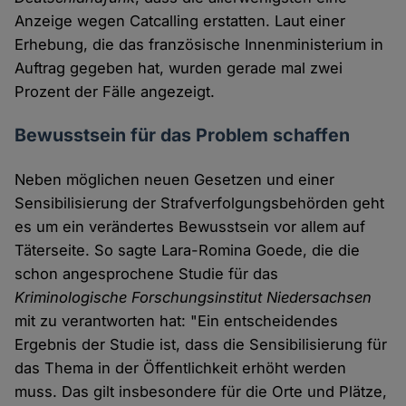
Anzeige wegen Catcalling erstatten. Laut einer
Erhebung, die das französische Innenministerium in
Auftrag gegeben hat, wurden gerade mal zwei
Prozent der Fälle angezeigt.
Bewusstsein für das Problem schaffen
Neben möglichen neuen Gesetzen und einer
Sensibilisierung der Strafverfolgungsbehörden geht
es um ein verändertes Bewusstsein vor allem auf
Täterseite. So sagte Lara-Romina Goede, die die
schon angesprochene Studie für das
Kriminologische Forschungsinstitut Niedersachsen
mit zu verantworten hat: "Ein entscheidendes
Ergebnis der Studie ist, dass die Sensibilisierung für
das Thema in der Öffentlichkeit erhöht werden
muss. Das gilt insbesondere für die Orte und Plätze,