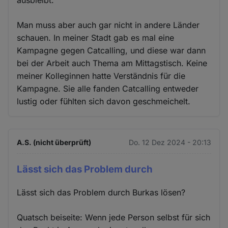
Man muss aber auch gar nicht in andere Länder
schauen. In meiner Stadt gab es mal eine
Kampagne gegen Catcalling, und diese war dann
bei der Arbeit auch Thema am Mittagstisch. Keine
meiner Kolleginnen hatte Verständnis für die
Kampagne. Sie alle fanden Catcalling entweder
lustig oder fühlten sich davon geschmeichelt.
A.S. (nicht überprüft)
Do. 12 Dez 2024 - 20:13
Lässt sich das Problem durch
Lässt sich das Problem durch Burkas lösen?
Quatsch beiseite: Wenn jede Person selbst für sich