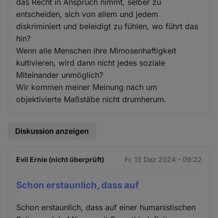
das Recht in Anspruch nimmt, selber zu
entscheiden, sich von allem und jedem
diskriminiert und beleidigt zu fühlen, wo führt das
hin?
Wenn alle Menschen ihre Mimosenhaftigkeit
kultivieren, wird dann nicht jedes soziale
Miteinander unmöglich?
Wir kommen meiner Meinung nach um
objektivierte Maßstäbe nicht drumherum.
Diskussion anzeigen
Evil Ernie (nicht überprüft)
Fr. 13 Dez 2024 - 09:22
Schon erstaunlich, dass auf
Schon erstaunlich, dass auf einer humanistischen