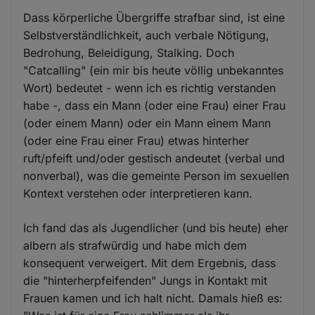
Dass körperliche Übergriffe strafbar sind, ist eine
Selbstverständlichkeit, auch verbale Nötigung,
Bedrohung, Beleidigung, Stalking. Doch
"Catcalling" (ein mir bis heute völlig unbekanntes
Wort) bedeutet - wenn ich es richtig verstanden
habe -, dass ein Mann (oder eine Frau) einer Frau
(oder einem Mann) oder ein Mann einem Mann
(oder eine Frau einer Frau) etwas hinterher
ruft/pfeift und/oder gestisch andeutet (verbal und
nonverbal), was die gemeinte Person im sexuellen
Kontext verstehen oder interpretieren kann.
Ich fand das als Jugendlicher (und bis heute) eher
albern als strafwürdig und habe mich dem
konsequent verweigert. Mit dem Ergebnis, dass
die "hinterherpfeifenden" Jungs in Kontakt mit
Frauen kamen und ich halt nicht. Damals hieß es: