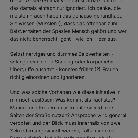
dieser Gesetzesinitiative auch strafbar? Ich habe
das damals einfach nur ignoriert. Ich denke, die
meisten Frauen haben das genauso gehandhabt.
Sie wissen (wussten?), dass das offenbar zum
Balzverhalten der Spezies Mensch gehört und wer
das nicht beherrscht, geht - wie ich - leer aus.
Selbst nerviges und dummes Balzverhalten -
solange es nicht in Stalking oder körperliche
Übergriffe ausartet - konnten früher (?) Frauen
richtig einordnen und ignorieren.
Und was solche Vorhaben wie diese Initiative in
mir noch auslösen: Was kommt als nächstes?
Männer und Frauen müssen unterschiedliche
Seiten der Straße nutzen? Ansprache wird generell
verboten und der Blick muss innerhalb von zwei
Sekunden abgewandt werden, falls man eine