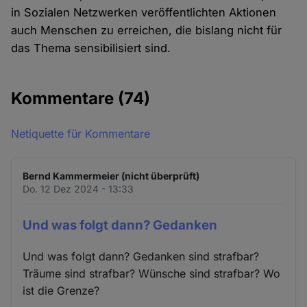
in Sozialen Netzwerken veröffentlichten Aktionen
auch Menschen zu erreichen, die bislang nicht für
das Thema sensibilisiert sind.
Kommentare
(74)
Netiquette für Kommentare
Bernd Kammermeier (nicht überprüft)
Do. 12 Dez 2024 - 13:33
Und was folgt dann? Gedanken
Und was folgt dann? Gedanken sind strafbar?
Träume sind strafbar? Wünsche sind strafbar? Wo
ist die Grenze?