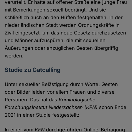
verurteilt. Er hatte auf offener Straße eine junge Frau
mit Bemerkungen sexuell bedrängt. Und sie
schließlich auch an den Hüften festgehalten. In der
niederländischen Stadt werden Ordnungskräfte in
Zivil eingesetzt, um das neue Gesetz durchzusetzen
und Männer aufzuspüren, die mit sexuellen
Äußerungen oder anzüglichen Gesten übergriffig
werden.
Studie zu Catcalling
Unter sexueller Belästigung durch Worte, Gesten
oder Bilder leiden vor allem Frauen und diverse
Personen. Das hat das
Kriminologische
Forschungsinstitut Niedersachsen
(KFN)
schon Ende
2021 in einer Studie festgestellt:
In einer vom
KFN
durchgeführten Online-Befragung