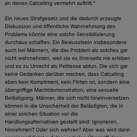
an denen Catcalling vermehrt auftritt."
Ein neues Strafgesetz und die dadurch erzeugte
Diskussion und öffentliche Wahrnehmung des
Problems könnte eine solche Sensibilisierung
durchaus schaffen. Ein Bewusstsein insbesondere
auch bei Männern, die das Problem als solches gar
nicht wahrnehmen, weil sie es ihrerseits nie erleben
und es zu Unrecht als Petitesse abtun. Die sich gar
keine Gedanken darüber machen, dass Catcalling
eben kein Kompliment, kein Flirten ist, sondern eine
übergriffige Machtdemonstration, eine sexuelle
Belästigung. Männer, die sich nicht hineinversetzen
können in die Unsicherheit der Belästigten, die in
einer solchen Situation vor die
Handlungsalternativen gestellt sind: Ignorieren,
hinnehmen? Oder sich wehren? Aber was wird dann