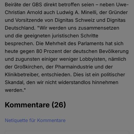
Beiräte der GBS direkt betroffen seien – neben Uwe-
Christian Arnold auch Ludwig A. Minelli, der Gründer
und Vorsitzende von Dignitas Schweiz und Dignitas
Deutschland. "Wir werden uns zusammensetzen
und die geeigneten juristischen Schritte
besprechen. Die Mehrheit des Parlaments hat sich
heute gegen 80 Prozent der deutschen Bevölkerung
und zugunsten einiger weniger Lobbyisten, nämlich
der Großkirchen, der Pharmaindustrie und der
Klinikbetreiber, entschieden. Dies ist ein politischer
Skandal, den wir nicht widerstandlos hinnehmen
werden."
Kommentare
(26)
Netiquette für Kommentare