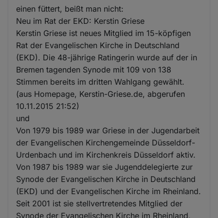
einen füttert, beißt man nicht:
Neu im Rat der EKD: Kerstin Griese
Kerstin Griese ist neues Mitglied im 15-köpfigen
Rat der Evangelischen Kirche in Deutschland
(EKD). Die 48-jährige Ratingerin wurde auf der in
Bremen tagenden Synode mit 109 von 138
Stimmen bereits im dritten Wahlgang gewählt.
(aus Homepage, Kerstin-Griese.de, abgerufen
10.11.2015 21:52)
und
Von 1979 bis 1989 war Griese in der Jugendarbeit
der Evangelischen Kirchengemeinde Düsseldorf-
Urdenbach und im Kirchenkreis Düsseldorf aktiv.
Von 1987 bis 1989 war sie Jugenddelegierte zur
Synode der Evangelischen Kirche in Deutschland
(EKD) und der Evangelischen Kirche im Rheinland.
Seit 2001 ist sie stellvertretendes Mitglied der
Synode der Evangelischen Kirche im Rheinland,