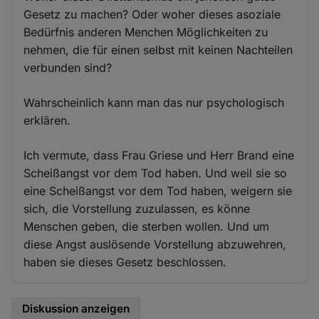
Gesetz zu machen? Oder woher dieses asoziale
Bedürfnis anderen Menchen Möglichkeiten zu
nehmen, die für einen selbst mit keinen Nachteilen
verbunden sind?
Wahrscheinlich kann man das nur psychologisch
erklären.
Ich vermute, dass Frau Griese und Herr Brand eine
Scheißangst vor dem Tod haben. Und weil sie so
eine Scheißangst vor dem Tod haben, weigern sie
sich, die Vorstellung zuzulassen, es könne
Menschen geben, die sterben wollen. Und um
diese Angst auslösende Vorstellung abzuwehren,
haben sie dieses Gesetz beschlossen.
Diskussion anzeigen