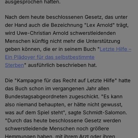
ausgesprochen hatten.
Nach dem heute beschlossenen Gesetz, das unter
der Hand auch die Bezeichnung "Lex Arnold" trägt,
wird Uwe-Christian Arnold schwerstleidenden
Menschen künftig nicht mehr die Unterstützung
geben können, die er in seinem Buch "
Letzte Hilfe –
Ein Plädoyer für das selbstbestimmte
Sterben
" ausführlich beschrieben hat.
Die "Kampagne für das Recht auf Letzte Hilfe" hatte
das Buch schon im vergangenen Jahr allen
Bundestagsabgeordneten zugeschickt. "Es kann
also niemand behaupten, er hätte nicht gewusst,
was auf dem Spiel steht", sagte Schmidt-Salomon.
"Durch das heute beschlossene Gesetz werden
schwerstleidende Menschen noch größere
Hemmungen haben, mit ihrem Arzt oder ihren