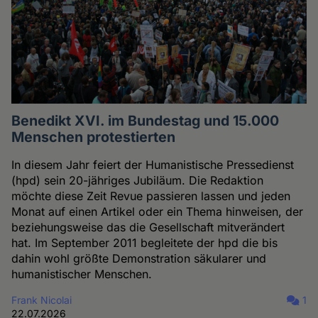
Benedikt XVI. im Bundestag und 15.000
Menschen protestierten
In diesem Jahr feiert der Humanistische Pressedienst
(hpd) sein 20-jähriges Jubiläum. Die Redaktion
möchte diese Zeit Revue passieren lassen und jeden
Monat auf einen Artikel oder ein Thema hinweisen, der
beziehungsweise das die Gesellschaft mitverändert
hat. Im September 2011 begleitete der hpd die bis
dahin wohl größte Demonstration säkularer und
humanistischer Menschen.
Frank Nicolai
1
22.07.2026