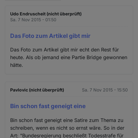
Udo Endruscheit (nicht überprüft)
Sa. 7 Nov 2015 - 01:50
Das Foto zum Artikel gibt mir
Das Foto zum Artikel gibt mir echt den Rest für
heute. Als ob jemand eine Partie Bridge gewonnen
hätte.
Pavlovic (nicht überprüft)
Sa. 7 Nov 2015 - 15:50
Bin schon fast geneigt eine
Bin schon fast geneigt eine Satire zum Thema zu
schreiben, wenn es nicht so ernst wäre. So in der
Art: "Bundesregierung beschließt Todesstrafe für