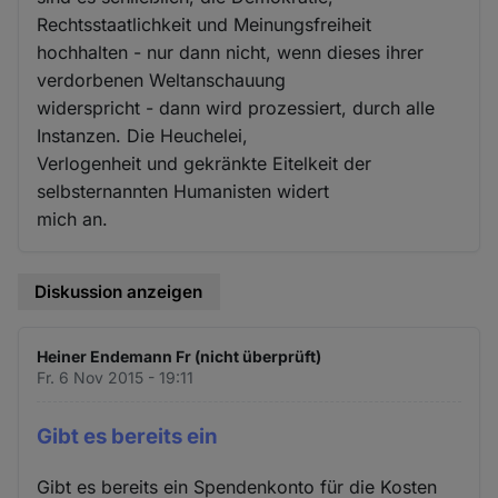
Rechtsstaatlichkeit und Meinungsfreiheit
hochhalten - nur dann nicht, wenn dieses ihrer
verdorbenen Weltanschauung
widerspricht - dann wird prozessiert, durch alle
Instanzen. Die Heuchelei,
Verlogenheit und gekränkte Eitelkeit der
selbsternannten Humanisten widert
mich an.
Diskussion anzeigen
Heiner Endemann Fr (nicht überprüft)
Fr. 6 Nov 2015 - 19:11
Gibt es bereits ein
Gibt es bereits ein Spendenkonto für die Kosten