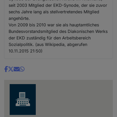
seit 2003 Mitglied der EKD-Synode, der sie zuvor
sechs Jahre lang als stellvertretendes Mitglied
angehörte.
Von 2009 bis 2010 war sie als hauptamtliches
Bundesvorstandsmitglied des Diakonischen Werks
der EKD zuständig für den Arbeitsbereich
Sozialpolitik. (aus Wikipedia, abgerufen
10.11.2015 21:50)
Share
news