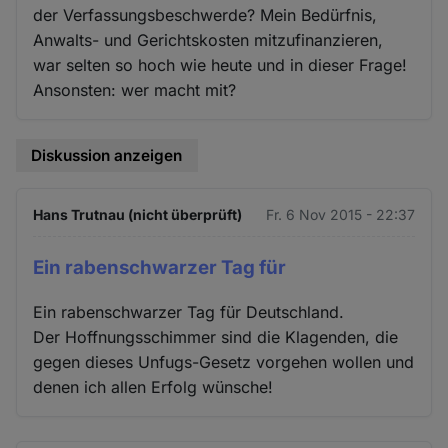
der Verfassungsbeschwerde? Mein Bedürfnis,
Anwalts- und Gerichtskosten mitzufinanzieren,
war selten so hoch wie heute und in dieser Frage!
Ansonsten: wer macht mit?
Diskussion anzeigen
Hans Trutnau (nicht überprüft)
Fr. 6 Nov 2015 - 22:37
Ein rabenschwarzer Tag für
Ein rabenschwarzer Tag für Deutschland.
Der Hoffnungsschimmer sind die Klagenden, die
gegen dieses Unfugs-Gesetz vorgehen wollen und
denen ich allen Erfolg wünsche!