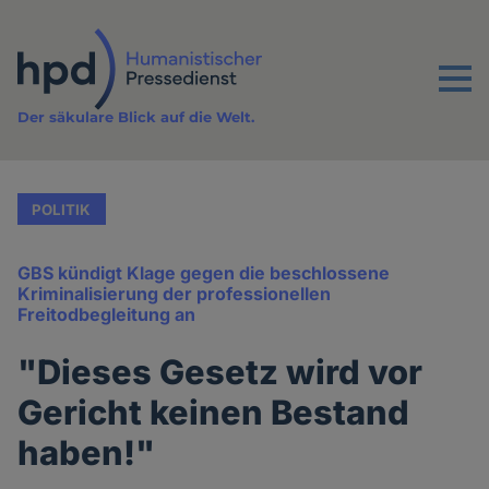
Direkt
zum
Inhalt
Menu
Der säkulare Blick auf die Welt.
POLITIK
GBS kündigt Klage gegen die beschlossene
Kriminalisierung der professionellen
Freitodbegleitung an
"Dieses Gesetz wird vor
Gericht keinen Bestand
haben!"