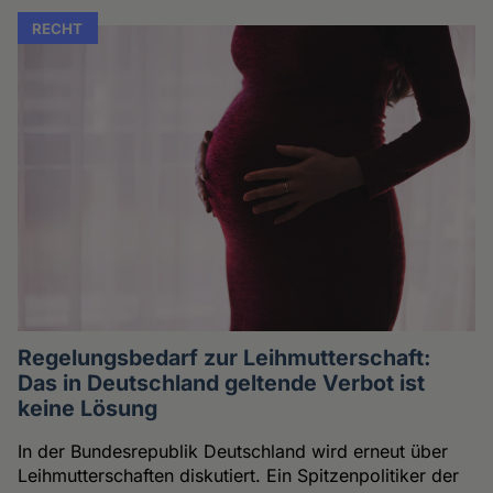
RECHT
Regelungsbedarf zur Leihmutterschaft:
Das in Deutschland geltende Verbot ist
keine Lösung
In der Bundesrepublik Deutschland wird erneut über
Leihmutterschaften diskutiert. Ein Spitzenpolitiker der