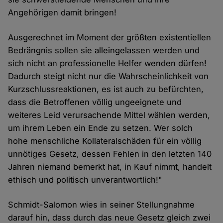
Angehörigen damit bringen!
Ausgerechnet im Moment der größten existentiellen
Bedrängnis sollen sie alleingelassen werden und
sich nicht an professionelle Helfer wenden dürfen!
Dadurch steigt nicht nur die Wahrscheinlichkeit von
Kurzschlussreaktionen, es ist auch zu befürchten,
dass die Betroffenen völlig ungeeignete und
weiteres Leid verursachende Mittel wählen werden,
um ihrem Leben ein Ende zu setzen. Wer solch
hohe menschliche Kollateralschäden für ein völlig
unnötiges Gesetz, dessen Fehlen in den letzten 140
Jahren niemand bemerkt hat, in Kauf nimmt, handelt
ethisch und politisch unverantwortlich!"
Schmidt-Salomon wies in seiner Stellungnahme
darauf hin, dass durch das neue Gesetz gleich zwei