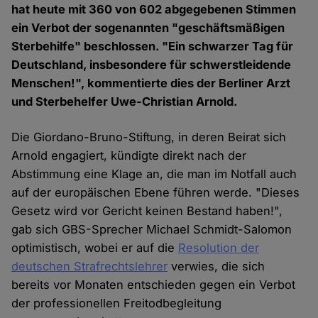
hat heute mit 360 von 602 abgegebenen Stimmen
ein Verbot der sogenannten "geschäftsmäßigen
Sterbehilfe" beschlossen. "Ein schwarzer Tag für
Deutschland, insbesondere für schwerstleidende
Menschen!", kommentierte dies der Berliner Arzt
und Sterbehelfer Uwe-Christian Arnold.
Die Giordano-Bruno-Stiftung, in deren Beirat sich
Arnold engagiert, kündigte direkt nach der
Abstimmung eine Klage an, die man im Notfall auch
auf der europäischen Ebene führen werde. "Dieses
Gesetz wird vor Gericht keinen Bestand haben!",
gab sich GBS-Sprecher Michael Schmidt-Salomon
optimistisch, wobei er auf die
Resolution der
deutschen Strafrechtslehrer
verwies, die sich
bereits vor Monaten entschieden gegen ein Verbot
der professionellen Freitodbegleitung