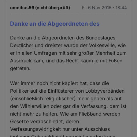
omnibus56 (nicht überprüft)
Fr. 6 Nov 2015 - 18:44
Danke an die Abgeordneten des
Danke an die Abgeordneten des Bundestages.
Deutlicher und dreister wurde der Volkeswille, wie
er in allen Umfragen mit sehr großer Mehrheit zum
Ausdruck kam, und das Recht kaum je mit Füßen
getreten.
Wer immer noch nicht kapiert hat, dass die
Politiker auf die Einflüsterer von Lobbyverbänden
(einschließlich religiotischer) mehr geben als auf
den Wählerwillen oder gar die Verfassung, dem ist
nicht mehr zu helfen. Wie am Fließband werden
Gesetze verabschiedet, deren
Verfassungswidrigkeit nur unter Ausschluss
jeglicher Gehirnaktivität verneint werden kann.