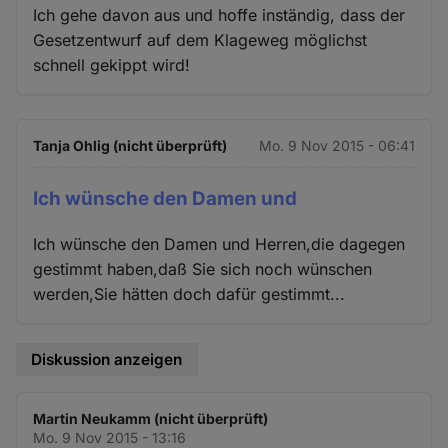
Ich gehe davon aus und hoffe inständig, dass der
Gesetzentwurf auf dem Klageweg möglichst
schnell gekippt wird!
Tanja Ohlig (nicht überprüft)
Mo. 9 Nov 2015 - 06:41
Ich wünsche den Damen und
Ich wünsche den Damen und Herren,die dagegen
gestimmt haben,daß Sie sich noch wünschen
werden,Sie hätten doch dafür gestimmt...
Diskussion anzeigen
Martin Neukamm (nicht überprüft)
Mo. 9 Nov 2015 - 13:16