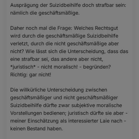
Ausprägung der Suizidbeihilfe doch strafbar sein:
nämlich die geschäftsmäßige.
Daher noch mal die Frage: Welches Rechtsgut
wird durch die geschäftsmäßige Suizidbeihilfe
verletzt, durch die nicht geschäftsmäßige aber
nicht? Wie lässt sich die Unterscheidung, dass das
eine strafbar sei, das andere aber nicht,
*juristisch* - nicht moralisch! - begründen?
Richtig: gar nicht!
Die willkürliche Unterscheidung zwischen
geschäftsmäßiger und nicht geschäftsmäßiger
Suizidbeihilfe dürfte zwar subjektive moralische
Vorstellungen bedienen; juristisch dürfte sie aber -
meiner Einschätzung als interessierter Laie nach -
keinen Bestand haben.