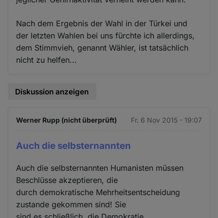
Nach dem Ergebnis der Wahl in der Türkei und
der letzten Wahlen bei uns fürchte ich allerdings,
dem Stimmvieh, genannt Wähler, ist tatsächlich
nicht zu helfen...
Diskussion anzeigen
Werner Rupp (nicht überprüft)
Fr. 6 Nov 2015 - 19:07
Auch die selbsternannten
Auch die selbsternannten Humanisten müssen
Beschlüsse akzeptieren, die
durch demokratische Mehrheitsentscheidung
zustande gekommen sind! Sie
sind es schließlich, die Demokratie,