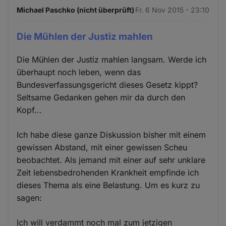
Michael Paschko (nicht überprüft)
Fr. 6 Nov 2015 - 23:10
Die Mühlen der Justiz mahlen
Die Mühlen der Justiz mahlen langsam. Werde ich
überhaupt noch leben, wenn das
Bundesverfassungsgericht dieses Gesetz kippt?
Seltsame Gedanken gehen mir da durch den
Kopf...
Ich habe diese ganze Diskussion bisher mit einem
gewissen Abstand, mit einer gewissen Scheu
beobachtet. Als jemand mit einer auf sehr unklare
Zeit lebensbedrohenden Krankheit empfinde ich
dieses Thema als eine Belastung. Um es kurz zu
sagen:
Ich will verdammt noch mal zum jetzigen