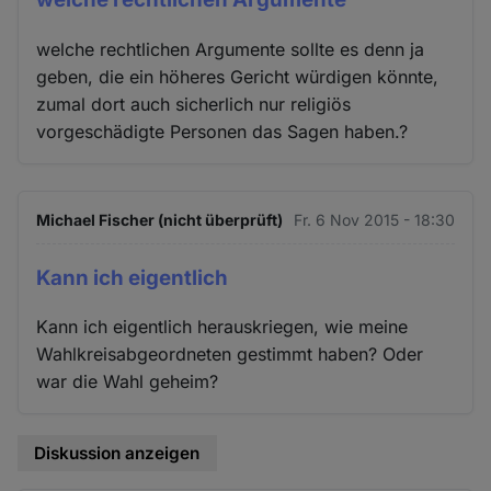
welche rechtlichen Argumente sollte es denn ja
geben, die ein höheres Gericht würdigen könnte,
zumal dort auch sicherlich nur religiös
vorgeschädigte Personen das Sagen haben.?
Michael Fischer (nicht überprüft)
Fr. 6 Nov 2015 - 18:30
Kann ich eigentlich
Kann ich eigentlich herauskriegen, wie meine
Wahlkreisabgeordneten gestimmt haben? Oder
war die Wahl geheim?
Diskussion anzeigen