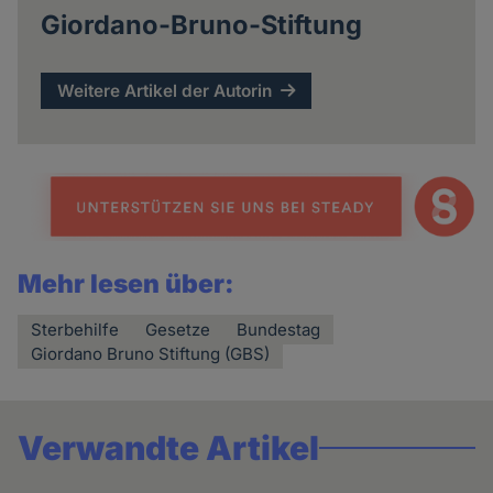
Giordano-Bruno-Stiftung
Weitere Artikel der Autorin
Mehr lesen über:
Sterbehilfe
Gesetze
Bundestag
Giordano Bruno Stiftung (GBS)
Verwandte Artikel