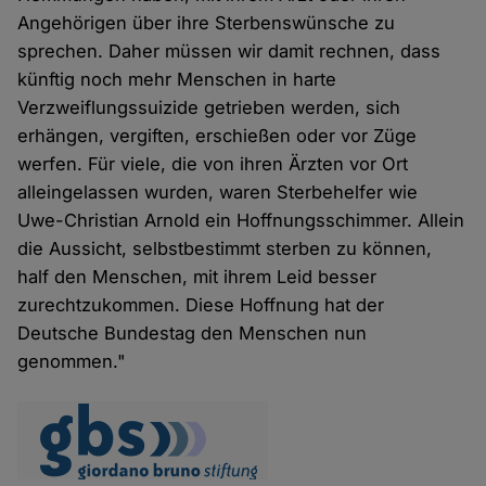
Angehörigen über ihre Sterbenswünsche zu
sprechen. Daher müssen wir damit rechnen, dass
künftig noch mehr Menschen in harte
Verzweiflungssuizide getrieben werden, sich
erhängen, vergiften, erschießen oder vor Züge
werfen. Für viele, die von ihren Ärzten vor Ort
alleingelassen wurden, waren Sterbehelfer wie
Uwe-Christian Arnold ein Hoffnungsschimmer. Allein
die Aussicht, selbstbestimmt sterben zu können,
half den Menschen, mit ihrem Leid besser
zurechtzukommen. Diese Hoffnung hat der
Deutsche Bundestag den Menschen nun
genommen."