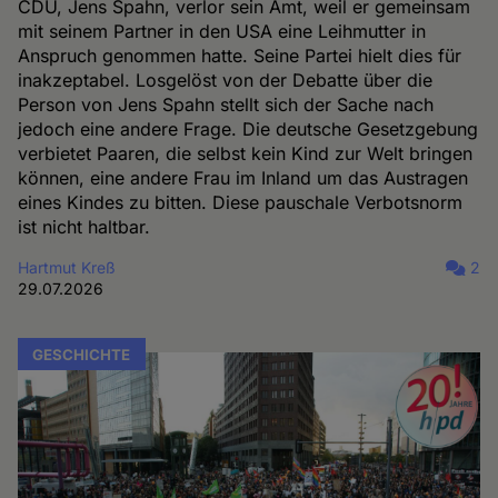
CDU, Jens Spahn, verlor sein Amt, weil er gemeinsam
mit seinem Partner in den USA eine Leihmutter in
Anspruch genommen hatte. Seine Partei hielt dies für
inakzeptabel. Losgelöst von der Debatte über die
Person von Jens Spahn stellt sich der Sache nach
jedoch eine andere Frage. Die deutsche Gesetzgebung
verbietet Paaren, die selbst kein Kind zur Welt bringen
können, eine andere Frau im Inland um das Austragen
eines Kindes zu bitten. Diese pauschale Verbotsnorm
ist nicht haltbar.
Hartmut Kreß
2
29.07.2026
GESCHICHTE