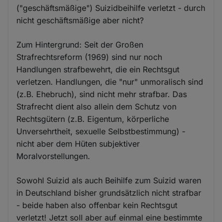
("geschäftsmäßige") Suizidbeihilfe verletzt - durch
nicht geschäftsmäßige aber nicht?
Zum Hintergrund: Seit der Großen
Strafrechtsreform (1969) sind nur noch
Handlungen strafbewehrt, die ein Rechtsgut
verletzen. Handlungen, die "nur" unmoralisch sind
(z.B. Ehebruch), sind nicht mehr strafbar. Das
Strafrecht dient also allein dem Schutz von
Rechtsgütern (z.B. Eigentum, körperliche
Unversehrtheit, sexuelle Selbstbestimmung) -
nicht aber dem Hüten subjektiver
Moralvorstellungen.
Sowohl Suizid als auch Beihilfe zum Suizid waren
in Deutschland bisher grundsätzlich nicht strafbar
- beide haben also offenbar kein Rechtsgut
verletzt! Jetzt soll aber auf einmal eine bestimmte