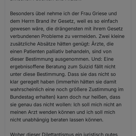
Besonders übel nehme ich der Frau Griese und
dem Herrn Brand ihr Gesetz, weil es so einfach
gewesen wäre, die drängensten mit ihrem Gesetz
verbundenen Probleme zu vermeiden. Zwei kleine
zusätzliche Absätze hätten genügt: Ärzte, die
einen Patienten palliativ behandeln, sind von
dieser Bestimmung ausgenommen. Und: Eine
ergebnisoffene Beratung zum Suizid fällt nicht
unter diese Bestimmung. Dass sie das nicht so
klar geregelt haben (immerhin hätten sie damit
wahrscheinlich eine noch größere Zustimmung im
Bundestag erhalten) kann doch nur heißen, dass
sie genau das nicht wollen: Ich soll mich nicht an
meinen Arzt wenden können und ich soll mich
nicht unabhängig beraten lassen können.
Woher dieser Dilettantismus ein juristisch gutes