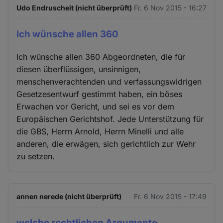
Udo Endruscheit (nicht überprüft)
Fr. 6 Nov 2015 - 16:27
Ich wünsche allen 360
Ich wünsche allen 360 Abgeordneten, die für
diesen überflüssigen, unsinnigen,
menschenverachtenden und verfassungswidrigen
Gesetzesentwurf gestimmt haben, ein böses
Erwachen vor Gericht, und sei es vor dem
Europäischen Gerichtshof. Jede Unterstützung für
die GBS, Herrn Arnold, Herrn Minelli und alle
anderen, die erwägen, sich gerichtlich zur Wehr
zu setzen.
annen nerede (nicht überprüft)
Fr. 6 Nov 2015 - 17:49
welche rechtlichen Argumente