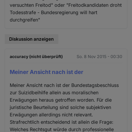
versuchten Freitod" oder "Freitodkandidaten droht
Todesstrafe - Bundesregierung will hart
durchgreifen"
Diskussion anzeigen
accuracy (nicht überprüft)
So. 8 Nov 2015 - 00:30
Meiner Ansicht nach ist der
Meiner Ansicht nach ist der Bundestagsbeschluss
zur Suizidbeihilfe allein aus moralischen
Erwägungen heraus getroffen worden. Für die
juristische Beurteilung sind solche subjektiven
Erwägungen allerdings nicht relevant.
Strafrechtlich entscheidend ist allein die Frage:
Welches Rechtsgut würde durch professionelle