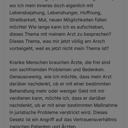
wo ich mein Inneres doch eigenlich mit
Lebensbejahung, Lebenshunger, Hoffnung,
Streitbarkeit, Mut, neuen Möglichkeiten füllen
möchte! Wie lange kann ich es aufschieben,
dieses Thema mit meinem Arzt zu besprechen?
Dieses Thema, was mir jetzt völlig am Arsch
vorbeigeht, weil es jetzt nicht mein Thema ist?
Kranke Menschen brauchen Ärzte, die frei sind
von sachfremden Problemen und Bedenken.
Genausowenig, wie ich möchte, dass mein Arzt
darüber nachdenkt, ob er mit einer bestimmten
Behandlung mehr oder weniger Geld mit mir
verdienen kann, möchte ich, dass er darüber
nachdenkt, ob er mit einer bestimmten Maßnahme
in juristische Probleme verstrickt wird. Dieses
Gesetz ist ein Angriff auf das Vertrauensverhältnis
zwischen Patienten und Ärzten.