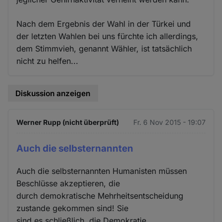
Nach dem Ergebnis der Wahl in der Türkei und
der letzten Wahlen bei uns fürchte ich allerdings,
dem Stimmvieh, genannt Wähler, ist tatsächlich
nicht zu helfen...
Diskussion anzeigen
Werner Rupp (nicht überprüft)
Fr. 6 Nov 2015 - 19:07
Auch die selbsternannten
Auch die selbsternannten Humanisten müssen
Beschlüsse akzeptieren, die
durch demokratische Mehrheitsentscheidung
zustande gekommen sind! Sie
sind es schließlich, die Demokratie,