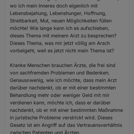
wo ich mein Inneres doch eigenlich mit
Lebensbejahung, Lebenshunger, Hoffnung,
Streitbarkeit, Mut, neuen Möglichkeiten füllen
möchte! Wie lange kann ich es aufschieben,
dieses Thema mit meinem Arzt zu besprechen?
Dieses Thema, was mir jetzt völlig am Arsch
vorbeigeht, weil es jetzt nicht mein Thema ist?
Kranke Menschen brauchen Ärzte, die frei sind
von sachfremden Problemen und Bedenken.
Genausowenig, wie ich möchte, dass mein Arzt
darüber nachdenkt, ob er mit einer bestimmten
Behandlung mehr oder weniger Geld mit mir
verdienen kann, möchte ich, dass er darüber
nachdenkt, ob er mit einer bestimmten Maßnahme
in juristische Probleme verstrickt wird. Dieses
Gesetz ist ein Angriff auf das Vertrauensverhältnis
zwischen Patienten und Ärzten.