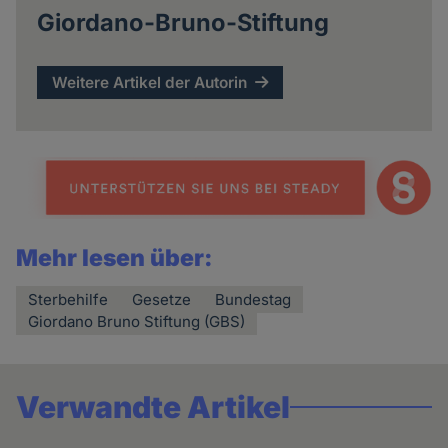
Giordano-Bruno-Stiftung
Weitere Artikel der Autorin
Mehr lesen über:
Sterbehilfe
Gesetze
Bundestag
Giordano Bruno Stiftung (GBS)
Verwandte Artikel