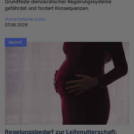
Grundfeste demokratischer Regierungssysteme
gefährdet und fordert Konsequenzen.
Humanistische Union
07.08.2026
RECHT
Regelungsbedarf zur Leihmutterschaft: