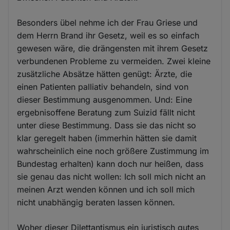
Besonders übel nehme ich der Frau Griese und
dem Herrn Brand ihr Gesetz, weil es so einfach
gewesen wäre, die drängensten mit ihrem Gesetz
verbundenen Probleme zu vermeiden. Zwei kleine
zusätzliche Absätze hätten genügt: Ärzte, die
einen Patienten palliativ behandeln, sind von
dieser Bestimmung ausgenommen. Und: Eine
ergebnisoffene Beratung zum Suizid fällt nicht
unter diese Bestimmung. Dass sie das nicht so
klar geregelt haben (immerhin hätten sie damit
wahrscheinlich eine noch größere Zustimmung im
Bundestag erhalten) kann doch nur heißen, dass
sie genau das nicht wollen: Ich soll mich nicht an
meinen Arzt wenden können und ich soll mich
nicht unabhängig beraten lassen können.
Woher dieser Dilettantismus ein juristisch gutes