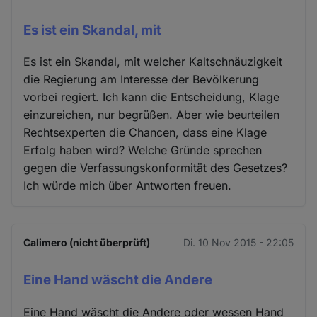
Es ist ein Skandal, mit
Es ist ein Skandal, mit welcher Kaltschnäuzigkeit
die Regierung am Interesse der Bevölkerung
vorbei regiert. Ich kann die Entscheidung, Klage
einzureichen, nur begrüßen. Aber wie beurteilen
Rechtsexperten die Chancen, dass eine Klage
Erfolg haben wird? Welche Gründe sprechen
gegen die Verfassungskonformität des Gesetzes?
Ich würde mich über Antworten freuen.
Calimero (nicht überprüft)
Di. 10 Nov 2015 - 22:05
Eine Hand wäscht die Andere
Eine Hand wäscht die Andere oder wessen Hand