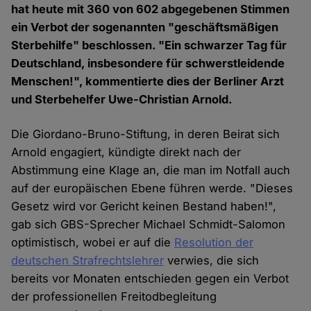
hat heute mit 360 von 602 abgegebenen Stimmen
ein Verbot der sogenannten "geschäftsmäßigen
Sterbehilfe" beschlossen. "Ein schwarzer Tag für
Deutschland, insbesondere für schwerstleidende
Menschen!", kommentierte dies der Berliner Arzt
und Sterbehelfer Uwe-Christian Arnold.
Die Giordano-Bruno-Stiftung, in deren Beirat sich
Arnold engagiert, kündigte direkt nach der
Abstimmung eine Klage an, die man im Notfall auch
auf der europäischen Ebene führen werde. "Dieses
Gesetz wird vor Gericht keinen Bestand haben!",
gab sich GBS-Sprecher Michael Schmidt-Salomon
optimistisch, wobei er auf die
Resolution der
deutschen Strafrechtslehrer
verwies, die sich
bereits vor Monaten entschieden gegen ein Verbot
der professionellen Freitodbegleitung