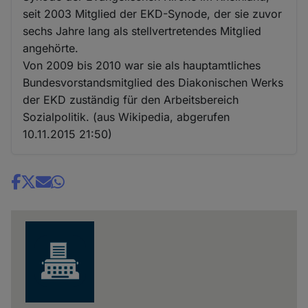
seit 2003 Mitglied der EKD-Synode, der sie zuvor
sechs Jahre lang als stellvertretendes Mitglied
angehörte.
Von 2009 bis 2010 war sie als hauptamtliches
Bundesvorstandsmitglied des Diakonischen Werks
der EKD zuständig für den Arbeitsbereich
Sozialpolitik. (aus Wikipedia, abgerufen
10.11.2015 21:50)
Share
news