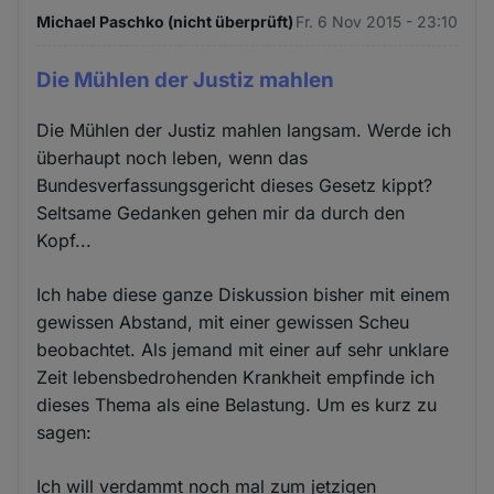
Michael Paschko (nicht überprüft)
Fr. 6 Nov 2015 - 23:10
Die Mühlen der Justiz mahlen
Die Mühlen der Justiz mahlen langsam. Werde ich
überhaupt noch leben, wenn das
Bundesverfassungsgericht dieses Gesetz kippt?
Seltsame Gedanken gehen mir da durch den
Kopf...
Ich habe diese ganze Diskussion bisher mit einem
gewissen Abstand, mit einer gewissen Scheu
beobachtet. Als jemand mit einer auf sehr unklare
Zeit lebensbedrohenden Krankheit empfinde ich
dieses Thema als eine Belastung. Um es kurz zu
sagen:
Ich will verdammt noch mal zum jetzigen