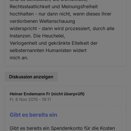
Rechtsstaatlichkeit und Meinungsfreiheit
hochhalten - nur dann nicht, wenn dieses ihrer
verdorbenen Weltanschauung
widerspricht - dann wird prozessiert, durch alle
Instanzen. Die Heuchelei,
Verlogenheit und gekränkte Eitelkeit der
selbsternannten Humanisten widert
mich an.
Diskussion anzeigen
Heiner Endemann Fr (nicht überprüft)
Fr. 6 Nov 2015 - 19:11
Gibt es bereits ein
Gibt es bereits ein Spendenkonto für die Kosten