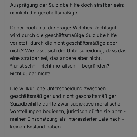
Ausprägung der Suizidbeihilfe doch strafbar sein:
nämlich die geschäftsmäßige.
Daher noch mal die Frage: Welches Rechtsgut
wird durch die geschäftsmäßige Suizidbeihilfe
verletzt, durch die nicht geschäftsmäßige aber
nicht? Wie lässt sich die Unterscheidung, dass das
eine strafbar sei, das andere aber nicht,
*juristisch* - nicht moralisch! - begründen?
Richtig: gar nicht!
Die willkürliche Unterscheidung zwischen
geschäftsmäßiger und nicht geschäftsmäßiger
Suizidbeihilfe dürfte zwar subjektive moralische
Vorstellungen bedienen; juristisch dürfte sie aber -
meiner Einschätzung als interessierter Laie nach -
keinen Bestand haben.