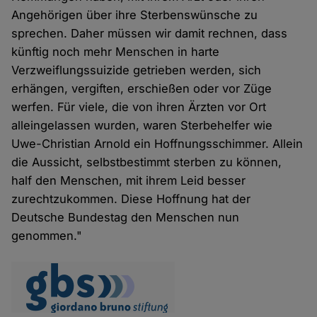
Angehörigen über ihre Sterbenswünsche zu
sprechen. Daher müssen wir damit rechnen, dass
künftig noch mehr Menschen in harte
Verzweiflungssuizide getrieben werden, sich
erhängen, vergiften, erschießen oder vor Züge
werfen. Für viele, die von ihren Ärzten vor Ort
alleingelassen wurden, waren Sterbehelfer wie
Uwe-Christian Arnold ein Hoffnungsschimmer. Allein
die Aussicht, selbstbestimmt sterben zu können,
half den Menschen, mit ihrem Leid besser
zurechtzukommen. Diese Hoffnung hat der
Deutsche Bundestag den Menschen nun
genommen."