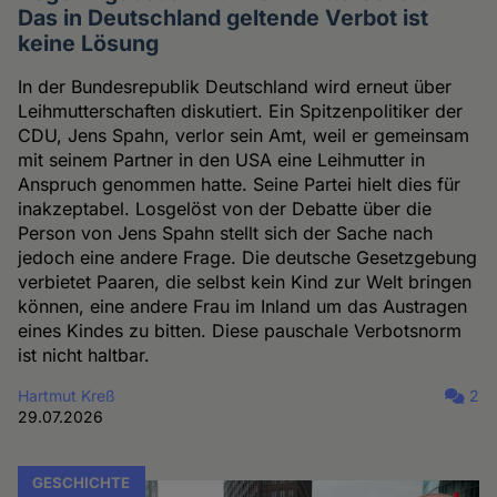
Das in Deutschland geltende Verbot ist
keine Lösung
In der Bundesrepublik Deutschland wird erneut über
Leihmutterschaften diskutiert. Ein Spitzenpolitiker der
CDU, Jens Spahn, verlor sein Amt, weil er gemeinsam
mit seinem Partner in den USA eine Leihmutter in
Anspruch genommen hatte. Seine Partei hielt dies für
inakzeptabel. Losgelöst von der Debatte über die
Person von Jens Spahn stellt sich der Sache nach
jedoch eine andere Frage. Die deutsche Gesetzgebung
verbietet Paaren, die selbst kein Kind zur Welt bringen
können, eine andere Frau im Inland um das Austragen
eines Kindes zu bitten. Diese pauschale Verbotsnorm
ist nicht haltbar.
Hartmut Kreß
2
29.07.2026
GESCHICHTE