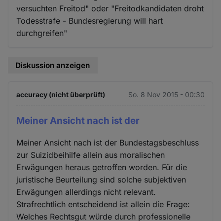
versuchten Freitod" oder "Freitodkandidaten droht
Todesstrafe - Bundesregierung will hart
durchgreifen"
Diskussion anzeigen
accuracy (nicht überprüft)
So. 8 Nov 2015 - 00:30
Meiner Ansicht nach ist der
Meiner Ansicht nach ist der Bundestagsbeschluss
zur Suizidbeihilfe allein aus moralischen
Erwägungen heraus getroffen worden. Für die
juristische Beurteilung sind solche subjektiven
Erwägungen allerdings nicht relevant.
Strafrechtlich entscheidend ist allein die Frage:
Welches Rechtsgut würde durch professionelle