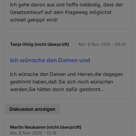
Ich gehe davon aus und hoffe inständig, dass der
Gesetzentwurf auf dem Klageweg möglichst
schnell gekippt wird!
Tanja Ohlig (nicht überprüft)
Mo. 9 Nov 2015 - 06:41
Ich wünsche den Damen und
Ich wünsche den Damen und Herren,die dagegen
gestimmt haben,daß Sie sich noch wünschen
werden,Sie hätten doch dafür gestimmt...
Diskussion anzeigen
Martin Neukamm (nicht überprüft)
Mo. 9 Nov 2015 - 13:16