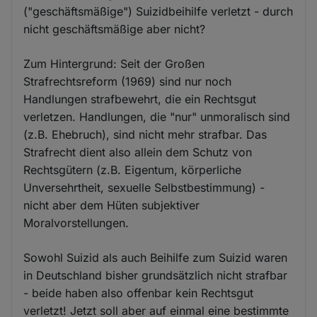
("geschäftsmäßige") Suizidbeihilfe verletzt - durch
nicht geschäftsmäßige aber nicht?
Zum Hintergrund: Seit der Großen
Strafrechtsreform (1969) sind nur noch
Handlungen strafbewehrt, die ein Rechtsgut
verletzen. Handlungen, die "nur" unmoralisch sind
(z.B. Ehebruch), sind nicht mehr strafbar. Das
Strafrecht dient also allein dem Schutz von
Rechtsgütern (z.B. Eigentum, körperliche
Unversehrtheit, sexuelle Selbstbestimmung) -
nicht aber dem Hüten subjektiver
Moralvorstellungen.
Sowohl Suizid als auch Beihilfe zum Suizid waren
in Deutschland bisher grundsätzlich nicht strafbar
- beide haben also offenbar kein Rechtsgut
verletzt! Jetzt soll aber auf einmal eine bestimmte