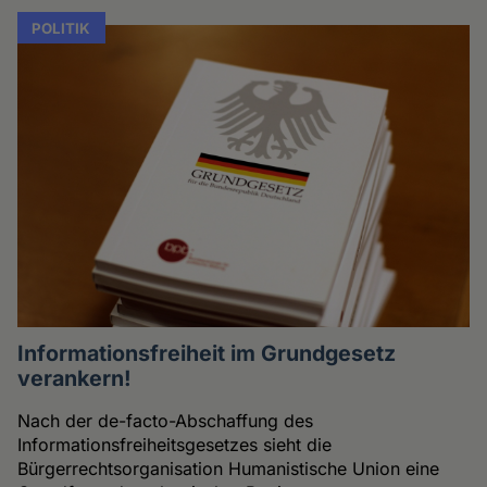
POLITIK
Informationsfreiheit im Grundgesetz
verankern!
Nach der de-facto-Abschaffung des
Informationsfreiheitsgesetzes sieht die
Bürgerrechtsorganisation Humanistische Union eine