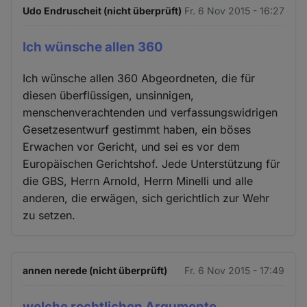
Udo Endruscheit (nicht überprüft)
Fr. 6 Nov 2015 - 16:27
Ich wünsche allen 360
Ich wünsche allen 360 Abgeordneten, die für
diesen überflüssigen, unsinnigen,
menschenverachtenden und verfassungswidrigen
Gesetzesentwurf gestimmt haben, ein böses
Erwachen vor Gericht, und sei es vor dem
Europäischen Gerichtshof. Jede Unterstützung für
die GBS, Herrn Arnold, Herrn Minelli und alle
anderen, die erwägen, sich gerichtlich zur Wehr
zu setzen.
annen nerede (nicht überprüft)
Fr. 6 Nov 2015 - 17:49
welche rechtlichen Argumente