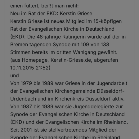
einen füttert, beißt man nicht:
Neu im Rat der EKD: Kerstin Griese
Kerstin Griese ist neues Mitglied im 15-köpfigen
Rat der Evangelischen Kirche in Deutschland
(EKD). Die 48-jährige Ratingerin wurde auf der in
Bremen tagenden Synode mit 109 von 138
Stimmen bereits im dritten Wahlgang gewählt.
(aus Homepage, Kerstin-Griese.de, abgerufen
10.11.2015 21:52)
und
Von 1979 bis 1989 war Griese in der Jugendarbeit
der Evangelischen Kirchengemeinde Düsseldorf-
Urdenbach und im Kirchenkreis Düsseldorf aktiv.
Von 1987 bis 1989 war sie Jugenddelegierte zur
Synode der Evangelischen Kirche in Deutschland
(EKD) und der Evangelischen Kirche im Rheinland.
Seit 2001 ist sie stellvertretendes Mitglied der
Synode der Evangelischen Kirche im Rheinland,