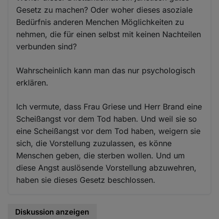
Gesetz zu machen? Oder woher dieses asoziale
Bedürfnis anderen Menchen Möglichkeiten zu
nehmen, die für einen selbst mit keinen Nachteilen
verbunden sind?
Wahrscheinlich kann man das nur psychologisch
erklären.
Ich vermute, dass Frau Griese und Herr Brand eine
Scheißangst vor dem Tod haben. Und weil sie so
eine Scheißangst vor dem Tod haben, weigern sie
sich, die Vorstellung zuzulassen, es könne
Menschen geben, die sterben wollen. Und um
diese Angst auslösende Vorstellung abzuwehren,
haben sie dieses Gesetz beschlossen.
Diskussion anzeigen