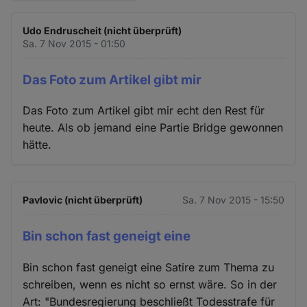
Udo Endruscheit (nicht überprüft)
Sa. 7 Nov 2015 - 01:50
Das Foto zum Artikel gibt mir
Das Foto zum Artikel gibt mir echt den Rest für
heute. Als ob jemand eine Partie Bridge gewonnen
hätte.
Pavlovic (nicht überprüft)
Sa. 7 Nov 2015 - 15:50
Bin schon fast geneigt eine
Bin schon fast geneigt eine Satire zum Thema zu
schreiben, wenn es nicht so ernst wäre. So in der
Art: "Bundesregierung beschließt Todesstrafe für