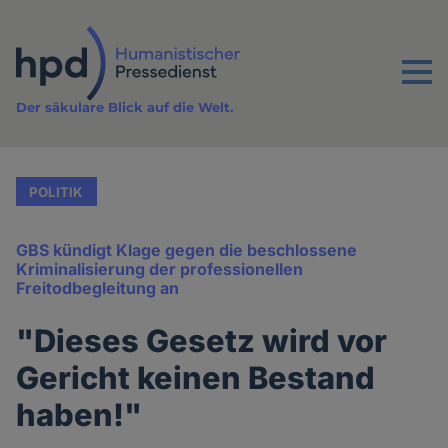
Direkt
zum
Inhalt
Menu
Der säkulare Blick auf die Welt.
POLITIK
GBS kündigt Klage gegen die beschlossene
Kriminalisierung der professionellen
Freitodbegleitung an
"Dieses Gesetz wird vor
Gericht keinen Bestand
haben!"