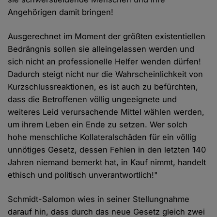
Angehörigen damit bringen!
Ausgerechnet im Moment der größten existentiellen
Bedrängnis sollen sie alleingelassen werden und
sich nicht an professionelle Helfer wenden dürfen!
Dadurch steigt nicht nur die Wahrscheinlichkeit von
Kurzschlussreaktionen, es ist auch zu befürchten,
dass die Betroffenen völlig ungeeignete und
weiteres Leid verursachende Mittel wählen werden,
um ihrem Leben ein Ende zu setzen. Wer solch
hohe menschliche Kollateralschäden für ein völlig
unnötiges Gesetz, dessen Fehlen in den letzten 140
Jahren niemand bemerkt hat, in Kauf nimmt, handelt
ethisch und politisch unverantwortlich!"
Schmidt-Salomon wies in seiner Stellungnahme
darauf hin, dass durch das neue Gesetz gleich zwei