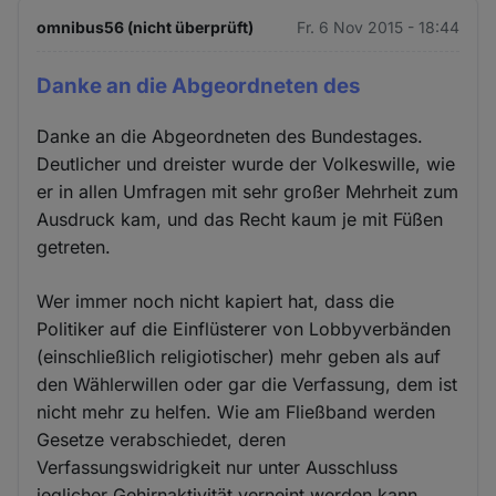
omnibus56 (nicht überprüft)
Fr. 6 Nov 2015 - 18:44
Danke an die Abgeordneten des
Danke an die Abgeordneten des Bundestages.
Deutlicher und dreister wurde der Volkeswille, wie
er in allen Umfragen mit sehr großer Mehrheit zum
Ausdruck kam, und das Recht kaum je mit Füßen
getreten.
Wer immer noch nicht kapiert hat, dass die
Politiker auf die Einflüsterer von Lobbyverbänden
(einschließlich religiotischer) mehr geben als auf
den Wählerwillen oder gar die Verfassung, dem ist
nicht mehr zu helfen. Wie am Fließband werden
Gesetze verabschiedet, deren
Verfassungswidrigkeit nur unter Ausschluss
jeglicher Gehirnaktivität verneint werden kann.