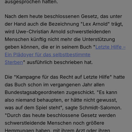
ausgesprochen hatten.
Nach dem heute beschlossenen Gesetz, das unter
der Hand auch die Bezeichnung "Lex Arnold" trägt,
wird Uwe-Christian Arnold schwerstleidenden
Menschen künftig nicht mehr die Unterstützung
geben können, die er in seinem Buch "
Letzte Hilfe –
Ein Plädoyer für das selbstbestimmte
Sterben
" ausführlich beschrieben hat.
Die "Kampagne für das Recht auf Letzte Hilfe" hatte
das Buch schon im vergangenen Jahr allen
Bundestagsabgeordneten zugeschickt. "Es kann
also niemand behaupten, er hätte nicht gewusst,
was auf dem Spiel steht", sagte Schmidt-Salomon.
"Durch das heute beschlossene Gesetz werden
schwerstleidende Menschen noch größere
Hemmungen haben, mit ihrem Arzt oder ihren