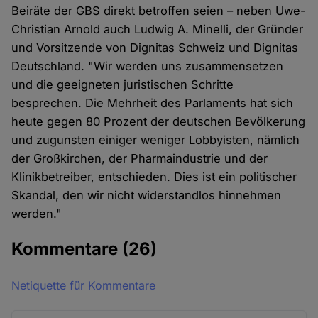
Beiräte der GBS direkt betroffen seien – neben Uwe-
Christian Arnold auch Ludwig A. Minelli, der Gründer
und Vorsitzende von Dignitas Schweiz und Dignitas
Deutschland. "Wir werden uns zusammensetzen
und die geeigneten juristischen Schritte
besprechen. Die Mehrheit des Parlaments hat sich
heute gegen 80 Prozent der deutschen Bevölkerung
und zugunsten einiger weniger Lobbyisten, nämlich
der Großkirchen, der Pharmaindustrie und der
Klinikbetreiber, entschieden. Dies ist ein politischer
Skandal, den wir nicht widerstandlos hinnehmen
werden."
Kommentare
(26)
Netiquette für Kommentare