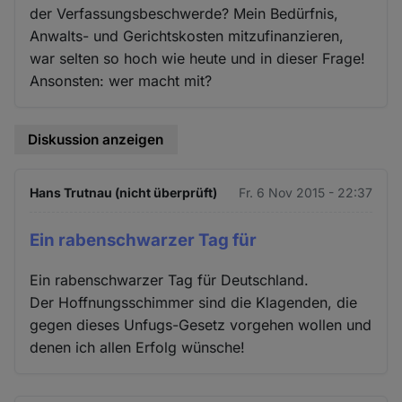
der Verfassungsbeschwerde? Mein Bedürfnis,
Anwalts- und Gerichtskosten mitzufinanzieren,
war selten so hoch wie heute und in dieser Frage!
Ansonsten: wer macht mit?
Diskussion anzeigen
Hans Trutnau (nicht überprüft)
Fr. 6 Nov 2015 - 22:37
Ein rabenschwarzer Tag für
Ein rabenschwarzer Tag für Deutschland.
Der Hoffnungsschimmer sind die Klagenden, die
gegen dieses Unfugs-Gesetz vorgehen wollen und
denen ich allen Erfolg wünsche!