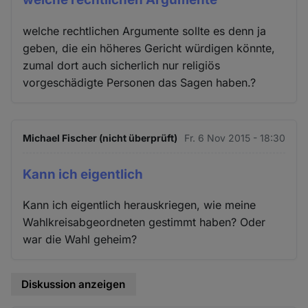
welche rechtlichen Argumente sollte es denn ja
geben, die ein höheres Gericht würdigen könnte,
zumal dort auch sicherlich nur religiös
vorgeschädigte Personen das Sagen haben.?
Michael Fischer (nicht überprüft)
Fr. 6 Nov 2015 - 18:30
Kann ich eigentlich
Kann ich eigentlich herauskriegen, wie meine
Wahlkreisabgeordneten gestimmt haben? Oder
war die Wahl geheim?
Diskussion anzeigen