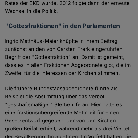
Rates der EKD wurde. 2012 folgte dann der erneute
Wechsel in die Politik.
"Gottesfraktionen" in den Parlamenten
Ingrid Matthäus-Maier knüpfte in ihrem Beitrag
zunächst an den von Carsten Frerk eingeführten
Begriff der "Gottesfraktion" an. Damit ist gemeint,
dass es in allen Fraktionen Abgeordnete gibt, die im
Zweifel für die Interessen der Kirchen stimmen.
Die frühere Bundestagsabgeordnete führte als
Beispiel die Abstimmung über das Verbot
"geschäftsmäßiger" Sterbehilfe an. Hier hatte es
eine fraktionsübergreifende Mehrheit für einen
Gesetzentwurf gegeben, der von den Kirchen
großen Beifall erhielt, während mehr als drei Viertel
der Bevölkerung ihn ablehnen. Im Vorfeld hatten die