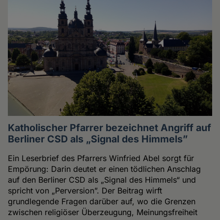
Katholischer Pfarrer bezeichnet Angriff auf
Berliner CSD als „Signal des Himmels”
Ein Leserbrief des Pfarrers Winfried Abel sorgt für
Empörung: Darin deutet er einen tödlichen Anschlag
auf den Berliner CSD als „Signal des Himmels“ und
spricht von „Perversion”. Der Beitrag wirft
grundlegende Fragen darüber auf, wo die Grenzen
zwischen religiöser Überzeugung, Meinungsfreiheit