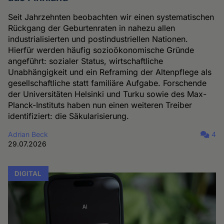
Seit Jahrzehnten beobachten wir einen systematischen
Rückgang der Geburtenraten in nahezu allen
industrialisierten und postindustriellen Nationen.
Hierfür werden häufig sozioökonomische Gründe
angeführt: sozialer Status, wirtschaftliche
Unabhängigkeit und ein Reframing der Altenpflege als
gesellschaftliche statt familiäre Aufgabe. Forschende
der Universitäten Helsinki und Turku sowie des Max-
Planck-Instituts haben nun einen weiteren Treiber
identifiziert: die Säkularisierung.
Adrian Beck
4
29.07.2026
DIGITAL