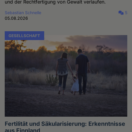
und der Rechtfertigung von Gewalt verlaufen.
Sebastian Schnelle
5
05.08.2026
GESELLSCHAFT
Fertilität und Säkularisierung: Erkenntnisse
aus Finnland