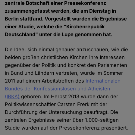
zentrale Botschaft einer Pressekonferenz
zusammengefasst werden, die am Dienstag in
Berlin stattfand. Vorgestellt wurden die Ergebnisse
einer Studie, welche die "Kirchenrepublik
Deutschland" unter die Lupe genommen hat.
Die Idee, sich einmal genauer anzuschauen, wie die
beiden großen christlichen Kirchen ihre Interessen
gegenüber der Politik und konkret den Parlamenten
in Bund und Ländern vertreten, wurde im Sommer
2011 auf einem Arbeitstreffen des
Internationalen
Bundes der Konfessionslosen und Atheisten
(IBKA)
geboren. Im Herbst 2013 wurde dann der
Politikwissenschaftler Carsten Frerk mit der
Durchführung der Untersuchung beauftragt. Die
zentralen Ergebnisse seiner über 1.000-seitigen
Studie wurden auf der Pressekonferenz präsentiert.