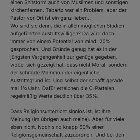
einen Shitstorm auch von Muslimen und sonstigen
kirchenfernen. Tebartz war ein Problem, aber der
Pastor vor Ort ist ein ganz lieber...
Wo sind sie denn, die in allen möglichen Studien
aufgeführten austrittswilligen? Da wird doch
immer von einem Potential von mind. 20%
gesprochen. Und Gründe genug hat es in der
jüngsten Vergangenheit zur genüge gegeben,
wobei sich gezeigt hat, dass nicht Moral, sondern
der schnöde Mammon der eigentliche
Austrittsgrund ist. Und selbst der schafft gerade
mal 1%/Jahr. Dafür erreichen die C-Parteien
regelmäßig Werte deutlich über 35%.
Dass Religionsunterricht sinnlos ist, ist Ihre
Meinung (im übrigen auch meine). Aber für viele
eben nicht. Noch sind knapp 60% einer
Religionsgemeinschaft zuzuordnen. Und bei den