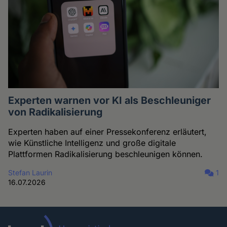
Experten warnen vor KI als Beschleuniger
von Radikalisierung
Experten haben auf einer Pressekonferenz erläutert,
wie Künstliche Intelligenz und große digitale
Plattformen Radikalisierung beschleunigen können.
Stefan Laurin
1
16.07.2026