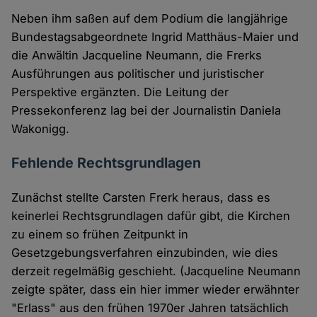
Neben ihm saßen auf dem Podium die langjährige
Bundestagsabgeordnete Ingrid Matthäus-Maier und
die Anwältin Jacqueline Neumann, die Frerks
Ausführungen aus politischer und juristischer
Perspektive ergänzten. Die Leitung der
Pressekonferenz lag bei der Journalistin Daniela
Wakonigg.
Fehlende Rechtsgrundlagen
Zunächst stellte Carsten Frerk heraus, dass es
keinerlei Rechtsgrundlagen dafür gibt, die Kirchen
zu einem so frühen Zeitpunkt in
Gesetzgebungsverfahren einzubinden, wie dies
derzeit regelmäßig geschieht. (Jacqueline Neumann
zeigte später, dass ein hier immer wieder erwähnter
"Erlass" aus den frühen 1970er Jahren tatsächlich