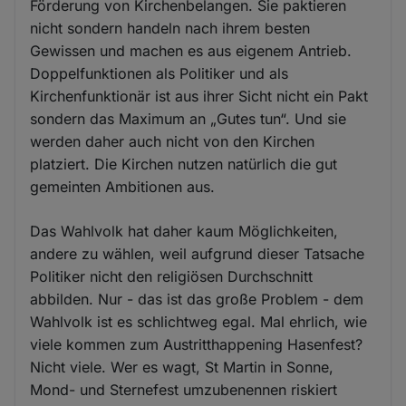
Förderung von Kirchenbelangen. Sie paktieren
nicht sondern handeln nach ihrem besten
Gewissen und machen es aus eigenem Antrieb.
Doppelfunktionen als Politiker und als
Kirchenfunktionär ist aus ihrer Sicht nicht ein Pakt
sondern das Maximum an „Gutes tun“. Und sie
werden daher auch nicht von den Kirchen
platziert. Die Kirchen nutzen natürlich die gut
gemeinten Ambitionen aus.
Das Wahlvolk hat daher kaum Möglichkeiten,
andere zu wählen, weil aufgrund dieser Tatsache
Politiker nicht den religiösen Durchschnitt
abbilden. Nur - das ist das große Problem - dem
Wahlvolk ist es schlichtweg egal. Mal ehrlich, wie
viele kommen zum Austritthappening Hasenfest?
Nicht viele. Wer es wagt, St Martin in Sonne,
Mond- und Sternefest umzubenennen riskiert