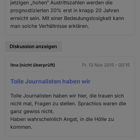
jetzigen „hohen“ Austrittszahlen werden die
prognostizierten 20% erst in knapp 20 Jahren
erreicht sein. Mit einer Bedeutungslosigkeit kann
man solche Verhältnisse erklären.
Diskussion anzeigen
itna (nicht überprüft)
Fr. 13 Nov 2015 - 00:15
Tolle Journalisten haben wir
Tolle Journalisten haben wir hier, die trauen sich
nicht mal, Fragen zu stellen. Sprachlos waren die
ganz gewiss nicht.
Haben wahrscheinlich Angst, in die Hölle zu
kommen.