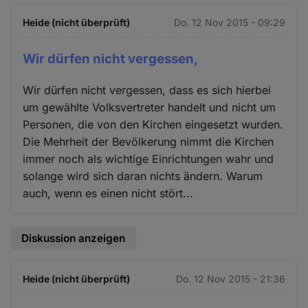
Heide (nicht überprüft)
Do. 12 Nov 2015 - 09:29
Wir dürfen nicht vergessen,
Wir dürfen nicht vergessen, dass es sich hierbei
um gewählte Volksvertreter handelt und nicht um
Personen, die von den Kirchen eingesetzt wurden.
Die Mehrheit der Bevölkerung nimmt die Kirchen
immer noch als wichtige Einrichtungen wahr und
solange wird sich daran nichts ändern. Warum
auch, wenn es einen nicht stört...
Diskussion anzeigen
Heide (nicht überprüft)
Do. 12 Nov 2015 - 21:36