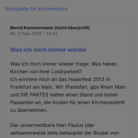
Netiquette für Kommentare
Bernd Kammermeier (nicht überprüft)
Mi. 11 Nov 2015 - 14:22
Was ich mich immer wieder
Was ich mich immer wieder frage: Was haben
Kirchen von ihrer Lobbyarbeit?
Ich erinnere mich an das Hasenfest 2013 in
Frankfurt am Main. Wir (Pastafari, gbs Rhein Main
und DIE PARTEI) hatten einen Stand und boten
Passanten an, die Kosten für einen Kirchenaustritt
zu übernehmen.
Der unvermeidbare Herr Paulus (der
seltsamerweise stets behauptet der Bruder von