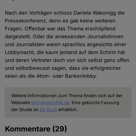
Nach den Vorträgen schloss Daniela Wakonigg die
Pressekonferenz, denn es gab keine weiteren
Fragen. Offenbar war das Thema erschöpfend
dargestellt. Oder die anwesenden Journalistinnen
und Journalisten waren sprachlos angesichts einer
Lobbymacht, die kaum jemand auf dem Schirm hat
und deren Vertreter doch von sich selbst ganz offen
und selbstbewusst sagen, dass sie erfolgreicher
seien als die Atom- oder Bankenlobby.
Weitere Informationen zum Thema finden sich auf der
Webseite
kirchenrepublik.de
. Eine gekürzte Fassung
der Studie ist
als Buch
erhältlich.
Kommentare
(29)