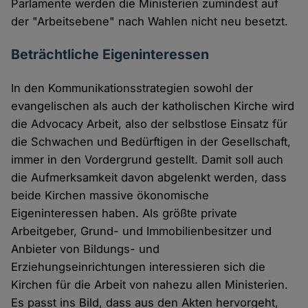
Parlamente werden die Ministerien zumindest auf
der "Arbeitsebene" nach Wahlen nicht neu besetzt.
Beträchtliche Eigeninteressen
In den Kommunikationsstrategien sowohl der
evangelischen als auch der katholischen Kirche wird
die Advocacy Arbeit, also der selbstlose Einsatz für
die Schwachen und Bedürftigen in der Gesellschaft,
immer in den Vordergrund gestellt. Damit soll auch
die Aufmerksamkeit davon abgelenkt werden, dass
beide Kirchen massive ökonomische
Eigeninteressen haben. Als größte private
Arbeitgeber, Grund- und Immobilienbesitzer und
Anbieter von Bildungs- und
Erziehungseinrichtungen interessieren sich die
Kirchen für die Arbeit von nahezu allen Ministerien.
Es passt ins Bild, dass aus den Akten hervorgeht,