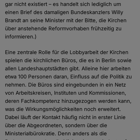
gar nicht existiert – es handelt sich lediglich um
einen Brief des damaligen Bundeskanzlers Willy
Brandt an seine Minister mit der Bitte, die Kirchen
über anstehende Reformvorhaben frühzeitig zu
informieren.)
Eine zentrale Rolle für die Lobbyarbeit der Kirchen
spielen die kirchlichen Büros, die es in Berlin sowie
allen Landeshauptstädten gibt. Alleine hier arbeiten
etwa 100 Personen daran, Einfluss auf die Politik zu
nehmen. Die Büros sind eingebunden in ein Netz
von Arbeitskreisen, Instituten und Kommissionen,
deren Fachkompetenz hinzugezogen werden kann,
was die Wirkungsmöglichkeiten noch erweitert.
Dabei läuft der Kontakt häufig nicht in erster Linie
über die Abgeordneten, sondern über die
Ministerialbürokratie. Denn anders als die