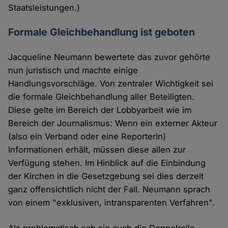
Staatsleistungen.)
Formale Gleichbehandlung ist geboten
Jacqueline Neumann bewertete das zuvor gehörte
nun juristisch und machte einige
Handlungsvorschläge. Von zentraler Wichtigkeit sei
die formale Gleichbehandlung aller Beteiligten.
Diese gelte im Bereich der Lobbyarbeit wie im
Bereich der Journalismus: Wenn ein externer Akteur
(also ein Verband oder eine Reporterin)
Informationen erhält, müssen diese allen zur
Verfügung stehen. Im Hinblick auf die Einbindung
der Kirchen in die Gesetzgebung sei dies derzeit
ganz offensichtlich nicht der Fall. Neumann sprach
von einem "exklusiven, intransparenten Verfahren".