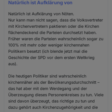
Natürlich ist Aufklärung von
Natürlich ist Aufklärung von Nöten.
Nur kann man nicht sagen, dass die Volksvertreter
mit Kirchenvertretern paktieren oder die Kirchen
flächendeckend die Parteien durchsetzt haben.
Früher waren die Parteien wahrscheinlich sogar zu
100% mit mehr oder weniger kirchennahen
Politikern besetzt (ich blende jetzt mal die
Geschichte der SPD vor dem ersten Weltkrieg
aus).
Die heutigen Politiker sind wahrscheinlich
kirchennäher als der Bevölkerungsdurchschnitt –
das hat aber mit dem Werdegang und der
Überzeugung dieses Personenkreises zu tun. Viele
sind davon überzeugt, das richtige zu tun und
dazu gehört auch Kirchenzugehörigkeit und die