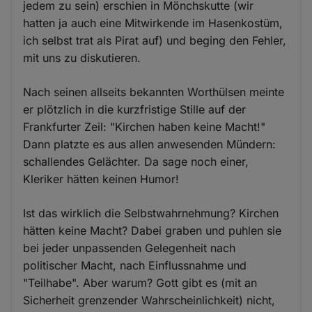
jedem zu sein) erschien in Mönchskutte (wir
hatten ja auch eine Mitwirkende im Hasenkostüm,
ich selbst trat als Pirat auf) und beging den Fehler,
mit uns zu diskutieren.
Nach seinen allseits bekannten Worthülsen meinte
er plötzlich in die kurzfristige Stille auf der
Frankfurter Zeil: "Kirchen haben keine Macht!"
Dann platzte es aus allen anwesenden Mündern:
schallendes Gelächter. Da sage noch einer,
Kleriker hätten keinen Humor!
Ist das wirklich die Selbstwahrnehmung? Kirchen
hätten keine Macht? Dabei graben und puhlen sie
bei jeder unpassenden Gelegenheit nach
politischer Macht, nach Einflussnahme und
"Teilhabe". Aber warum? Gott gibt es (mit an
Sicherheit grenzender Wahrscheinlichkeit) nicht,