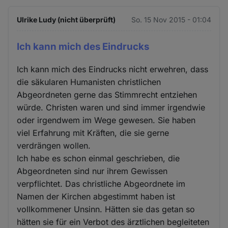
Ulrike Ludy (nicht überprüft)
So. 15 Nov 2015 - 01:04
Ich kann mich des Eindrucks
Ich kann mich des Eindrucks nicht erwehren, dass
die säkularen Humanisten christlichen
Abgeordneten gerne das Stimmrecht entziehen
würde. Christen waren und sind immer irgendwie
oder irgendwem im Wege gewesen. Sie haben
viel Erfahrung mit Kräften, die sie gerne
verdrängen wollen.
Ich habe es schon einmal geschrieben, die
Abgeordneten sind nur ihrem Gewissen
verpflichtet. Das christliche Abgeordnete im
Namen der Kirchen abgestimmt haben ist
vollkommener Unsinn. Hätten sie das getan so
hätten sie für ein Verbot des ärztlichen begleiteten