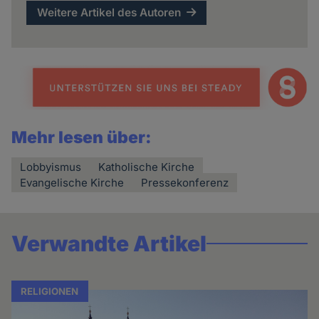
Weitere Artikel des Autoren
Mehr lesen über:
Lobbyismus
Katholische Kirche
Evangelische Kirche
Pressekonferenz
Verwandte Artikel
RELIGIONEN