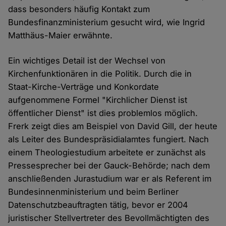
dass besonders häufig Kontakt zum
Bundesfinanzministerium gesucht wird, wie Ingrid
Matthäus-Maier erwähnte.
Ein wichtiges Detail ist der Wechsel von
Kirchenfunktionären in die Politik. Durch die in
Staat-Kirche-Verträge und Konkordate
aufgenommene Formel "Kirchlicher Dienst ist
öffentlicher Dienst" ist dies problemlos möglich.
Frerk zeigt dies am Beispiel von David Gill, der heute
als Leiter des Bundespräsidialamtes fungiert. Nach
einem Theologiestudium arbeitete er zunächst als
Pressesprecher bei der Gauck-Behörde; nach dem
anschließenden Jurastudium war er als Referent im
Bundesinnenministerium und beim Berliner
Datenschutzbeauftragten tätig, bevor er 2004
juristischer Stellvertreter des Bevollmächtigten des