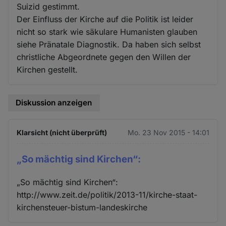
Suizid gestimmt.
Der Einfluss der Kirche auf die Politik ist leider
nicht so stark wie säkulare Humanisten glauben
siehe Pränatale Diagnostik. Da haben sich selbst
christliche Abgeordnete gegen den Willen der
Kirchen gestellt.
Diskussion anzeigen
Klarsicht (nicht überprüft)
Mo. 23 Nov 2015 - 14:01
„So mächtig sind Kirchen“:
„So mächtig sind Kirchen“:
http://www.zeit.de/politik/2013-11/kirche-staat-
kirchensteuer-bistum-landeskirche