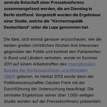
zentrale Botschaft einer Pressekonferenz
zusammengefasst werden, die am Dienstag in
Berlin stattfand. Vorgestellt wurden die Ergebnisse
einer Studie, welche die "Kirchenrepublik
Deutschland" unter die Lupe genommen hat.
Die Idee, sich einmal genauer anzuschauen, wie die
beiden großen christlichen Kirchen ihre Interessen
gegenüber der Politik und konkret den Parlamenten
in Bund und Ländern vertreten, wurde im Sommer
2011 auf einem Arbeitstreffen des
Internationalen
Bundes der Konfessionslosen und Atheisten
(IBKA)
geboren. Im Herbst 2013 wurde dann der
Politikwissenschaftler Carsten Frerk mit der
Durchführung der Untersuchung beauftragt. Die
zentralen Ergebnisse seiner über 1.000-seitigen
Studie wurden auf der Pressekonferenz präsentiert.