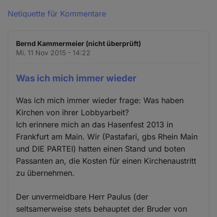
Netiquette für Kommentare
Bernd Kammermeier (nicht überprüft)
Mi. 11 Nov 2015 - 14:22
Was ich mich immer wieder
Was ich mich immer wieder frage: Was haben
Kirchen von ihrer Lobbyarbeit?
Ich erinnere mich an das Hasenfest 2013 in
Frankfurt am Main. Wir (Pastafari, gbs Rhein Main
und DIE PARTEI) hatten einen Stand und boten
Passanten an, die Kosten für einen Kirchenaustritt
zu übernehmen.
Der unvermeidbare Herr Paulus (der
seltsamerweise stets behauptet der Bruder von