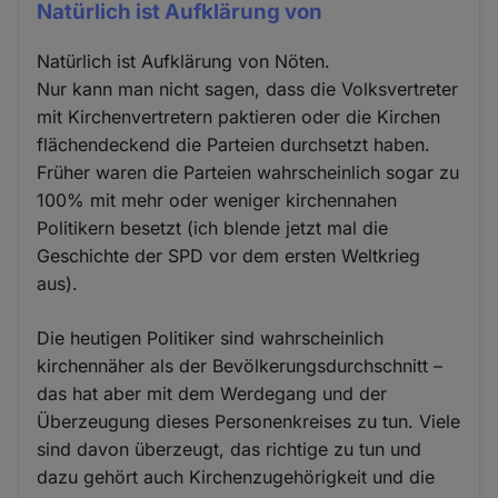
Natürlich ist Aufklärung von
Natürlich ist Aufklärung von Nöten.
Nur kann man nicht sagen, dass die Volksvertreter
mit Kirchenvertretern paktieren oder die Kirchen
flächendeckend die Parteien durchsetzt haben.
Früher waren die Parteien wahrscheinlich sogar zu
100% mit mehr oder weniger kirchennahen
Politikern besetzt (ich blende jetzt mal die
Geschichte der SPD vor dem ersten Weltkrieg
aus).
Die heutigen Politiker sind wahrscheinlich
kirchennäher als der Bevölkerungsdurchschnitt –
das hat aber mit dem Werdegang und der
Überzeugung dieses Personenkreises zu tun. Viele
sind davon überzeugt, das richtige zu tun und
dazu gehört auch Kirchenzugehörigkeit und die