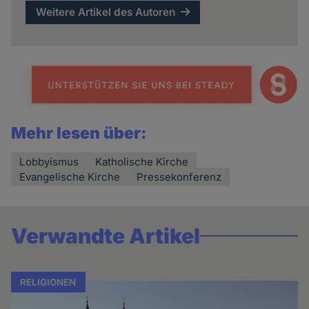
Weitere Artikel des Autoren
Mehr lesen über:
Lobbyismus
Katholische Kirche
Evangelische Kirche
Pressekonferenz
Verwandte Artikel
RELIGIONEN