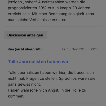
jetzigen „hohen“ Austrittszahlen werden die
prognostizierten 20% erst in knapp 20 Jahren
erreicht sein. Mit einer Bedeutungslosigkeit kann
man solche Verhältnisse erklären.
Diskussion anzeigen
itna (nicht überprüft)
Fr. 13 Nov 2015 - 00:15
Tolle Journalisten haben wir
Tolle Journalisten haben wir hier, die trauen sich
nicht mal, Fragen zu stellen. Sprachlos waren die
ganz gewiss nicht.
Haben wahrscheinlich Angst, in die Hölle zu
kommen.