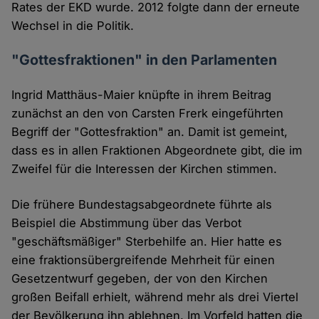
Rates der EKD wurde. 2012 folgte dann der erneute
Wechsel in die Politik.
"Gottesfraktionen" in den Parlamenten
Ingrid Matthäus-Maier knüpfte in ihrem Beitrag
zunächst an den von Carsten Frerk eingeführten
Begriff der "Gottesfraktion" an. Damit ist gemeint,
dass es in allen Fraktionen Abgeordnete gibt, die im
Zweifel für die Interessen der Kirchen stimmen.
Die frühere Bundestagsabgeordnete führte als
Beispiel die Abstimmung über das Verbot
"geschäftsmäßiger" Sterbehilfe an. Hier hatte es
eine fraktionsübergreifende Mehrheit für einen
Gesetzentwurf gegeben, der von den Kirchen
großen Beifall erhielt, während mehr als drei Viertel
der Bevölkerung ihn ablehnen. Im Vorfeld hatten die