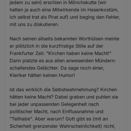
jedem zu sein) erschien in Mönchskutte (wir
hatten ja auch eine Mitwirkende im Hasenkostüm,
ich selbst trat als Pirat auf) und beging den Fehler,
mit uns zu diskutieren.
Nach seinen allseits bekannten Worthülsen meinte
er plötzlich in die kurzfristige Stille auf der
Frankfurter Zeil: "Kirchen haben keine Macht!"
Dann platzte es aus allen anwesenden Mündern:
schallendes Gelächter. Da sage noch einer,
Kleriker hätten keinen Humor!
Ist das wirklich die Selbstwahrnehmung? Kirchen
hätten keine Macht? Dabei graben und puhlen sie
bei jeder unpassenden Gelegenheit nach
politischer Macht, nach Einflussnahme und
"Teilhabe". Aber warum? Gott gibt es (mit an
Sicherheit grenzender Wahrscheinlichkeit) nicht,