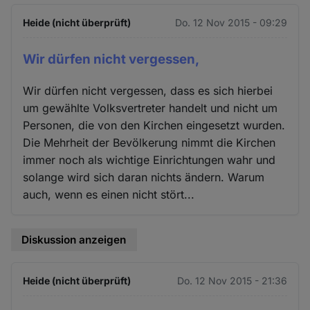
Heide (nicht überprüft)
Do. 12 Nov 2015 - 09:29
Wir dürfen nicht vergessen,
Wir dürfen nicht vergessen, dass es sich hierbei
um gewählte Volksvertreter handelt und nicht um
Personen, die von den Kirchen eingesetzt wurden.
Die Mehrheit der Bevölkerung nimmt die Kirchen
immer noch als wichtige Einrichtungen wahr und
solange wird sich daran nichts ändern. Warum
auch, wenn es einen nicht stört...
Diskussion anzeigen
Heide (nicht überprüft)
Do. 12 Nov 2015 - 21:36