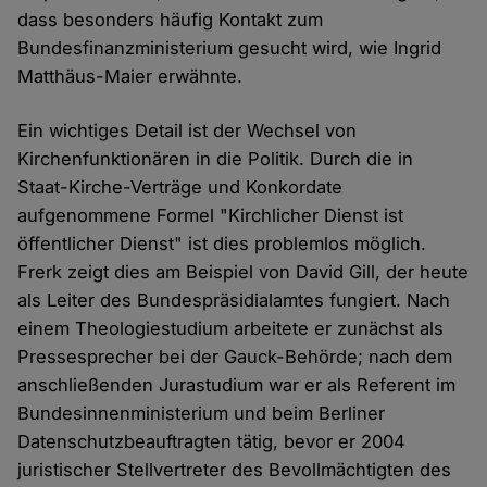
dass besonders häufig Kontakt zum
Bundesfinanzministerium gesucht wird, wie Ingrid
Matthäus-Maier erwähnte.
Ein wichtiges Detail ist der Wechsel von
Kirchenfunktionären in die Politik. Durch die in
Staat-Kirche-Verträge und Konkordate
aufgenommene Formel "Kirchlicher Dienst ist
öffentlicher Dienst" ist dies problemlos möglich.
Frerk zeigt dies am Beispiel von David Gill, der heute
als Leiter des Bundespräsidialamtes fungiert. Nach
einem Theologiestudium arbeitete er zunächst als
Pressesprecher bei der Gauck-Behörde; nach dem
anschließenden Jurastudium war er als Referent im
Bundesinnenministerium und beim Berliner
Datenschutzbeauftragten tätig, bevor er 2004
juristischer Stellvertreter des Bevollmächtigten des