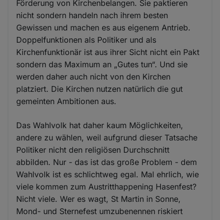
Förderung von Kirchenbelangen. Sie paktieren
nicht sondern handeln nach ihrem besten
Gewissen und machen es aus eigenem Antrieb.
Doppelfunktionen als Politiker und als
Kirchenfunktionär ist aus ihrer Sicht nicht ein Pakt
sondern das Maximum an „Gutes tun“. Und sie
werden daher auch nicht von den Kirchen
platziert. Die Kirchen nutzen natürlich die gut
gemeinten Ambitionen aus.
Das Wahlvolk hat daher kaum Möglichkeiten,
andere zu wählen, weil aufgrund dieser Tatsache
Politiker nicht den religiösen Durchschnitt
abbilden. Nur - das ist das große Problem - dem
Wahlvolk ist es schlichtweg egal. Mal ehrlich, wie
viele kommen zum Austritthappening Hasenfest?
Nicht viele. Wer es wagt, St Martin in Sonne,
Mond- und Sternefest umzubenennen riskiert