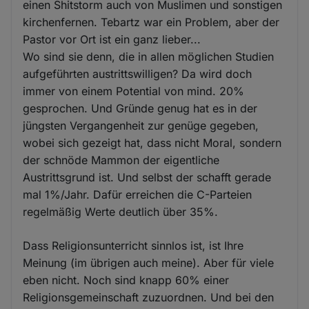
einen Shitstorm auch von Muslimen und sonstigen
kirchenfernen. Tebartz war ein Problem, aber der
Pastor vor Ort ist ein ganz lieber...
Wo sind sie denn, die in allen möglichen Studien
aufgeführten austrittswilligen? Da wird doch
immer von einem Potential von mind. 20%
gesprochen. Und Gründe genug hat es in der
jüngsten Vergangenheit zur genüge gegeben,
wobei sich gezeigt hat, dass nicht Moral, sondern
der schnöde Mammon der eigentliche
Austrittsgrund ist. Und selbst der schafft gerade
mal 1%/Jahr. Dafür erreichen die C-Parteien
regelmäßig Werte deutlich über 35%.
Dass Religionsunterricht sinnlos ist, ist Ihre
Meinung (im übrigen auch meine). Aber für viele
eben nicht. Noch sind knapp 60% einer
Religionsgemeinschaft zuzuordnen. Und bei den