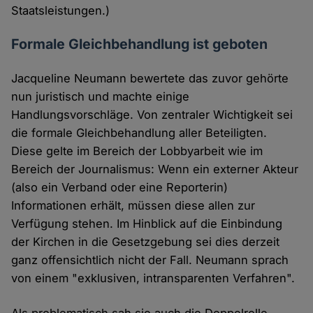
Staatsleistungen.)
Formale Gleichbehandlung ist geboten
Jacqueline Neumann bewertete das zuvor gehörte
nun juristisch und machte einige
Handlungsvorschläge. Von zentraler Wichtigkeit sei
die formale Gleichbehandlung aller Beteiligten.
Diese gelte im Bereich der Lobbyarbeit wie im
Bereich der Journalismus: Wenn ein externer Akteur
(also ein Verband oder eine Reporterin)
Informationen erhält, müssen diese allen zur
Verfügung stehen. Im Hinblick auf die Einbindung
der Kirchen in die Gesetzgebung sei dies derzeit
ganz offensichtlich nicht der Fall. Neumann sprach
von einem "exklusiven, intransparenten Verfahren".