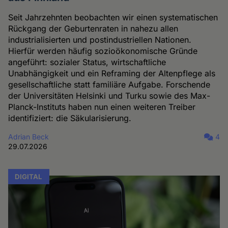
Seit Jahrzehnten beobachten wir einen systematischen
Rückgang der Geburtenraten in nahezu allen
industrialisierten und postindustriellen Nationen.
Hierfür werden häufig sozioökonomische Gründe
angeführt: sozialer Status, wirtschaftliche
Unabhängigkeit und ein Reframing der Altenpflege als
gesellschaftliche statt familiäre Aufgabe. Forschende
der Universitäten Helsinki und Turku sowie des Max-
Planck-Instituts haben nun einen weiteren Treiber
identifiziert: die Säkularisierung.
Adrian Beck
4
29.07.2026
DIGITAL