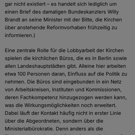
gar nicht existiert – es handelt sich lediglich um
einen Brief des damaligen Bundeskanzlers Willy
Brandt an seine Minister mit der Bitte, die Kirchen
über anstehende Reformvorhaben frühzeitig zu
informieren.)
Eine zentrale Rolle für die Lobbyarbeit der Kirchen
spielen die kirchlichen Büros, die es in Berlin sowie
allen Landeshauptstädten gibt. Alleine hier arbeiten
etwa 100 Personen daran, Einfluss auf die Politik zu
nehmen. Die Büros sind eingebunden in ein Netz
von Arbeitskreisen, Instituten und Kommissionen,
deren Fachkompetenz hinzugezogen werden kann,
was die Wirkungsmöglichkeiten noch erweitert.
Dabei läuft der Kontakt häufig nicht in erster Linie
über die Abgeordneten, sondern über die
Ministerialbürokratie. Denn anders als die