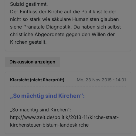
Suizid gestimmt.
Der Einfluss der Kirche auf die Politik ist leider
nicht so stark wie säkulare Humanisten glauben
siehe Pränatale Diagnostik. Da haben sich selbst
christliche Abgeordnete gegen den Willen der
Kirchen gestellt.
Diskussion anzeigen
Klarsicht (nicht überprüft)
Mo. 23 Nov 2015 - 14:01
„So mächtig sind Kirchen“:
„So mächtig sind Kirchen“:
http://www.zeit.de/politik/2013-11/kirche-staat-
kirchensteuer-bistum-landeskirche