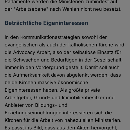
Parlamente werden die Ministerien zumindest auf
der "Arbeitsebene" nach Wahlen nicht neu besetzt.
Beträchtliche Eigeninteressen
In den Kommunikationsstrategien sowohl der
evangelischen als auch der katholischen Kirche wird
die Advocacy Arbeit, also der selbstlose Einsatz für
die Schwachen und Bedürftigen in der Gesellschaft,
immer in den Vordergrund gestellt. Damit soll auch
die Aufmerksamkeit davon abgelenkt werden, dass
beide Kirchen massive ökonomische
Eigeninteressen haben. Als größte private
Arbeitgeber, Grund- und Immobilienbesitzer und
Anbieter von Bildungs- und
Erziehungseinrichtungen interessieren sich die
Kirchen für die Arbeit von nahezu allen Ministerien.
Es passt ins Bild, dass aus den Akten hervorgeht,