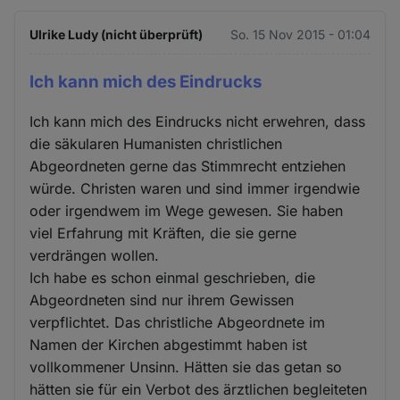
Ulrike Ludy (nicht überprüft)
So. 15 Nov 2015 - 01:04
Ich kann mich des Eindrucks
Ich kann mich des Eindrucks nicht erwehren, dass
die säkularen Humanisten christlichen
Abgeordneten gerne das Stimmrecht entziehen
würde. Christen waren und sind immer irgendwie
oder irgendwem im Wege gewesen. Sie haben
viel Erfahrung mit Kräften, die sie gerne
verdrängen wollen.
Ich habe es schon einmal geschrieben, die
Abgeordneten sind nur ihrem Gewissen
verpflichtet. Das christliche Abgeordnete im
Namen der Kirchen abgestimmt haben ist
vollkommener Unsinn. Hätten sie das getan so
hätten sie für ein Verbot des ärztlichen begleiteten