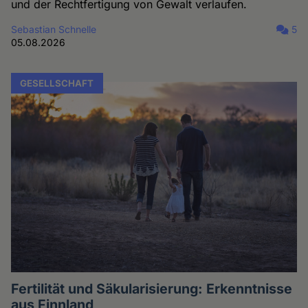
und der Rechtfertigung von Gewalt verlaufen.
Sebastian Schnelle
5
05.08.2026
GESELLSCHAFT
Fertilität und Säkularisierung: Erkenntnisse
aus Finnland