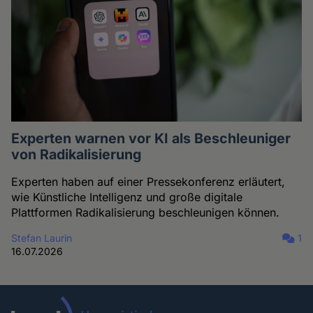
Experten warnen vor KI als Beschleuniger
von Radikalisierung
Experten haben auf einer Pressekonferenz erläutert,
wie Künstliche Intelligenz und große digitale
Plattformen Radikalisierung beschleunigen können.
Stefan Laurin
1
16.07.2026