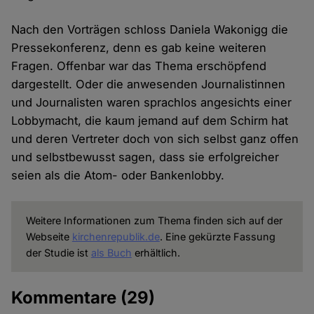
Nach den Vorträgen schloss Daniela Wakonigg die
Pressekonferenz, denn es gab keine weiteren
Fragen. Offenbar war das Thema erschöpfend
dargestellt. Oder die anwesenden Journalistinnen
und Journalisten waren sprachlos angesichts einer
Lobbymacht, die kaum jemand auf dem Schirm hat
und deren Vertreter doch von sich selbst ganz offen
und selbstbewusst sagen, dass sie erfolgreicher
seien als die Atom- oder Bankenlobby.
Weitere Informationen zum Thema finden sich auf der
Webseite
kirchenrepublik.de
. Eine gekürzte Fassung
der Studie ist
als Buch
erhältlich.
Kommentare
(29)