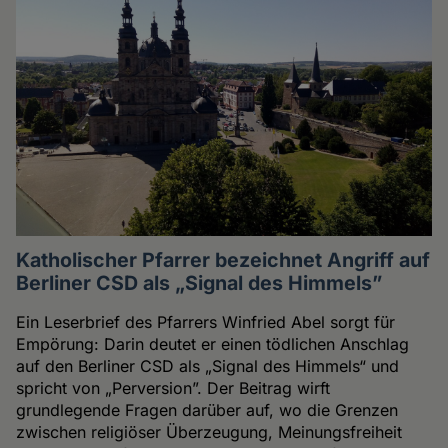
Katholischer Pfarrer bezeichnet Angriff auf
Berliner CSD als „Signal des Himmels”
Ein Leserbrief des Pfarrers Winfried Abel sorgt für
Empörung: Darin deutet er einen tödlichen Anschlag
auf den Berliner CSD als „Signal des Himmels“ und
spricht von „Perversion”. Der Beitrag wirft
grundlegende Fragen darüber auf, wo die Grenzen
zwischen religiöser Überzeugung, Meinungsfreiheit