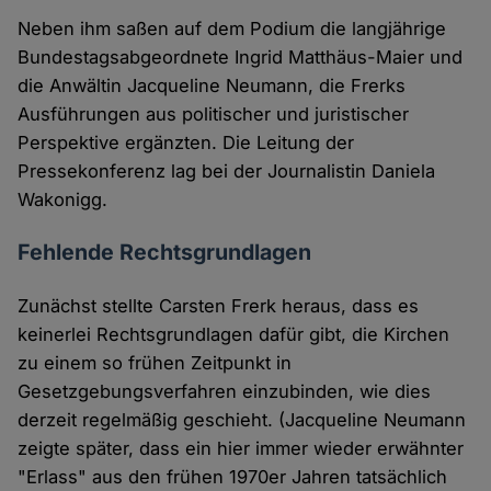
Neben ihm saßen auf dem Podium die langjährige
Bundestagsabgeordnete Ingrid Matthäus-Maier und
die Anwältin Jacqueline Neumann, die Frerks
Ausführungen aus politischer und juristischer
Perspektive ergänzten. Die Leitung der
Pressekonferenz lag bei der Journalistin Daniela
Wakonigg.
Fehlende Rechtsgrundlagen
Zunächst stellte Carsten Frerk heraus, dass es
keinerlei Rechtsgrundlagen dafür gibt, die Kirchen
zu einem so frühen Zeitpunkt in
Gesetzgebungsverfahren einzubinden, wie dies
derzeit regelmäßig geschieht. (Jacqueline Neumann
zeigte später, dass ein hier immer wieder erwähnter
"Erlass" aus den frühen 1970er Jahren tatsächlich