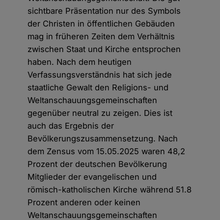
sichtbare Präsentation nur des Symbols
der Christen in öffentlichen Gebäuden
mag in früheren Zeiten dem Verhältnis
zwischen Staat und Kirche entsprochen
haben. Nach dem heutigen
Verfassungsverständnis hat sich jede
staatliche Gewalt den Religions- und
Weltanschauungsgemeinschaften
gegenüber neutral zu zeigen. Dies ist
auch das Ergebnis der
Bevölkerungszusammensetzung. Nach
dem Zensus vom 15.05.2025 waren 48,2
Prozent der deutschen Bevölkerung
Mitglieder der evangelischen und
römisch-katholischen Kirche während 51.8
Prozent anderen oder keinen
Weltanschauungsgemeinschaften