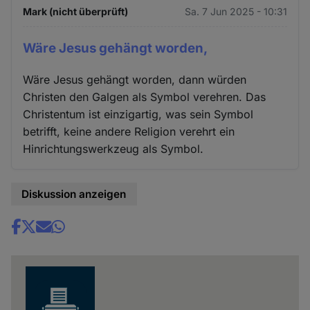
Mark (nicht überprüft)
Sa. 7 Jun 2025 - 10:31
Wäre Jesus gehängt worden,
Wäre Jesus gehängt worden, dann würden
Christen den Galgen als Symbol verehren. Das
Christentum ist einzigartig, was sein Symbol
betrifft, keine andere Religion verehrt ein
Hinrichtungswerkzeug als Symbol.
Diskussion anzeigen
Share
news