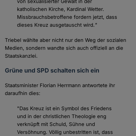
von sexualisierter Gewalt in der
katholischen Kirche, Kardinal Wetter.
Missbrauchsbetroffene fordern jetzt, dass
dieses Kreuz ausgetauscht wird.
"
Triebel wählte aber nicht nur den Weg der sozialen
Medien, sondern wandte sich auch offiziell an die
Staatskanzlei.
Grüne und SPD schalten sich ein
Staatsminister Florian Herrmann antwortete ihr
daraufhin dies:
"Das Kreuz ist ein Symbol des Friedens
und in der christlichen Theologie eng
verknüpft mit Schuld, Sühne und
Versöhnung. Völlig unbestritten ist, dass