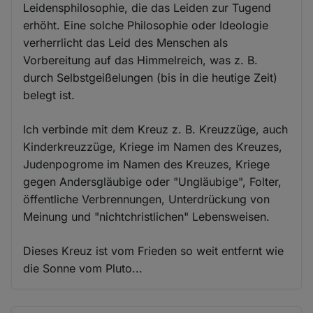
Leidensphilosophie, die das Leiden zur Tugend
erhöht. Eine solche Philosophie oder Ideologie
verherrlicht das Leid des Menschen als
Vorbereitung auf das Himmelreich, was z. B.
durch Selbstgeißelungen (bis in die heutige Zeit)
belegt ist.
Ich verbinde mit dem Kreuz z. B. Kreuzzüge, auch
Kinderkreuzzüge, Kriege im Namen des Kreuzes,
Judenpogrome im Namen des Kreuzes, Kriege
gegen Andersgläubige oder "Ungläubige", Folter,
öffentliche Verbrennungen, Unterdrückung von
Meinung und "nichtchristlichen" Lebensweisen.
Dieses Kreuz ist vom Frieden so weit entfernt wie
die Sonne vom Pluto...