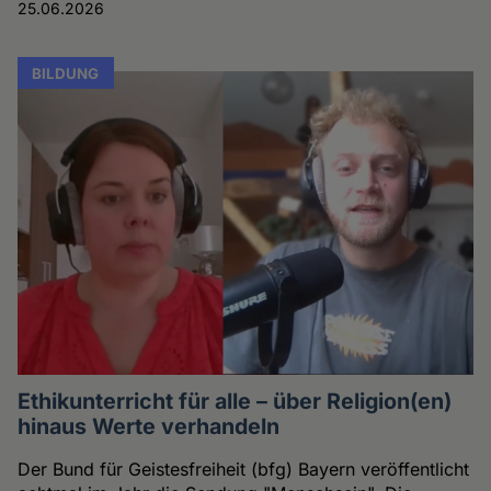
25.06.2026
BILDUNG
Ethikunterricht für alle – über Religion(en)
hinaus Werte verhandeln
Der Bund für Geistesfreiheit (bfg) Bayern veröffentlicht