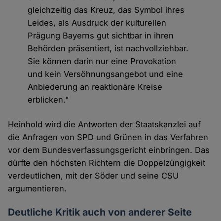
gleichzeitig das Kreuz, das Symbol ihres
Leides, als Ausdruck der kulturellen
Prägung Bayerns gut sichtbar in ihren
Behörden präsentiert, ist nachvollziehbar.
Sie können darin nur eine Provokation
und kein Versöhnungsangebot und eine
Anbiederung an reaktionäre Kreise
erblicken."
Heinhold wird die Antworten der Staatskanzlei auf
die Anfragen von SPD und Grünen in das Verfahren
vor dem Bundesverfassungsgericht einbringen. Das
dürfte den höchsten Richtern die Doppelzüngigkeit
verdeutlichen, mit der Söder und seine CSU
argumentieren.
Deutliche Kritik auch von anderer Seite