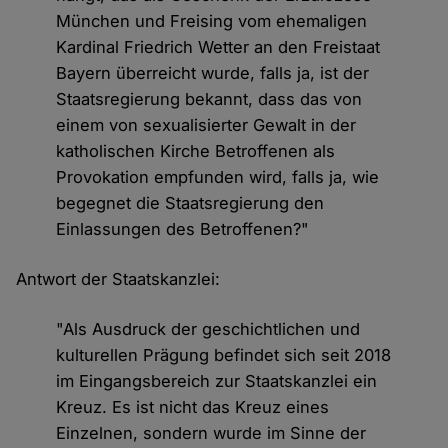
München und Freising vom ehemaligen
Kardinal Friedrich Wetter an den Freistaat
Bayern überreicht wurde, falls ja, ist der
Staatsregierung bekannt, dass das von
einem von sexualisierter Gewalt in der
katholischen Kirche Betroffenen als
Provokation empfunden wird, falls ja, wie
begegnet die Staatsregierung den
Einlassungen des Betroffenen?"
Antwort der Staatskanzlei:
"Als Ausdruck der geschichtlichen und
kulturellen Prägung befindet sich seit 2018
im Eingangsbereich zur Staatskanzlei ein
Kreuz. Es ist nicht das Kreuz eines
Einzelnen, sondern wurde im Sinne der