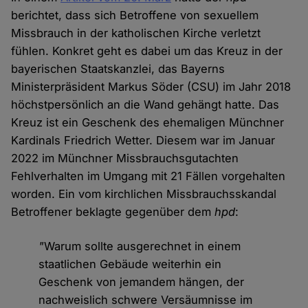
berichtet, dass sich Betroffene von sexuellem
Missbrauch in der katholischen Kirche verletzt
fühlen. Konkret geht es dabei um das Kreuz in der
bayerischen Staatskanzlei, das Bayerns
Ministerpräsident Markus Söder (CSU) im Jahr 2018
höchstpersönlich an die Wand gehängt hatte. Das
Kreuz ist ein Geschenk des ehemaligen Münchner
Kardinals Friedrich Wetter. Diesem war im Januar
2022 im Münchner Missbrauchsgutachten
Fehlverhalten im Umgang mit 21 Fällen vorgehalten
worden. Ein vom kirchlichen Missbrauchsskandal
Betroffener beklagte gegenüber dem
hpd
:
"
Warum sollte ausgerechnet in einem
staatlichen Gebäude weiterhin ein
Geschenk von jemandem hängen, der
nachweislich schwere Versäumnisse im