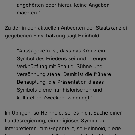
angehörten oder hierzu keine Angaben
machten."
Zu der in den aktuellen Antworten der Staatskanzlei
gegebenen Einschätzung sagt Heinhold:
"Aussagekern ist, dass das Kreuz ein
Symbol des Friedens sei und in enger
Verknüpfung mit Schuld, Sühne und
Versöhnung stehe. Damit ist die frühere
Behauptung, die Präsentation dieses
Symbols diene nur historischen und
kulturellen Zwecken, widerlegt."
Im Übrigen, so Heinhold, sei es nicht Sache einer
Landesregierung, ein religiöses Symbol zu
interpretieren. "Im Gegenteil", so Heinhold, "jede