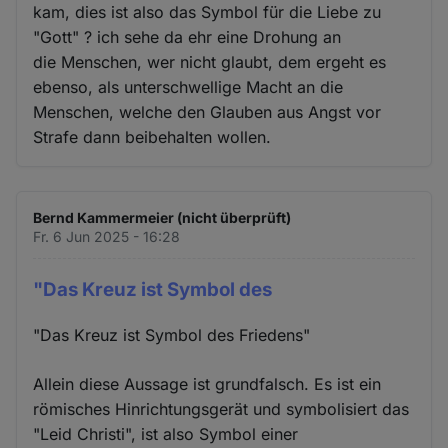
kam, dies ist also das Symbol für die Liebe zu
"Gott" ? ich sehe da ehr eine Drohung an
die Menschen, wer nicht glaubt, dem ergeht es
ebenso, als unterschwellige Macht an die
Menschen, welche den Glauben aus Angst vor
Strafe dann beibehalten wollen.
Bernd Kammermeier (nicht überprüft)
Fr. 6 Jun 2025 - 16:28
"Das Kreuz ist Symbol des
"Das Kreuz ist Symbol des Friedens"
Allein diese Aussage ist grundfalsch. Es ist ein
römisches Hinrichtungsgerät und symbolisiert das
"Leid Christi", ist also Symbol einer