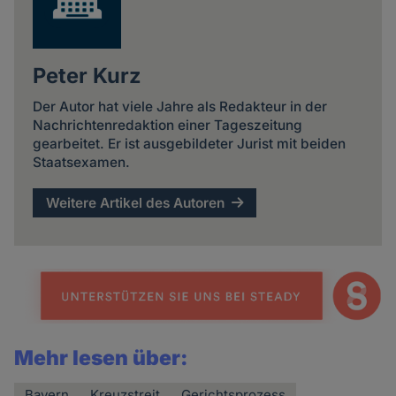
Peter Kurz
Der Autor hat viele Jahre als Redakteur in der
Nachrichtenredaktion einer Tageszeitung
gearbeitet. Er ist ausgebildeter Jurist mit beiden
Staatsexamen.
Weitere Artikel des Autoren
Mehr lesen über:
Bayern
Kreuzstreit
Gerichtsprozess