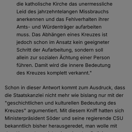
die katholische Kirche das unermessliche
Leid des jahrzehntelangen Missbrauchs
anerkennen und das Fehlverhalten ihrer
Amts- und Würdenträger aufarbeiten
muss. Das Abhängen eines Kreuzes ist
jedoch schon im Ansatz kein geeigneter
Schritt der Aufarbeitung, sondern soll
allein zur sozialen Ächtung einer Person
führen. Damit wird die innere Bedeutung
des Kreuzes komplett verkannt."
Schon in dieser Antwort kommt zum Ausdruck, dass
die Staatskanzlei nicht mehr wie bislang nur mit der
"geschichtlichen und kulturellen Bedeutung des
Kreuzes" argumentiert. Mit diesem Kniff hatten sich
Ministerpräsident Söder und seine regierende CSU
bekanntlich bisher herausgeredet, man wolle mit