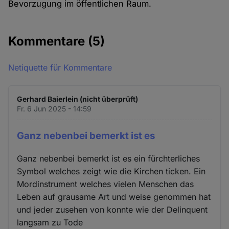
Bevorzugung im öffentlichen Raum.
Kommentare
(5)
Netiquette für Kommentare
Gerhard Baierlein (nicht überprüft)
Fr. 6 Jun 2025 - 14:59
Ganz nebenbei bemerkt ist es
Ganz nebenbei bemerkt ist es ein fürchterliches
Symbol welches zeigt wie die Kirchen ticken. Ein
Mordinstrument welches vielen Menschen das
Leben auf grausame Art und weise genommen hat
und jeder zusehen von konnte wie der Delinquent
langsam zu Tode