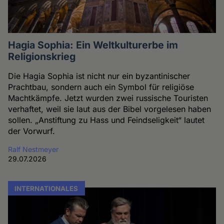
Hagia Sophia: Ein Weltkulturerbe im
Religionskrieg
Die Hagia Sophia ist nicht nur ein byzantinischer
Prachtbau, sondern auch ein Symbol für religiöse
Machtkämpfe. Jetzt wurden zwei russische Touristen
verhaftet, weil sie laut aus der Bibel vorgelesen haben
sollen. „Anstiftung zu Hass und Feindseligkeit“ lautet
der Vorwurf.
Ralf Nestmeyer
29.07.2026
INTERNATIONALES