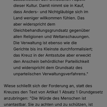
dieser Kultur. Damit nimmt sie in Kauf,
dass Anders- und Nichtgläubige sich im
Land weniger willkommen fühlen. Das
aber widerspricht dem
Gleichbehandlungsgrundsatz gegenüber
allen Religionen und Weltanschauungen.
Die Verwaltung ist ebenso wie die
Gerichte bis ins Kleinste durchformalisiert;
das Kreuz in der Amtsstube aber erweckt
den Anschein behördlicher Parteilichkeit
und widerspricht dem Grundsatz des
unparteiischen Verwaltungsverfahrens."
Wiese schließt sich der Forderung an, statt des
Kreuzes den Text von Artikel 1 Absatz 1 Grundgesetz
anzubringen: "Die Würde des Menschen ist
unantastbar. Sie zu achten und zu schützen, ist