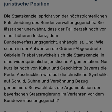
juristische Position
Die Staatskanzlei spricht von der höchstrichterlichen
Entscheidung des Bundesverwaltungsgerichts. Sie
lässt aber unerwähnt, dass der Fall derzeit noch vor
einer höheren Instanz, dem
Bundesverfassungsgericht, anhängig ist. Und: Wie
schon in der Antwort an die Grünen-Abgeordnete
Gabriele Triebel verwickelt sich die Staatskanzlei in
eine widersprüchliche juristische Argumentation. Nur
kurz ist noch von Kultur und Geschichte Bayerns die
Rede. Ausdrücklich wird auf die christliche Symbolik,
auf Schuld, Sühne und Versöhnung Bezug
genommen. Schwächt das die Argumentation der
bayerischen Staatsregierung im Verfahren vor dem
Bundesverfassungsgericht?