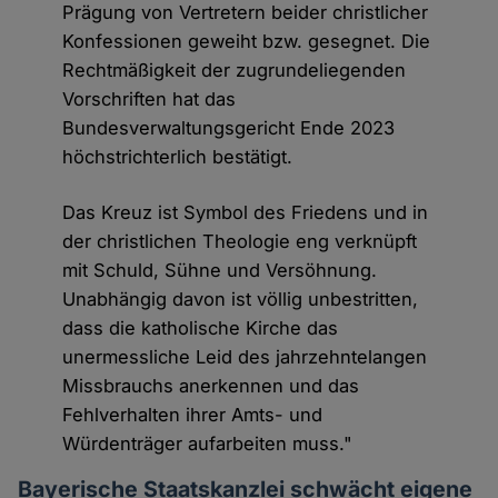
Prägung von Vertretern beider christlicher
Konfessionen geweiht bzw. gesegnet. Die
Rechtmäßigkeit der zugrundeliegenden
Vorschriften hat das
Bundesverwaltungsgericht Ende 2023
höchstrichterlich bestätigt.
Das Kreuz ist Symbol des Friedens und in
der christlichen Theologie eng verknüpft
mit Schuld, Sühne und Versöhnung.
Unabhängig davon ist völlig unbestritten,
dass die katholische Kirche das
unermessliche Leid des jahrzehntelangen
Missbrauchs anerkennen und das
Fehlverhalten ihrer Amts- und
Würdenträger aufarbeiten muss."
Bayerische Staatskanzlei schwächt eigene