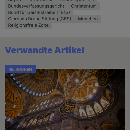
Bundesverfassungsgericht
Christentum
Bund für Geistesfreiheit (BfG)
Giordano Bruno Stiftung (GBS)
München
Religionsfreie Zone
Verwandte Artikel
RELIGIONEN