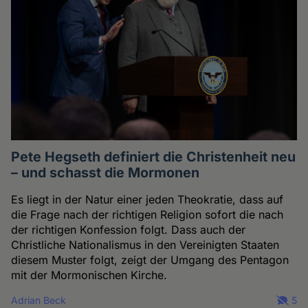
Pete Hegseth definiert die Christenheit neu
– und schasst die Mormonen
Es liegt in der Natur einer jeden Theokratie, dass auf
die Frage nach der richtigen Religion sofort die nach
der richtigen Konfession folgt. Dass auch der
Christliche Nationalismus in den Vereinigten Staaten
diesem Muster folgt, zeigt der Umgang des Pentagon
mit der Mormonischen Kirche.
Adrian Beck
5