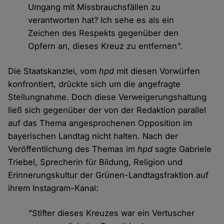
Umgang mit Missbrauchsfällen zu
verantworten hat? Ich sehe es als ein
Zeichen des Respekts gegenüber den
Opfern an, dieses Kreuz zu entfernen
".
Die Staatskanzlei, vom
hpd
mit diesen Vorwürfen
konfrontiert, drückte sich um die angefragte
Stellungnahme. Doch diese Verweigerungshaltung
ließ sich gegenüber der von der Redaktion parallel
auf das Thema angesprochenen Opposition im
bayerischen Landtag nicht halten. Nach der
Veröffentlichung des Themas im
hpd
sagte Gabriele
Triebel, Sprecherin für Bildung, Religion und
Erinnerungskultur der Grünen-Landtagsfraktion auf
ihrem Instagram-Kanal:
"
Stifter dieses Kreuzes war ein Vertuscher