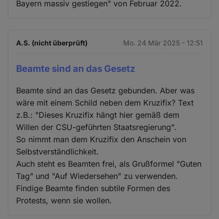
Bayern massiv gestiegen" von Februar 2022.
A.S. (nicht überprüft)
Mo. 24 Mär 2025 - 12:51
Beamte sind an das Gesetz
Beamte sind an das Gesetz gebunden. Aber was
wäre mit einem Schild neben dem Kruzifix? Text
z.B.: "Dieses Kruzifix hängt hier gemäß dem
Willen der CSU-geführten Staatsregierung".
So nimmt man dem Kruzifix den Anschein von
Selbstverständlichkeit.
Auch steht es Beamten frei, als Grußformel "Guten
Tag" und "Auf Wiedersehen" zu verwenden.
Findige Beamte finden subtile Formen des
Protests, wenn sie wollen.