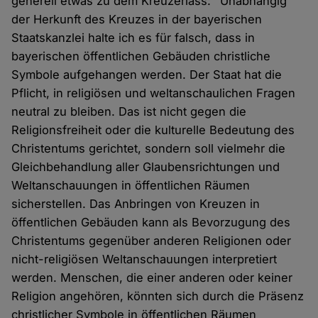
generell etwas zu dem Kreuzerlass: "Unabhängig
der Herkunft des Kreuzes in der bayerischen
Staatskanzlei halte ich es für falsch, dass in
bayerischen öffentlichen Gebäuden christliche
Symbole aufgehangen werden. Der Staat hat die
Pflicht, in religiösen und weltanschaulichen Fragen
neutral zu bleiben. Das ist nicht gegen die
Religionsfreiheit oder die kulturelle Bedeutung des
Christentums gerichtet, sondern soll vielmehr die
Gleichbehandlung aller Glaubensrichtungen und
Weltanschauungen in öffentlichen Räumen
sicherstellen. Das Anbringen von Kreuzen in
öffentlichen Gebäuden kann als Bevorzugung des
Christentums gegenüber anderen Religionen oder
nicht-religiösen Weltanschauungen interpretiert
werden. Menschen, die einer anderen oder keiner
Religion angehören, könnten sich durch die Präsenz
christlicher Symbole in öffentlichen Räumen