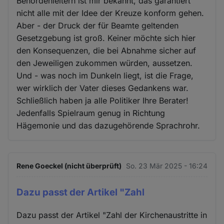
Behördenleitern ist mir bekannt, das garantiert
nicht alle mit der Idee der Kreuze konform gehen.
Aber - der Druck der für Beamte geltenden
Gesetzgebung ist groß. Keiner möchte sich hier
den Konsequenzen, die bei Abnahme sicher auf
den Jeweiligen zukommen würden, aussetzen.
Und - was noch im Dunkeln liegt, ist die Frage,
wer wirklich der Vater dieses Gedankens war.
Schließlich haben ja alle Politiker Ihre Berater!
Jedenfalls Spielraum genug in Richtung
Hägemonie und das dazugehörende Sprachrohr.
Rene Goeckel (nicht überprüft)
So. 23 Mär 2025 - 16:24
Dazu passt der Artikel "Zahl
Dazu passt der Artikel "Zahl der Kirchenaustritte in