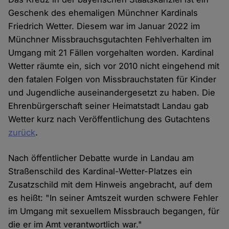
Geschenk des ehemaligen Münchner Kardinals
Friedrich Wetter. Diesem war im Januar 2022 im
Münchner Missbrauchsgutachten Fehlverhalten im
Umgang mit 21 Fällen vorgehalten worden. Kardinal
Wetter räumte ein, sich vor 2010 nicht eingehend mit
den fatalen Folgen von Missbrauchstaten für Kinder
und Jugendliche auseinandergesetzt zu haben. Die
Ehrenbürgerschaft seiner Heimatstadt Landau gab
Wetter kurz nach Veröffentlichung des Gutachtens
zurück
.
Nach öffentlicher Debatte wurde in Landau am
Straßenschild des Kardinal-Wetter-Platzes ein
Zusatzschild mit dem Hinweis angebracht, auf dem
es heißt: "In seiner Amtszeit wurden schwere Fehler
im Umgang mit sexuellem Missbrauch begangen, für
die er im Amt verantwortlich war."