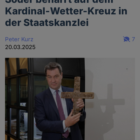
Kardinal-Wetter-Kreuz in
der Staatskanzlei
Peter Kurz
7
20.03.2025