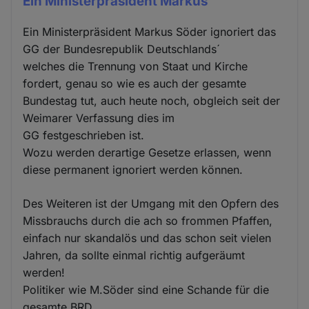
Ein Ministerpräsident Markus
Ein Ministerpräsident Markus Söder ignoriert das
GG der Bundesrepublik Deutschlands´
welches die Trennung von Staat und Kirche
fordert, genau so wie es auch der gesamte
Bundestag tut, auch heute noch, obgleich seit der
Weimarer Verfassung dies im
GG festgeschrieben ist.
Wozu werden derartige Gesetze erlassen, wenn
diese permanent ignoriert werden können.
Des Weiteren ist der Umgang mit den Opfern des
Missbrauchs durch die ach so frommen Pfaffen,
einfach nur skandalös und das schon seit vielen
Jahren, da sollte einmal richtig aufgeräumt
werden!
Politiker wie M.Söder sind eine Schande für die
gesamte BRD