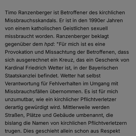
Timo Ranzenberger ist Betroffener des kirchlichen
Missbrauchsskandals. Er ist in den 1990er Jahren
von einem katholischen Geistlichen sexuell
missbraucht worden. Ranzenberger beklagt
gegenüber dem
hpd
: "Für mich ist es eine
Provokation und Missachtung der Betroffenen, dass
sich ausgerechnet ein Kreuz, das ein Geschenk von
Kardinal Friedrich Wetter ist, in der Bayerischen
Staatskanzlei befindet. Wetter hat selbst
Verantwortung für Fehlverhalten im Umgang mit
Missbrauchsfällen übernommen. Es ist für mich
unzumutbar, wie ein kirchlicher Pflichtverletzer
derartig gewürdigt wird. Mittlerweile werden
Straßen, Plätze und Gebäude umbenannt, die
bislang die Namen von kirchlichen Pflichtverletzern
trugen. Dies geschieht allein schon aus Respekt