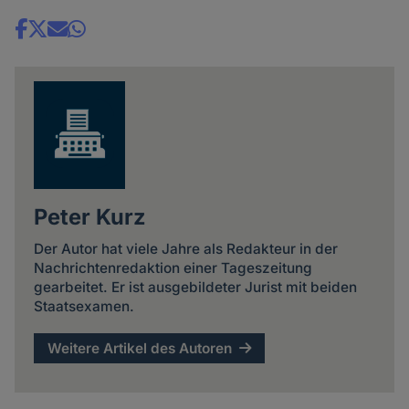
Share
news
Peter Kurz
Der Autor hat viele Jahre als Redakteur in der
Nachrichtenredaktion einer Tageszeitung
gearbeitet. Er ist ausgebildeter Jurist mit beiden
Staatsexamen.
Weitere Artikel des Autoren