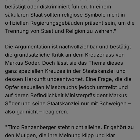
belästigt oder diskriminiert fühlen. In einem
säkularen Staat sollten religiöse Symbole nicht in
offiziellen Regierungsgebäuden präsent sein, um die
Trennung von Staat und Religion zu wahren."
Die Argumentation ist nachvollziehbar und bestätigt
die grundsätzliche Kritik an dem Kreuzerlass von
Markus Söder. Doch lässt sie das Thema dieses
ganz speziellen Kreuzes in der Staatskanzlei und
dessen Herkunft unbeantwortet. Eine Frage, die die
Opfer sexuellen Missbrauchs jedoch umtreibt und
auf deren Befindlichkeit Ministerpräsident Markus
Söder und seine Staatskanzlei nur mit Schweigen –
also gar nicht – reagieren.
"Timo Ranzenberger steht nicht alleine. Er gehört zu
den Mutigen, die ihre Meinung klipp und klar