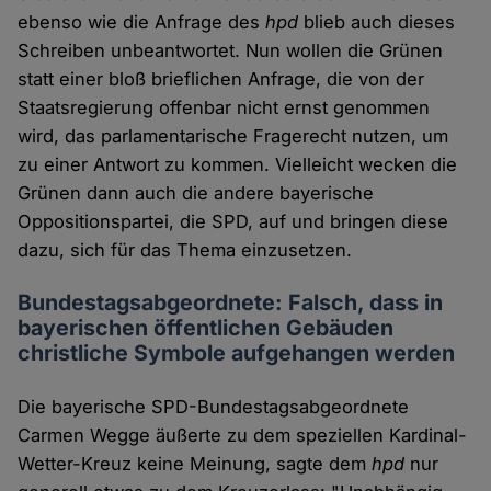
ebenso wie die Anfrage des
hpd
blieb auch dieses
Schreiben unbeantwortet. Nun wollen die Grünen
statt einer bloß brieflichen Anfrage, die von der
Staatsregierung offenbar nicht ernst genommen
wird, das parlamentarische Fragerecht nutzen, um
zu einer Antwort zu kommen. Vielleicht wecken die
Grünen dann auch die andere bayerische
Oppositionspartei, die SPD, auf und bringen diese
dazu, sich für das Thema einzusetzen.
Bundestagsabgeordnete: Falsch, dass in
bayerischen öffentlichen Gebäuden
christliche Symbole aufgehangen werden
Die bayerische SPD-Bundestagsabgeordnete
Carmen Wegge äußerte zu dem speziellen Kardinal-
Wetter-Kreuz keine Meinung, sagte dem
hpd
nur