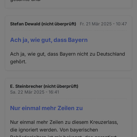
Stefan Dewald (nicht überprüft)
Fr. 21 Mär 2025 - 10:47
Ach ja, wie gut, dass Bayern
Ach ja, wie gut, dass Bayern nicht zu Deutschland
gehört.
E. Steinbrecher (nicht überprüft)
Sa. 22 Mär 2025 - 16:41
Nur einmal mehr Zeilen zu
Nur einmal mehr Zeilen zu diesem Kreuzerlass,
die ignoriert werden. Von bayerischen