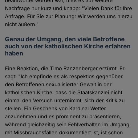
beantwortet worden war, hieß es auf weitere
Nachfrage nur kurz und knapp: "Vielen Dank für Ihre
Anfrage. Für Sie zur Planung: Wir werden uns hierzu
nicht äußern."
Genau der Umgang, den viele Betroffene
auch von der katholischen Kirche erfahren
haben
Eine Reaktion, die Timo Ranzenberger erzürnt. Er
sagt: "Ich empfinde es als respektlos gegenüber
den Betroffenen sexualisierter Gewalt in der
katholischen Kirche, dass die Staatskanzlei nicht
einmal den Versuch unternimmt, sich der Kritik zu
stellen. Ein Geschenk von Kardinal Wetter
anzunehmen und es prominent zu präsentieren,
während gleichzeitig sein Fehlverhalten im Umgang
mit Missbrauchsfällen dokumentiert ist, ist schon