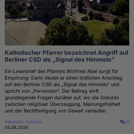
Katholischer Pfarrer bezeichnet Angriff auf
Berliner CSD als „Signal des Himmels”
Ein Leserbrief des Pfarrers Winfried Abel sorgt für
Empörung: Darin deutet er einen tödlichen Anschlag
auf den Berliner CSD als „Signal des Himmels“ und
spricht von „Perversion”. Der Beitrag wirft
grundlegende Fragen darüber auf, wo die Grenzen
zwischen religiöser Überzeugung, Meinungsfreiheit
und der Rechtfertigung von Gewalt verlaufen.
Sebastian Schnelle
6
05.08.2026