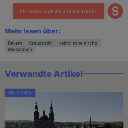
Mehr lesen über:
Bayern
Kreuzstreit
Katholische Kirche
Missbrauch
Verwandte Artikel
RELIGIONEN