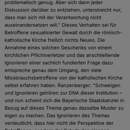
problematisch genug. Aber sich dann jeder
Diskussion darüber zu entziehen, unterstreicht nur,
dass man sich mit der Verantwortung nicht
auseinandersetzen will." Dieses Verhalten sei für
Betroffene sexualisierter Gewalt durch die römisch-
katholische Kirche freilich nichts Neues. Die
Annahme eines solchen Geschenks von einem
kirchlichen Pflichtverletzer und das anschließende
Ignorieren einer sachlich fundierten Frage dazu
entspreche genau dem Umgang, den viele
Missbrauchsbetroffene von der katholischen Kirche
selbst erfahren haben. Ranzenberger: "Schweigen
und Ignorieren gehören zur DNA dieser Institution –
und nun scheint sich die Bayerische Staatskanzlei in
Bezug auf dieses Thema genau dasselbe Muster zu
eigen zu machen. Das Ignorieren des Themas
verdeutlicht, dass hier nicht die Perspektive der