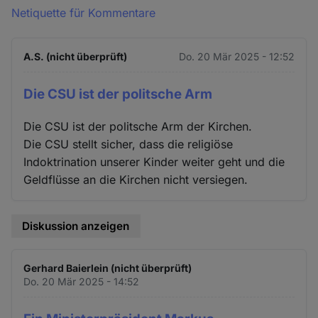
Netiquette für Kommentare
A.S. (nicht überprüft)
Do. 20 Mär 2025 - 12:52
Die CSU ist der politsche Arm
Die CSU ist der politsche Arm der Kirchen.
Die CSU stellt sicher, dass die religiöse
Indoktrination unserer Kinder weiter geht und die
Geldflüsse an die Kirchen nicht versiegen.
Diskussion anzeigen
Gerhard Baierlein (nicht überprüft)
Do. 20 Mär 2025 - 14:52