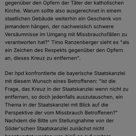
gegenüber den Opfern der Täter der katholischen
Kirche. Warum sollte also ausgerechnet in einem
staatlichen Gebäude weiterhin ein Geschenk von
jemandem hängen, der nachweislich schwere
Versäumnisse im Umgang mit Missbrauchsfällen zu
verantworten hat?" Timo Ranzenberger sieht es "als
ein Zeichen des Respekts gegenüber den Opfern
an, dieses Kreuz zu entfernen".
Der
hpd
konfrontierte die bayerische Staatskanzlei
mit diesem Wunsch eines Betroffenen: "Ist die
Frage, das Kreuz in der Staatskanzlei wenn nicht zu
entfernen, so doch jedenfalls auszutauschen, ein
Thema in der Staatskanzlei mit Blick auf die
Perspektive der vom Missbrauch Betroffenen?"
Nachdem die Bitte um Stellungnahme von der
Söder'schen Staatskanzlei zunächst nicht