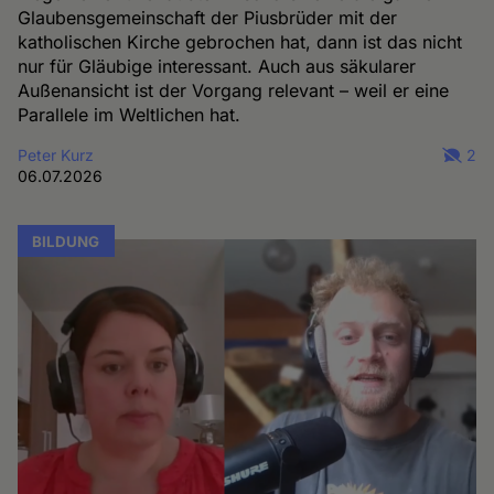
Glaubensgemeinschaft der Piusbrüder mit der
katholischen Kirche gebrochen hat, dann ist das nicht
nur für Gläubige interessant. Auch aus säkularer
Außenansicht ist der Vorgang relevant – weil er eine
Parallele im Weltlichen hat.
Peter Kurz
2
06.07.2026
BILDUNG