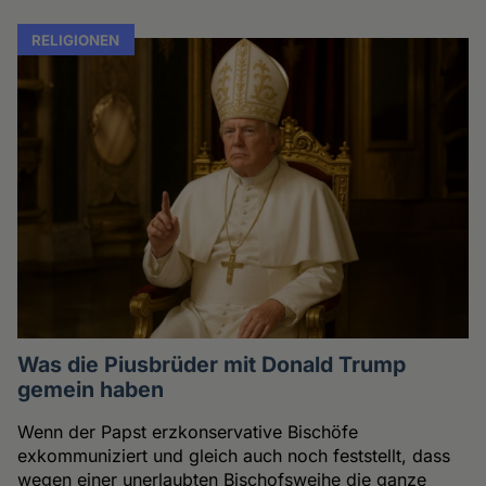
RELIGIONEN
Was die Piusbrüder mit Donald Trump
gemein haben
Wenn der Papst erzkonservative Bischöfe
exkommuniziert und gleich auch noch feststellt, dass
wegen einer unerlaubten Bischofsweihe die ganze