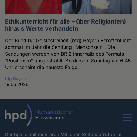
Ethikunterricht für alle – über Religion(en)
hinaus Werte verhandeln
Der Bund für Geistesfreiheit (bfg) Bayern veröffentlicht
achtmal im Jahr die Sendung "Menschsein". Die
Sendungen werden von BR 2 innerhalb des Formats
"Positionen" ausgestrahlt. An diesem Sonntag um 6:45
Uhr erscheint die neueste Folge.
bfg Bayern
19.06.2026
Menu
Der hpd ist mit mehreren Millionen Seitenaufrufen im