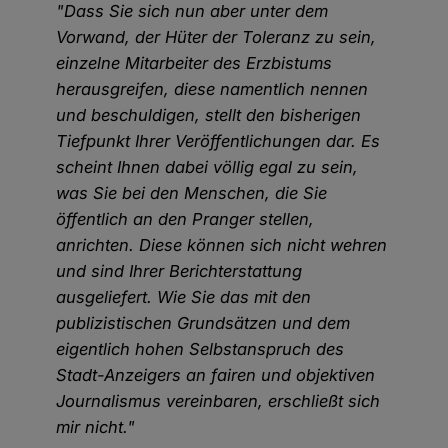
"Dass Sie sich nun aber unter dem
Vorwand, der Hüter der Toleranz zu sein,
einzelne Mitarbeiter des Erzbistums
herausgreifen, diese namentlich nennen
und beschuldigen, stellt den bisherigen
Tiefpunkt Ihrer Veröffentlichungen dar. Es
scheint Ihnen dabei völlig egal zu sein,
was Sie bei den Menschen, die Sie
öffentlich an den Pranger stellen,
anrichten. Diese können sich nicht wehren
und sind Ihrer Berichterstattung
ausgeliefert. Wie Sie das mit den
publizistischen Grundsätzen und dem
eigentlich hohen Selbstanspruch des
Stadt-Anzeigers an fairen und objektiven
Journalismus vereinbaren, erschließt sich
mir nicht."