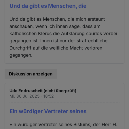
Und da gibt es Menschen, die
Und da gibt es Menschen, die mich erstaunt
anschauen, wenn ich ihnen sage, dass am
katholischen Klerus die Aufklärung spurlos vorbei
gegangen ist. Ihnen ist nur der strafrechtliche
Durchgriff auf die weltliche Macht verloren
gegangen.
Diskussion anzeigen
Udo Endruscheit (nicht überprüft)
Mi. 30 Jul 2025 - 18:52
Ein würdiger Vertreter seines
Ein würdiger Vertreter seines Bistums, der Herr H.