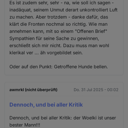
Es ist zudem sehr, sehr - na, wie soll ich sagen -
inadäquat, seinem Unmut derart unkontrolliert Luft
zu machen. Aber trotzdem - danke dafür, das
klärt die Fronten nochmal so richtig. Wie man
annehmen kann, mit so einem "Offenen Brief"
Sympathien für seine Sache zu gewinnen,
erschließt sich mir nicht. Dazu muss man wohl
klerikal ver ... äh vorgebildet sein.
Oder auf den Punkt: Getroffene Hunde bellen.
awmrkl (nicht überprüft)
Do. 31 Jul 2025 - 00:02
Dennoch, und bei aller Kritik
Dennoch, und bei aller Kritik: der Woelki ist unser
bester Mann!!!