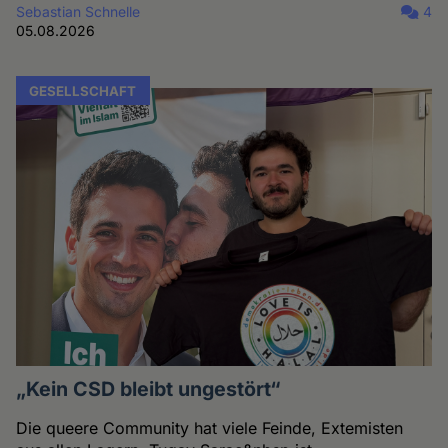
Sebastian Schnelle
4
05.08.2026
GESELLSCHAFT
„Kein CSD bleibt ungestört“
Die queere Community hat viele Feinde, Extemisten