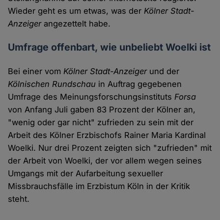
Wieder geht es um etwas, was der
Kölner Stadt-
Anzeiger
angezettelt habe.
Umfrage offenbart, wie unbeliebt Woelki ist
Bei einer vom
Kölner Stadt-Anzeiger
und der
Kölnischen Rundschau
in Auftrag gegebenen
Umfrage des Meinungsforschungsinstituts
Forsa
von Anfang Juli gaben 83 Prozent der Kölner an,
"wenig oder gar nicht" zufrieden zu sein mit der
Arbeit des Kölner Erzbischofs Rainer Maria Kardinal
Woelki. Nur drei Prozent zeigten sich "zufrieden" mit
der Arbeit von Woelki, der vor allem wegen seines
Umgangs mit der Aufarbeitung sexueller
Missbrauchsfälle im Erzbistum Köln in der Kritik
steht.