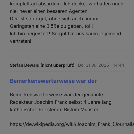
komplett ad absurdum. Ich denke, wir hatten noch
nie, never einen besseren Agenten!
Der ist sooo gut, ohne sich auch nur im
Geringsten eine Blöße zu geben, toll!
Ich bin begeistert! So gut hat uns kaum je jemand
vertreten!
Stefan Dewald (nicht überprüft)
Do. 31 Jul 2025 - 14:44
Bemerkenswerterweise war der
Bemerkenswerterweise war der genannte
Redakteur Joachim Frank selbst 4 Jahre lang
katholischer Priester im Bistum Münster.
https://de.wikipedia.org/wiki/Joachim_Frank_(Journalis