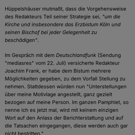
Hüppelshäuser mutmaßt, dass die Vorgehensweise
des Redakteurs Teil seiner Strategie sei,
"um die
Kirche und insbesondere das Erzbistum Köln und
seinen Bischof bei jeder Gelegenheit zu
beschädigen"
.
Im Gespräch mit dem
Deutschlandfunk
(Sendung
"mediasres" vom 22. Juli) versicherte Redakteur
Joachim Frank, er habe dem Bistum mehrere
Möglichkeiten gegeben, zu dem Vorfall Stellung zu
nehmen. Stattdessen würden nun "Unterstellungen
über meine Motivlage angestellt, ganz gezielt
bezogen auf meine Person. Im ganzen Pamphlet, so
nenne ich es jetzt mal, wird mit keinem einzigen
Wort auf den Anlass der Berichterstattung und auf
die Tatsachen eingegangen, diese werden auch gar
nicht bestritten."