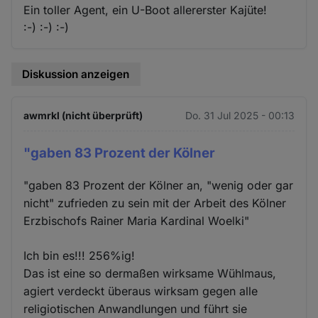
Ein toller Agent, ein U-Boot allererster Kajüte!
:-) :-) :-)
Diskussion anzeigen
awmrkl (nicht überprüft)
Do. 31 Jul 2025 - 00:13
"gaben 83 Prozent der Kölner
"gaben 83 Prozent der Kölner an, "wenig oder gar
nicht" zufrieden zu sein mit der Arbeit des Kölner
Erzbischofs Rainer Maria Kardinal Woelki"
Ich bin es!!! 256%ig!
Das ist eine so dermaßen wirksame Wühlmaus,
agiert verdeckt überaus wirksam gegen alle
religiotischen Anwandlungen und führt sie