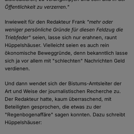
Öffentlichkeit zu verzerren."
Inwieweit für den Redakteur Frank
"mehr oder
weniger persönliche Gründe für diesen Feldzug die
Triebfeder"
seien, lasse sich nur erahnen, raunt
Hüppelshäuser. Vielleicht seien es auch rein
ökonomische Beweggründe, denn bekanntlich lasse
sich ja vor allem mit "schlechten" Nachrichten Geld
verdienen.
Und dann wendet sich der Bistums-Amtsleiter der
Art und Weise der journalistischen Recherche zu.
Der Redakteur hatte, kaum überraschend, mit
Beteiligten gesprochen, die etwas zu der
"Regenbogenaffäre" sagen konnten. Dazu schreibt
Hüppelshäuser: