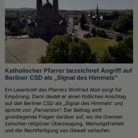
Katholischer Pfarrer bezeichnet Angriff auf
Berliner CSD als „Signal des Himmels”
Ein Leserbrief des Pfarrers Winfried Abel sorgt für
Empörung: Darin deutet er einen tödlichen Anschlag
auf den Berliner CSD als „Signal des Himmels“ und
spricht von „Perversion”. Der Beitrag wirft
grundlegende Fragen darüber auf, wo die Grenzen
zwischen religiöser Überzeugung, Meinungsfreiheit
und der Rechtfertigung von Gewalt verlaufen.