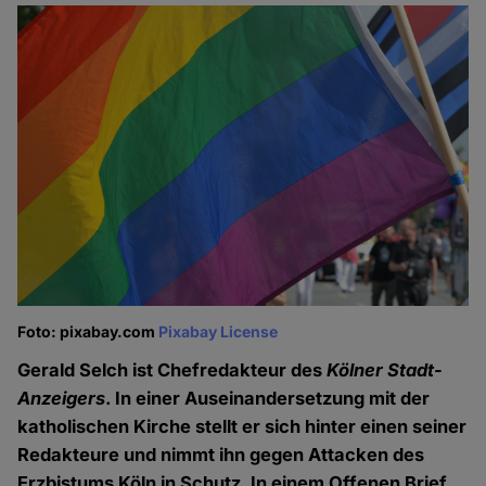
Foto: pixabay.com
Pixabay License
Gerald Selch ist Chefredakteur des
Kölner Stadt-
Anzeigers
. In einer Auseinandersetzung mit der
katholischen Kirche stellt er sich hinter einen seiner
Redakteure und nimmt ihn gegen Attacken des
Erzbistums Köln in Schutz. In einem Offenen Brief