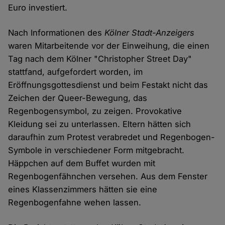
Euro investiert.
Nach Informationen des
Kölner Stadt-Anzeiger​​​​​​​s
waren Mitarbeitende vor der Einweihung, die einen
Tag nach dem Kölner "Christopher Street Day"
stattfand, aufgefordert worden, im
Eröffnungsgottesdienst und beim Festakt nicht das
Zeichen der Queer-Bewegung, das
Regenbogensymbol, zu zeigen. Provokative
Kleidung sei zu unterlassen. Eltern hätten sich
daraufhin zum Protest verabredet und Regenbogen-
Symbole in verschiedener Form mitgebracht.
Häppchen auf dem Buffet wurden mit
Regenbogenfähnchen versehen. Aus dem Fenster
eines Klassenzimmers hätten sie eine
Regenbogenfahne wehen lassen.