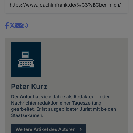
https://www.joachimfrank.de/%C3%BCber-mich/
Share
news
Peter Kurz
Der Autor hat viele Jahre als Redakteur in der
Nachrichtenredaktion einer Tageszeitung
gearbeitet. Er ist ausgebildeter Jurist mit beiden
Staatsexamen.
Weitere Artikel des Autoren