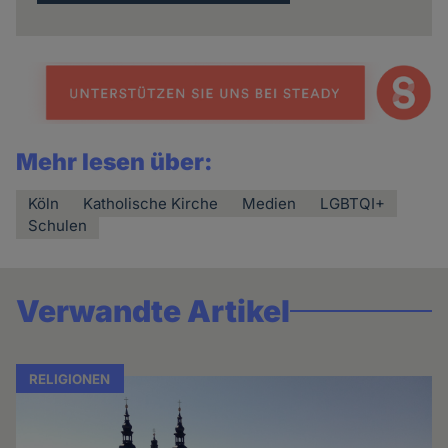
Mehr lesen über:
Köln
Katholische Kirche
Medien
LGBTQI+
Schulen
Verwandte Artikel
RELIGIONEN