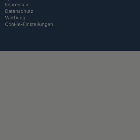
Impressum
Datenschutz
Werbung
Cookie-Einstellungen