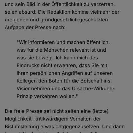
und sein Bild in der Öffentlichkeit zu verzerren,
seien absurd. Die Redaktion komme vielmehr der
ureigenen und grundgesetzlich geschützten
Aufgabe der Presse nach:
"Wir informieren und machen öffentlich,
was für die Menschen relevant ist und
was sie bewegt. Ich kann mich des
Eindrucks nicht erwehren, dass Sie mit
Ihren persönlichen Angriffen auf unseren
Kollegen den Boten für die Botschaft ins
Visier nehmen und das Ursache-Wirkung-
Prinzip verkehren wollen."
Die freie Presse sei nicht selten eine (letzte)
Möglichkeit, kritikwürdigem Verhalten der
Bistumsleitung etwas entgegenzusetzen. Und dann