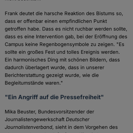
Frank deutet die harsche Reaktion des Bistums so,
dass er offenbar einen empfindlichen Punkt
getroffen habe. Dass es nicht ruchbar werden sollte,
dass es eine Intervention gab, bei der Eröffnung des
Campus keine Regenbogensymbole zu zeigen. "Es
sollte ein großes Fest und tolles Ereignis werden.
Ein harmonisches Ding mit schönen Bildern, dass
dadurch überlagert wurde, dass in unserer
Berichterstattung gezeigt wurde, wie die
Begleitumstände waren."
"Ein Angriff auf die Pressefreiheit"
Mika Beuster, Bundesvorsitzender der
Journalistengewerkschaft
Deutscher
Journalistenverband
, sieht in dem Vorgehen des