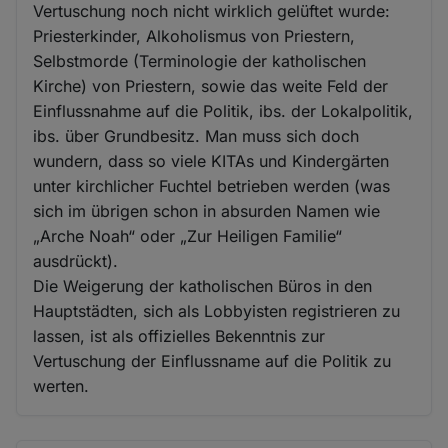
Vertuschung noch nicht wirklich gelüftet wurde:
Priesterkinder, Alkoholismus von Priestern,
Selbstmorde (Terminologie der katholischen
Kirche) von Priestern, sowie das weite Feld der
Einflussnahme auf die Politik, ibs. der Lokalpolitik,
ibs. über Grundbesitz. Man muss sich doch
wundern, dass so viele KITAs und Kindergärten
unter kirchlicher Fuchtel betrieben werden (was
sich im übrigen schon in absurden Namen wie
„Arche Noah“ oder „Zur Heiligen Familie“
ausdrückt).
Die Weigerung der katholischen Büros in den
Hauptstädten, sich als Lobbyisten registrieren zu
lassen, ist als offizielles Bekenntnis zur
Vertuschung der Einflussname auf die Politik zu
werten.