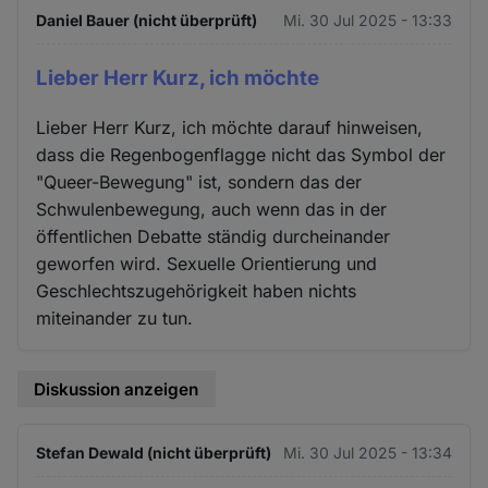
Daniel Bauer (nicht überprüft)
Mi. 30 Jul 2025 - 13:33
Lieber Herr Kurz, ich möchte
Lieber Herr Kurz, ich möchte darauf hinweisen,
dass die Regenbogenflagge nicht das Symbol der
"Queer-Bewegung" ist, sondern das der
Schwulenbewegung, auch wenn das in der
öffentlichen Debatte ständig durcheinander
geworfen wird. Sexuelle Orientierung und
Geschlechtszugehörigkeit haben nichts
miteinander zu tun.
Diskussion anzeigen
Stefan Dewald (nicht überprüft)
Mi. 30 Jul 2025 - 13:34