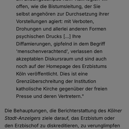
offen, wie die Bistumsleitung, der Sie
selbst angehören zur Durchsetzung ihrer
Vorstellungen agiert: mit Verboten,
Drohungen und allerlei anderen Formen
psychischen Drucks […] lhre
Diffamierungen, gipfelnd in dem Begriff
'menschenverachtend', verlassen den
akzeptablen Diskursraum und sind auch
noch auf der Homepage des Erzbistums
Köln veröffentlicht. Dies ist eine
Grenzüberschreitung der Institution
katholische Kirche gegenüber der freien
Presse und deren Vertretern."
Die Behauptungen, die Berichterstattung des
Kölner
Stadt-Anzeiger
s
ziele darauf, das Erzbistum oder
den Erzbischof zu diskreditieren, zu verunglimpfen