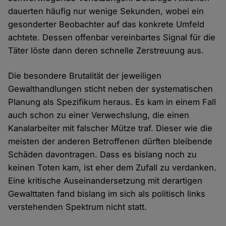
dauerten häufig nur wenige Sekunden, wobei ein
gesonderter Beobachter auf das konkrete Umfeld
achtete. Dessen offenbar vereinbartes Signal für die
Täter löste dann deren schnelle Zerstreuung aus.
Die besondere Brutalität der jeweiligen
Gewalthandlungen sticht neben der systematischen
Planung als Spezifikum heraus. Es kam in einem Fall
auch schon zu einer Verwechslung, die einen
Kanalarbeiter mit falscher Mütze traf. Dieser wie die
meisten der anderen Betroffenen dürften bleibende
Schäden davontragen. Dass es bislang noch zu
keinen Toten kam, ist eher dem Zufall zu verdanken.
Eine kritische Auseinandersetzung mit derartigen
Gewalttaten fand bislang im sich als politisch links
verstehenden Spektrum nicht statt.