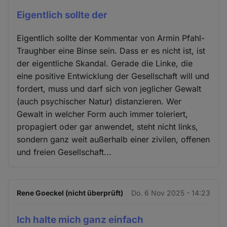
Eigentlich sollte der
Eigentlich sollte der Kommentar von Armin Pfahl-
Traughber eine Binse sein. Dass er es nicht ist, ist
der eigentliche Skandal. Gerade die Linke, die
eine positive Entwicklung der Gesellschaft will und
fordert, muss und darf sich von jeglicher Gewalt
(auch psychischer Natur) distanzieren. Wer
Gewalt in welcher Form auch immer toleriert,
propagiert oder gar anwendet, steht nicht links,
sondern ganz weit außerhalb einer zivilen, offenen
und freien Gesellschaft...
Rene Goeckel (nicht überprüft)
Do. 6 Nov 2025 - 14:23
Ich halte mich ganz einfach