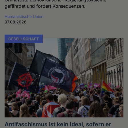
gefährdet und fordert Konsequenzen.
Humanistische Union
07.08.2026
GESELLSCHAFT
Antifaschismus ist kein Ideal, sofern er