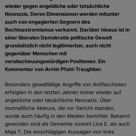
wieder gegen angebliche oder tatsächliche
Neonazis. Deren Dimensionen werden mitunter
auch von engagierten Gegnern des
Rechtsextremismus verkannt. Darüber hinaus ist in
einer liberalen Demokratie politische Gewalt
grundsätzlich nicht legitimierbar, auch nicht
gegenüber Menschen mit
verabscheuungswürdigen Positionen. Ein
Kommentar von Armin Pfahl-Traughber.
Besonders gewalttätige Angriffe von Antifaschisten
erfolgten in den letzten Jahren immer wieder auf
angebliche oder tatsächliche Neonazis. Über
mutmaßliche Akteure, die vor Gericht standen,
wurde auch häufig in den Medien berichtet. Bekannt
geworden sind als Gemeinte sowohl Lina E. als auch
Maja T. Die einschlägigen Aussagen von links