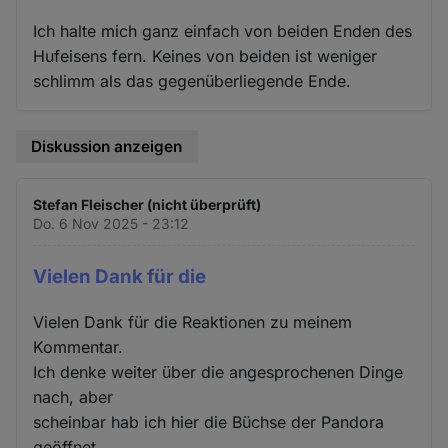
Ich halte mich ganz einfach von beiden Enden des
Hufeisens fern. Keines von beiden ist weniger
schlimm als das gegenüberliegende Ende.
Diskussion anzeigen
Stefan Fleischer (nicht überprüft)
Do. 6 Nov 2025 - 23:12
Vielen Dank für die
Vielen Dank für die Reaktionen zu meinem
Kommentar.
Ich denke weiter über die angesprochenen Dinge
nach, aber
scheinbar hab ich hier die Büchse der Pandora
geöffnet...