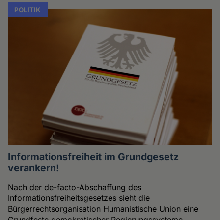
POLITIK
Informationsfreiheit im Grundgesetz
verankern!
Nach der de-facto-Abschaffung des
Informationsfreiheitsgesetzes sieht die
Bürgerrechtsorganisation Humanistische Union eine
Grundfeste demokratischer Regierungssysteme