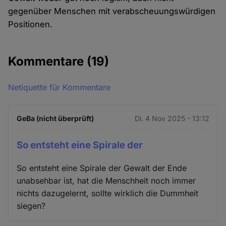
gegenüber Menschen mit verabscheuungswürdigen
Positionen.
Kommentare
(19)
Netiquette für Kommentare
GeBa (nicht überprüft)
Di. 4 Nov 2025 - 13:12
So entsteht eine Spirale der
So entsteht eine Spirale der Gewalt der Ende
unabsehbar ist, hat die Menschheit noch immer
nichts dazugelernt, sollte wirklich die Dummheit
siegen?