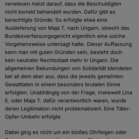
verwiesen meist darauf, dass die Beschuldigten
nicht korrekt behandelt wurden. Dafür gibt es
berechtigte Gründe: So erfolgte etwa eine
Auslieferung von Maja T. nach Ungarn, obwohl das
Bundesverfassungsgericht eigentlich eine solche
Vorgehensweise untersagt hatte. Dieser Auffassung
kann man mit guten Gründen sein, besteht doch
kein neutraler Rechtsstaat mehr in Ungarn. Die
allgemeinen Bekundungen von Solidarität blendeten
bei all dem aber aus, dass die jeweils gemeinten
Gewalttaten in einem besonders brutalen Sinne
erfolgten. Unabhängig von der Frage, inwieweit Lina
E. oder Maja T. dafür verantwortlich waren, wurde
deren Legitimation nicht problematisiert. Eine Täter-
Opfer-Umkehr erfolgte.
Dabei ging es nicht um ein bloßes Ohrfeigen oder