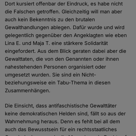
Dort kursiert offenbar der Eindruck, es habe nicht
die Falschen getroffen. Gleichzeitig will man aber
auch kein Bekenntnis zu den brutalen
Gewalthandlungen ablegen. Dafür wurde und wird
gelegentlich gegenüber den Angeklagten wie eben
Lina E. und Maja T. eine stärkere Solidarität
eingefordert. Aus dem Blick geraten dabei aber die
Gewalttaten, die von den Genannten oder ihnen
nahestehenden Personen organisiert oder
umgesetzt wurden. Sie sind ein Nicht-
beziehungsweise ein Tabu-Thema in diesen
Zusammenhängen.
Die Einsicht, dass antifaschistische Gewalttäter
keine demokratischen Helden sind, fällt so aus der
Wahrnehmung heraus. Denn es fehlt bei all dem
auch das Bewusstsein für ein rechtsstaatliches