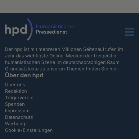
Menu
Der hpd ist mit mehreren Millionen Seitenaufrufen im
Jahr das wichtigste Online-Medium der freigeistig-
humanistischen Szene im deutschsprachigen Raum.
Grundsatztexte zu unseren Themen
finden Sie hier.
Über den hpd
Über uns
Redaktion
Trägerverein
Spenden
Impressum
Datenschutz
Werbung
Cookie-Einstellungen