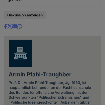
Diskussion anzeigen
Share
news
Armin Pfahl-Traughber
Prof. Dr. Armin Pfahl-Traughber, Jg. 1963, ist
hauptamtlich Lehrender an der Fachhochschule
des Bundes für öffentliche Verwaltung mit den
Schwerpunkten "Politischer Extremismus" und
"Politische Ideengeschichte". Außerdem gibt er