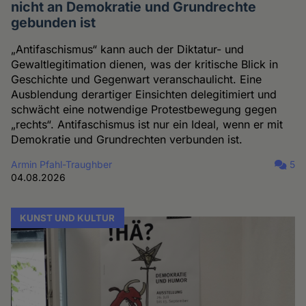
nicht an Demokratie und Grundrechte
gebunden ist
„Antifaschismus“ kann auch der Diktatur- und
Gewaltlegitimation dienen, was der kritische Blick in
Geschichte und Gegenwart veranschaulicht. Eine
Ausblendung derartiger Einsichten delegitimiert und
schwächt eine notwendige Protestbewegung gegen
„rechts“. Antifaschismus ist nur ein Ideal, wenn er mit
Demokratie und Grundrechten verbunden ist.
Armin Pfahl-Traughber
5
04.08.2026
KUNST UND KULTUR