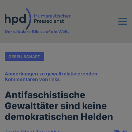
Direkt
zum
Inhalt
Menu
Der säkulare Blick auf die Welt.
GESELLSCHAFT
Anmerkungen zu gewaltrelativierenden
Kommentaren von links
Antifaschistische
Gewalttäter sind keine
demokratischen Helden