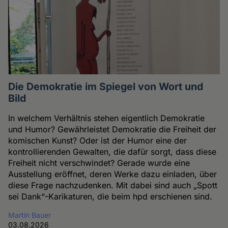
Die Demokratie im Spiegel von Wort und
Bild
In welchem Verhältnis stehen eigentlich Demokratie
und Humor? Gewährleistet Demokratie die Freiheit der
komischen Kunst? Oder ist der Humor eine der
kontrollierenden Gewalten, die dafür sorgt, dass diese
Freiheit nicht verschwindet? Gerade wurde eine
Ausstellung eröffnet, deren Werke dazu einladen, über
diese Frage nachzudenken. Mit dabei sind auch „Spott
sei Dank“-Karikaturen, die beim hpd erschienen sind.
Martin Bauer
03.08.2026