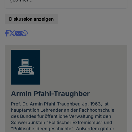
Diskussion anzeigen
Share
news
Armin Pfahl-Traughber
Prof. Dr. Armin Pfahl-Traughber, Jg. 1963, ist
hauptamtlich Lehrender an der Fachhochschule
des Bundes für öffentliche Verwaltung mit den
Schwerpunkten "Politischer Extremismus" und
"Politische Ideengeschichte". Außerdem gibt er