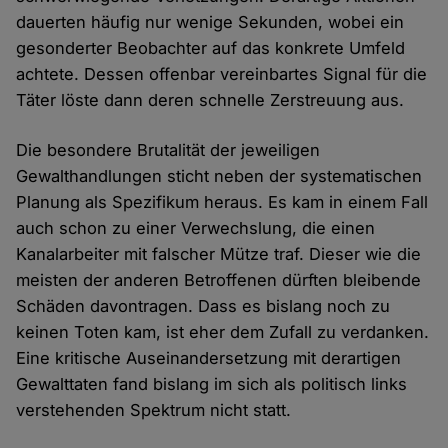
dauerten häufig nur wenige Sekunden, wobei ein
gesonderter Beobachter auf das konkrete Umfeld
achtete. Dessen offenbar vereinbartes Signal für die
Täter löste dann deren schnelle Zerstreuung aus.
Die besondere Brutalität der jeweiligen
Gewalthandlungen sticht neben der systematischen
Planung als Spezifikum heraus. Es kam in einem Fall
auch schon zu einer Verwechslung, die einen
Kanalarbeiter mit falscher Mütze traf. Dieser wie die
meisten der anderen Betroffenen dürften bleibende
Schäden davontragen. Dass es bislang noch zu
keinen Toten kam, ist eher dem Zufall zu verdanken.
Eine kritische Auseinandersetzung mit derartigen
Gewalttaten fand bislang im sich als politisch links
verstehenden Spektrum nicht statt.