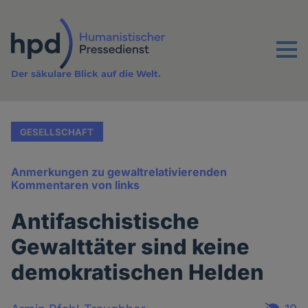
Direkt
zum
Inhalt
Menu
Der säkulare Blick auf die Welt.
GESELLSCHAFT
Anmerkungen zu gewaltrelativierenden
Kommentaren von links
Antifaschistische
Gewalttäter sind keine
demokratischen Helden