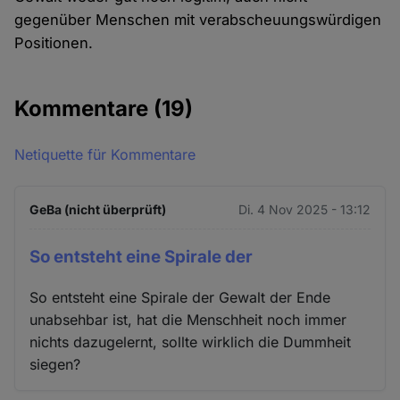
gegenüber Menschen mit verabscheuungswürdigen
Positionen.
Kommentare
(19)
Netiquette für Kommentare
GeBa (nicht überprüft)
Di. 4 Nov 2025 - 13:12
So entsteht eine Spirale der
So entsteht eine Spirale der Gewalt der Ende
unabsehbar ist, hat die Menschheit noch immer
nichts dazugelernt, sollte wirklich die Dummheit
siegen?