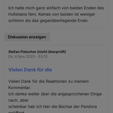
Ich halte mich ganz einfach von beiden Enden des
Hufeisens fern. Keines von beiden ist weniger
schlimm als das gegenüberliegende Ende.
Diskussion anzeigen
Stefan Fleischer (nicht überprüft)
Do. 6 Nov 2025 - 23:12
Vielen Dank für die
Vielen Dank für die Reaktionen zu meinem
Kommentar.
Ich denke weiter über die angesprochenen Dinge
nach, aber
scheinbar hab ich hier die Büchse der Pandora
geöffnet...