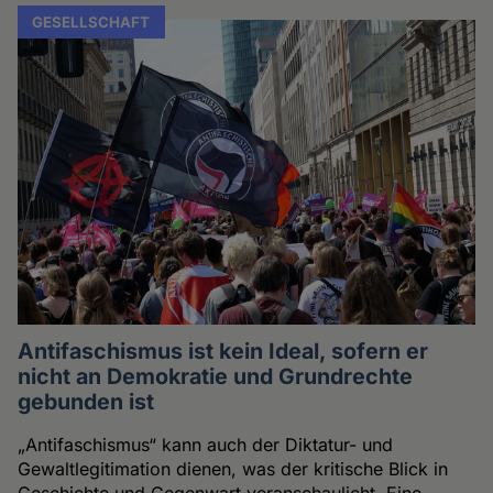
GESELLSCHAFT
Antifaschismus ist kein Ideal, sofern er
nicht an Demokratie und Grundrechte
gebunden ist
„Antifaschismus“ kann auch der Diktatur- und
Gewaltlegitimation dienen, was der kritische Blick in