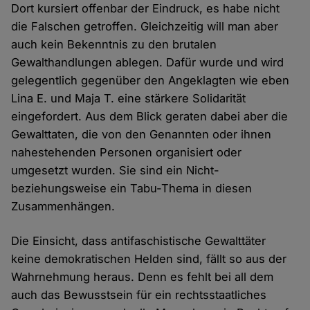
Dort kursiert offenbar der Eindruck, es habe nicht
die Falschen getroffen. Gleichzeitig will man aber
auch kein Bekenntnis zu den brutalen
Gewalthandlungen ablegen. Dafür wurde und wird
gelegentlich gegenüber den Angeklagten wie eben
Lina E. und Maja T. eine stärkere Solidarität
eingefordert. Aus dem Blick geraten dabei aber die
Gewalttaten, die von den Genannten oder ihnen
nahestehenden Personen organisiert oder
umgesetzt wurden. Sie sind ein Nicht-
beziehungsweise ein Tabu-Thema in diesen
Zusammenhängen.
Die Einsicht, dass antifaschistische Gewalttäter
keine demokratischen Helden sind, fällt so aus der
Wahrnehmung heraus. Denn es fehlt bei all dem
auch das Bewusstsein für ein rechtsstaatliches