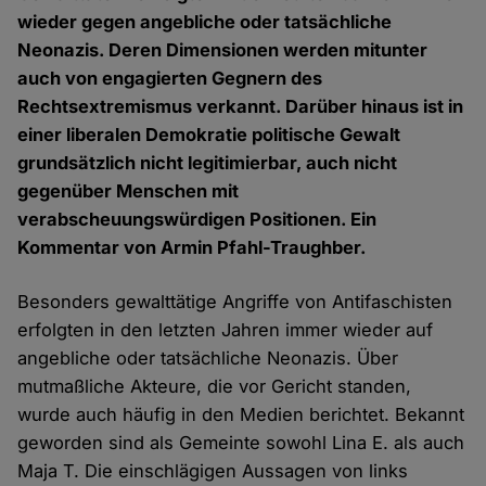
wieder gegen angebliche oder tatsächliche
Neonazis. Deren Dimensionen werden mitunter
auch von engagierten Gegnern des
Rechtsextremismus verkannt. Darüber hinaus ist in
einer liberalen Demokratie politische Gewalt
grundsätzlich nicht legitimierbar, auch nicht
gegenüber Menschen mit
verabscheuungswürdigen Positionen. Ein
Kommentar von Armin Pfahl-Traughber.
Besonders gewalttätige Angriffe von Antifaschisten
erfolgten in den letzten Jahren immer wieder auf
angebliche oder tatsächliche Neonazis. Über
mutmaßliche Akteure, die vor Gericht standen,
wurde auch häufig in den Medien berichtet. Bekannt
geworden sind als Gemeinte sowohl Lina E. als auch
Maja T. Die einschlägigen Aussagen von links