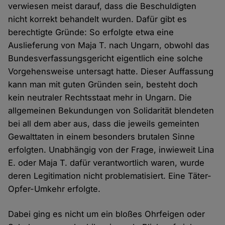
verwiesen meist darauf, dass die Beschuldigten
nicht korrekt behandelt wurden. Dafür gibt es
berechtigte Gründe: So erfolgte etwa eine
Auslieferung von Maja T. nach Ungarn, obwohl das
Bundesverfassungsgericht eigentlich eine solche
Vorgehensweise untersagt hatte. Dieser Auffassung
kann man mit guten Gründen sein, besteht doch
kein neutraler Rechtsstaat mehr in Ungarn. Die
allgemeinen Bekundungen von Solidarität blendeten
bei all dem aber aus, dass die jeweils gemeinten
Gewalttaten in einem besonders brutalen Sinne
erfolgten. Unabhängig von der Frage, inwieweit Lina
E. oder Maja T. dafür verantwortlich waren, wurde
deren Legitimation nicht problematisiert. Eine Täter-
Opfer-Umkehr erfolgte.
Dabei ging es nicht um ein bloßes Ohrfeigen oder