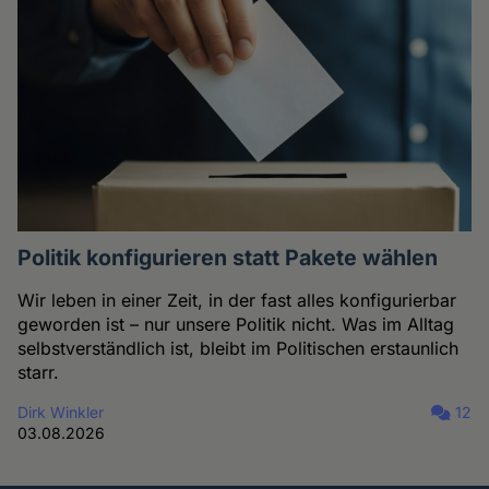
Politik konfigurieren statt Pakete wählen
Wir leben in einer Zeit, in der fast alles konfigurierbar
geworden ist – nur unsere Politik nicht. Was im Alltag
selbstverständlich ist, bleibt im Politischen erstaunlich
starr.
Dirk Winkler
12
03.08.2026