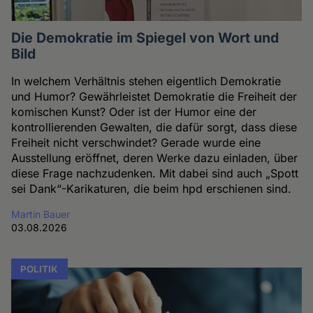
Die Demokratie im Spiegel von Wort und
Bild
In welchem Verhältnis stehen eigentlich Demokratie
und Humor? Gewährleistet Demokratie die Freiheit der
komischen Kunst? Oder ist der Humor eine der
kontrollierenden Gewalten, die dafür sorgt, dass diese
Freiheit nicht verschwindet? Gerade wurde eine
Ausstellung eröffnet, deren Werke dazu einladen, über
diese Frage nachzudenken. Mit dabei sind auch „Spott
sei Dank“-Karikaturen, die beim hpd erschienen sind.
Martin Bauer
03.08.2026
POLITIK