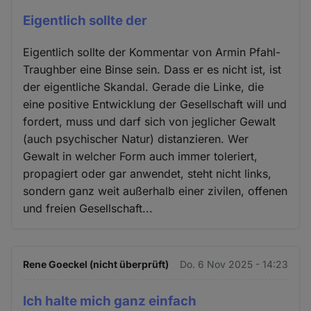
Eigentlich sollte der
Eigentlich sollte der Kommentar von Armin Pfahl-
Traughber eine Binse sein. Dass er es nicht ist, ist
der eigentliche Skandal. Gerade die Linke, die
eine positive Entwicklung der Gesellschaft will und
fordert, muss und darf sich von jeglicher Gewalt
(auch psychischer Natur) distanzieren. Wer
Gewalt in welcher Form auch immer toleriert,
propagiert oder gar anwendet, steht nicht links,
sondern ganz weit außerhalb einer zivilen, offenen
und freien Gesellschaft...
Rene Goeckel (nicht überprüft)
Do. 6 Nov 2025 - 14:23
Ich halte mich ganz einfach