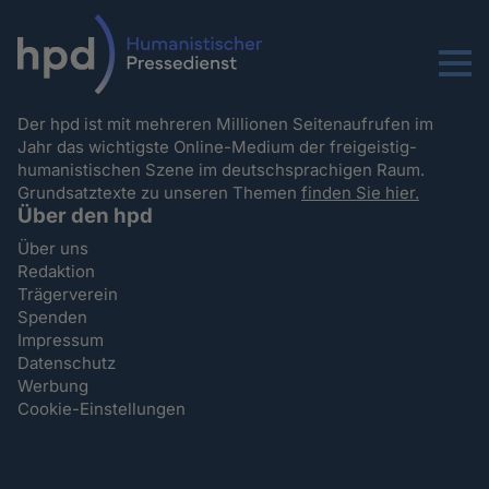
Menu
Der hpd ist mit mehreren Millionen Seitenaufrufen im
Jahr das wichtigste Online-Medium der freigeistig-
humanistischen Szene im deutschsprachigen Raum.
Grundsatztexte zu unseren Themen
finden Sie hier.
Über den hpd
Über uns
Redaktion
Trägerverein
Spenden
Impressum
Datenschutz
Werbung
Cookie-Einstellungen