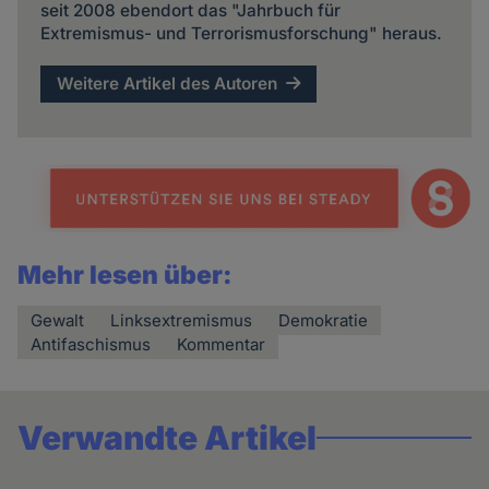
seit 2008 ebendort das "Jahrbuch für
Extremismus- und Terrorismusforschung" heraus.
Weitere Artikel des Autoren
Mehr lesen über:
Gewalt
Linksextremismus
Demokratie
Antifaschismus
Kommentar
Verwandte Artikel