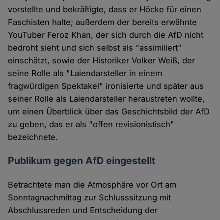
vorstellte und bekräftigte, dass er Höcke für einen
Faschisten halte; außerdem der bereits erwähnte
YouTuber Feroz Khan, der sich durch die AfD nicht
bedroht sieht und sich selbst als "assimiliert"
einschätzt, sowie der Historiker Volker Weiß, der
seine Rolle als "Laiendarsteller in einem
fragwürdigen Spektakel" ironisierte und später aus
seiner Rolle als Laiendarsteller heraustreten wollte,
um einen Überblick über das Geschichtsbild der AfD
zu geben, das er als "offen revisionistisch"
bezeichnete.
Publikum gegen AfD eingestellt
Betrachtete man die Atmosphäre vor Ort am
Sonntagnachmittag zur Schlusssitzung mit
Abschlussreden und Entscheidung der