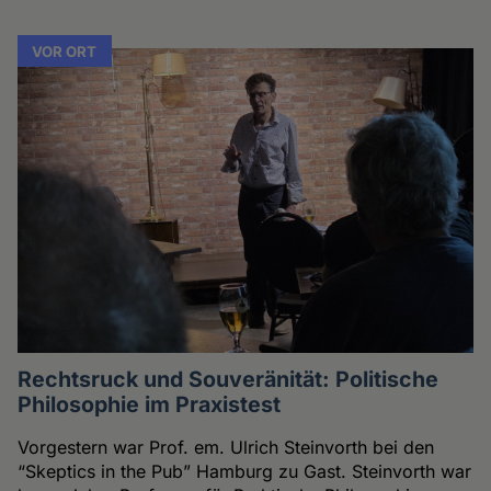
VOR ORT
Rechtsruck und Souveränität: Politische
Philosophie im Praxistest
Vorgestern war Prof. em. Ulrich Steinvorth bei den
“Skeptics in the Pub” Hamburg zu Gast. Steinvorth war