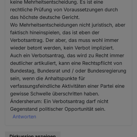
keine Mehrheitsentscheidung. Es ist eine
rechtliche Prüfung von Voraussetzungen durch
das höchste deutsche Gericht.
Wo Mehrheitsentscheidungen nicht juristisch, aber
faktisch hineinspielen, das ist eben der
Verbotsantrag. Der aber, das muss wohl immer
wieder betont werden, kein Verbot impliziert.
Auch ein Verbotsantrag, das wird zu Recht immer
deutlicher artikuliert, kann eine Rechtspflicht von
Bundestag, Bundesrat und / oder Bundesregierung
sein, wenn die Anhaltspunkte für
verfassungsfeindliche Aktivitäten einer Partei eine
gewisse Schwelle überschritten haben.
Ándersherum: Ein Verbotsantrag darf nicht
Gegenstand politischer Opportunität sein.
Antworten
Diskussion anzeigen