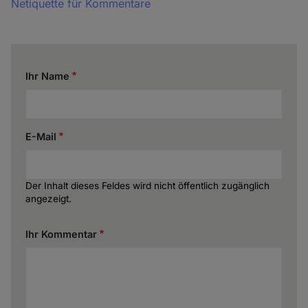
Netiquette für Kommentare
Ihr Name
E-Mail
Der Inhalt dieses Feldes wird nicht öffentlich zugänglich
angezeigt.
Ihr Kommentar