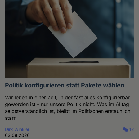
Politik konfigurieren statt Pakete wählen
Wir leben in einer Zeit, in der fast alles konfigurierbar
geworden ist – nur unsere Politik nicht. Was im Alltag
selbstverständlich ist, bleibt im Politischen erstaunlich
starr.
Dirk Winkler
12
03.08.2026