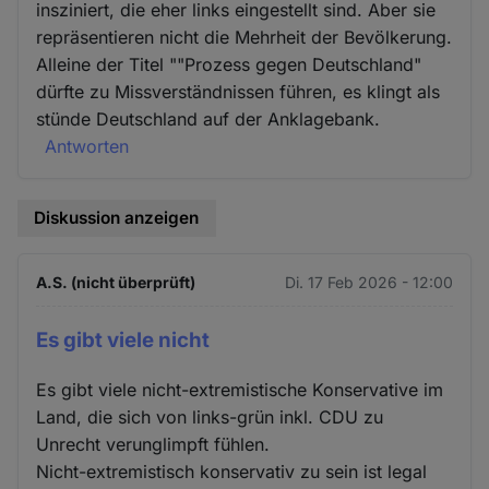
insziniert, die eher links eingestellt sind. Aber sie
repräsentieren nicht die Mehrheit der Bevölkerung.
Alleine der Titel ""Prozess gegen Deutschland"
dürfte zu Missverständnissen führen, es klingt als
stünde Deutschland auf der Anklagebank.
Antworten
Diskussion anzeigen
A.S. (nicht überprüft)
Di. 17 Feb 2026 - 12:00
Es gibt viele nicht
Es gibt viele nicht-extremistische Konservative im
Land, die sich von links-grün inkl. CDU zu
Unrecht verunglimpft fühlen.
Nicht-extremistisch konservativ zu sein ist legal