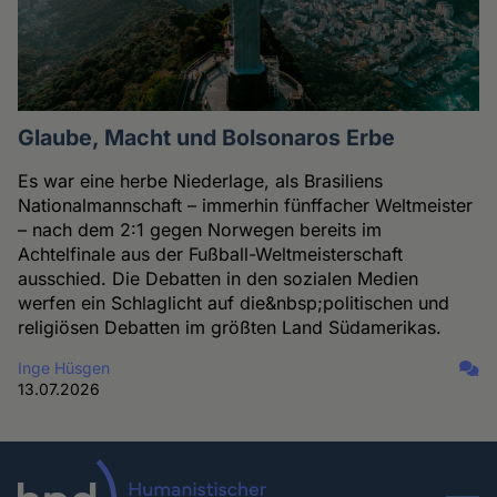
Glaube, Macht und Bolsonaros Erbe
Es war eine herbe Niederlage, als Brasiliens
Nationalmannschaft – immerhin fünffacher Weltmeister
– nach dem 2:1 gegen Norwegen bereits im
Achtelfinale aus der Fußball-Weltmeisterschaft
ausschied. Die Debatten in den sozialen Medien
werfen ein Schlaglicht auf die&nbsp;politischen und
religiösen Debatten im größten Land Südamerikas.
Inge Hüsgen
13.07.2026