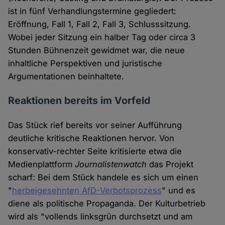
ist in fünf Verhandlungstermine gegliedert:
Eröffnung, Fall 1, Fall 2, Fall 3, Schlusssitzung.
Wobei jeder Sitzung ein halber Tag oder circa 3
Stunden Bühnenzeit gewidmet war, die neue
inhaltliche Perspektiven und juristische
Argumentationen beinhaltete.
Reaktionen bereits im Vorfeld
Das Stück rief bereits vor seiner Aufführung
deutliche kritische Reaktionen hervor. Von
konservativ-rechter Seite kritisierte etwa die
Medienplattform
Journalistenwatch
das Projekt
scharf: Bei dem Stück handele es sich um einen
"
herbeigesehnten AfD-Verbotsprozess
" und es
diene als politische Propaganda. Der Kulturbetrieb
wird als "vollends linksgrün durchsetzt und am