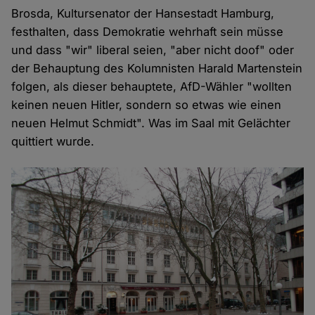
Brosda, Kultursenator der Hansestadt Hamburg,
festhalten, dass Demokratie wehrhaft sein müsse
und dass "wir" liberal seien, "aber nicht doof" oder
der Behauptung des Kolumnisten Harald Martenstein
folgen, als dieser behauptete, AfD-Wähler "wollten
keinen neuen Hitler, sondern so etwas wie einen
neuen Helmut Schmidt". Was im Saal mit Gelächter
quittiert wurde.