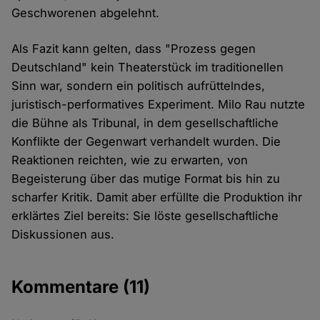
Geschworenen abgelehnt.
Als Fazit kann gelten, dass "Prozess gegen
Deutschland" kein Theaterstück im traditionellen
Sinn war, sondern ein politisch aufrüttelndes,
juristisch-performatives Experiment. Milo Rau nutzte
die Bühne als Tribunal, in dem gesellschaftliche
Konflikte der Gegenwart verhandelt wurden. Die
Reaktionen reichten, wie zu erwarten, von
Begeisterung über das mutige Format bis hin zu
scharfer Kritik. Damit aber erfüllte die Produktion ihr
erklärtes Ziel bereits: Sie löste gesellschaftliche
Diskussionen aus.
Kommentare
(11)