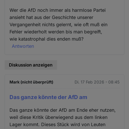
Wer die AfD noch immer als harmlose Partei
ansieht hat aus der Geschichte unserer
Vergangenheit nichts gelernt, wie oft muß ein
Fehler wiederholt werden bis man begreift,
wie katastrophal dies enden muß?
Antworten
Diskussion anzeigen
Mark (nicht überprüft)
Di. 17 Feb 2026 - 08:45
Das ganze könnte der AfD am
Das ganze könnte der AfD am Ende eher nutzen,
weil diese Kritik überwiegend aus dem linken
Lager kommt. Dieses Stück wird von Leuten