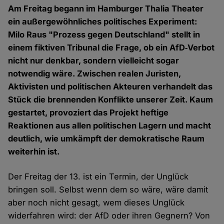
Am Freitag begann im Hamburger Thalia Theater
ein außergewöhnliches politisches Experiment:
Milo Raus "Prozess gegen Deutschland" stellt in
einem fiktiven Tribunal die Frage, ob ein AfD‑Verbot
nicht nur denkbar, sondern vielleicht sogar
notwendig wäre. Zwischen realen Juristen,
Aktivisten und politischen Akteuren verhandelt das
Stück die brennenden Konflikte unserer Zeit. Kaum
gestartet, provoziert das Projekt heftige
Reaktionen aus allen politischen Lagern und macht
deutlich, wie umkämpft der demokratische Raum
weiterhin ist.
Der Freitag der 13. ist ein Termin, der Unglück
bringen soll. Selbst wenn dem so wäre, wäre damit
aber noch nicht gesagt, wem dieses Unglück
widerfahren wird: der AfD oder ihren Gegnern? Von