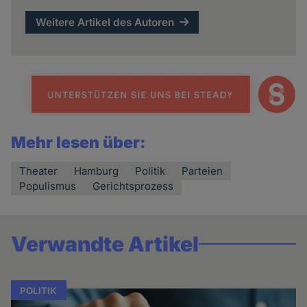
Weitere Artikel des Autoren
Mehr lesen über:
Theater
Hamburg
Politik
Parteien
Populismus
Gerichtsprozess
Verwandte Artikel
POLITIK