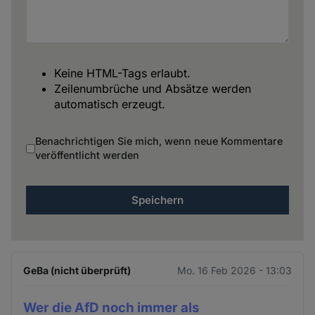
Keine HTML-Tags erlaubt.
Zeilenumbrüche und Absätze werden
automatisch erzeugt.
Benachrichtigen Sie mich, wenn neue Kommentare
veröffentlicht werden
GeBa (nicht überprüft)
Mo. 16 Feb 2026 - 13:03
Wer die AfD noch immer als