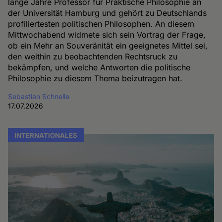
lange Jahre Professor für Praktische Philosophie an
der Universität Hamburg und gehört zu Deutschlands
profiliertesten politischen Philosophen. An diesem
Mittwochabend widmete sich sein Vortrag der Frage,
ob ein Mehr an Souveränität ein geeignetes Mittel sei,
den weithin zu beobachtenden Rechtsruck zu
bekämpfen, und welche Antworten die politische
Philosophie zu diesem Thema beizutragen hat.
Sebastian Schnelle
17.07.2026
INTERNATIONALES