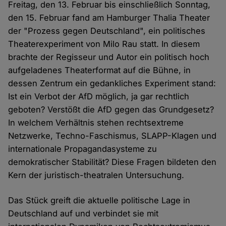
Freitag, den 13. Februar bis einschließlich Sonntag,
den 15. Februar fand am Hamburger Thalia Theater
der "Prozess gegen Deutschland", ein politisches
Theaterexperiment von Milo Rau statt. In diesem
brachte der Regisseur und Autor ein politisch hoch
aufgeladenes Theaterformat auf die Bühne, in
dessen Zentrum ein gedankliches Experiment stand:
Ist ein Verbot der AfD möglich, ja gar rechtlich
geboten? Verstößt die AfD gegen das Grundgesetz?
In welchem Verhältnis stehen rechtsextreme
Netzwerke, Techno-Faschismus, SLAPP-Klagen und
internationale Propagandasysteme zu
demokratischer Stabilität? Diese Fragen bildeten den
Kern der juristisch-theatralen Untersuchung.
Das Stück greift die aktuelle politische Lage in
Deutschland auf und verbindet sie mit