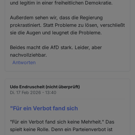
und legitim in einer freiheitlichen Demokratie.
Außerdem sehen wir, dass die Regierung
prokrastiniert. Statt Probleme zu lösen, verschließt
sie die Augen und leugnet die Probleme.
Beides macht die AfD stark. Leider, aber
nachvollziehbar.
Antworten
Udo Endruscheit (nicht überprüft)
Di. 17 Feb 2026 - 13:40
"Für ein Verbot fand sich
"Für ein Verbot fand sich keine Mehrheit." Das
spielt keine Rolle. Denn ein Parteienverbot ist