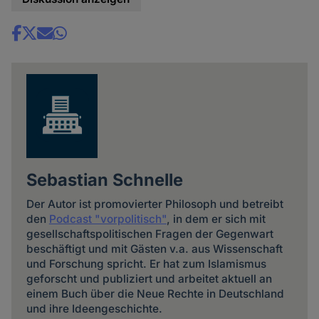
Share
news
Sebastian Schnelle
Der Autor ist promovierter Philosoph und betreibt
den
Podcast "vorpolitisch"
, in dem er sich mit
gesellschaftspolitischen Fragen der Gegenwart
beschäftigt und mit Gästen v.a. aus Wissenschaft
und Forschung spricht. Er hat zum Islamismus
geforscht und publiziert und arbeitet aktuell an
einem Buch über die Neue Rechte in Deutschland
und ihre Ideengeschichte.