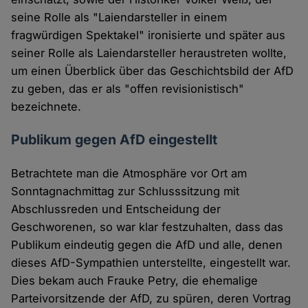
seine Rolle als "Laiendarsteller in einem
fragwürdigen Spektakel" ironisierte und später aus
seiner Rolle als Laiendarsteller heraustreten wollte,
um einen Überblick über das Geschichtsbild der AfD
zu geben, das er als "offen revisionistisch"
bezeichnete.
Publikum gegen AfD eingestellt
Betrachtete man die Atmosphäre vor Ort am
Sonntagnachmittag zur Schlusssitzung mit
Abschlussreden und Entscheidung der
Geschworenen, so war klar festzuhalten, dass das
Publikum eindeutig gegen die AfD und alle, denen
dieses AfD-Sympathien unterstellte, eingestellt war.
Dies bekam auch Frauke Petry, die ehemalige
Parteivorsitzende der AfD, zu spüren, deren Vortrag