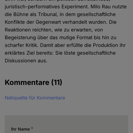
juristisch-performatives Experiment. Milo Rau nutzte
die Bühne als Tribunal, in dem gesellschaftliche
Konflikte der Gegenwart verhandelt wurden. Die
Reaktionen reichten, wie zu erwarten, von
Begeisterung über das mutige Format bis hin zu
scharfer Kritik. Damit aber erfüllte die Produktion ihr
erklärtes Ziel bereits: Sie löste gesellschaftliche
Diskussionen aus.
Kommentare
(11)
Netiquette für Kommentare
Ihr Name