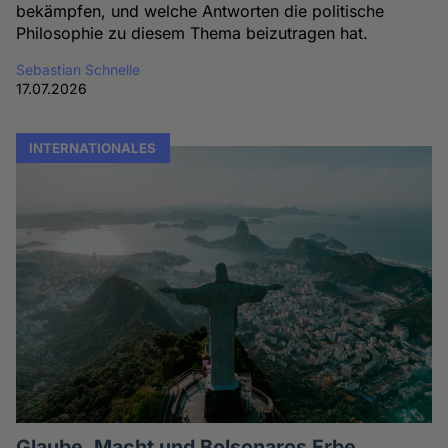
bekämpfen, und welche Antworten die politische
Philosophie zu diesem Thema beizutragen hat.
Sebastian Schnelle
17.07.2026
INTERNATIONALES
Glaube, Macht und Bolsonaros Erbe