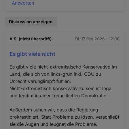
Antworten
Diskussion anzeigen
A.S. (nicht überprüft)
Di. 17 Feb 2026 - 12:00
Es gibt viele nicht
Es gibt viele nicht-extremistische Konservative im
Land, die sich von links-grün inkl. CDU zu
Unrecht verunglimpft fühlen.
Nicht-extremistisch konservativ zu sein ist legal
und legitim in einer freiheitlichen Demokratie.
Außerdem sehen wir, dass die Regierung
prokrastiniert. Statt Probleme zu lösen, verschließt
sie die Augen und leugnet die Probleme.