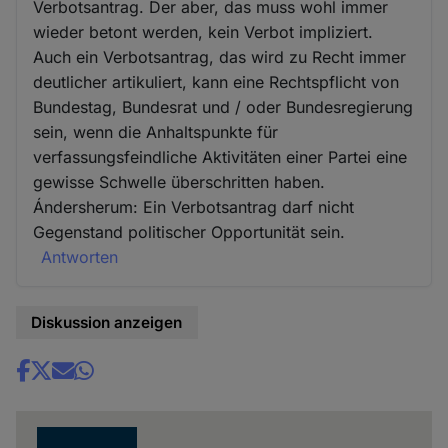
Verbotsantrag. Der aber, das muss wohl immer
wieder betont werden, kein Verbot impliziert.
Auch ein Verbotsantrag, das wird zu Recht immer
deutlicher artikuliert, kann eine Rechtspflicht von
Bundestag, Bundesrat und / oder Bundesregierung
sein, wenn die Anhaltspunkte für
verfassungsfeindliche Aktivitäten einer Partei eine
gewisse Schwelle überschritten haben.
Ándersherum: Ein Verbotsantrag darf nicht
Gegenstand politischer Opportunität sein.
Antworten
Diskussion anzeigen
Share
news