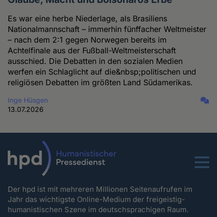
Es war eine herbe Niederlage, als Brasiliens
Nationalmannschaft – immerhin fünffacher Weltmeister
– nach dem 2:1 gegen Norwegen bereits im
Achtelfinale aus der Fußball-Weltmeisterschaft
ausschied. Die Debatten in den sozialen Medien
werfen ein Schlaglicht auf die&nbsp;politischen und
religiösen Debatten im größten Land Südamerikas.
Inge Hüsgen
13.07.2026
Menu
Der hpd ist mit mehreren Millionen Seitenaufrufen im
Jahr das wichtigste Online-Medium der freigeistig-
humanistischen Szene im deutschsprachigen Raum.