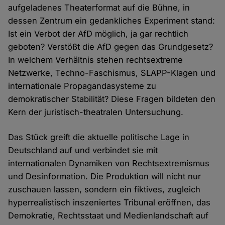
aufgeladenes Theaterformat auf die Bühne, in
dessen Zentrum ein gedankliches Experiment stand:
Ist ein Verbot der AfD möglich, ja gar rechtlich
geboten? Verstößt die AfD gegen das Grundgesetz?
In welchem Verhältnis stehen rechtsextreme
Netzwerke, Techno-Faschismus, SLAPP-Klagen und
internationale Propagandasysteme zu
demokratischer Stabilität? Diese Fragen bildeten den
Kern der juristisch-theatralen Untersuchung.
Das Stück greift die aktuelle politische Lage in
Deutschland auf und verbindet sie mit
internationalen Dynamiken von Rechtsextremismus
und Desinformation. Die Produktion will nicht nur
zuschauen lassen, sondern ein fiktives, zugleich
hyperrealistisch inszeniertes Tribunal eröffnen, das
Demokratie, Rechtsstaat und Medienlandschaft auf