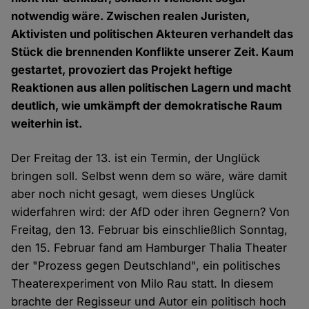
notwendig wäre. Zwischen realen Juristen,
Aktivisten und politischen Akteuren verhandelt das
Stück die brennenden Konflikte unserer Zeit. Kaum
gestartet, provoziert das Projekt heftige
Reaktionen aus allen politischen Lagern und macht
deutlich, wie umkämpft der demokratische Raum
weiterhin ist.
Der Freitag der 13. ist ein Termin, der Unglück
bringen soll. Selbst wenn dem so wäre, wäre damit
aber noch nicht gesagt, wem dieses Unglück
widerfahren wird: der AfD oder ihren Gegnern? Von
Freitag, den 13. Februar bis einschließlich Sonntag,
den 15. Februar fand am Hamburger Thalia Theater
der "Prozess gegen Deutschland", ein politisches
Theaterexperiment von Milo Rau statt. In diesem
brachte der Regisseur und Autor ein politisch hoch