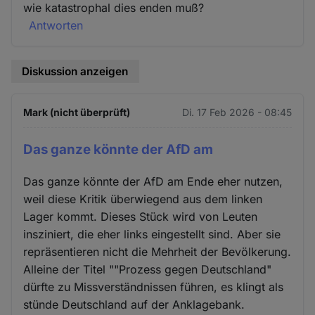
wie katastrophal dies enden muß?
Antworten
Diskussion anzeigen
Mark (nicht überprüft)
Di. 17 Feb 2026 - 08:45
Das ganze könnte der AfD am
Das ganze könnte der AfD am Ende eher nutzen,
weil diese Kritik überwiegend aus dem linken
Lager kommt. Dieses Stück wird von Leuten
insziniert, die eher links eingestellt sind. Aber sie
repräsentieren nicht die Mehrheit der Bevölkerung.
Alleine der Titel ""Prozess gegen Deutschland"
dürfte zu Missverständnissen führen, es klingt als
stünde Deutschland auf der Anklagebank.