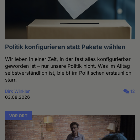
Politik konfigurieren statt Pakete wählen
Wir leben in einer Zeit, in der fast alles konfigurierbar
geworden ist – nur unsere Politik nicht. Was im Alltag
selbstverständlich ist, bleibt im Politischen erstaunlich
starr.
Dirk Winkler
12
03.08.2026
VOR ORT