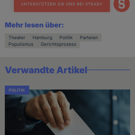
Mehr lesen über:
Theater
Hamburg
Politik
Parteien
Populismus
Gerichtsprozess
Verwandte Artikel
POLITIK