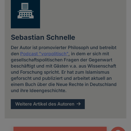
Sebastian Schnelle
Der Autor ist promovierter Philosoph und betreibt
den
Podcast "vorpolitisch"
, in dem er sich mit
gesellschaftspolitischen Fragen der Gegenwart
beschäftigt und mit Gästen v.a. aus Wissenschaft
und Forschung spricht. Er hat zum Islamismus
geforscht und publiziert und arbeitet aktuell an
einem Buch über die Neue Rechte in Deutschland
und ihre Ideengeschichte.
Weitere Artikel des Autoren