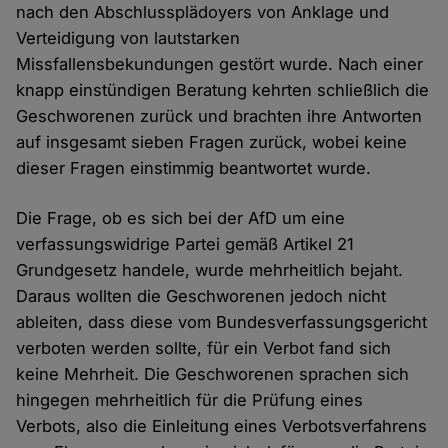
nach den Abschlussplädoyers von Anklage und
Verteidigung von lautstarken
Missfallensbekundungen gestört wurde. Nach einer
knapp einstündigen Beratung kehrten schließlich die
Geschworenen zurück und brachten ihre Antworten
auf insgesamt sieben Fragen zurück, wobei keine
dieser Fragen einstimmig beantwortet wurde.
Die Frage, ob es sich bei der AfD um eine
verfassungswidrige Partei gemäß Artikel 21
Grundgesetz handele, wurde mehrheitlich bejaht.
Daraus wollten die Geschworenen jedoch nicht
ableiten, dass diese vom Bundesverfassungsgericht
verboten werden sollte, für ein Verbot fand sich
keine Mehrheit. Die Geschworenen sprachen sich
hingegen mehrheitlich für die Prüfung eines
Verbots, also die Einleitung eines Verbotsverfahrens