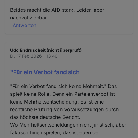
Beides macht die AfD stark. Leider, aber
nachvollziehbar.
Antworten
Udo Endruscheit (nicht überprüft)
Di. 17 Feb 2026 - 13:40
"Für ein Verbot fand sich
"Für ein Verbot fand sich keine Mehrheit." Das
spielt keine Rolle. Denn ein Parteienverbot ist
keine Mehrheitsentscheidung. Es ist eine
rechtliche Prüfung von Voraussetzungen durch
das höchste deutsche Gericht.
Wo Mehrheitsentscheidungen nicht juristisch, aber
faktisch hineinspielen, das ist eben der