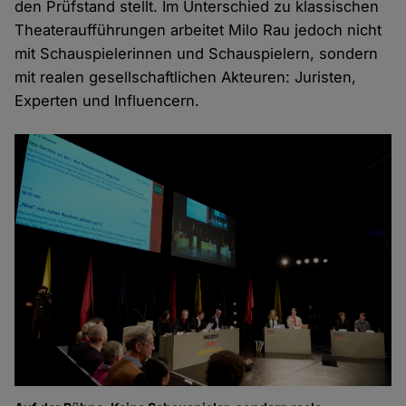
den Prüfstand stellt. Im Unterschied zu klassischen
Theateraufführungen arbeitet Milo Rau jedoch nicht
mit Schauspielerinnen und Schauspielern, sondern
mit realen gesellschaftlichen Akteuren: Juristen,
Experten und Influencern.