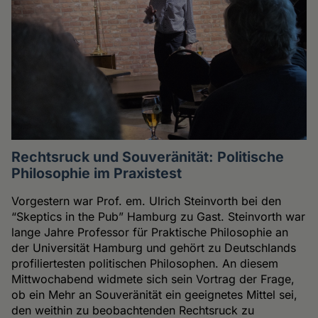
Rechtsruck und Souveränität: Politische
Philosophie im Praxistest
Vorgestern war Prof. em. Ulrich Steinvorth bei den
“Skeptics in the Pub” Hamburg zu Gast. Steinvorth war
lange Jahre Professor für Praktische Philosophie an
der Universität Hamburg und gehört zu Deutschlands
profiliertesten politischen Philosophen. An diesem
Mittwochabend widmete sich sein Vortrag der Frage,
ob ein Mehr an Souveränität ein geeignetes Mittel sei,
den weithin zu beobachtenden Rechtsruck zu