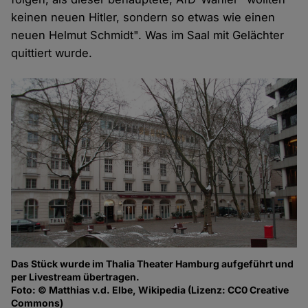
keinen neuen Hitler, sondern so etwas wie einen
neuen Helmut Schmidt". Was im Saal mit Gelächter
quittiert wurde.
Das Stück wurde im Thalia Theater Hamburg aufgeführt und
per Livestream übertragen.
Foto: © Matthias v.d. Elbe, Wikipedia (Lizenz: CC0 Creative
Commons)