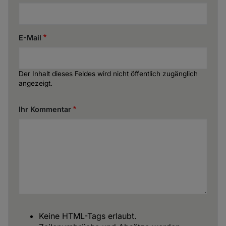
E-Mail
Der Inhalt dieses Feldes wird nicht öffentlich zugänglich
angezeigt.
Ihr Kommentar
Keine HTML-Tags erlaubt.