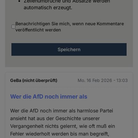
Zeilenumbrüche und Absätze werden
automatisch erzeugt.
Benachrichtigen Sie mich, wenn neue Kommentare
veröffentlicht werden
GeBa (nicht überprüft)
Mo. 16 Feb 2026 - 13:03
Wer die AfD noch immer als
Wer die AfD noch immer als harmlose Partei
ansieht hat aus der Geschichte unserer
Vergangenheit nichts gelernt, wie oft muß ein
Fehler wiederholt werden bis man begreift,