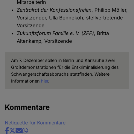
Mitarbeiterin
Zentralrat der Konfessionsfreien
, Philipp Möller,
Vorsitzender, Ulla Bonnekoh, stellvertretende
Vorsitzende
Zukunftsforum Familie e. V. (ZFF)
, Britta
Altenkamp, Vorsitzende
Am 7. Dezember sollen in Berlin und Karlsruhe zwei
Großdemonstrationen für die Entkriminalisierung des
Schwangerschaftsabbruchs stattfinden. Weitere
Informationen
hier
.
Kommentare
Netiquette für Kommentare