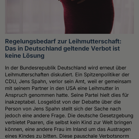
Regelungsbedarf zur Leihmutterschaft:
Das in Deutschland geltende Verbot ist
keine Lösung
In der Bundesrepublik Deutschland wird erneut über
Leihmutterschaften diskutiert. Ein Spitzenpolitiker der
CDU, Jens Spahn, verlor sein Amt, weil er gemeinsam
mit seinem Partner in den USA eine Leihmutter in
Anspruch genommen hatte. Seine Partei hielt dies für
inakzeptabel. Losgelöst von der Debatte über die
Person von Jens Spahn stellt sich der Sache nach
jedoch eine andere Frage. Die deutsche Gesetzgebung
verbietet Paaren, die selbst kein Kind zur Welt bringen
können, eine andere Frau im Inland um das Austragen
eines Kindes zu bitten. Diese pauschale Verbotsnorm