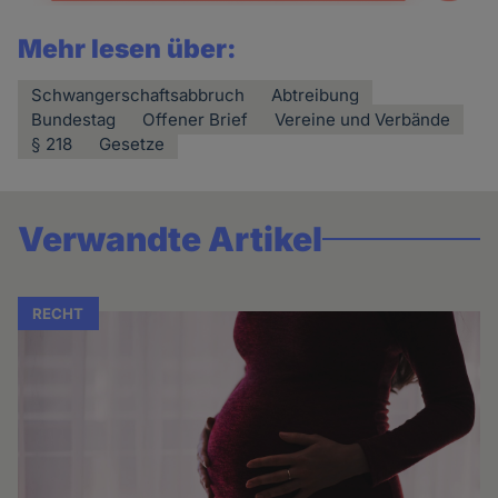
Mehr lesen über:
Schwangerschaftsabbruch
Abtreibung
Bundestag
Offener Brief
Vereine und Verbände
§ 218
Gesetze
Verwandte Artikel
RECHT