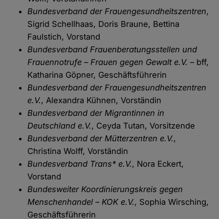
Bundesverband der Frauengesundheitszentren
,
Sigrid Schellhaas, Doris Braune, Bettina
Faulstich, Vorstand
Bundesverband Frauenberatungsstellen und
Frauennotrufe – Frauen gegen Gewalt e.V.
– bff,
Katharina Göpner, Geschäftsführerin
Bundesverband der Frauengesundheitszentren
e.V.
, Alexandra Kühnen, Vorständin
Bundesverband der Migrantinnen in
Deutschland e.V.
, Ceyda Tutan, Vorsitzende
Bundesverband der Mütterzentren e.V.
,
Christina Wolff, Vorständin
Bundesverband Trans* e.V.
, Nora Eckert,
Vorstand
Bundesweiter Koordinierungskreis gegen
Menschenhandel – KOK e.V.
, Sophia Wirsching,
Geschäftsführerin