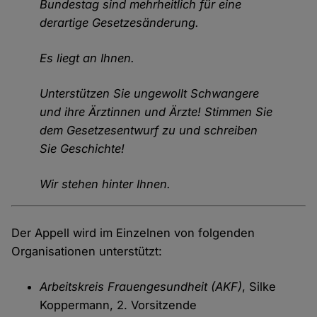
Bundestag sind mehrheitlich für eine
derartige Gesetzesänderung.
Es liegt an Ihnen.
Unterstützen Sie ungewollt Schwangere
und ihre Ärztinnen und Ärzte! Stimmen Sie
dem Gesetzesentwurf zu und schreiben
Sie Geschichte!
Wir stehen hinter Ihnen.
Der Appell wird im Einzelnen von folgenden
Organisationen unterstützt:
Arbeitskreis Frauengesundheit (AKF)
, Silke
Koppermann, 2. Vorsitzende