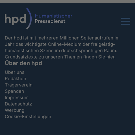
Menu
Der hpd ist mit mehreren Millionen Seitenaufrufen im
Jahr das wichtigste Online-Medium der freigeistig-
humanistischen Szene im deutschsprachigen Raum.
Grundsatztexte zu unseren Themen
finden Sie hier.
Über den hpd
Über uns
Redaktion
Trägerverein
Spenden
Impressum
Datenschutz
Werbung
Cookie-Einstellungen