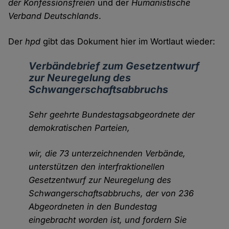
der Konfessionsfreien
und der
Humanistische
Verband Deutschlands
.
Der
hpd
gibt das Dokument hier im Wortlaut wieder:
Verbändebrief zum Gesetzentwurf
zur Neuregelung des
Schwangerschaftsabbruchs
Sehr geehrte Bundestagsabgeordnete der
demokratischen Parteien,
wir, die 73 unterzeichnenden Verbände,
unterstützen den interfraktionellen
Gesetzentwurf zur Neuregelung des
Schwangerschaftsabbruchs, der von 236
Abgeordneten in den Bundestag
eingebracht worden ist, und fordern Sie