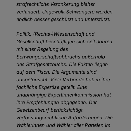
strafrechtliche Verankerung bisher
verhindert: Ungewollt Schwangere werden
endlich besser geschützt und unterstützt.
Politik, (Rechts‐)Wissenschaft und
Gesellschaft beschäftigen sich seit Jahren
mit einer Regelung des
Schwangerschaftsabbruchs außerhalb
des Strafgesetzbuchs. Die Fakten liegen
auf dem Tisch. Die Argumente sind
ausgetauscht. Viele Verbände haben ihre
fachliche Expertise geteilt. Eine
unabhängige Expertinnenkommission hat
ihre Empfehlungen abgegeben. Der
Gesetzentwurf berücksichtigt
verfassungsrechtliche Anforderungen. Die
Wählerinnen und Wähler aller Parteien im