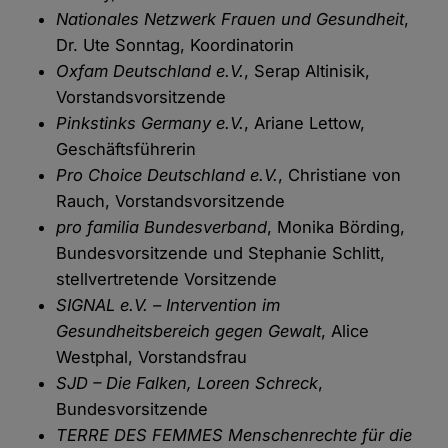
Nationales Netzwerk Frauen und Gesundheit
,
Dr. Ute Sonntag, Koordinatorin
Oxfam Deutschland e.V.
, Serap Altinisik,
Vorstandsvorsitzende
Pinkstinks Germany e.V.
, Ariane Lettow,
Geschäftsführerin
Pro Choice Deutschland e.V.
, Christiane von
Rauch, Vorstandsvorsitzende
pro familia Bundesverband
, Monika Börding,
Bundesvorsitzende und Stephanie Schlitt,
stellvertretende Vorsitzende
SIGNAL e.V. – Intervention im
Gesundheitsbereich gegen Gewalt
, Alice
Westphal, Vorstandsfrau
SJD – Die Falken, Loreen Schreck
,
Bundesvorsitzende
TERRE DES FEMMES Menschenrechte für die