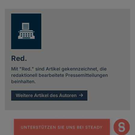
Share
news
Red.
Mit "Red." sind Artikel gekennzeichnet, die
redaktionell bearbeitete Pressemitteilungen
beinhalten.
Weitere Artikel des Autoren