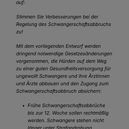
auf:
Stimmen Sie Verbesserungen bei der
Regelung des Schwangerschaftsabbruchs
zu!
Mit dem vorliegenden Entwurf werden
dringend notwendige Gesetzesänderungen
vorgenommen, die Hürden auf dem Weg
zu einer guten Gesundheitsversorgung für
ungewollt Schwangere und ihre Ärztinnen
und Ärzte abbauen und den Zugang zum
Schwangerschaftsabbruch absichern:
Frühe Schwangerschaftsabbrüche
bis zur 12. Woche sollen rechtmäßig
werden. Schwangere stehen nicht
länger unter Strafandrohung.