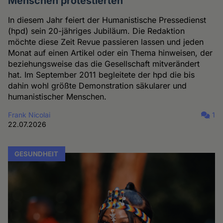
Menschen protestierten
In diesem Jahr feiert der Humanistische Pressedienst
(hpd) sein 20-jähriges Jubiläum. Die Redaktion
möchte diese Zeit Revue passieren lassen und jeden
Monat auf einen Artikel oder ein Thema hinweisen, der
beziehungsweise das die Gesellschaft mitverändert
hat. Im September 2011 begleitete der hpd die bis
dahin wohl größte Demonstration säkularer und
humanistischer Menschen.
Frank Nicolai
1
22.07.2026
GESUNDHEIT