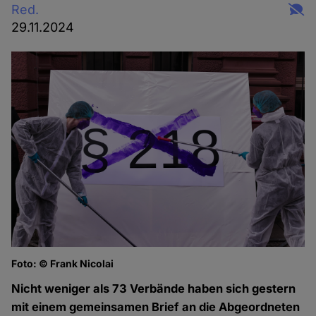
Red.
29.11.2024
Foto: © Frank Nicolai
Nicht weniger als 73 Verbände haben sich gestern
mit einem gemeinsamen Brief an die Abgeordneten