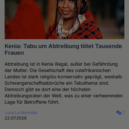
Kenia: Tabu um Abtreibung tötet Tausende
Frauen
Abtreibung ist in Kenia illegal, außer bei Gefährdung
der Mutter. Die Gesellschaft des ostafrikanischen
Landes ist stark religiös-konservativ geprägt, weshalb
Schwangerschaftsabbrüche ein Tabuthema sind.
Dennoch gibt es dort eine der höchsten
Abtreibungsraten der Welt, was zu einer verheerenden
Lage für Betroffene führt.
Luca La Mendola
1
22.07.2026