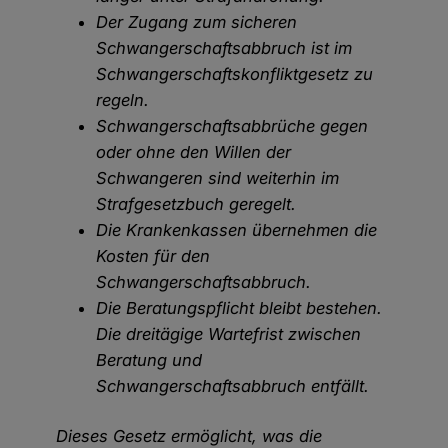
Der Zugang zum sicheren
Schwangerschaftsabbruch ist im
Schwangerschaftskonfliktgesetz zu
regeln.
Schwangerschaftsabbrüche gegen
oder ohne den Willen der
Schwangeren sind weiterhin im
Strafgesetzbuch geregelt.
Die Krankenkassen übernehmen die
Kosten für den
Schwangerschaftsabbruch.
Die Beratungspflicht bleibt bestehen.
Die dreitägige Wartefrist zwischen
Beratung und
Schwangerschaftsabbruch entfällt.
Dieses Gesetz ermöglicht, was die