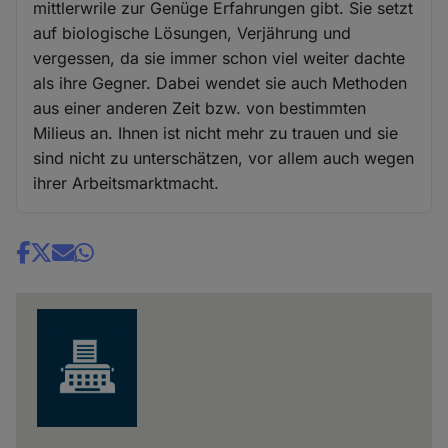
mittlerwrile zur Genüge Erfahrungen gibt. Sie setzt
auf biologische Lösungen, Verjährung und
vergessen, da sie immer schon viel weiter dachte
als ihre Gegner. Dabei wendet sie auch Methoden
aus einer anderen Zeit bzw. von bestimmten
Milieus an. Ihnen ist nicht mehr zu trauen und sie
sind nicht zu unterschätzen, vor allem auch wegen
ihrer Arbeitsmarktmacht.
Share
news