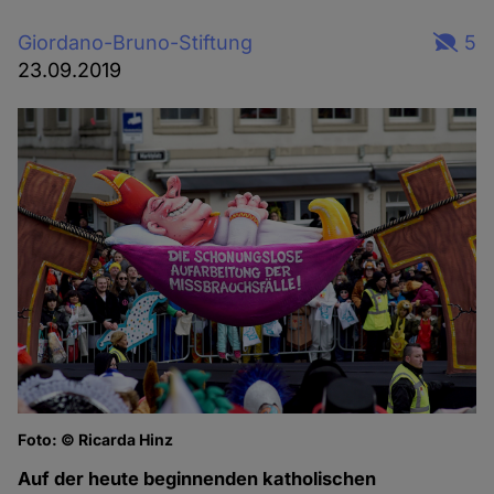
Giordano-Bruno-Stiftung
5
23.09.2019
Foto: © Ricarda Hinz
Auf der heute beginnenden katholischen