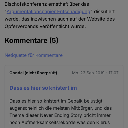
Bischofskonferenz ernsthaft über das
"
Argumentationspapier Entschädigung
" diskutiert
werde, das inzwischen auch auf der Website des
Opferverbands veröffentlicht wurde.
Kommentare
(5)
Netiquette für Kommentare
Gondel (nicht überprüft)
Mo. 23 Sep 2019 - 17:07
Dass es hier so knistert im
Dass es hier so knistert im Gebälk belustigt
augenscheinlich die meisten Mitbürger, und das
Thema dieser Never Ending Story bricht immer
noch Aufmerksamkeitsrekorde was den Klerus