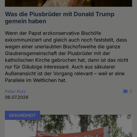
Was die Piusbrüder mit Donald Trump
gemein haben
Wenn der Papst erzkonservative Bischöfe
exkommuniziert und gleich auch noch feststellt, dass
wegen einer unerlaubten Bischofsweihe die ganze
Glaubensgemeinschaft der Piusbrüder mit der
katholischen Kirche gebrochen hat, dann ist das nicht
nur für Gläubige interessant. Auch aus säkularer
Außenansicht ist der Vorgang relevant – weil er eine
Parallele im Weltlichen hat.
Peter Kurz
2
06.07.2026
GESUNDHEIT