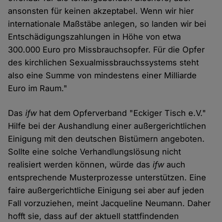
ansonsten für keinen akzeptabel. Wenn wir hier
internationale Maßstäbe anlegen, so landen wir bei
Entschädigungszahlungen in Höhe von etwa
300.000 Euro pro Missbrauchsopfer. Für die Opfer
des kirchlichen Sexualmissbrauchssystems steht
also eine Summe von mindestens einer Milliarde
Euro im Raum."
Das
ifw
hat dem Opferverband "Eckiger Tisch e.V."
Hilfe bei der Aushandlung einer außergerichtlichen
Einigung mit den deutschen Bistümern angeboten.
Sollte eine solche Verhandlungslösung nicht
realisiert werden können, würde das
ifw
auch
entsprechende Musterprozesse unterstützen. Eine
faire außergerichtliche Einigung sei aber auf jeden
Fall vorzuziehen, meint Jacqueline Neumann. Daher
hofft sie, dass auf der aktuell stattfindenden