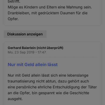
betrifft.
Möge es Kindern und Eltern eine Mahnung sein.
Dranbleiben, mit gedrücktem Daumen für die
Opfer.
Diskussion anzeigen
Gerhard Baierlein (nicht überprüft)
Mo. 23 Sep 2019 - 17:47
Nur mit Geld allein lässt
Nur mit Geld allein lässt sich eine lebenslange
traumatisierung nicht abtun, dazu gehört auch
eine persönliche ehrliche Entschuldigung der Täter
an die Opfer, bin gespannt wie die Geschichte
ausgeht.