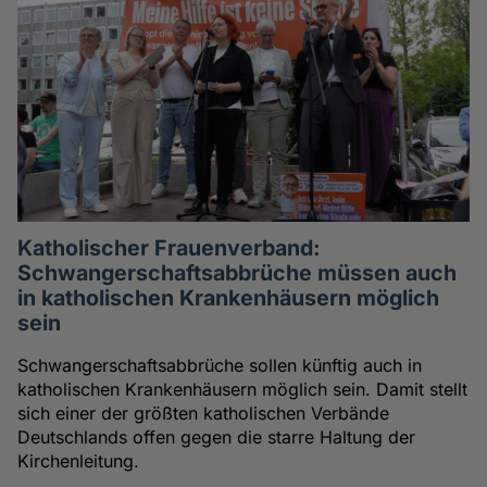
Katholischer Frauenverband:
Schwangerschaftsabbrüche müssen auch
in katholischen Krankenhäusern möglich
sein
Schwangerschaftsabbrüche sollen künftig auch in
katholischen Krankenhäusern möglich sein. Damit stellt
sich einer der größten katholischen Verbände
Deutschlands offen gegen die starre Haltung der
Kirchenleitung.