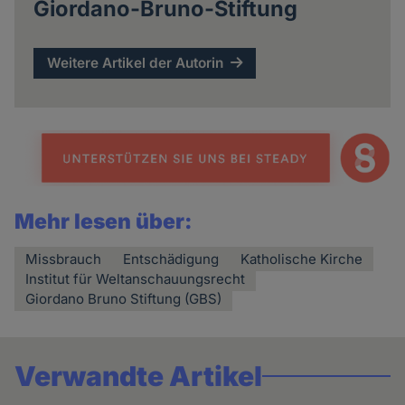
Giordano-Bruno-Stiftung
Weitere Artikel der Autorin
Mehr lesen über:
Missbrauch
Entschädigung
Katholische Kirche
Institut für Weltanschauungsrecht
Giordano Bruno Stiftung (GBS)
Verwandte Artikel