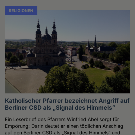
RELIGIONEN
Katholischer Pfarrer bezeichnet Angriff auf
Berliner CSD als „Signal des Himmels”
Ein Leserbrief des Pfarrers Winfried Abel sorgt für
Empörung: Darin deutet er einen tödlichen Anschlag
auf den Berliner CSD als „Signal des Himmels“ und