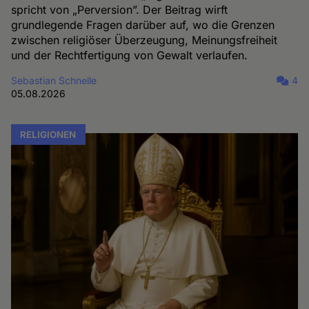
spricht von „Perversion”. Der Beitrag wirft
grundlegende Fragen darüber auf, wo die Grenzen
zwischen religiöser Überzeugung, Meinungsfreiheit
und der Rechtfertigung von Gewalt verlaufen.
Sebastian Schnelle
4
05.08.2026
RELIGIONEN