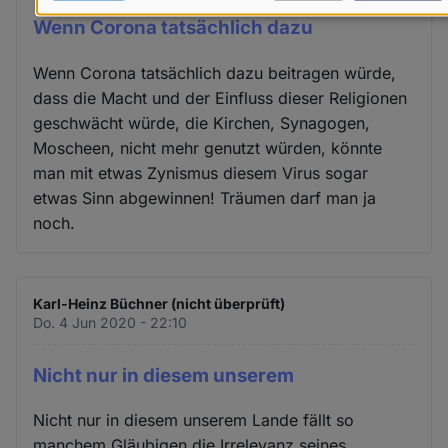
Daten
Wenn Corona tatsächlich dazu
und
Wenn Corona tatsächlich dazu beitragen würde,
Cookies
dass die Macht und der Einfluss dieser Religionen
geschwächt würde, die Kirchen, Synagogen,
Moscheen, nicht mehr genutzt würden, könnte
man mit etwas Zynismus diesem Virus sogar
etwas Sinn abgewinnen! Träumen darf man ja
noch.
Karl-Heinz Büchner (nicht überprüft)
Do. 4 Jun 2020 - 22:10
Nicht nur in diesem unserem
Nicht nur in diesem unserem Lande fällt so
manchem Gläubigen die Irrelevanz seines