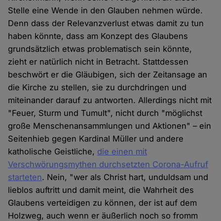
Stelle eine Wende in den Glauben nehmen würde.
Denn dass der Relevanzverlust etwas damit zu tun
haben könnte, dass am Konzept des Glaubens
grundsätzlich etwas problematisch sein könnte,
zieht er natürlich nicht in Betracht. Stattdessen
beschwört er die Gläubigen, sich der Zeitansage an
die Kirche zu stellen, sie zu durchdringen und
miteinander darauf zu antworten. Allerdings nicht mit
"Feuer, Sturm und Tumult", nicht durch "möglichst
große Menschenansammlungen und Aktionen" – ein
Seitenhieb gegen Kardinal Müller und andere
katholische Geistliche,
die einen mit
Verschwörungsmythen durchsetzten Corona-Aufruf
starteten
. Nein, "wer als Christ hart, unduldsam und
lieblos auftritt und damit meint, die Wahrheit des
Glaubens verteidigen zu können, der ist auf dem
Holzweg, auch wenn er äußerlich noch so fromm