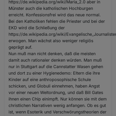
https://de.wikipedia.org/wiki/Maria_2.0 aber in
Münster auch die katholischen Hochburgen
erreicht. Konfessionsfrei wird das neue normal.
Bei den Katholiken fehlen die Priester und bei der
EKD wird die Schließung der
https://de.wikipedia.org/wiki/Evangelische_Journaliste
erwogen. Man wächst also weniger religiös
geprägt auf.
Nun muß man nicht denken, daß die meisten
damit auch rationaler denken würden. Man muß
nur in Stuttgart auf die Cannstatter Wasen gehen
und dort zu einer Hygienedemo: Eltern die ihre
Kinder auf eine anthroposophische Schule
schicken, und Globuli einnehmen, haben Angst
vor einer neuen Weltordnung, und daß Bill Gates
ihnen einen Chip einimpft. Nur können sie mit dem
christlichen Narrativen wenig anfangen. Ob es gut
ist, wenn Esoterik und Verschwörungstheorien der