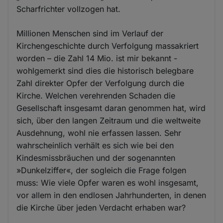
Scharfrichter vollzogen hat.
Millionen Menschen sind im Verlauf der
Kirchengeschichte durch Verfolgung massakriert
worden – die Zahl 14 Mio. ist mir bekannt -
wohlgemerkt sind dies die historisch belegbare
Zahl direkter Opfer der Verfolgung durch die
Kirche. Welchen verehrenden Schaden die
Gesellschaft insgesamt daran genommen hat, wird
sich, über den langen Zeitraum und die weltweite
Ausdehnung, wohl nie erfassen lassen. Sehr
wahrscheinlich verhält es sich wie bei den
Kindesmissbräuchen und der sogenannten
»Dunkelziffer«, der sogleich die Frage folgen
muss: Wie viele Opfer waren es wohl insgesamt,
vor allem in den endlosen Jahrhunderten, in denen
die Kirche über jeden Verdacht erhaben war?