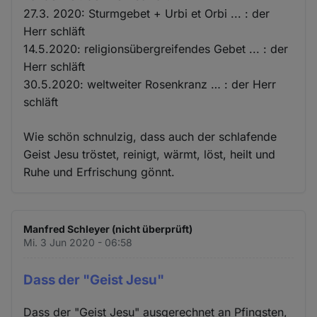
27.3. 2020: Sturmgebet + Urbi et Orbi ... : der
Herr schläft
14.5.2020: religionsübergreifendes Gebet ... : der
Herr schläft
30.5.2020: weltweiter Rosenkranz … : der Herr
schläft
Wie schön schnulzig, dass auch der schlafende
Geist Jesu tröstet, reinigt, wärmt, löst, heilt und
Ruhe und Erfrischung gönnt.
Manfred Schleyer (nicht überprüft)
Mi. 3 Jun 2020 - 06:58
Dass der "Geist Jesu"
Dass der "Geist Jesu" ausgerechnet an Pfingsten,