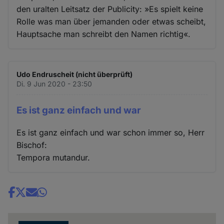
den uralten Leitsatz der Publicity: »Es spielt keine
Rolle was man über jemanden oder etwas scheibt,
Hauptsache man schreibt den Namen richtig«.
Udo Endruscheit (nicht überprüft)
Di. 9 Jun 2020 - 23:50
Es ist ganz einfach und war
Es ist ganz einfach und war schon immer so, Herr
Bischof:
Tempora mutandur.
Share
news