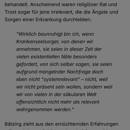
behandelt. Anscheinend waren religiöser Rat und
Trost sogar für jene irrelevant, die die Ängste und
Sorgen einer Erkrankung durchlebten.
"Wirklich beunruhigt bin ich, wenn
Krankenseelsorger, von denen wir
annehmen, sie seien in dieser Zeit der
vielen existentiellen Nöte besonders
gefordert, von sich selber sagen, sie seien
aufgrund mangelnder Nachfrage doch
eben nicht "systemrelevant" – nicht, weil
wir nicht präsent sein wollen, sondern weil
wir von vielen in der säkularen Welt
offensichtlich nicht mehr als relevant
wahrgenommen werden."
Bätzing zieht aus den ernüchternden Erfahrungen