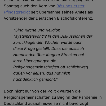
Sonntag auch den Kern von
Bätzings erster
Pfingstpredigt
seit Übernahme seines Amtes als
Vorsitzender der Deutschen Bischofskonferenz.
"Sind Kirche und Religion
"systemrelevant"? In den Diskussionen der
zurückliegenden Wochen wurde auch
diese Frage gestellt. Dass die politisch
Handelnden über längere Strecken bei
ihren Überlegungen die
Religionsgemeinschaften oft schlichtweg
außen vor ließen, das hat mich
nachdenklich gemacht."
Doch nicht nur von der Politik wurden die
Religionsgemeinschaften zu Beginn der Pandemie in
Deutschland ausnahmsweise nicht bevorzugt