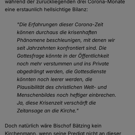
während der zurückliegenden drei Corona-Monate
eine erstaunlich hellsichtige Bilanz:
"Die Erfahrungen dieser Corona-Zeit
können durchaus die krisenhaften
Phänomene beschleunigen, mit denen wir
seit Jahrzehnten konfrontiert sind. Die
Gottesfrage könnte in der Öffentlichkeit
noch mehr verstummen und ins Private
abgedrängt werden, die Gottesdienste
könnten noch leerer werden, die
Plausibilität des christlichen Welt- und
Menschenbildes noch heftiger einbrechen.
Ja, diese Krisenzeit verschärft die
Zeitansage an die Kirche."
Doch natürlich wäre Bischof Bätzing kein
Kirchenmann, wenn seine Predigt nicht an dieser