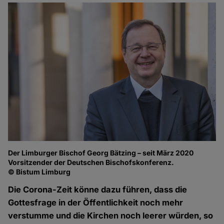
Der Limburger Bischof Georg Bätzing – seit März 2020
Vorsitzender der Deutschen Bischofskonferenz.
© Bistum Limburg
Die Corona-Zeit könne dazu führen, dass die
Gottesfrage in der Öffentlichkeit noch mehr
verstumme und die Kirchen noch leerer würden, so