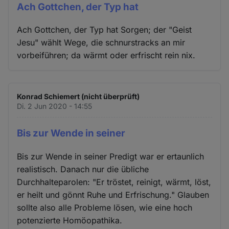
Ach Gottchen, der Typ hat
Ach Gottchen, der Typ hat Sorgen; der "Geist
Jesu" wählt Wege, die schnurstracks an mir
vorbeiführen; da wärmt oder erfrischt rein nix.
Konrad Schiemert (nicht überprüft)
Di. 2 Jun 2020 - 14:55
Bis zur Wende in seiner
Bis zur Wende in seiner Predigt war er ertaunlich
realistisch. Danach nur die übliche
Durchhalteparolen: "Er tröstet, reinigt, wärmt, löst,
er heilt und gönnt Ruhe und Erfrischung." Glauben
sollte also alle Probleme lösen, wie eine hoch
potenzierte Homöopathika.