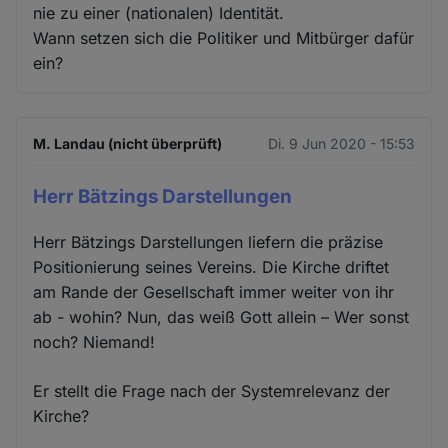
nie zu einer (nationalen) Identität.
Wann setzen sich die Politiker und Mitbürger dafür
ein?
M. Landau (nicht überprüft)
Di. 9 Jun 2020 - 15:53
Herr Bätzings Darstellungen
Herr Bätzings Darstellungen liefern die präzise
Positionierung seines Vereins. Die Kirche driftet
am Rande der Gesellschaft immer weiter von ihr
ab - wohin? Nun, das weiß Gott allein – Wer sonst
noch? Niemand!
Er stellt die Frage nach der Systemrelevanz der
Kirche?