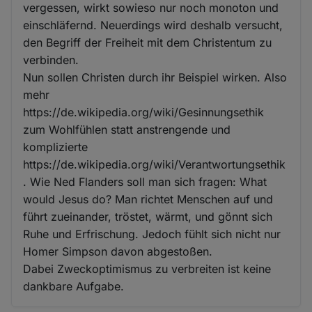
vergessen, wirkt sowieso nur noch monoton und
einschläfernd. Neuerdings wird deshalb versucht,
den Begriff der Freiheit mit dem Christentum zu
verbinden.
Nun sollen Christen durch ihr Beispiel wirken. Also
mehr
https://de.wikipedia.org/wiki/Gesinnungsethik
zum Wohlfühlen statt anstrengende und
komplizierte
https://de.wikipedia.org/wiki/Verantwortungsethik
. Wie Ned Flanders soll man sich fragen: What
would Jesus do? Man richtet Menschen auf und
führt zueinander, tröstet, wärmt, und gönnt sich
Ruhe und Erfrischung. Jedoch fühlt sich nicht nur
Homer Simpson davon abgestoßen.
Dabei Zweckoptimismus zu verbreiten ist keine
dankbare Aufgabe.