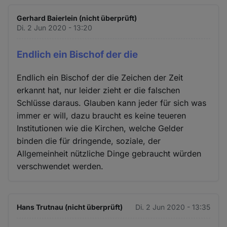
Gerhard Baierlein (nicht überprüft)
Di. 2 Jun 2020 - 13:20
Endlich ein Bischof der die
Endlich ein Bischof der die Zeichen der Zeit
erkannt hat, nur leider zieht er die falschen
Schlüsse daraus. Glauben kann jeder für sich was
immer er will, dazu braucht es keine teueren
Institutionen wie die Kirchen, welche Gelder
binden die für dringende, soziale, der
Allgemeinheit nützliche Dinge gebraucht würden
verschwendet werden.
Hans Trutnau (nicht überprüft)
Di. 2 Jun 2020 - 13:35