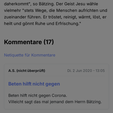
daherkommt", so Bätzing. Der Geist Jesu wähle
vielmehr "stets Wege, die Menschen aufrichten und
zueinander führen. Er tröstet, reinigt, wärmt, löst, er
heilt und gönnt Ruhe und Erfrischung."
Kommentare
(17)
Netiquette für Kommentare
A.S. (nicht überprüft)
Di. 2 Jun 2020 - 13:05
Beten hilft nicht gegen
Beten hilft nicht gegen Corona.
Villeicht sagt das mal jemand dem Herrn Bätzing.