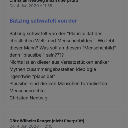
Christian Nentwig (nicht überprüft)
Do. 4 Jun 2020 - 11:58
Bätzing schwafelt von der
Bätzing schwafelt von der "Plausibilität des
christlichen Welt- und Menschenbildes... Wo lebt
dieser Mann? Was soll an diesem "Menschenbild"
denn "plausibel" sein????
Nichts ist an dieser aus Versatzstücken antiker
Mythen zusammengebastelten Ideologie
irgendwie "plausibel"
Plausibel sind die von Menschen formulierten
Menschenrechte.
Christian Nentwig
Götz Wilhelm Renger (nicht überprüft)
Do. 4 Jun 2020 - 12:15