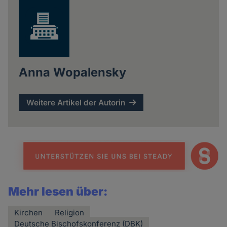
Anna Wopalensky
Weitere Artikel der Autorin
Mehr lesen über:
Kirchen
Religion
Deutsche Bischofskonferenz (DBK)