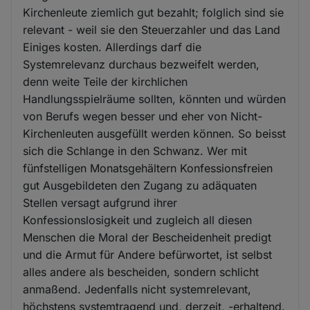
Kirchenleute ziemlich gut bezahlt; folglich sind sie
relevant - weil sie den Steuerzahler und das Land
Einiges kosten. Allerdings darf die
Systemrelevanz durchaus bezweifelt werden,
denn weite Teile der kirchlichen
Handlungsspielräume sollten, könnten und würden
von Berufs wegen besser und eher von Nicht-
Kirchenleuten ausgefüllt werden können. So beisst
sich die Schlange in den Schwanz. Wer mit
fünfstelligen Monatsgehältern Konfessionsfreien
gut Ausgebildeten den Zugang zu adäquaten
Stellen versagt aufgrund ihrer
Konfessionslosigkeit und zugleich all diesen
Menschen die Moral der Bescheidenheit predigt
und die Armut für Andere befürwortet, ist selbst
alles andere als bescheiden, sondern schlicht
anmaßend. Jedenfalls nicht systemrelevant,
höchstens systemtragend und, derzeit, -erhaltend.