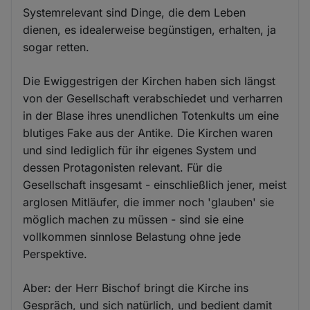
Systemrelevant sind Dinge, die dem Leben
dienen, es idealerweise begünstigen, erhalten, ja
sogar retten.
Die Ewiggestrigen der Kirchen haben sich längst
von der Gesellschaft verabschiedet und verharren
in der Blase ihres unendlichen Totenkults um eine
blutiges Fake aus der Antike. Die Kirchen waren
und sind lediglich für ihr eigenes System und
dessen Protagonisten relevant. Für die
Gesellschaft insgesamt - einschließlich jener, meist
arglosen Mitläufer, die immer noch 'glauben' sie
möglich machen zu müssen - sind sie eine
vollkommen sinnlose Belastung ohne jede
Perspektive.
Aber: der Herr Bischof bringt die Kirche ins
Gespräch, und sich natürlich, und bedient damit