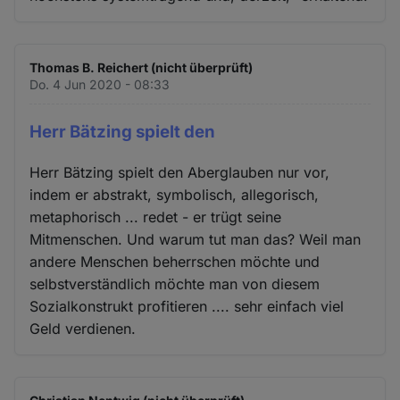
Thomas B. Reichert (nicht überprüft)
Do. 4 Jun 2020 - 08:33
Herr Bätzing spielt den
Herr Bätzing spielt den Aberglauben nur vor,
indem er abstrakt, symbolisch, allegorisch,
metaphorisch ... redet - er trügt seine
Mitmenschen. Und warum tut man das? Weil man
andere Menschen beherrschen möchte und
selbstverständlich möchte man von diesem
Sozialkonstrukt profitieren .... sehr einfach viel
Geld verdienen.