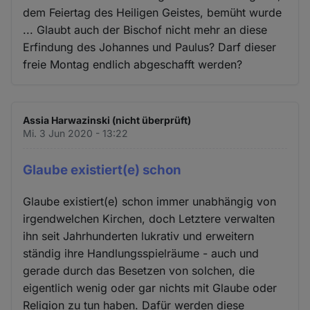
dem Feiertag des Heiligen Geistes, bemüht wurde
... Glaubt auch der Bischof nicht mehr an diese
Erfindung des Johannes und Paulus? Darf dieser
freie Montag endlich abgeschafft werden?
Assia Harwazinski (nicht überprüft)
Mi. 3 Jun 2020 - 13:22
Glaube existiert(e) schon
Glaube existiert(e) schon immer unabhängig von
irgendwelchen Kirchen, doch Letztere verwalten
ihn seit Jahrhunderten lukrativ und erweitern
ständig ihre Handlungsspielräume - auch und
gerade durch das Besetzen von solchen, die
eigentlich wenig oder gar nichts mit Glaube oder
Religion zu tun haben. Dafür werden diese