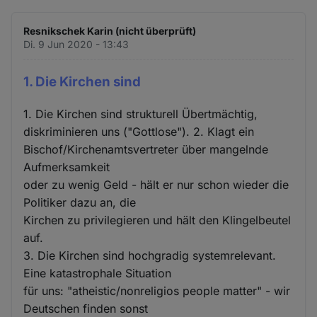
Resnikschek Karin (nicht überprüft)
Di. 9 Jun 2020 - 13:43
1. Die Kirchen sind
1. Die Kirchen sind strukturell Übertmächtig,
diskriminieren uns ("Gottlose"). 2. Klagt ein
Bischof/Kirchenamtsvertreter über mangelnde
Aufmerksamkeit
oder zu wenig Geld - hält er nur schon wieder die
Politiker dazu an, die
Kirchen zu privilegieren und hält den Klingelbeutel
auf.
3. Die Kirchen sind hochgradig systemrelevant.
Eine katastrophale Situation
für uns: "atheistic/nonreligios people matter" - wir
Deutschen finden sonst