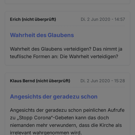
Erich (nicht überprüft)
Di. 2 Jun 2020 - 14:57
Wahrheit des Glaubens
Wahrheit des Glaubens verteidigen? Das nimmt ja
teuflische Formen an: Die Wahrheit verteidigen?
Klaus Bernd (nicht überprüft)
Di. 2 Jun 2020 - 15:28
Angesichts der geradezu schon
Angesichts der geradezu schon peinlichen Aufrufe
zu „Stopp Corona“-Gebeten kann das doch
niemanden mehr verwundern, dass die Kirche als
irrelevant wahrgenommen wird.