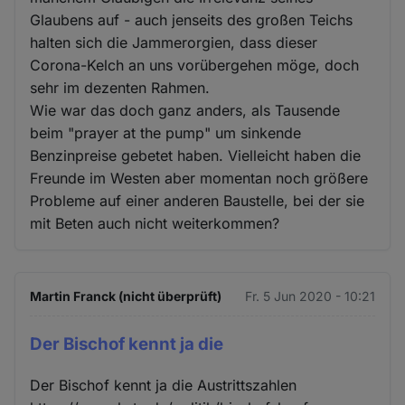
Glaubens auf - auch jenseits des großen Teichs
halten sich die Jammerorgien, dass dieser
Corona-Kelch an uns vorübergehen möge, doch
sehr im dezenten Rahmen.
Wie war das doch ganz anders, als Tausende
beim "prayer at the pump" um sinkende
Benzinpreise gebetet haben. Vielleicht haben die
Freunde im Westen aber momentan noch größere
Probleme auf einer anderen Baustelle, bei der sie
mit Beten auch nicht weiterkommen?
Martin Franck (nicht überprüft)
Fr. 5 Jun 2020 - 10:21
Der Bischof kennt ja die
Der Bischof kennt ja die Austrittszahlen