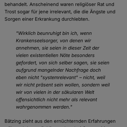
behandelt. Anscheinend waren religiöser Rat und
Trost sogar für jene irrelevant, die die Ängste und
Sorgen einer Erkrankung durchlebten.
"Wirklich beunruhigt bin ich, wenn
Krankenseelsorger, von denen wir
annehmen, sie seien in dieser Zeit der
vielen existentiellen Nöte besonders
gefordert, von sich selber sagen, sie seien
aufgrund mangelnder Nachfrage doch
eben nicht "systemrelevant" – nicht, weil
wir nicht präsent sein wollen, sondern weil
wir von vielen in der säkularen Welt
offensichtlich nicht mehr als relevant
wahrgenommen werden."
Bätzing zieht aus den ernüchternden Erfahrungen