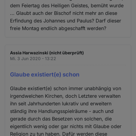
dem Feiertag des Heiligen Geistes, bemüht wurde
... Glaubt auch der Bischof nicht mehr an diese
Erfindung des Johannes und Paulus? Darf dieser
freie Montag endlich abgeschafft werden?
Assia Harwazinski (nicht überprüft)
Mi. 3 Jun 2020 - 13:22
Glaube existiert(e) schon
Glaube existiert(e) schon immer unabhängig von
irgendwelchen Kirchen, doch Letztere verwalten
ihn seit Jahrhunderten lukrativ und erweitern
ständig ihre Handlungsspielräume - auch und
gerade durch das Besetzen von solchen, die
eigentlich wenig oder gar nichts mit Glaube oder
Religion zu tun haben. Dafür werden diese