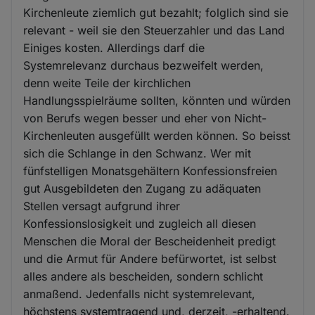
Kirchenleute ziemlich gut bezahlt; folglich sind sie
relevant - weil sie den Steuerzahler und das Land
Einiges kosten. Allerdings darf die
Systemrelevanz durchaus bezweifelt werden,
denn weite Teile der kirchlichen
Handlungsspielräume sollten, könnten und würden
von Berufs wegen besser und eher von Nicht-
Kirchenleuten ausgefüllt werden können. So beisst
sich die Schlange in den Schwanz. Wer mit
fünfstelligen Monatsgehältern Konfessionsfreien
gut Ausgebildeten den Zugang zu adäquaten
Stellen versagt aufgrund ihrer
Konfessionslosigkeit und zugleich all diesen
Menschen die Moral der Bescheidenheit predigt
und die Armut für Andere befürwortet, ist selbst
alles andere als bescheiden, sondern schlicht
anmaßend. Jedenfalls nicht systemrelevant,
höchstens systemtragend und, derzeit, -erhaltend.