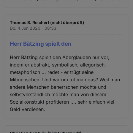
Thomas B. Reichert (nicht überprüft)
Do. 4 Jun 2020 - 08:33
Herr Bätzing spielt den
Herr Bätzing spielt den Aberglauben nur vor,
indem er abstrakt, symbolisch, allegorisch,
metaphorisch ... redet - er trügt seine
Mitmenschen. Und warum tut man das? Weil man
andere Menschen beherrschen möchte und
selbstverständlich möchte man von diesem
Sozialkonstrukt profitieren .... sehr einfach viel
Geld verdienen.