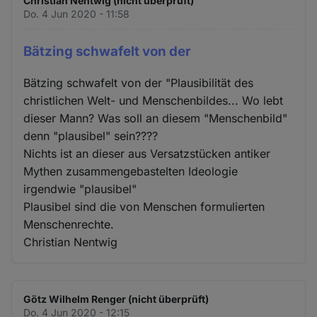
Christian Nentwig (nicht überprüft)
Do. 4 Jun 2020 - 11:58
Bätzing schwafelt von der
Bätzing schwafelt von der "Plausibilität des
christlichen Welt- und Menschenbildes... Wo lebt
dieser Mann? Was soll an diesem "Menschenbild"
denn "plausibel" sein????
Nichts ist an dieser aus Versatzstücken antiker
Mythen zusammengebastelten Ideologie
irgendwie "plausibel"
Plausibel sind die von Menschen formulierten
Menschenrechte.
Christian Nentwig
Götz Wilhelm Renger (nicht überprüft)
Do. 4 Jun 2020 - 12:15