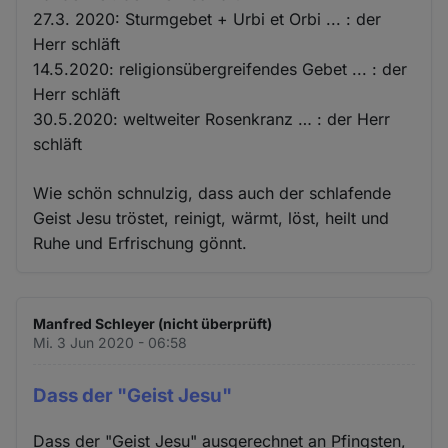
27.3. 2020: Sturmgebet + Urbi et Orbi ... : der
Herr schläft
14.5.2020: religionsübergreifendes Gebet ... : der
Herr schläft
30.5.2020: weltweiter Rosenkranz … : der Herr
schläft
Wie schön schnulzig, dass auch der schlafende
Geist Jesu tröstet, reinigt, wärmt, löst, heilt und
Ruhe und Erfrischung gönnt.
Manfred Schleyer (nicht überprüft)
Mi. 3 Jun 2020 - 06:58
Dass der "Geist Jesu"
Dass der "Geist Jesu" ausgerechnet an Pfingsten,