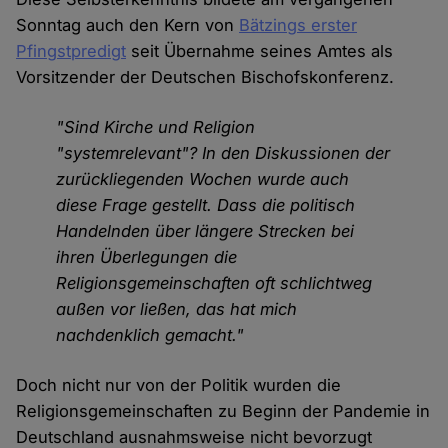
Sonntag auch den Kern von
Bätzings erster
Pfingstpredigt
seit Übernahme seines Amtes als
Vorsitzender der Deutschen Bischofskonferenz.
"Sind Kirche und Religion
"systemrelevant"? In den Diskussionen der
zurückliegenden Wochen wurde auch
diese Frage gestellt. Dass die politisch
Handelnden über längere Strecken bei
ihren Überlegungen die
Religionsgemeinschaften oft schlichtweg
außen vor ließen, das hat mich
nachdenklich gemacht."
Doch nicht nur von der Politik wurden die
Religionsgemeinschaften zu Beginn der Pandemie in
Deutschland ausnahmsweise nicht bevorzugt