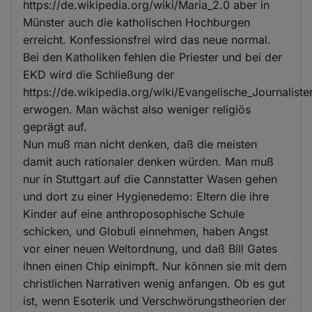
https://de.wikipedia.org/wiki/Maria_2.0 aber in
Münster auch die katholischen Hochburgen
erreicht. Konfessionsfrei wird das neue normal.
Bei den Katholiken fehlen die Priester und bei der
EKD wird die Schließung der
https://de.wikipedia.org/wiki/Evangelische_Journaliste
erwogen. Man wächst also weniger religiös
geprägt auf.
Nun muß man nicht denken, daß die meisten
damit auch rationaler denken würden. Man muß
nur in Stuttgart auf die Cannstatter Wasen gehen
und dort zu einer Hygienedemo: Eltern die ihre
Kinder auf eine anthroposophische Schule
schicken, und Globuli einnehmen, haben Angst
vor einer neuen Weltordnung, und daß Bill Gates
ihnen einen Chip einimpft. Nur können sie mit dem
christlichen Narrativen wenig anfangen. Ob es gut
ist, wenn Esoterik und Verschwörungstheorien der