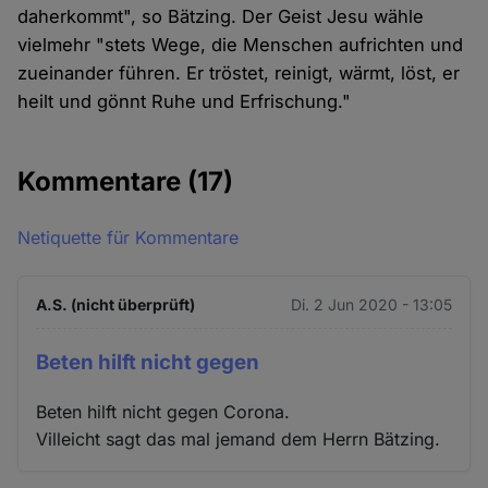
daherkommt", so Bätzing. Der Geist Jesu wähle
vielmehr "stets Wege, die Menschen aufrichten und
zueinander führen. Er tröstet, reinigt, wärmt, löst, er
heilt und gönnt Ruhe und Erfrischung."
Kommentare
(17)
Netiquette für Kommentare
A.S. (nicht überprüft)
Di. 2 Jun 2020 - 13:05
Beten hilft nicht gegen
Beten hilft nicht gegen Corona.
Villeicht sagt das mal jemand dem Herrn Bätzing.