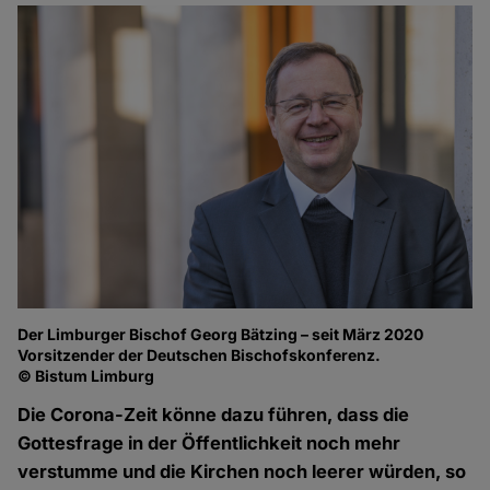
Der Limburger Bischof Georg Bätzing – seit März 2020
Vorsitzender der Deutschen Bischofskonferenz.
© Bistum Limburg
Die Corona-Zeit könne dazu führen, dass die
Gottesfrage in der Öffentlichkeit noch mehr
verstumme und die Kirchen noch leerer würden, so