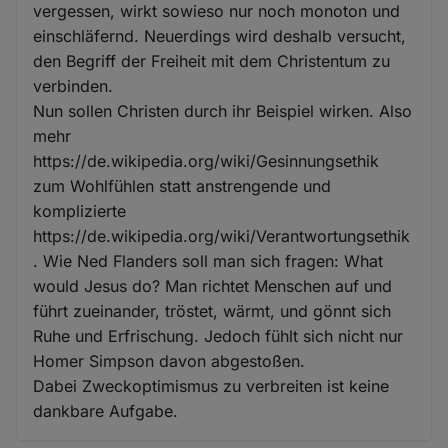
vergessen, wirkt sowieso nur noch monoton und
einschläfernd. Neuerdings wird deshalb versucht,
den Begriff der Freiheit mit dem Christentum zu
verbinden.
Nun sollen Christen durch ihr Beispiel wirken. Also
mehr
https://de.wikipedia.org/wiki/Gesinnungsethik
zum Wohlfühlen statt anstrengende und
komplizierte
https://de.wikipedia.org/wiki/Verantwortungsethik
. Wie Ned Flanders soll man sich fragen: What
would Jesus do? Man richtet Menschen auf und
führt zueinander, tröstet, wärmt, und gönnt sich
Ruhe und Erfrischung. Jedoch fühlt sich nicht nur
Homer Simpson davon abgestoßen.
Dabei Zweckoptimismus zu verbreiten ist keine
dankbare Aufgabe.