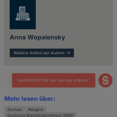
Anna Wopalensky
Weitere Artikel der Autorin
Mehr lesen über:
Kirchen
Religion
Deutsche Bischofskonferenz (DBK)