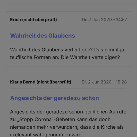
Erich (nicht überprüft)
Di. 2 Jun 2020 - 14:57
Wahrheit des Glaubens
Wahrheit des Glaubens verteidigen? Das nimmt ja
teuflische Formen an: Die Wahrheit verteidigen?
Klaus Bernd (nicht überprüft)
Di. 2 Jun 2020 - 15:28
Angesichts der geradezu schon
Angesichts der geradezu schon peinlichen Aufrufe
zu „Stopp Corona“-Gebeten kann das doch
niemanden mehr verwundern, dass die Kirche als
irrelevant wahrgenommen wird.