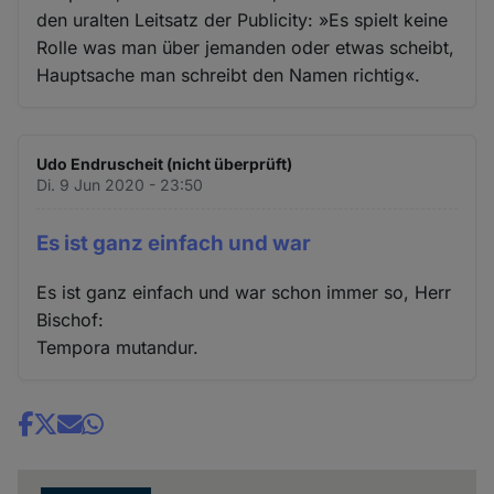
den uralten Leitsatz der Publicity: »Es spielt keine
Rolle was man über jemanden oder etwas scheibt,
Hauptsache man schreibt den Namen richtig«.
Udo Endruscheit (nicht überprüft)
Di. 9 Jun 2020 - 23:50
Es ist ganz einfach und war
Es ist ganz einfach und war schon immer so, Herr
Bischof:
Tempora mutandur.
Share
news