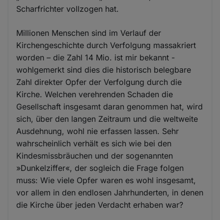
Scharfrichter vollzogen hat.
Millionen Menschen sind im Verlauf der
Kirchengeschichte durch Verfolgung massakriert
worden – die Zahl 14 Mio. ist mir bekannt -
wohlgemerkt sind dies die historisch belegbare
Zahl direkter Opfer der Verfolgung durch die
Kirche. Welchen verehrenden Schaden die
Gesellschaft insgesamt daran genommen hat, wird
sich, über den langen Zeitraum und die weltweite
Ausdehnung, wohl nie erfassen lassen. Sehr
wahrscheinlich verhält es sich wie bei den
Kindesmissbräuchen und der sogenannten
»Dunkelziffer«, der sogleich die Frage folgen
muss: Wie viele Opfer waren es wohl insgesamt,
vor allem in den endlosen Jahrhunderten, in denen
die Kirche über jeden Verdacht erhaben war?