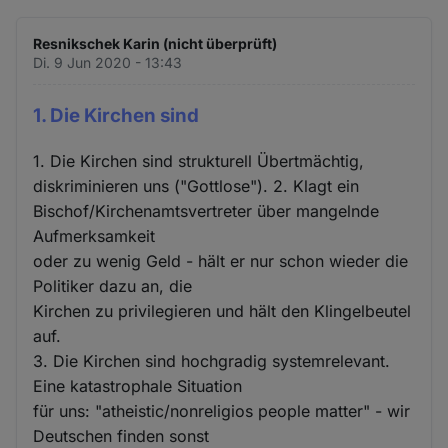
Resnikschek Karin (nicht überprüft)
Di. 9 Jun 2020 - 13:43
1. Die Kirchen sind
1. Die Kirchen sind strukturell Übertmächtig,
diskriminieren uns ("Gottlose"). 2. Klagt ein
Bischof/Kirchenamtsvertreter über mangelnde
Aufmerksamkeit
oder zu wenig Geld - hält er nur schon wieder die
Politiker dazu an, die
Kirchen zu privilegieren und hält den Klingelbeutel
auf.
3. Die Kirchen sind hochgradig systemrelevant.
Eine katastrophale Situation
für uns: "atheistic/nonreligios people matter" - wir
Deutschen finden sonst