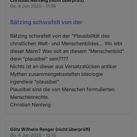
Christian Nentwig (nicht überprüft)
Do. 4 Jun 2020 - 11:58
Bätzing schwafelt von der
Bätzing schwafelt von der "Plausibilität des
christlichen Welt- und Menschenbildes... Wo lebt
dieser Mann? Was soll an diesem "Menschenbild"
denn "plausibel" sein????
Nichts ist an dieser aus Versatzstücken antiker
Mythen zusammengebastelten Ideologie
irgendwie "plausibel"
Plausibel sind die von Menschen formulierten
Menschenrechte.
Christian Nentwig
Götz Wilhelm Renger (nicht überprüft)
Do. 4 Jun 2020 - 12:15