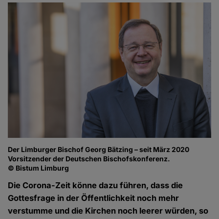
Der Limburger Bischof Georg Bätzing – seit März 2020
Vorsitzender der Deutschen Bischofskonferenz.
© Bistum Limburg
Die Corona-Zeit könne dazu führen, dass die
Gottesfrage in der Öffentlichkeit noch mehr
verstumme und die Kirchen noch leerer würden, so