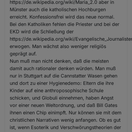
https://de.wikipedia.org/wiki/Maria_2.0 aber in
Münster auch die katholischen Hochburgen
erreicht. Konfessionsfrei wird das neue normal.
Bei den Katholiken fehlen die Priester und bei der
EKD wird die Schließung der
https://de.wikipedia.org/wiki/Evangelische_Journaliste
erwogen. Man wächst also weniger religiös
geprägt auf.
Nun muß man nicht denken, daß die meisten
damit auch rationaler denken würden. Man muß
nur in Stuttgart auf die Cannstatter Wasen gehen
und dort zu einer Hygienedemo: Eltern die ihre
Kinder auf eine anthroposophische Schule
schicken, und Globuli einnehmen, haben Angst
vor einer neuen Weltordnung, und daß Bill Gates
ihnen einen Chip einimpft. Nur können sie mit dem
christlichen Narrativen wenig anfangen. Ob es gut
ist, wenn Esoterik und Verschwörungstheorien der