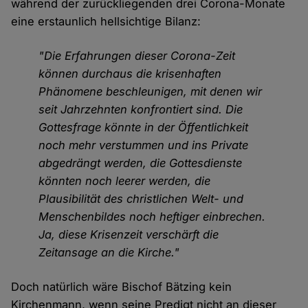
während der zurückliegenden drei Corona-Monate
eine erstaunlich hellsichtige Bilanz:
"Die Erfahrungen dieser Corona-Zeit
können durchaus die krisenhaften
Phänomene beschleunigen, mit denen wir
seit Jahrzehnten konfrontiert sind. Die
Gottesfrage könnte in der Öffentlichkeit
noch mehr verstummen und ins Private
abgedrängt werden, die Gottesdienste
könnten noch leerer werden, die
Plausibilität des christlichen Welt- und
Menschenbildes noch heftiger einbrechen.
Ja, diese Krisenzeit verschärft die
Zeitansage an die Kirche."
Doch natürlich wäre Bischof Bätzing kein
Kirchenmann, wenn seine Predigt nicht an dieser