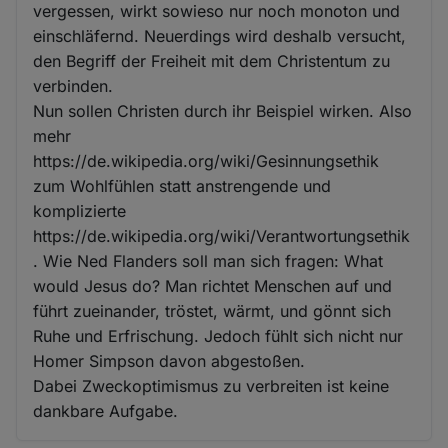
vergessen, wirkt sowieso nur noch monoton und
einschläfernd. Neuerdings wird deshalb versucht,
den Begriff der Freiheit mit dem Christentum zu
verbinden.
Nun sollen Christen durch ihr Beispiel wirken. Also
mehr
https://de.wikipedia.org/wiki/Gesinnungsethik
zum Wohlfühlen statt anstrengende und
komplizierte
https://de.wikipedia.org/wiki/Verantwortungsethik
. Wie Ned Flanders soll man sich fragen: What
would Jesus do? Man richtet Menschen auf und
führt zueinander, tröstet, wärmt, und gönnt sich
Ruhe und Erfrischung. Jedoch fühlt sich nicht nur
Homer Simpson davon abgestoßen.
Dabei Zweckoptimismus zu verbreiten ist keine
dankbare Aufgabe.