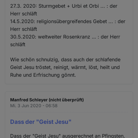
27.3. 2020: Sturmgebet + Urbi et Orbi ... : der
Herr schläft
14.5.2020: religionsübergreifendes Gebet ... : der
Herr schläft
30.5.2020: weltweiter Rosenkranz … : der Herr
schläft
Wie schön schnulzig, dass auch der schlafende
Geist Jesu tröstet, reinigt, wärmt, löst, heilt und
Ruhe und Erfrischung gönnt.
Manfred Schleyer (nicht überprüft)
Mi. 3 Jun 2020 - 06:58
Dass der "Geist Jesu"
Dass der "Geist Jesu" ausgerechnet an Pfingsten,