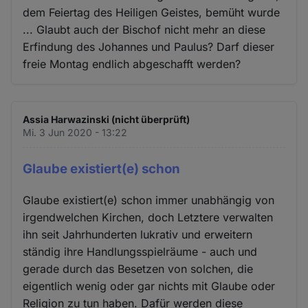
dem Feiertag des Heiligen Geistes, bemüht wurde
... Glaubt auch der Bischof nicht mehr an diese
Erfindung des Johannes und Paulus? Darf dieser
freie Montag endlich abgeschafft werden?
Assia Harwazinski (nicht überprüft)
Mi. 3 Jun 2020 - 13:22
Glaube existiert(e) schon
Glaube existiert(e) schon immer unabhängig von
irgendwelchen Kirchen, doch Letztere verwalten
ihn seit Jahrhunderten lukrativ und erweitern
ständig ihre Handlungsspielräume - auch und
gerade durch das Besetzen von solchen, die
eigentlich wenig oder gar nichts mit Glaube oder
Religion zu tun haben. Dafür werden diese