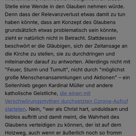
Stelle eine Wende in den Glauben nehmen würde.
Denn dass der Relevanzverlust etwas damit zu tun
haben könnte, dass am Konzept des Glaubens
grundsätzlich etwas problematisch sein könnte,
zieht er natürlich nicht in Betracht. Stattdessen
beschwört er die Gläubigen, sich der Zeitansage an
die Kirche zu stellen, sie zu durchdringen und
miteinander darauf zu antworten. Allerdings nicht mit
"Feuer, Sturm und Tumult", nicht durch "möglichst
große Menschenansammlungen und Aktionen" – ein
Seitenhieb gegen Kardinal Müller und andere
katholische Geistliche,
die einen mit
Verschwörungsmythen durchsetzten Corona-Aufruf
starteten
. Nein, "wer als Christ hart, unduldsam und
lieblos auftritt und damit meint, die Wahrheit des
Glaubens verteidigen zu können, der ist auf dem
Holzweg, auch wenn er äußerlich noch so fromm