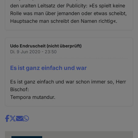
den uralten Leitsatz der Publicity: »Es spielt keine
Rolle was man über jemanden oder etwas scheibt,
Hauptsache man schreibt den Namen richtig«.
Udo Endruscheit (nicht überprüft)
Di. 9 Jun 2020 - 23:50
Es ist ganz einfach und war
Es ist ganz einfach und war schon immer so, Herr
Bischof:
Tempora mutandur.
Share
news