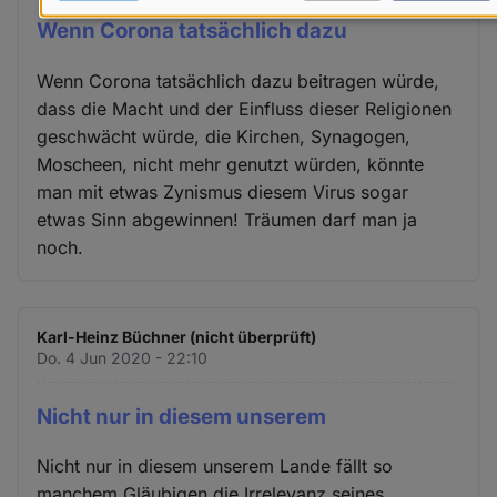
Daten
Wenn Corona tatsächlich dazu
und
Wenn Corona tatsächlich dazu beitragen würde,
Cookies
dass die Macht und der Einfluss dieser Religionen
geschwächt würde, die Kirchen, Synagogen,
Moscheen, nicht mehr genutzt würden, könnte
man mit etwas Zynismus diesem Virus sogar
etwas Sinn abgewinnen! Träumen darf man ja
noch.
Karl-Heinz Büchner (nicht überprüft)
Do. 4 Jun 2020 - 22:10
Nicht nur in diesem unserem
Nicht nur in diesem unserem Lande fällt so
manchem Gläubigen die Irrelevanz seines