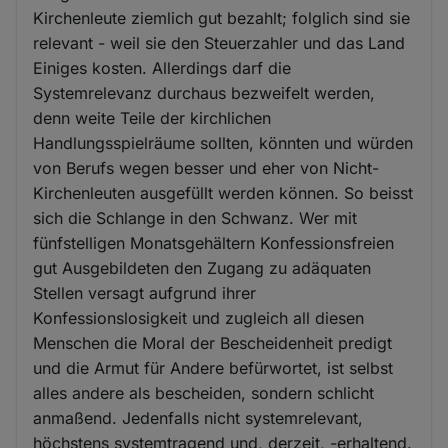
Kirchenleute ziemlich gut bezahlt; folglich sind sie
relevant - weil sie den Steuerzahler und das Land
Einiges kosten. Allerdings darf die
Systemrelevanz durchaus bezweifelt werden,
denn weite Teile der kirchlichen
Handlungsspielräume sollten, könnten und würden
von Berufs wegen besser und eher von Nicht-
Kirchenleuten ausgefüllt werden können. So beisst
sich die Schlange in den Schwanz. Wer mit
fünfstelligen Monatsgehältern Konfessionsfreien
gut Ausgebildeten den Zugang zu adäquaten
Stellen versagt aufgrund ihrer
Konfessionslosigkeit und zugleich all diesen
Menschen die Moral der Bescheidenheit predigt
und die Armut für Andere befürwortet, ist selbst
alles andere als bescheiden, sondern schlicht
anmaßend. Jedenfalls nicht systemrelevant,
höchstens systemtragend und, derzeit, -erhaltend.