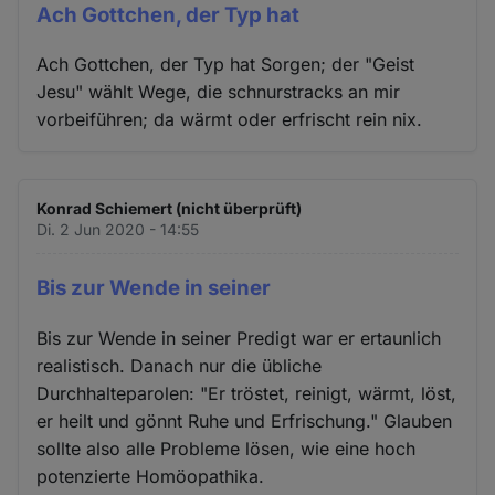
Ach Gottchen, der Typ hat
Ach Gottchen, der Typ hat Sorgen; der "Geist
Jesu" wählt Wege, die schnurstracks an mir
vorbeiführen; da wärmt oder erfrischt rein nix.
Konrad Schiemert (nicht überprüft)
Di. 2 Jun 2020 - 14:55
Bis zur Wende in seiner
Bis zur Wende in seiner Predigt war er ertaunlich
realistisch. Danach nur die übliche
Durchhalteparolen: "Er tröstet, reinigt, wärmt, löst,
er heilt und gönnt Ruhe und Erfrischung." Glauben
sollte also alle Probleme lösen, wie eine hoch
potenzierte Homöopathika.