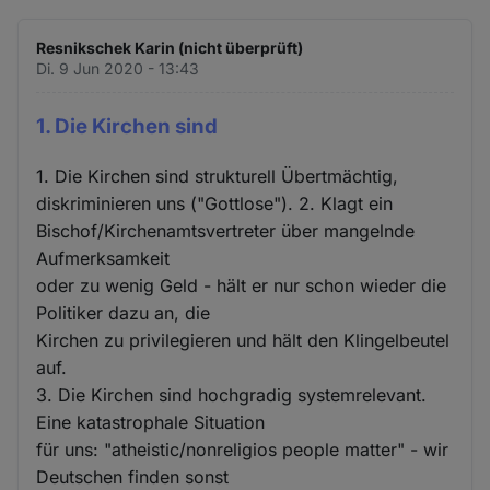
Resnikschek Karin (nicht überprüft)
Di. 9 Jun 2020 - 13:43
1. Die Kirchen sind
1. Die Kirchen sind strukturell Übertmächtig,
diskriminieren uns ("Gottlose"). 2. Klagt ein
Bischof/Kirchenamtsvertreter über mangelnde
Aufmerksamkeit
oder zu wenig Geld - hält er nur schon wieder die
Politiker dazu an, die
Kirchen zu privilegieren und hält den Klingelbeutel
auf.
3. Die Kirchen sind hochgradig systemrelevant.
Eine katastrophale Situation
für uns: "atheistic/nonreligios people matter" - wir
Deutschen finden sonst