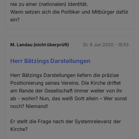
nie zu einer (nationalen) Identität.
Wann setzen sich die Politiker und Mitbürger dafür
ein?
M. Landau (nicht überprüft)
Di. 9 Jun 2020 - 15:53
Herr Bätzings Darstellungen
Herr Bätzings Darstellungen liefern die präzise
Positionierung seines Vereins. Die Kirche driftet
am Rande der Gesellschaft immer weiter von ihr
ab - wohin? Nun, das weiß Gott allein – Wer sonst
noch? Niemand!
Er stellt die Frage nach der Systemrelevanz der
Kirche?