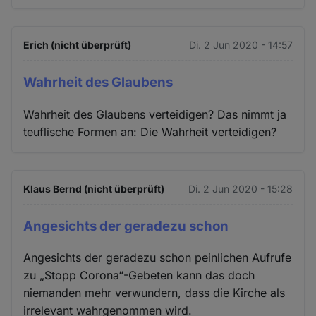
Erich (nicht überprüft)
Di. 2 Jun 2020 - 14:57
Wahrheit des Glaubens
Wahrheit des Glaubens verteidigen? Das nimmt ja
teuflische Formen an: Die Wahrheit verteidigen?
Klaus Bernd (nicht überprüft)
Di. 2 Jun 2020 - 15:28
Angesichts der geradezu schon
Angesichts der geradezu schon peinlichen Aufrufe
zu „Stopp Corona“-Gebeten kann das doch
niemanden mehr verwundern, dass die Kirche als
irrelevant wahrgenommen wird.