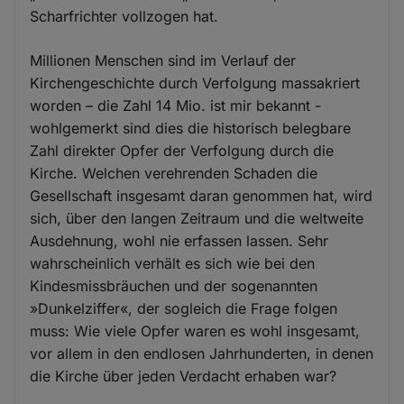
Scharfrichter vollzogen hat.
Millionen Menschen sind im Verlauf der
Kirchengeschichte durch Verfolgung massakriert
worden – die Zahl 14 Mio. ist mir bekannt -
wohlgemerkt sind dies die historisch belegbare
Zahl direkter Opfer der Verfolgung durch die
Kirche. Welchen verehrenden Schaden die
Gesellschaft insgesamt daran genommen hat, wird
sich, über den langen Zeitraum und die weltweite
Ausdehnung, wohl nie erfassen lassen. Sehr
wahrscheinlich verhält es sich wie bei den
Kindesmissbräuchen und der sogenannten
»Dunkelziffer«, der sogleich die Frage folgen
muss: Wie viele Opfer waren es wohl insgesamt,
vor allem in den endlosen Jahrhunderten, in denen
die Kirche über jeden Verdacht erhaben war?