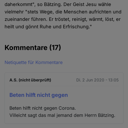
daherkommt", so Bätzing. Der Geist Jesu wähle
vielmehr "stets Wege, die Menschen aufrichten und
zueinander führen. Er tröstet, reinigt, wärmt, löst, er
heilt und gönnt Ruhe und Erfrischung."
Kommentare
(17)
Netiquette für Kommentare
A.S. (nicht überprüft)
Di. 2 Jun 2020 - 13:05
Beten hilft nicht gegen
Beten hilft nicht gegen Corona.
Villeicht sagt das mal jemand dem Herrn Bätzing.