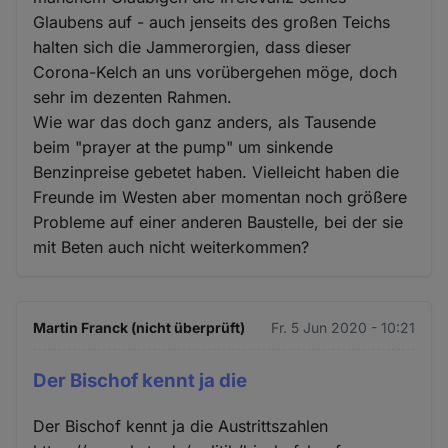
Glaubens auf - auch jenseits des großen Teichs
halten sich die Jammerorgien, dass dieser
Corona-Kelch an uns vorübergehen möge, doch
sehr im dezenten Rahmen.
Wie war das doch ganz anders, als Tausende
beim "prayer at the pump" um sinkende
Benzinpreise gebetet haben. Vielleicht haben die
Freunde im Westen aber momentan noch größere
Probleme auf einer anderen Baustelle, bei der sie
mit Beten auch nicht weiterkommen?
Martin Franck (nicht überprüft)
Fr. 5 Jun 2020 - 10:21
Der Bischof kennt ja die
Der Bischof kennt ja die Austrittszahlen