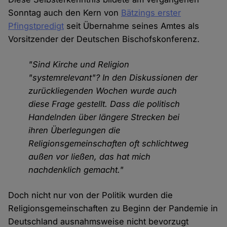
Sonntag auch den Kern von
Bätzings erster
Pfingstpredigt
seit Übernahme seines Amtes als
Vorsitzender der Deutschen Bischofskonferenz.
"Sind Kirche und Religion
"systemrelevant"? In den Diskussionen der
zurückliegenden Wochen wurde auch
diese Frage gestellt. Dass die politisch
Handelnden über längere Strecken bei
ihren Überlegungen die
Religionsgemeinschaften oft schlichtweg
außen vor ließen, das hat mich
nachdenklich gemacht."
Doch nicht nur von der Politik wurden die
Religionsgemeinschaften zu Beginn der Pandemie in
Deutschland ausnahmsweise nicht bevorzugt