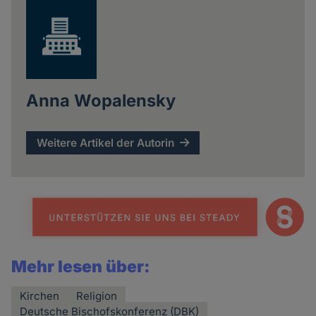
Anna Wopalensky
Weitere Artikel der Autorin
Mehr lesen über:
Kirchen
Religion
Deutsche Bischofskonferenz (DBK)