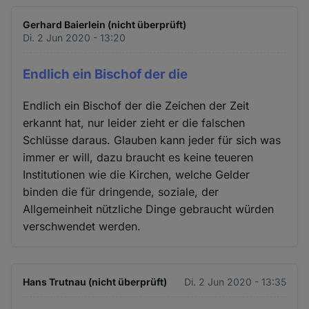
Gerhard Baierlein (nicht überprüft)
Di. 2 Jun 2020 - 13:20
Endlich ein Bischof der die
Endlich ein Bischof der die Zeichen der Zeit
erkannt hat, nur leider zieht er die falschen
Schlüsse daraus. Glauben kann jeder für sich was
immer er will, dazu braucht es keine teueren
Institutionen wie die Kirchen, welche Gelder
binden die für dringende, soziale, der
Allgemeinheit nützliche Dinge gebraucht würden
verschwendet werden.
Hans Trutnau (nicht überprüft)
Di. 2 Jun 2020 - 13:35