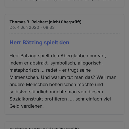
Thomas B. Reichert (nicht überprüft)
Do. 4 Jun 2020 - 08:33
Herr Bätzing spielt den
Herr Bätzing spielt den Aberglauben nur vor,
indem er abstrakt, symbolisch, allegorisch,
metaphorisch ... redet - er trügt seine
Mitmenschen. Und warum tut man das? Weil man
andere Menschen beherrschen möchte und
selbstverständlich möchte man von diesem
Sozialkonstrukt profitieren .... sehr einfach viel
Geld verdienen.