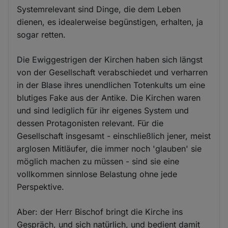
Systemrelevant sind Dinge, die dem Leben
dienen, es idealerweise begünstigen, erhalten, ja
sogar retten.
Die Ewiggestrigen der Kirchen haben sich längst
von der Gesellschaft verabschiedet und verharren
in der Blase ihres unendlichen Totenkults um eine
blutiges Fake aus der Antike. Die Kirchen waren
und sind lediglich für ihr eigenes System und
dessen Protagonisten relevant. Für die
Gesellschaft insgesamt - einschließlich jener, meist
arglosen Mitläufer, die immer noch 'glauben' sie
möglich machen zu müssen - sind sie eine
vollkommen sinnlose Belastung ohne jede
Perspektive.
Aber: der Herr Bischof bringt die Kirche ins
Gespräch, und sich natürlich, und bedient damit