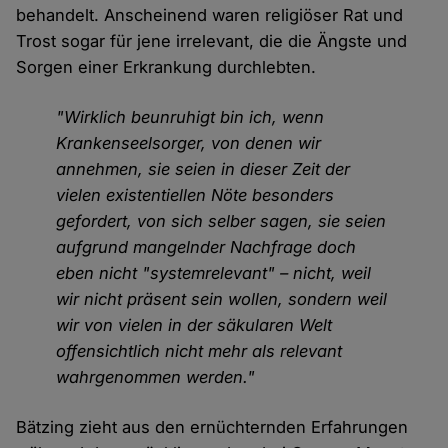
behandelt. Anscheinend waren religiöser Rat und
Trost sogar für jene irrelevant, die die Ängste und
Sorgen einer Erkrankung durchlebten.
"Wirklich beunruhigt bin ich, wenn
Krankenseelsorger, von denen wir
annehmen, sie seien in dieser Zeit der
vielen existentiellen Nöte besonders
gefordert, von sich selber sagen, sie seien
aufgrund mangelnder Nachfrage doch
eben nicht "systemrelevant" – nicht, weil
wir nicht präsent sein wollen, sondern weil
wir von vielen in der säkularen Welt
offensichtlich nicht mehr als relevant
wahrgenommen werden."
Bätzing zieht aus den ernüchternden Erfahrungen