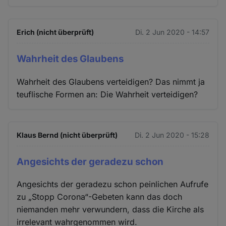
Erich (nicht überprüft)
Di. 2 Jun 2020 - 14:57
Wahrheit des Glaubens
Wahrheit des Glaubens verteidigen? Das nimmt ja
teuflische Formen an: Die Wahrheit verteidigen?
Klaus Bernd (nicht überprüft)
Di. 2 Jun 2020 - 15:28
Angesichts der geradezu schon
Angesichts der geradezu schon peinlichen Aufrufe
zu „Stopp Corona“-Gebeten kann das doch
niemanden mehr verwundern, dass die Kirche als
irrelevant wahrgenommen wird.