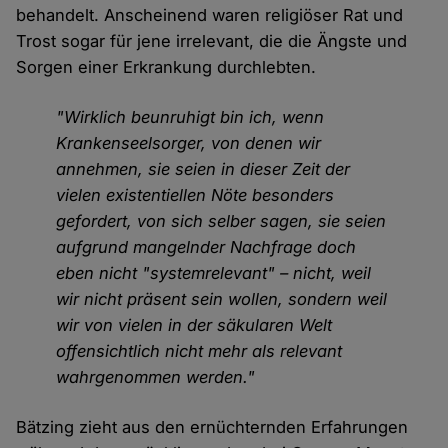
behandelt. Anscheinend waren religiöser Rat und
Trost sogar für jene irrelevant, die die Ängste und
Sorgen einer Erkrankung durchlebten.
"Wirklich beunruhigt bin ich, wenn
Krankenseelsorger, von denen wir
annehmen, sie seien in dieser Zeit der
vielen existentiellen Nöte besonders
gefordert, von sich selber sagen, sie seien
aufgrund mangelnder Nachfrage doch
eben nicht "systemrelevant" – nicht, weil
wir nicht präsent sein wollen, sondern weil
wir von vielen in der säkularen Welt
offensichtlich nicht mehr als relevant
wahrgenommen werden."
Bätzing zieht aus den ernüchternden Erfahrungen