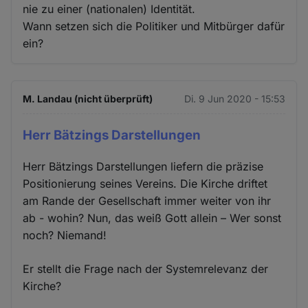
nie zu einer (nationalen) Identität.
Wann setzen sich die Politiker und Mitbürger dafür
ein?
M. Landau (nicht überprüft)
Di. 9 Jun 2020 - 15:53
Herr Bätzings Darstellungen
Herr Bätzings Darstellungen liefern die präzise
Positionierung seines Vereins. Die Kirche driftet
am Rande der Gesellschaft immer weiter von ihr
ab - wohin? Nun, das weiß Gott allein – Wer sonst
noch? Niemand!
Er stellt die Frage nach der Systemrelevanz der
Kirche?