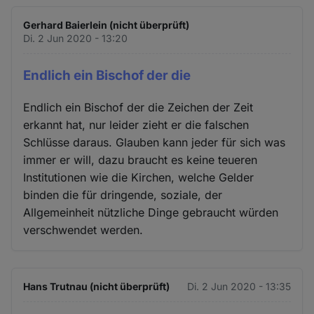
Gerhard Baierlein (nicht überprüft)
Di. 2 Jun 2020 - 13:20
Endlich ein Bischof der die
Endlich ein Bischof der die Zeichen der Zeit
erkannt hat, nur leider zieht er die falschen
Schlüsse daraus. Glauben kann jeder für sich was
immer er will, dazu braucht es keine teueren
Institutionen wie die Kirchen, welche Gelder
binden die für dringende, soziale, der
Allgemeinheit nützliche Dinge gebraucht würden
verschwendet werden.
Hans Trutnau (nicht überprüft)
Di. 2 Jun 2020 - 13:35