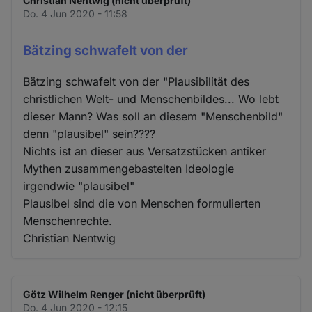
Christian Nentwig (nicht überprüft)
Do. 4 Jun 2020 - 11:58
Bätzing schwafelt von der
Bätzing schwafelt von der "Plausibilität des
christlichen Welt- und Menschenbildes... Wo lebt
dieser Mann? Was soll an diesem "Menschenbild"
denn "plausibel" sein????
Nichts ist an dieser aus Versatzstücken antiker
Mythen zusammengebastelten Ideologie
irgendwie "plausibel"
Plausibel sind die von Menschen formulierten
Menschenrechte.
Christian Nentwig
Götz Wilhelm Renger (nicht überprüft)
Do. 4 Jun 2020 - 12:15