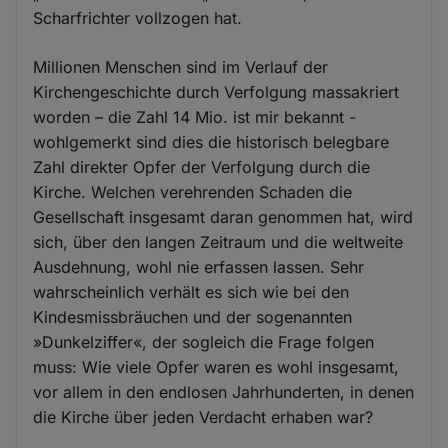
Scharfrichter vollzogen hat.
Millionen Menschen sind im Verlauf der
Kirchengeschichte durch Verfolgung massakriert
worden – die Zahl 14 Mio. ist mir bekannt -
wohlgemerkt sind dies die historisch belegbare
Zahl direkter Opfer der Verfolgung durch die
Kirche. Welchen verehrenden Schaden die
Gesellschaft insgesamt daran genommen hat, wird
sich, über den langen Zeitraum und die weltweite
Ausdehnung, wohl nie erfassen lassen. Sehr
wahrscheinlich verhält es sich wie bei den
Kindesmissbräuchen und der sogenannten
»Dunkelziffer«, der sogleich die Frage folgen
muss: Wie viele Opfer waren es wohl insgesamt,
vor allem in den endlosen Jahrhunderten, in denen
die Kirche über jeden Verdacht erhaben war?