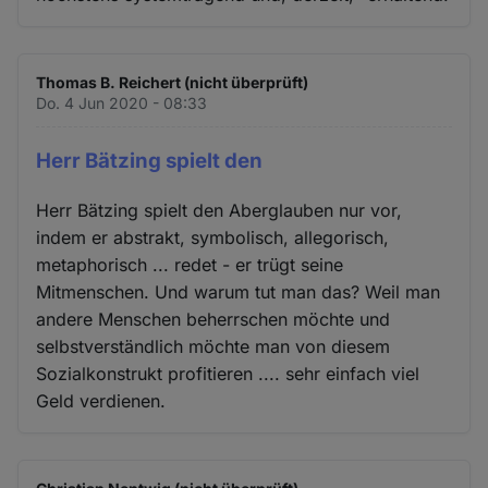
Thomas B. Reichert (nicht überprüft)
Do. 4 Jun 2020 - 08:33
Herr Bätzing spielt den
Herr Bätzing spielt den Aberglauben nur vor,
indem er abstrakt, symbolisch, allegorisch,
metaphorisch ... redet - er trügt seine
Mitmenschen. Und warum tut man das? Weil man
andere Menschen beherrschen möchte und
selbstverständlich möchte man von diesem
Sozialkonstrukt profitieren .... sehr einfach viel
Geld verdienen.