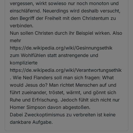
vergessen, wirkt sowieso nur noch monoton und
einschläfernd. Neuerdings wird deshalb versucht,
den Begriff der Freiheit mit dem Christentum zu
verbinden.
Nun sollen Christen durch ihr Beispiel wirken. Also
mehr
https://de.wikipedia.org/wiki/Gesinnungsethik
zum Wohlfühlen statt anstrengende und
komplizierte
https://de.wikipedia.org/wiki/Verantwortungsethik
. Wie Ned Flanders soll man sich fragen: What
would Jesus do? Man richtet Menschen auf und
führt zueinander, tröstet, wärmt, und gönnt sich
Ruhe und Erfrischung. Jedoch fühlt sich nicht nur
Homer Simpson davon abgestoßen.
Dabei Zweckoptimismus zu verbreiten ist keine
dankbare Aufgabe.