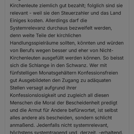
Kirchenleute ziemlich gut bezahlt; folglich sind sie
relevant - weil sie den Steuerzahler und das Land
Einiges kosten. Allerdings darf die
Systemrelevanz durchaus bezweifelt werden,
denn weite Teile der kirchlichen
Handlungsspielräume sollten, könnten und würden
von Berufs wegen besser und eher von Nicht-
Kirchenleuten ausgefüllt werden können. So beisst
sich die Schlange in den Schwanz. Wer mit
fünfstelligen Monatsgehältern Konfessionsfreien
gut Ausgebildeten den Zugang zu adäquaten
Stellen versagt aufgrund ihrer
Konfessionslosigkeit und zugleich all diesen
Menschen die Moral der Bescheidenheit predigt
und die Armut für Andere befürwortet, ist selbst
alles andere als bescheiden, sondern schlicht
anmaßend. Jedenfalls nicht systemrelevant,
höchstens systemtragend und, derzeit, -erhaltend.