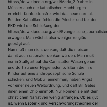
https://de.wikipedia.org/wiki/Maria_2.0 aber in
Münster auch die katholischen Hochburgen
erreicht. Konfessionsfrei wird das neue normal.
Bei den Katholiken fehlen die Priester und bei der
EKD wird die Schließung der
https://de.wikipedia.org/wiki/Evangelische_Journaliste
erwogen. Man wächst also weniger religiös
geprägt auf.
Nun muß man nicht denken, daß die meisten
damit auch rationaler denken würden. Man muß
nur in Stuttgart auf die Cannstatter Wasen gehen
und dort zu einer Hygienedemo: Eltern die ihre
Kinder auf eine anthroposophische Schule
schicken, und Globuli einnehmen, haben Angst
vor einer neuen Weltordnung, und daß Bill Gates
ihnen einen Chip einimpft. Nur können sie mit dem
christlichen Narrativen wenig anfangen. Ob es gut
ist, wenn Esoterik und Verschwörungstheorien der