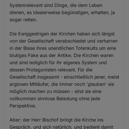
Systemrelevant sind Dinge, die dem Leben
dienen, es idealerweise begünstigen, erhalten, ja
sogar retten.
Die Ewiggestrigen der Kirchen haben sich längst
von der Gesellschaft verabschiedet und verharren
in der Blase ihres unendlichen Totenkults um eine
blutiges Fake aus der Antike. Die Kirchen waren
und sind lediglich für ihr eigenes System und
dessen Protagonisten relevant. Für die
Gesellschaft insgesamt - einschließlich jener, meist
arglosen Mitläufer, die immer noch 'glauben' sie
möglich machen zu müssen - sind sie eine
vollkommen sinnlose Belastung ohne jede
Perspektive.
Aber: der Herr Bischof bringt die Kirche ins
Gespräch, und sich natürlich, und bedient damit