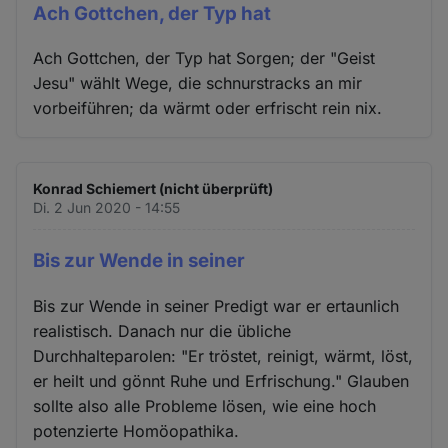
Ach Gottchen, der Typ hat
Ach Gottchen, der Typ hat Sorgen; der "Geist
Jesu" wählt Wege, die schnurstracks an mir
vorbeiführen; da wärmt oder erfrischt rein nix.
Konrad Schiemert (nicht überprüft)
Di. 2 Jun 2020 - 14:55
Bis zur Wende in seiner
Bis zur Wende in seiner Predigt war er ertaunlich
realistisch. Danach nur die übliche
Durchhalteparolen: "Er tröstet, reinigt, wärmt, löst,
er heilt und gönnt Ruhe und Erfrischung." Glauben
sollte also alle Probleme lösen, wie eine hoch
potenzierte Homöopathika.