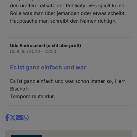
den uralten Leitsatz der Publicity: »Es spielt keine
Rolle was man über jemanden oder etwas scheibt,
Hauptsache man schreibt den Namen richtig«.
Udo Endruscheit (nicht überprüft)
Di. 9 Jun 2020 - 23:50
Es ist ganz einfach und war
Es ist ganz einfach und war schon immer so, Herr
Bischof:
Tempora mutandur.
Share
news