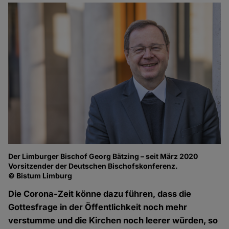
Der Limburger Bischof Georg Bätzing – seit März 2020
Vorsitzender der Deutschen Bischofskonferenz.
© Bistum Limburg
Die Corona-Zeit könne dazu führen, dass die
Gottesfrage in der Öffentlichkeit noch mehr
verstumme und die Kirchen noch leerer würden, so