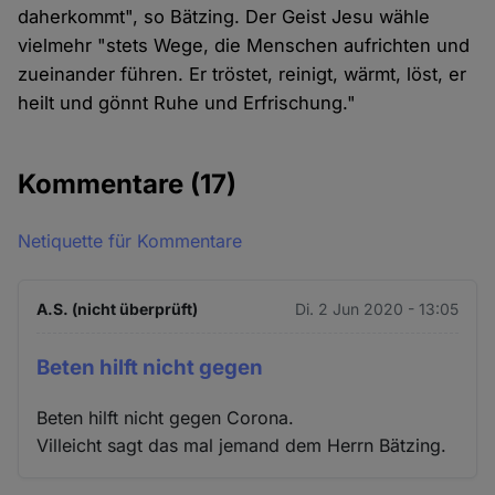
daherkommt", so Bätzing. Der Geist Jesu wähle
vielmehr "stets Wege, die Menschen aufrichten und
zueinander führen. Er tröstet, reinigt, wärmt, löst, er
heilt und gönnt Ruhe und Erfrischung."
Kommentare
(17)
Netiquette für Kommentare
A.S. (nicht überprüft)
Di. 2 Jun 2020 - 13:05
Beten hilft nicht gegen
Beten hilft nicht gegen Corona.
Villeicht sagt das mal jemand dem Herrn Bätzing.