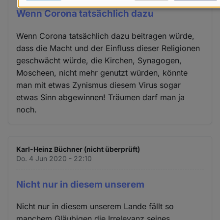
Daten
Wenn Corona tatsächlich dazu
und
Wenn Corona tatsächlich dazu beitragen würde,
Cookies
dass die Macht und der Einfluss dieser Religionen
geschwächt würde, die Kirchen, Synagogen,
Moscheen, nicht mehr genutzt würden, könnte
man mit etwas Zynismus diesem Virus sogar
etwas Sinn abgewinnen! Träumen darf man ja
noch.
Karl-Heinz Büchner (nicht überprüft)
Do. 4 Jun 2020 - 22:10
Nicht nur in diesem unserem
Nicht nur in diesem unserem Lande fällt so
manchem Gläubigen die Irrelevanz seines