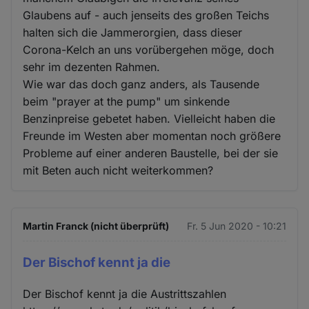
Glaubens auf - auch jenseits des großen Teichs
halten sich die Jammerorgien, dass dieser
Corona-Kelch an uns vorübergehen möge, doch
sehr im dezenten Rahmen.
Wie war das doch ganz anders, als Tausende
beim "prayer at the pump" um sinkende
Benzinpreise gebetet haben. Vielleicht haben die
Freunde im Westen aber momentan noch größere
Probleme auf einer anderen Baustelle, bei der sie
mit Beten auch nicht weiterkommen?
Martin Franck (nicht überprüft)
Fr. 5 Jun 2020 - 10:21
Der Bischof kennt ja die
Der Bischof kennt ja die Austrittszahlen