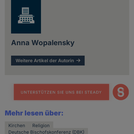
Anna Wopalensky
Weitere Artikel der Autorin
Mehr lesen über:
Kirchen
Religion
Deutsche Bischofskonferenz (DBK)