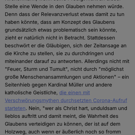
Stelle eine Wende in den Glauben nehmen würde.
Denn dass der Relevanzverlust etwas damit zu tun
haben könnte, dass am Konzept des Glaubens
grundsätzlich etwas problematisch sein könnte,
zieht er natürlich nicht in Betracht. Stattdessen
beschwört er die Gläubigen, sich der Zeitansage an
die Kirche zu stellen, sie zu durchdringen und
miteinander darauf zu antworten. Allerdings nicht mit
"Feuer, Sturm und Tumult", nicht durch "möglichst
große Menschenansammlungen und Aktionen" – ein
Seitenhieb gegen Kardinal Müller und andere
katholische Geistliche,
die einen mit
Verschwörungsmythen durchsetzten Corona-Aufruf
starteten
. Nein, "wer als Christ hart, unduldsam und
lieblos auftritt und damit meint, die Wahrheit des
Glaubens verteidigen zu können, der ist auf dem
Holzweg, auch wenn er äußerlich noch so fromm