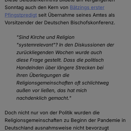
Sonntag auch den Kern von
Bätzings erster
Pfingstpredigt
seit Übernahme seines Amtes als
Vorsitzender der Deutschen Bischofskonferenz.
"Sind Kirche und Religion
"systemrelevant"? In den Diskussionen der
zurückliegenden Wochen wurde auch
diese Frage gestellt. Dass die politisch
Handelnden über längere Strecken bei
ihren Überlegungen die
Religionsgemeinschaften oft schlichtweg
außen vor ließen, das hat mich
nachdenklich gemacht."
Doch nicht nur von der Politik wurden die
Religionsgemeinschaften zu Beginn der Pandemie in
Deutschland ausnahmsweise nicht bevorzugt