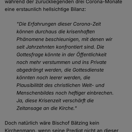
während der zurückliegenden drei Corona-Monate
eine erstaunlich hellsichtige Bilanz:
"Die Erfahrungen dieser Corona-Zeit
können durchaus die krisenhaften
Phänomene beschleunigen, mit denen wir
seit Jahrzehnten konfrontiert sind. Die
Gottesfrage könnte in der Öffentlichkeit
noch mehr verstummen und ins Private
abgedrängt werden, die Gottesdienste
könnten noch leerer werden, die
Plausibilität des christlichen Welt- und
Menschenbildes noch heftiger einbrechen.
Ja, diese Krisenzeit verschärft die
Zeitansage an die Kirche."
Doch natürlich wäre Bischof Bätzing kein
Kirchenmann, wenn seine Predigt nicht an dieser