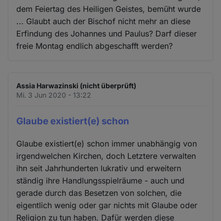
dem Feiertag des Heiligen Geistes, bemüht wurde
... Glaubt auch der Bischof nicht mehr an diese
Erfindung des Johannes und Paulus? Darf dieser
freie Montag endlich abgeschafft werden?
Assia Harwazinski (nicht überprüft)
Mi. 3 Jun 2020 - 13:22
Glaube existiert(e) schon
Glaube existiert(e) schon immer unabhängig von
irgendwelchen Kirchen, doch Letztere verwalten
ihn seit Jahrhunderten lukrativ und erweitern
ständig ihre Handlungsspielräume - auch und
gerade durch das Besetzen von solchen, die
eigentlich wenig oder gar nichts mit Glaube oder
Religion zu tun haben. Dafür werden diese