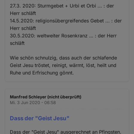
27.3. 2020: Sturmgebet + Urbi et Orbi ... : der
Herr schläft
14.5.2020: religionsübergreifendes Gebet ... : der
Herr schläft
30.5.2020: weltweiter Rosenkranz … : der Herr
schläft
Wie schön schnulzig, dass auch der schlafende
Geist Jesu tröstet, reinigt, wärmt, löst, heilt und
Ruhe und Erfrischung gönnt.
Manfred Schleyer (nicht überprüft)
Mi. 3 Jun 2020 - 06:58
Dass der "Geist Jesu"
Dass der "Geist Jesu" ausgerechnet an Pfingsten,