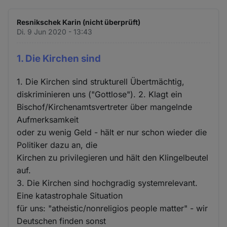
Resnikschek Karin (nicht überprüft)
Di. 9 Jun 2020 - 13:43
1. Die Kirchen sind
1. Die Kirchen sind strukturell Übertmächtig,
diskriminieren uns ("Gottlose"). 2. Klagt ein
Bischof/Kirchenamtsvertreter über mangelnde
Aufmerksamkeit
oder zu wenig Geld - hält er nur schon wieder die
Politiker dazu an, die
Kirchen zu privilegieren und hält den Klingelbeutel
auf.
3. Die Kirchen sind hochgradig systemrelevant.
Eine katastrophale Situation
für uns: "atheistic/nonreligios people matter" - wir
Deutschen finden sonst