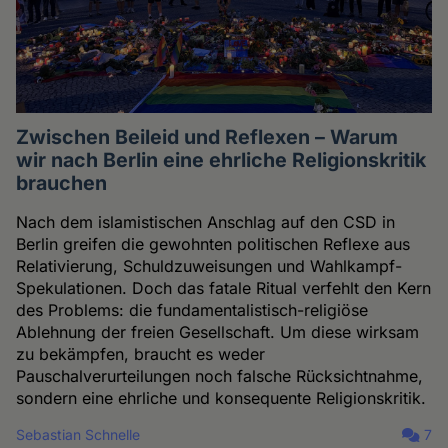
Zwischen Beileid und Reflexen – Warum
wir nach Berlin eine ehrliche Religionskritik
brauchen
Nach dem islamistischen Anschlag auf den CSD in
Berlin greifen die gewohnten politischen Reflexe aus
Relativierung, Schuldzuweisungen und Wahlkampf-
Spekulationen. Doch das fatale Ritual verfehlt den Kern
des Problems: die fundamentalistisch-religiöse
Ablehnung der freien Gesellschaft. Um diese wirksam
zu bekämpfen, braucht es weder
Pauschalverurteilungen noch falsche Rücksichtnahme,
sondern eine ehrliche und konsequente Religionskritik.
Sebastian Schnelle
7