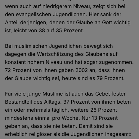
wenn auch auf niedrigerem Niveau, zeigt sich bei
den evangelischen Jugendlichen. Hier sank der
Anteil derjenigen, denen der Glaube an Gott wichtig
ist, leicht von 38 auf 35 Prozent.
Bei muslimischen Jugendlichen bewegt sich
dagegen die Wertschätzung des Glaubens auf
konstant hohem Niveau und hat sogar zugenommen.
72 Prozent von ihnen gaben 2002 an, dass ihnen
der Glaube wichtig sei, heute sind es 79 Prozent.
Für viele junge Muslime ist auch das Gebet fester
Bestandteil des Alltags. 37 Prozent von ihnen beten
ein oder mehrmals täglich, weitere 26 Prozent
mindestens einmal pro Woche. Nur 13 Prozent
geben an, dass sie nie beten. Damit sind sie
erheblich religiöser als die Jugendlichen insgesamt: