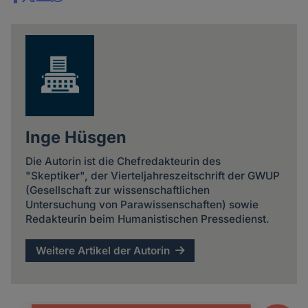
Share
news
Inge Hüsgen
Die Autorin ist die Chefredakteurin des
"Skeptiker", der Vierteljahreszeitschrift der GWUP
(Gesellschaft zur wissenschaftlichen
Untersuchung von Parawissenschaften) sowie
Redakteurin beim Humanistischen Pressedienst.
Weitere Artikel der Autorin