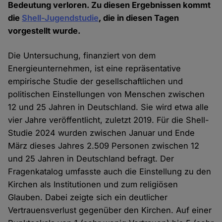
Bedeutung verloren. Zu diesen Ergebnissen kommt
die
Shell-Jugendstudie
, die in diesen Tagen
vorgestellt wurde.
Die Untersuchung, finanziert von dem
Energieunternehmen, ist eine repräsentative
empirische Studie der gesellschaftlichen und
politischen Einstellungen von Menschen zwischen
12 und 25 Jahren in Deutschland. Sie wird etwa alle
vier Jahre veröffentlicht, zuletzt 2019. Für die Shell-
Studie 2024 wurden zwischen Januar und Ende
März dieses Jahres 2.509 Personen zwischen 12
und 25 Jahren in Deutschland befragt. Der
Fragenkatalog umfasste auch die Einstellung zu den
Kirchen als Institutionen und zum religiösen
Glauben. Dabei zeigte sich ein deutlicher
Vertrauensverlust gegenüber den Kirchen. Auf einer