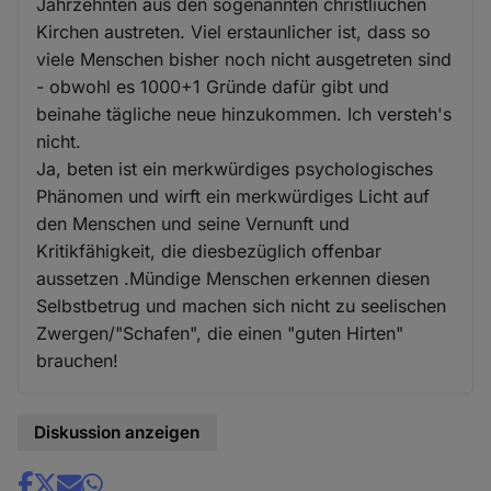
Jahrzehnten aus den sogenannten christliuchen
Kirchen austreten. Viel erstaunlicher ist, dass so
viele Menschen bisher noch nicht ausgetreten sind
- obwohl es 1000+1 Gründe dafür gibt und
beinahe tägliche neue hinzukommen. Ich versteh's
nicht.
Ja, beten ist ein merkwürdiges psychologisches
Phänomen und wirft ein merkwürdiges Licht auf
den Menschen und seine Vernunft und
Kritikfähigkeit, die diesbezüglich offenbar
aussetzen .Mündige Menschen erkennen diesen
Selbstbetrug und machen sich nicht zu seelischen
Zwergen/"Schafen", die einen "guten Hirten"
brauchen!
Diskussion anzeigen