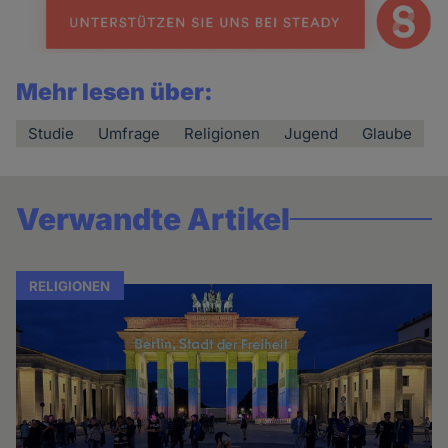
Mehr lesen über:
Studie
Umfrage
Religionen
Jugend
Glaube
Verwandte Artikel
RELIGIONEN