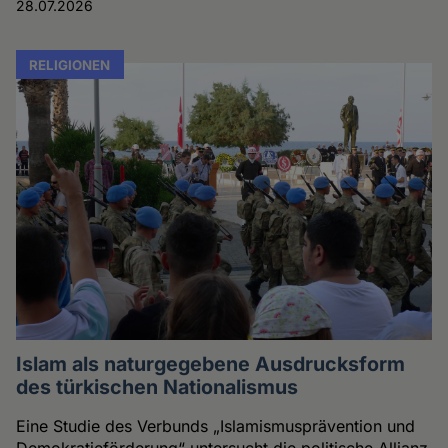
28.07.2026
RELIGIONEN
Islam als naturgegebene Ausdrucksform
des türkischen Nationalismus
Eine Studie des Verbunds „Islamismusprävention und