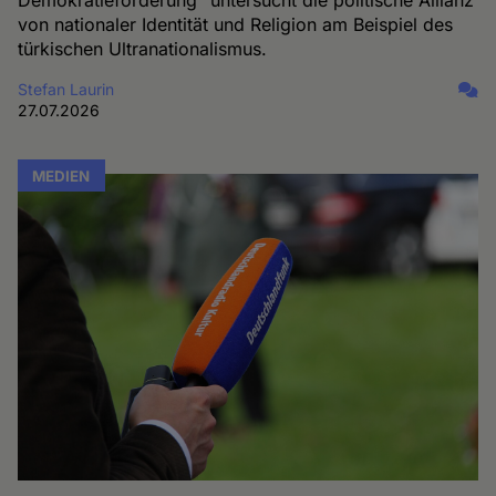
Demokratieförderung“ untersucht die politische Allianz
von nationaler Identität und Religion am Beispiel des
türkischen Ultranationalismus.
Stefan Laurin
27.07.2026
MEDIEN