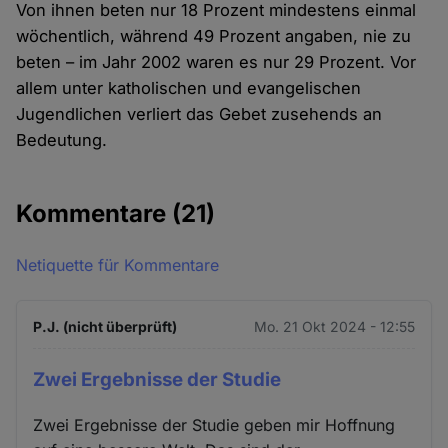
Von ihnen beten nur 18 Prozent mindestens einmal
wöchentlich, während 49 Prozent angaben, nie zu
beten – im Jahr 2002 waren es nur 29 Prozent. Vor
allem unter katholischen und evangelischen
Jugendlichen verliert das Gebet zusehends an
Bedeutung.
Kommentare
(21)
Netiquette für Kommentare
P.J. (nicht überprüft)
Mo. 21 Okt 2024 - 12:55
Zwei Ergebnisse der Studie
Zwei Ergebnisse der Studie geben mir Hoffnung