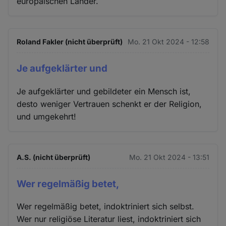
europäischen Länder.
Roland Fakler (nicht überprüft)
Mo. 21 Okt 2024 - 12:58
Je aufgeklärter und
Je aufgeklärter und gebildeter ein Mensch ist,
desto weniger Vertrauen schenkt er der Religion,
und umgekehrt!
A.S. (nicht überprüft)
Mo. 21 Okt 2024 - 13:51
Wer regelmäßig betet,
Wer regelmäßig betet, indoktriniert sich selbst.
Wer nur religiöse Literatur liest, indoktriniert sich