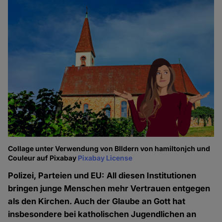
Collage unter Verwendung von BIldern von hamiltonjch und
Couleur auf Pixabay
Pixabay License
Polizei, Parteien und EU: All diesen Institutionen
bringen junge Menschen mehr Vertrauen entgegen
als den Kirchen. Auch der Glaube an Gott hat
insbesondere bei katholischen Jugendlichen an