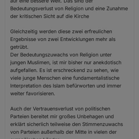
auf eine bessere Welt. Das sind der
Bedeutungsverlust von Religion und eine Zunahme
der kritischen Sicht auf die Kirche
Gleichzeitig werden diese zwei erfreulichen
Ergebnisse von zwei Entwicklungen mehr als
getrübt.
Der Bedeutungszuwachs von Religion unter
jungen Muslimen, ist mir bisher nur anekdotisch
aufgefallen. Es ist erschreckend zu sehen, wie
viele junge Menschen eine fundamentalistische
Interpretation des Islam befürworten und immer
weiter favorisieren.
Auch der Vertrauensverlust von politischen
Parteien bereitet mir großes Unbehagen und
erklärt sicherlich teilweise den Stimmenzuwachs
von Parteien außerhalb der Mitte in vielen der