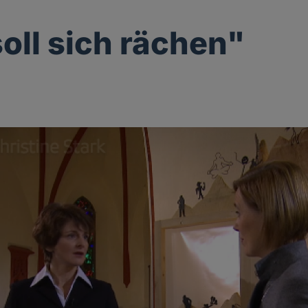
soll sich rächen"