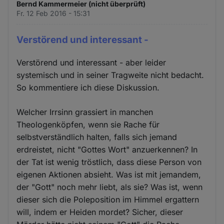
Bernd Kammermeier (nicht überprüft)
Fr. 12 Feb 2016 - 15:31
Verstörend und interessant -
Verstörend und interessant - aber leider
systemisch und in seiner Tragweite nicht bedacht.
So kommentiere ich diese Diskussion.
Welcher Irrsinn grassiert in manchen
Theologenköpfen, wenn sie Rache für
selbstverständlich halten, falls sich jemand
erdreistet, nicht "Gottes Wort" anzuerkennen? In
der Tat ist wenig tröstlich, dass diese Person von
eigenen Aktionen absieht. Was ist mit jemandem,
der "Gott" noch mehr liebt, als sie? Was ist, wenn
dieser sich die Poleposition im Himmel ergattern
will, indem er Heiden mordet? Sicher, dieser