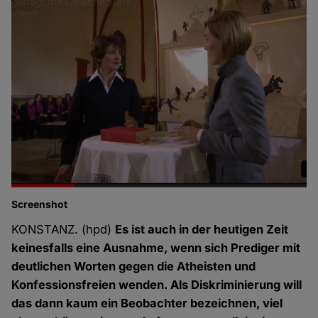
Screenshot
KONSTANZ. (hpd)
Es ist auch in der heutigen Zeit
keinesfalls eine Ausnahme, wenn sich Prediger mit
deutlichen Worten gegen die Atheisten und
Konfessionsfreien wenden. Als Diskriminierung will
das dann kaum ein Beobachter bezeichnen, viel