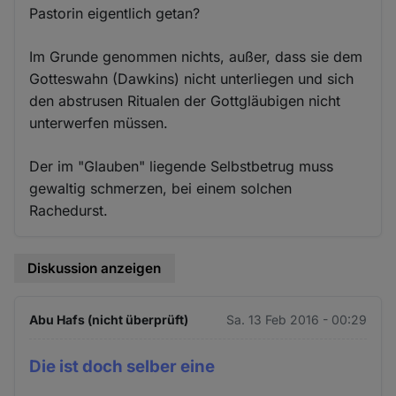
Pastorin eigentlich getan?
Im Grunde genommen nichts, außer, dass sie dem
Gotteswahn (Dawkins) nicht unterliegen und sich
den abstrusen Ritualen der Gottgläubigen nicht
unterwerfen müssen.
Der im "Glauben" liegende Selbstbetrug muss
gewaltig schmerzen, bei einem solchen
Rachedurst.
Diskussion anzeigen
Abu Hafs (nicht überprüft)
Sa. 13 Feb 2016 - 00:29
Die ist doch selber eine