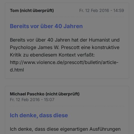
Tom (nicht überprüft)
Fr. 12 Feb 2016 - 14:59
Bereits vor über 40 Jahren
Bereits vor über 40 Jahren hat der Humanist und
Psychologe James W. Prescott eine konstruktive
Kritik zu ebendiesem Kontext verfaßt:
http://www.violence.de/prescott/bulletin/article-
d.html
Michael Paschko (nicht überprüft)
Fr. 12 Feb 2016 - 15:07
Ich denke, dass diese
Ich denke, dass diese eigenartigen Ausführungen