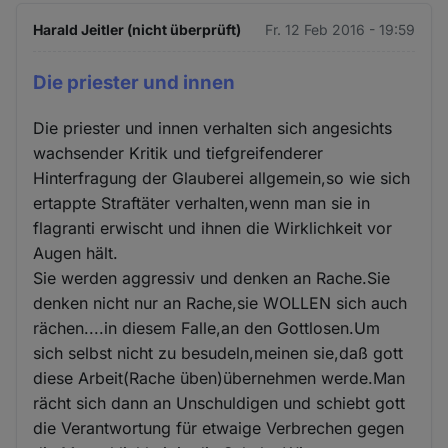
Harald Jeitler (nicht überprüft)
Fr. 12 Feb 2016 - 19:59
Die priester und innen
Die priester und innen verhalten sich angesichts
wachsender Kritik und tiefgreifenderer
Hinterfragung der Glauberei allgemein,so wie sich
ertappte Straftäter verhalten,wenn man sie in
flagranti erwischt und ihnen die Wirklichkeit vor
Augen hält.
Sie werden aggressiv und denken an Rache.Sie
denken nicht nur an Rache,sie WOLLEN sich auch
rächen....in diesem Falle,an den Gottlosen.Um
sich selbst nicht zu besudeln,meinen sie,daß gott
diese Arbeit(Rache üben)übernehmen werde.Man
rächt sich dann an Unschuldigen und schiebt gott
die Verantwortung für etwaige Verbrechen gegen