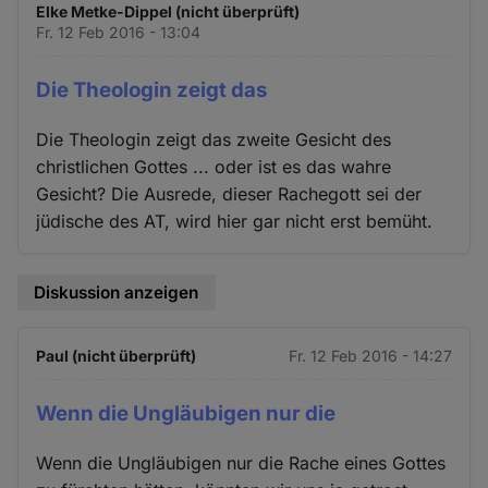
Elke Metke-Dippel (nicht überprüft)
Fr. 12 Feb 2016 - 13:04
Die Theologin zeigt das
Die Theologin zeigt das zweite Gesicht des
christlichen Gottes ... oder ist es das wahre
Gesicht? Die Ausrede, dieser Rachegott sei der
jüdische des AT, wird hier gar nicht erst bemüht.
Diskussion anzeigen
Paul (nicht überprüft)
Fr. 12 Feb 2016 - 14:27
Wenn die Ungläubigen nur die
Wenn die Ungläubigen nur die Rache eines Gottes