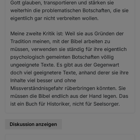
Gott glauben, transportieren und stärken sie
weiterhin die problematischen Botschaften, die sie
eigentlich gar nicht verbreiten wollen.
Meine zweite Kritik ist: Weil sie aus Gründen der
Tradition meinen, mit der Bibel arbeiten zu
müssen, verwenden sie ständig für ihre eigentlich
psychologisch gemeinten Botschaften völlig
ungeeignete Texte. Es gibt aus der Gegenwart
doch viel geeignetere Texte, anhand derer sie ihre
Inhalte viel besser und ohne
Missverständnisgefahr rüberbringen könnten. Sie
müssen die Bibel endlich aus der Hand legen. Das
ist ein Buch für Historiker, nicht für Seelsorger.
Diskussion anzeigen