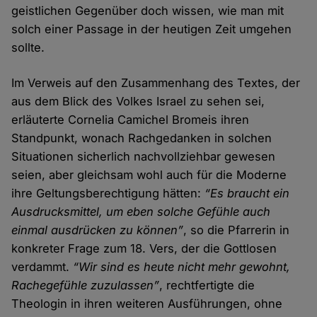
geistlichen Gegenüber doch wissen, wie man mit
solch einer Passage in der heutigen Zeit umgehen
sollte.
Im Verweis auf den Zusammenhang des Textes, der
aus dem Blick des Volkes Israel zu sehen sei,
erläuterte Cornelia Camichel Bromeis ihren
Standpunkt, wonach Rachgedanken in solchen
Situationen sicherlich nachvollziehbar gewesen
seien, aber gleichsam wohl auch für die Moderne
ihre Geltungsberechtigung hätten:
“Es braucht ein
Ausdrucksmittel, um eben solche Gefühle auch
einmal ausdrücken zu können”
, so die Pfarrerin in
konkreter Frage zum 18. Vers, der die Gottlosen
verdammt.
“Wir sind es heute nicht mehr gewohnt,
Rachegefühle zuzulassen”
, rechtfertigte die
Theologin in ihren weiteren Ausführungen, ohne