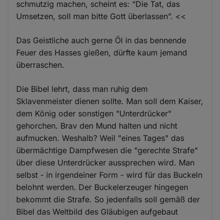
schmutzig machen, scheint es: “Die Tat, das
Umsetzen, soll man bitte Gott überlassen”. <<
Das Geistliche auch gerne Öl in das bennende
Feuer des Hasses gießen, dürfte kaum jemand
überraschen.
Die Bibel lehrt, dass man ruhig dem
Sklavenmeister dienen sollte. Man soll dem Kaiser,
dem König oder sonstigen "Unterdrücker"
gehorchen. Brav den Mund halten und nicht
aufmucken. Weshalb? Weil "eines Tages" das
übermächtige Dampfwesen die "gerechte Strafe"
über diese Unterdrücker aussprechen wird. Man
selbst - in irgendeiner Form - wird für das Buckeln
belohnt werden. Der Buckelerzeuger hingegen
bekommt die Strafe. So jedenfalls soll gemäß der
Bibel das Weltbild des Gläubigen aufgebaut