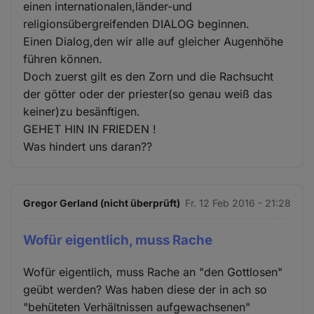
einen internationalen,länder-und
religionsübergreifenden DIALOG beginnen.
Einen Dialog,den wir alle auf gleicher Augenhöhe
führen können.
Doch zuerst gilt es den Zorn und die Rachsucht
der götter oder der priester(so genau weiß das
keiner)zu besänftigen.
GEHET HIN IN FRIEDEN !
Was hindert uns daran??
Gregor Gerland (nicht überprüft)
Fr. 12 Feb 2016 - 21:28
Wofür eigentlich, muss Rache
Wofür eigentlich, muss Rache an "den Gottlosen"
geübt werden? Was haben diese der in ach so
"behüteten Verhältnissen aufgewachsenen"