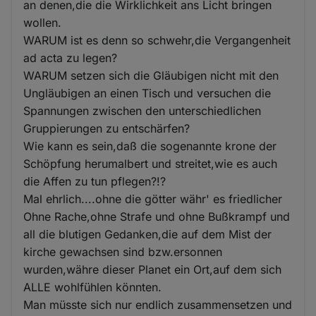
an denen,die die Wirklichkeit ans Licht bringen
wollen.
WARUM ist es denn so schwehr,die Vergangenheit
ad acta zu legen?
WARUM setzen sich die Gläubigen nicht mit den
Ungläubigen an einen Tisch und versuchen die
Spannungen zwischen den unterschiedlichen
Gruppierungen zu entschärfen?
Wie kann es sein,daß die sogenannte krone der
Schöpfung herumalbert und streitet,wie es auch
die Affen zu tun pflegen?!?
Mal ehrlich....ohne die götter währ' es friedlicher
Ohne Rache,ohne Strafe und ohne Bußkrampf und
all die blutigen Gedanken,die auf dem Mist der
kirche gewachsen sind bzw.ersonnen
wurden,währe dieser Planet ein Ort,auf dem sich
ALLE wohlfühlen könnten.
Man müsste sich nur endlich zusammensetzen und