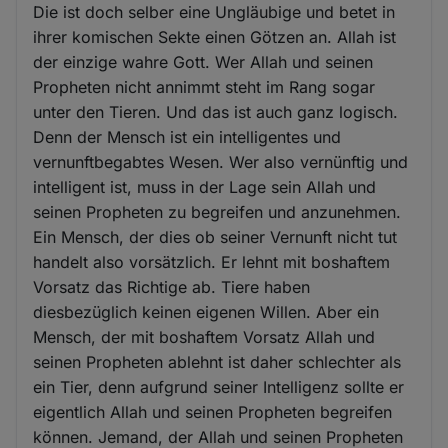
Die ist doch selber eine Ungläubige und betet in
ihrer komischen Sekte einen Götzen an. Allah ist
der einzige wahre Gott. Wer Allah und seinen
Propheten nicht annimmt steht im Rang sogar
unter den Tieren. Und das ist auch ganz logisch.
Denn der Mensch ist ein intelligentes und
vernunftbegabtes Wesen. Wer also vernünftig und
intelligent ist, muss in der Lage sein Allah und
seinen Propheten zu begreifen und anzunehmen.
Ein Mensch, der dies ob seiner Vernunft nicht tut
handelt also vorsätzlich. Er lehnt mit boshaftem
Vorsatz das Richtige ab. Tiere haben
diesbezüglich keinen eigenen Willen. Aber ein
Mensch, der mit boshaftem Vorsatz Allah und
seinen Propheten ablehnt ist daher schlechter als
ein Tier, denn aufgrund seiner Intelligenz sollte er
eigentlich Allah und seinen Propheten begreifen
können. Jemand, der Allah und seinen Propheten