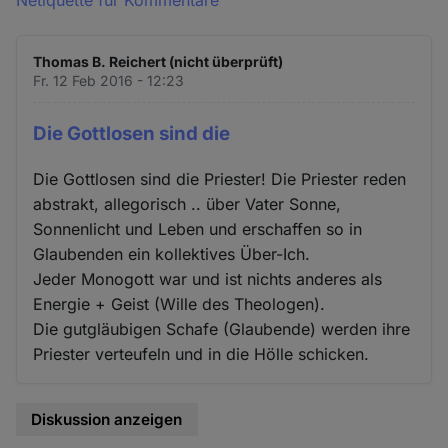
Netiquette für Kommentare
Thomas B. Reichert (nicht überprüft)
Fr. 12 Feb 2016 - 12:23
Die Gottlosen sind die
Die Gottlosen sind die Priester! Die Priester reden
abstrakt, allegorisch .. über Vater Sonne,
Sonnenlicht und Leben und erschaffen so in
Glaubenden ein kollektives Über-Ich.
Jeder Monogott war und ist nichts anderes als
Energie + Geist (Wille des Theologen).
Die gutgläubigen Schafe (Glaubende) werden ihre
Priester verteufeln und in die Hölle schicken.
Diskussion anzeigen