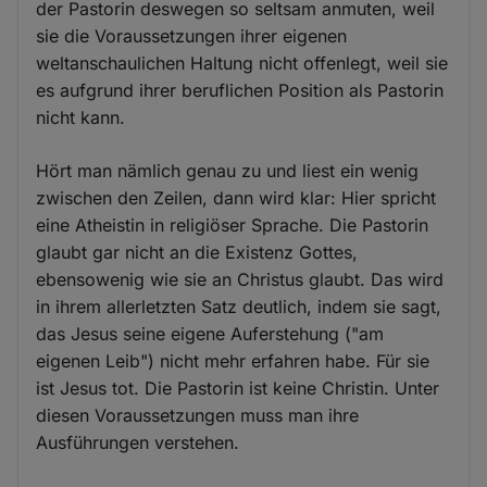
der Pastorin deswegen so seltsam anmuten, weil
sie die Voraussetzungen ihrer eigenen
weltanschaulichen Haltung nicht offenlegt, weil sie
es aufgrund ihrer beruflichen Position als Pastorin
nicht kann.
Hört man nämlich genau zu und liest ein wenig
zwischen den Zeilen, dann wird klar: Hier spricht
eine Atheistin in religiöser Sprache. Die Pastorin
glaubt gar nicht an die Existenz Gottes,
ebensowenig wie sie an Christus glaubt. Das wird
in ihrem allerletzten Satz deutlich, indem sie sagt,
das Jesus seine eigene Auferstehung ("am
eigenen Leib") nicht mehr erfahren habe. Für sie
ist Jesus tot. Die Pastorin ist keine Christin. Unter
diesen Voraussetzungen muss man ihre
Ausführungen verstehen.