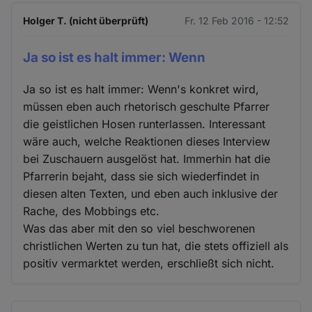
Holger T. (nicht überprüft)
Fr. 12 Feb 2016 - 12:52
Ja so ist es halt immer: Wenn
Ja so ist es halt immer: Wenn's konkret wird,
müssen eben auch rhetorisch geschulte Pfarrer
die geistlichen Hosen runterlassen. Interessant
wäre auch, welche Reaktionen dieses Interview
bei Zuschauern ausgelöst hat. Immerhin hat die
Pfarrerin bejaht, dass sie sich wiederfindet in
diesen alten Texten, und eben auch inklusive der
Rache, des Mobbings etc.
Was das aber mit den so viel beschworenen
christlichen Werten zu tun hat, die stets offiziell als
positiv vermarktet werden, erschließt sich nicht.