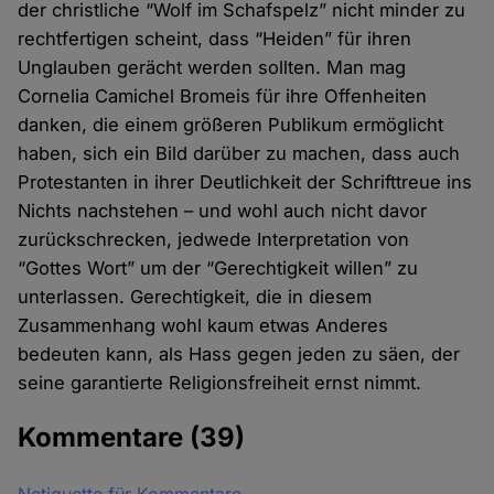
der christliche “Wolf im Schafspelz” nicht minder zu
rechtfertigen scheint, dass “Heiden” für ihren
Unglauben gerächt werden sollten. Man mag
Cornelia Camichel Bromeis für ihre Offenheiten
danken, die einem größeren Publikum ermöglicht
haben, sich ein Bild darüber zu machen, dass auch
Protestanten in ihrer Deutlichkeit der Schrifttreue ins
Nichts nachstehen – und wohl auch nicht davor
zurückschrecken, jedwede Interpretation von
“Gottes Wort” um der “Gerechtigkeit willen” zu
unterlassen. Gerechtigkeit, die in diesem
Zusammenhang wohl kaum etwas Anderes
bedeuten kann, als Hass gegen jeden zu säen, der
seine garantierte Religionsfreiheit ernst nimmt.
Kommentare
(39)