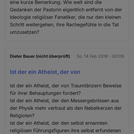
eine kurze Bemerkung: Wie weit sind die
Gedanken der Pastorin eigentlich entfernt von der
Ideologie religiöser Fanatiker, die nur den kleinen
Schritt weitergehen, ihre Rachegefühle in die Tat
umzusetzen?
Dieter Bauer (nicht überprüft)
So. 14 Feb 2016 - 00:09
Ist der ein Atheist, der von
Ist der ein Atheist, der von Traumtänzern Beweise
für ihrer Behauptungen fordert?
Ist der ein Atheist, der den Messergebnissen aus
der Physik mehr vertraut als den Nebelkerzen der
Religioten?
Ist der ein Atheist, der den selbst ernannten
religiösen Führungsfiguren ihre selbst erfundenen