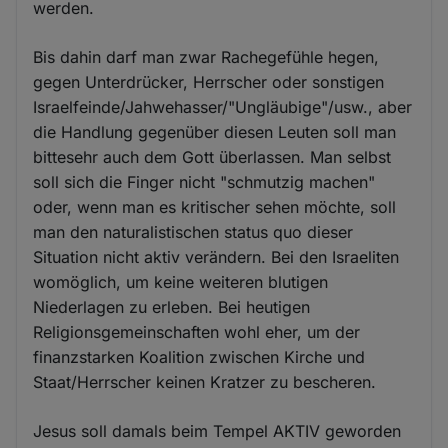
werden.
Bis dahin darf man zwar Rachegefühle hegen,
gegen Unterdrücker, Herrscher oder sonstigen
Israelfeinde/Jahwehasser/"Ungläubige"/usw., aber
die Handlung gegenüber diesen Leuten soll man
bittesehr auch dem Gott überlassen. Man selbst
soll sich die Finger nicht "schmutzig machen"
oder, wenn man es kritischer sehen möchte, soll
man den naturalistischen status quo dieser
Situation nicht aktiv verändern. Bei den Israeliten
womöglich, um keine weiteren blutigen
Niederlagen zu erleben. Bei heutigen
Religionsgemeinschaften wohl eher, um der
finanzstarken Koalition zwischen Kirche und
Staat/Herrscher keinen Kratzer zu bescheren.
Jesus soll damals beim Tempel AKTIV geworden