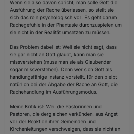
Wenn sie also davon spricht, man solle Gott die
Ausführung der Rache überlassen, so stellt sie
sich das rein psychologisch vor: Es geht darum
Rachegefühle in der Phantasie durchzuspielen um
sie nicht in der Realität umsetzen zu müssen.
Das Problem dabei ist: Weil sie nicht sagt, dass
sie gar nicht an Gott glaubt, kann man sie
missverstehen (muss man sie als Glaubender
sogar missverstehen). Denn wer sich Gott als
handlungsfähige Instanz vorstellt, für den bleibt
natürlich bei der Abgabe der Rache an Gott, die
Rachehandlung im Ausführungsmodus.
Meine Kritik ist: Weil die Pastorinnen und
Pastoren, die dergleichen verkünden, aus Angst
vor der Reaktion ihrer Gemeinden und
Kirchenleitungen verschweigen, dass sie nicht an