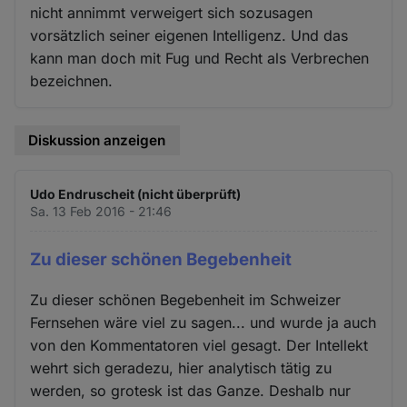
nicht annimmt verweigert sich sozusagen
vorsätzlich seiner eigenen Intelligenz. Und das
kann man doch mit Fug und Recht als Verbrechen
bezeichnen.
Diskussion anzeigen
Udo Endruscheit (nicht überprüft)
Sa. 13 Feb 2016 - 21:46
Zu dieser schönen Begebenheit
Zu dieser schönen Begebenheit im Schweizer
Fernsehen wäre viel zu sagen... und wurde ja auch
von den Kommentatoren viel gesagt. Der Intellekt
wehrt sich geradezu, hier analytisch tätig zu
werden, so grotesk ist das Ganze. Deshalb nur