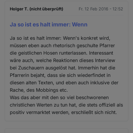
Holger T. (nicht überprüft)
Fr. 12 Feb 2016 - 12:52
Ja so ist es halt immer: Wenn
Ja so ist es halt immer: Wenn's konkret wird,
müssen eben auch rhetorisch geschulte Pfarrer
die geistlichen Hosen runterlassen. Interessant
wäre auch, welche Reaktionen dieses Interview
bei Zuschauern ausgelöst hat. Immerhin hat die
Pfarrerin bejaht, dass sie sich wiederfindet in
diesen alten Texten, und eben auch inklusive der
Rache, des Mobbings etc.
Was das aber mit den so viel beschworenen
christlichen Werten zu tun hat, die stets offiziell als
positiv vermarktet werden, erschließt sich nicht.