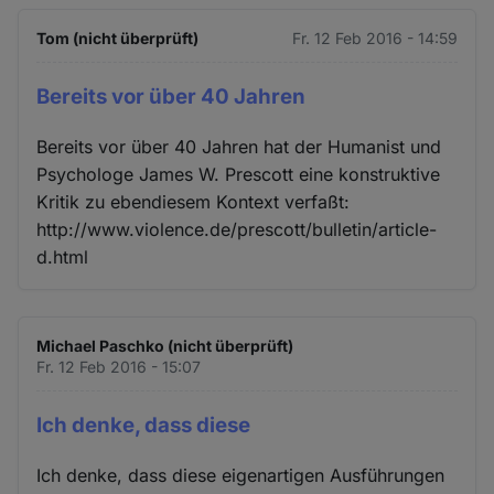
Tom (nicht überprüft)
Fr. 12 Feb 2016 - 14:59
Bereits vor über 40 Jahren
Bereits vor über 40 Jahren hat der Humanist und
Psychologe James W. Prescott eine konstruktive
Kritik zu ebendiesem Kontext verfaßt:
http://www.violence.de/prescott/bulletin/article-
d.html
Michael Paschko (nicht überprüft)
Fr. 12 Feb 2016 - 15:07
Ich denke, dass diese
Ich denke, dass diese eigenartigen Ausführungen