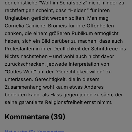
der christliche “Wolf im Schafspelz” nicht minder zu
rechtfertigen scheint, dass “Heiden” für ihren
Unglauben gerächt werden sollten. Man mag
Cornelia Camichel Bromeis für ihre Offenheiten
danken, die einem größeren Publikum ermöglicht
haben, sich ein Bild darüber zu machen, dass auch
Protestanten in ihrer Deutlichkeit der Schrifttreue ins
Nichts nachstehen – und wohl auch nicht davor
zurückschrecken, jedwede Interpretation von
“Gottes Wort” um der “Gerechtigkeit willen” zu
unterlassen. Gerechtigkeit, die in diesem
Zusammenhang wohl kaum etwas Anderes
bedeuten kann, als Hass gegen jeden zu säen, der
seine garantierte Religionsfreiheit ernst nimmt.
Kommentare
(39)