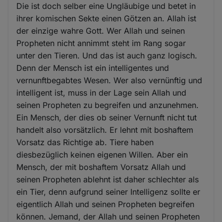
Die ist doch selber eine Ungläubige und betet in
ihrer komischen Sekte einen Götzen an. Allah ist
der einzige wahre Gott. Wer Allah und seinen
Propheten nicht annimmt steht im Rang sogar
unter den Tieren. Und das ist auch ganz logisch.
Denn der Mensch ist ein intelligentes und
vernunftbegabtes Wesen. Wer also vernünftig und
intelligent ist, muss in der Lage sein Allah und
seinen Propheten zu begreifen und anzunehmen.
Ein Mensch, der dies ob seiner Vernunft nicht tut
handelt also vorsätzlich. Er lehnt mit boshaftem
Vorsatz das Richtige ab. Tiere haben
diesbezüglich keinen eigenen Willen. Aber ein
Mensch, der mit boshaftem Vorsatz Allah und
seinen Propheten ablehnt ist daher schlechter als
ein Tier, denn aufgrund seiner Intelligenz sollte er
eigentlich Allah und seinen Propheten begreifen
können. Jemand, der Allah und seinen Propheten