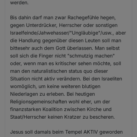
werden.
Bis dahin darf man zwar Rachegefühle hegen,
gegen Unterdrücker, Herrscher oder sonstigen
Israelfeinde/Jahwehasser/"Ungläubige"/usw., aber
die Handlung gegenüber diesen Leuten soll man
bittesehr auch dem Gott überlassen. Man selbst
soll sich die Finger nicht "schmutzig machen"
oder, wenn man es kritischer sehen möchte, soll
man den naturalistischen status quo dieser
Situation nicht aktiv verändern. Bei den Israeliten
womöglich, um keine weiteren blutigen
Niederlagen zu erleben. Bei heutigen
Religionsgemeinschaften wohl eher, um der
finanzstarken Koalition zwischen Kirche und
Staat/Herrscher keinen Kratzer zu bescheren.
Jesus soll damals beim Tempel AKTIV geworden