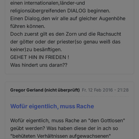
einen internationalen,länder-und
religionsübergreifenden DIALOG beginnen.
Einen Dialog,den wir alle auf gleicher Augenhöhe
führen können.
Doch zuerst gilt es den Zorn und die Rachsucht
der götter oder der priester(so genau weiß das
keiner)zu besänftigen.
GEHET HIN IN FRIEDEN !
Was hindert uns daran??
Gregor Gerland (nicht überprüft)
Fr. 12 Feb 2016 - 21:28
Wofür eigentlich, muss Rache
Wofür eigentlich, muss Rache an "den Gottlosen"
geübt werden? Was haben diese der in ach so
"behüteten Verhältnissen aufgewachsenen"