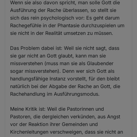
Wenn sie also davon spricht, man solle Gott die
Ausführung der Rache überlassen, so stellt sie
sich das rein psychologisch vor: Es geht darum
Rachegefühle in der Phantasie durchzuspielen um
sie nicht in der Realität umsetzen zu müssen.
Das Problem dabei ist: Weil sie nicht sagt, dass
sie gar nicht an Gott glaubt, kann man sie
missverstehen (muss man sie als Glaubender
sogar missverstehen). Denn wer sich Gott als
handlungsfähige Instanz vorstellt, für den bleibt
natürlich bei der Abgabe der Rache an Gott, die
Rachehandlung im Ausführungsmodus.
Meine Kritik ist: Weil die Pastorinnen und
Pastoren, die dergleichen verkünden, aus Angst
vor der Reaktion ihrer Gemeinden und
Kirchenleitungen verschweigen, dass sie nicht an