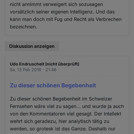
nicht annimmt verweigert sich sozusagen
vorsätzlich seiner eigenen Intelligenz. Und das
kann man doch mit Fug und Recht als Verbrechen
bezeichnen.
Diskussion anzeigen
Udo Endruscheit (nicht überprüft)
Sa. 13 Feb 2016 - 21:46
Zu dieser schönen Begebenheit
Zu dieser schönen Begebenheit im Schweizer
Fernsehen wäre viel zu sagen... und wurde ja auch
von den Kommentatoren viel gesagt. Der Intellekt
wehrt sich geradezu, hier analytisch tätig zu
werden, so grotesk ist das Ganze. Deshalb nur