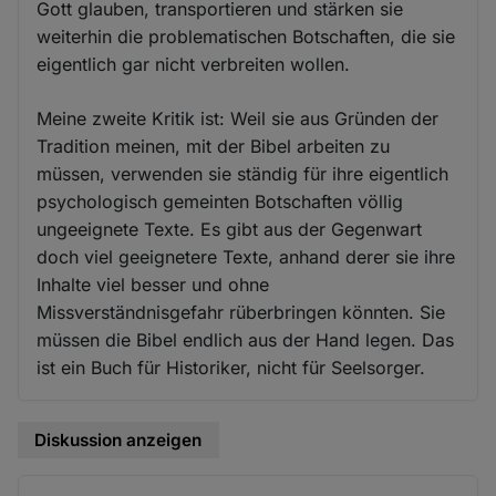
Gott glauben, transportieren und stärken sie
weiterhin die problematischen Botschaften, die sie
eigentlich gar nicht verbreiten wollen.
Meine zweite Kritik ist: Weil sie aus Gründen der
Tradition meinen, mit der Bibel arbeiten zu
müssen, verwenden sie ständig für ihre eigentlich
psychologisch gemeinten Botschaften völlig
ungeeignete Texte. Es gibt aus der Gegenwart
doch viel geeignetere Texte, anhand derer sie ihre
Inhalte viel besser und ohne
Missverständnisgefahr rüberbringen könnten. Sie
müssen die Bibel endlich aus der Hand legen. Das
ist ein Buch für Historiker, nicht für Seelsorger.
Diskussion anzeigen