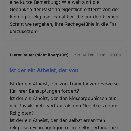
eine kurze Bemerkung: Wie weit sind die
Gedanken der Pastorin eigentlich entfernt von der
Ideologie religiöser Fanatiker, die nur den kleinen
Schritt weitergehen, ihre Rachegefühle in die Tat
umzusetzen?
Dieter Bauer (nicht überprüft)
So. 14 Feb 2016 - 00:09
Ist der ein Atheist, der von
Ist der ein Atheist, der von Traumtänzern Beweise
für ihrer Behauptungen fordert?
Ist der ein Atheist, der den Messergebnissen aus
der Physik mehr vertraut als den Nebelkerzen der
Religioten?
Ist der ein Atheist, der den selbst ernannten
religiösen Führungsfiguren ihre selbst erfundenen