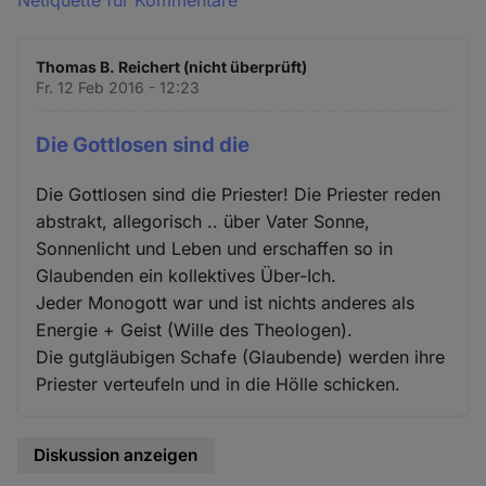
Netiquette für Kommentare
Thomas B. Reichert (nicht überprüft)
Fr. 12 Feb 2016 - 12:23
Die Gottlosen sind die
Die Gottlosen sind die Priester! Die Priester reden
abstrakt, allegorisch .. über Vater Sonne,
Sonnenlicht und Leben und erschaffen so in
Glaubenden ein kollektives Über-Ich.
Jeder Monogott war und ist nichts anderes als
Energie + Geist (Wille des Theologen).
Die gutgläubigen Schafe (Glaubende) werden ihre
Priester verteufeln und in die Hölle schicken.
Diskussion anzeigen