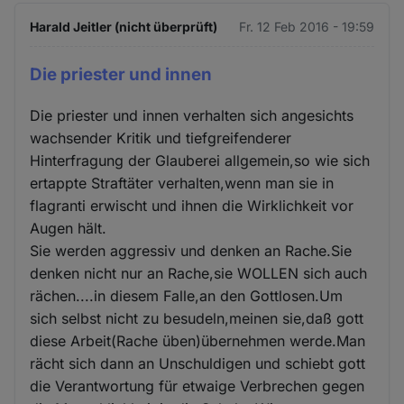
Harald Jeitler (nicht überprüft)
Fr. 12 Feb 2016 - 19:59
Die priester und innen
Die priester und innen verhalten sich angesichts
wachsender Kritik und tiefgreifenderer
Hinterfragung der Glauberei allgemein,so wie sich
ertappte Straftäter verhalten,wenn man sie in
flagranti erwischt und ihnen die Wirklichkeit vor
Augen hält.
Sie werden aggressiv und denken an Rache.Sie
denken nicht nur an Rache,sie WOLLEN sich auch
rächen....in diesem Falle,an den Gottlosen.Um
sich selbst nicht zu besudeln,meinen sie,daß gott
diese Arbeit(Rache üben)übernehmen werde.Man
rächt sich dann an Unschuldigen und schiebt gott
die Verantwortung für etwaige Verbrechen gegen