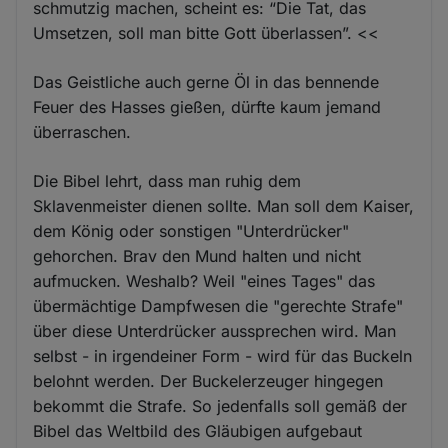
schmutzig machen, scheint es: “Die Tat, das
Umsetzen, soll man bitte Gott überlassen”. <<
Das Geistliche auch gerne Öl in das bennende
Feuer des Hasses gießen, dürfte kaum jemand
überraschen.
Die Bibel lehrt, dass man ruhig dem
Sklavenmeister dienen sollte. Man soll dem Kaiser,
dem König oder sonstigen "Unterdrücker"
gehorchen. Brav den Mund halten und nicht
aufmucken. Weshalb? Weil "eines Tages" das
übermächtige Dampfwesen die "gerechte Strafe"
über diese Unterdrücker aussprechen wird. Man
selbst - in irgendeiner Form - wird für das Buckeln
belohnt werden. Der Buckelerzeuger hingegen
bekommt die Strafe. So jedenfalls soll gemäß der
Bibel das Weltbild des Gläubigen aufgebaut