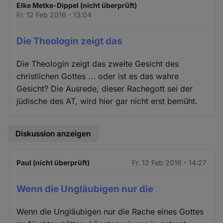
Elke Metke-Dippel (nicht überprüft)
Fr. 12 Feb 2016 - 13:04
Die Theologin zeigt das
Die Theologin zeigt das zweite Gesicht des
christlichen Gottes ... oder ist es das wahre
Gesicht? Die Ausrede, dieser Rachegott sei der
jüdische des AT, wird hier gar nicht erst bemüht.
Diskussion anzeigen
Paul (nicht überprüft)
Fr. 12 Feb 2016 - 14:27
Wenn die Ungläubigen nur die
Wenn die Ungläubigen nur die Rache eines Gottes