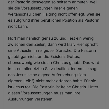
der Pastorin deswegen so seltsam anmuten, weil
sie die Voraussetzungen ihrer eigenen
weltanschaulichen Haltung nicht offenlegt, weil sie
es aufgrund ihrer beruflichen Position als Pastorin
nicht kann.
Hört man nämlich genau zu und liest ein wenig
zwischen den Zeilen, dann wird klar: Hier spricht
eine Atheistin in religiöser Sprache. Die Pastorin
glaubt gar nicht an die Existenz Gottes,
ebensowenig wie sie an Christus glaubt. Das wird
in ihrem allerletzten Satz deutlich, indem sie sagt,
das Jesus seine eigene Auferstehung ("am
eigenen Leib") nicht mehr erfahren habe. Für sie
ist Jesus tot. Die Pastorin ist keine Christin. Unter
diesen Voraussetzungen muss man ihre
Ausführungen verstehen.