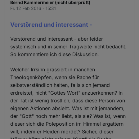
Bernd Kammermeier (nicht überprüft)
Fr. 12 Feb 2016 - 15:31
Verstörend und interessant -
Verstörend und interessant - aber leider
systemisch und in seiner Tragweite nicht bedacht.
So kommentiere ich diese Diskussion.
Welcher Irrsinn grassiert in manchen
Theologenköpfen, wenn sie Rache für
selbstverständlich halten, falls sich jemand
erdreistet, nicht "Gottes Wort" anzuerkennen? In
der Tat ist wenig tröstlich, dass diese Person von
eigenen Aktionen absieht. Was ist mit jemandem,
der "Gott" noch mehr liebt, als sie? Was ist, wenn
dieser sich die Poleposition im Himmel ergattern
will, indem er Heiden mordet? Sicher, dieser