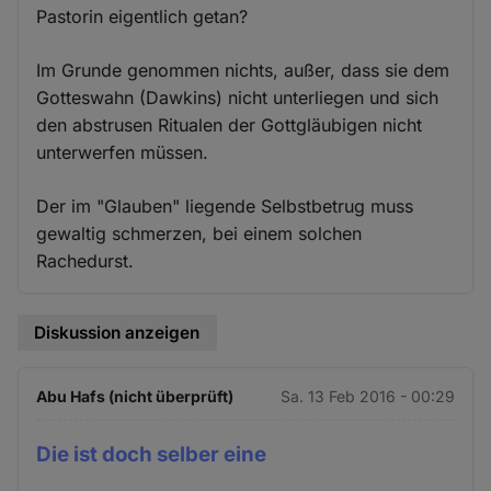
Pastorin eigentlich getan?
Im Grunde genommen nichts, außer, dass sie dem
Gotteswahn (Dawkins) nicht unterliegen und sich
den abstrusen Ritualen der Gottgläubigen nicht
unterwerfen müssen.
Der im "Glauben" liegende Selbstbetrug muss
gewaltig schmerzen, bei einem solchen
Rachedurst.
Diskussion anzeigen
Abu Hafs (nicht überprüft)
Sa. 13 Feb 2016 - 00:29
Die ist doch selber eine