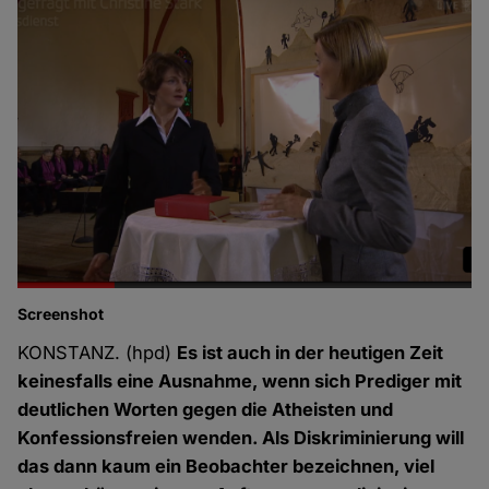
Screenshot
KONSTANZ. (hpd)
Es ist auch in der heutigen Zeit
keinesfalls eine Ausnahme, wenn sich Prediger mit
deutlichen Worten gegen die Atheisten und
Konfessionsfreien wenden. Als Diskriminierung will
das dann kaum ein Beobachter bezeichnen, viel