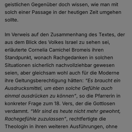
geistlichen Gegenüber doch wissen, wie man mit
solch einer Passage in der heutigen Zeit umgehen
sollte.
Im Verweis auf den Zusammenhang des Textes, der
aus dem Blick des Volkes Israel zu sehen sei,
erläuterte Cornelia Camichel Bromeis ihren
Standpunkt, wonach Rachgedanken in solchen
Situationen sicherlich nachvollziehbar gewesen
seien, aber gleichsam wohl auch für die Moderne
ihre Geltungsberechtigung hätten:
“Es braucht ein
Ausdrucksmittel, um eben solche Gefühle auch
einmal ausdrücken zu können”
, so die Pfarrerin in
konkreter Frage zum 18. Vers, der die Gottlosen
verdammt.
“Wir sind es heute nicht mehr gewohnt,
Rachegefühle zuzulassen”
, rechtfertigte die
Theologin in ihren weiteren Ausführungen, ohne