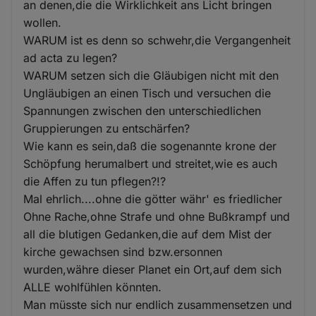
an denen,die die Wirklichkeit ans Licht bringen
wollen.
WARUM ist es denn so schwehr,die Vergangenheit
ad acta zu legen?
WARUM setzen sich die Gläubigen nicht mit den
Ungläubigen an einen Tisch und versuchen die
Spannungen zwischen den unterschiedlichen
Gruppierungen zu entschärfen?
Wie kann es sein,daß die sogenannte krone der
Schöpfung herumalbert und streitet,wie es auch
die Affen zu tun pflegen?!?
Mal ehrlich....ohne die götter währ' es friedlicher
Ohne Rache,ohne Strafe und ohne Bußkrampf und
all die blutigen Gedanken,die auf dem Mist der
kirche gewachsen sind bzw.ersonnen
wurden,währe dieser Planet ein Ort,auf dem sich
ALLE wohlfühlen könnten.
Man müsste sich nur endlich zusammensetzen und