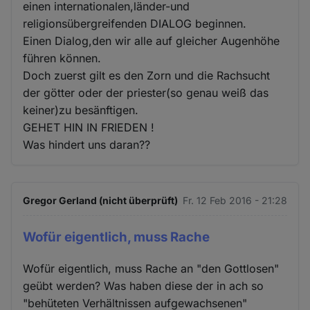
einen internationalen,länder-und
religionsübergreifenden DIALOG beginnen.
Einen Dialog,den wir alle auf gleicher Augenhöhe
führen können.
Doch zuerst gilt es den Zorn und die Rachsucht
der götter oder der priester(so genau weiß das
keiner)zu besänftigen.
GEHET HIN IN FRIEDEN !
Was hindert uns daran??
Gregor Gerland (nicht überprüft)
Fr. 12 Feb 2016 - 21:28
Wofür eigentlich, muss Rache
Wofür eigentlich, muss Rache an "den Gottlosen"
geübt werden? Was haben diese der in ach so
"behüteten Verhältnissen aufgewachsenen"