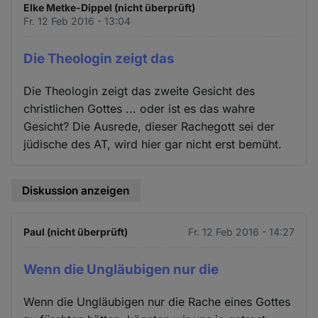
Elke Metke-Dippel (nicht überprüft)
Fr. 12 Feb 2016 - 13:04
Die Theologin zeigt das
Die Theologin zeigt das zweite Gesicht des
christlichen Gottes ... oder ist es das wahre
Gesicht? Die Ausrede, dieser Rachegott sei der
jüdische des AT, wird hier gar nicht erst bemüht.
Diskussion anzeigen
Paul (nicht überprüft)
Fr. 12 Feb 2016 - 14:27
Wenn die Ungläubigen nur die
Wenn die Ungläubigen nur die Rache eines Gottes