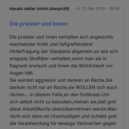
Harald Jeitler (nicht überprüft)
Fr. 12 Feb 2016 - 19:59
Die priester und innen
Die priester und innen verhalten sich angesichts
wachsender Kritik und tiefgreifenderer
Hinterfragung der Glauberei allgemein,so wie sich
ertappte Straftäter verhalten,wenn man sie in
flagranti erwischt und ihnen die Wirklichkeit vor
Augen hält.
Sie werden aggressiv und denken an Rache.Sie
denken nicht nur an Rache,sie WOLLEN sich auch
rächen....in diesem Falle,an den Gottlosen.Um
sich selbst nicht zu besudeln,meinen sie,daß gott
diese Arbeit(Rache üben)übernehmen werde.Man
rächt sich dann an Unschuldigen und schiebt gott
die Verantwortung für etwaige Verbrechen gegen