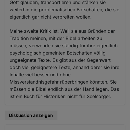
Gott glauben, transportieren und stärken sie
weiterhin die problematischen Botschaften, die sie
eigentlich gar nicht verbreiten wollen.
Meine zweite Kritik ist: Weil sie aus Gründen der
Tradition meinen, mit der Bibel arbeiten zu
müssen, verwenden sie ständig für ihre eigentlich
psychologisch gemeinten Botschaften völlig
ungeeignete Texte. Es gibt aus der Gegenwart
doch viel geeignetere Texte, anhand derer sie ihre
Inhalte viel besser und ohne
Missverständnisgefahr rüberbringen könnten. Sie
müssen die Bibel endlich aus der Hand legen. Das
ist ein Buch für Historiker, nicht für Seelsorger.
Diskussion anzeigen