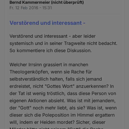
Bernd Kammermeier (nicht überprüft)
Fr. 12 Feb 2016 - 15:31
Verstörend und interessant -
Verstörend und interessant - aber leider
systemisch und in seiner Tragweite nicht bedacht.
So kommentiere ich diese Diskussion.
Welcher Irrsinn grassiert in manchen
Theologenköpfen, wenn sie Rache für
selbstverständlich halten, falls sich jemand
erdreistet, nicht "Gottes Wort" anzuerkennen? In
der Tat ist wenig tröstlich, dass diese Person von
eigenen Aktionen absieht. Was ist mit jemandem,
der "Gott" noch mehr liebt, als sie? Was ist, wenn
dieser sich die Poleposition im Himmel ergattern
will, indem er Heiden mordet? Sicher, dieser