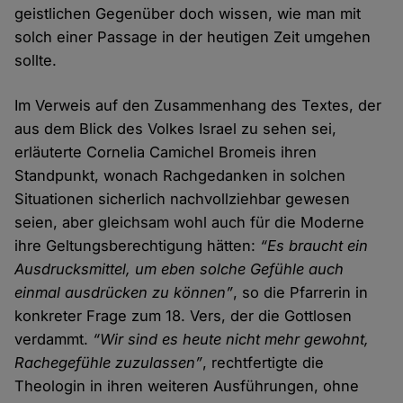
geistlichen Gegenüber doch wissen, wie man mit
solch einer Passage in der heutigen Zeit umgehen
sollte.
Im Verweis auf den Zusammenhang des Textes, der
aus dem Blick des Volkes Israel zu sehen sei,
erläuterte Cornelia Camichel Bromeis ihren
Standpunkt, wonach Rachgedanken in solchen
Situationen sicherlich nachvollziehbar gewesen
seien, aber gleichsam wohl auch für die Moderne
ihre Geltungsberechtigung hätten:
“Es braucht ein
Ausdrucksmittel, um eben solche Gefühle auch
einmal ausdrücken zu können”
, so die Pfarrerin in
konkreter Frage zum 18. Vers, der die Gottlosen
verdammt.
“Wir sind es heute nicht mehr gewohnt,
Rachegefühle zuzulassen”
, rechtfertigte die
Theologin in ihren weiteren Ausführungen, ohne