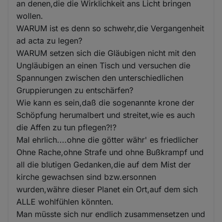
an denen,die die Wirklichkeit ans Licht bringen
wollen.
WARUM ist es denn so schwehr,die Vergangenheit
ad acta zu legen?
WARUM setzen sich die Gläubigen nicht mit den
Ungläubigen an einen Tisch und versuchen die
Spannungen zwischen den unterschiedlichen
Gruppierungen zu entschärfen?
Wie kann es sein,daß die sogenannte krone der
Schöpfung herumalbert und streitet,wie es auch
die Affen zu tun pflegen?!?
Mal ehrlich....ohne die götter währ' es friedlicher
Ohne Rache,ohne Strafe und ohne Bußkrampf und
all die blutigen Gedanken,die auf dem Mist der
kirche gewachsen sind bzw.ersonnen
wurden,währe dieser Planet ein Ort,auf dem sich
ALLE wohlfühlen könnten.
Man müsste sich nur endlich zusammensetzen und