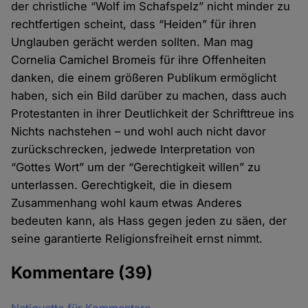
der christliche “Wolf im Schafspelz” nicht minder zu
rechtfertigen scheint, dass “Heiden” für ihren
Unglauben gerächt werden sollten. Man mag
Cornelia Camichel Bromeis für ihre Offenheiten
danken, die einem größeren Publikum ermöglicht
haben, sich ein Bild darüber zu machen, dass auch
Protestanten in ihrer Deutlichkeit der Schrifttreue ins
Nichts nachstehen – und wohl auch nicht davor
zurückschrecken, jedwede Interpretation von
“Gottes Wort” um der “Gerechtigkeit willen” zu
unterlassen. Gerechtigkeit, die in diesem
Zusammenhang wohl kaum etwas Anderes
bedeuten kann, als Hass gegen jeden zu säen, der
seine garantierte Religionsfreiheit ernst nimmt.
Kommentare
(39)