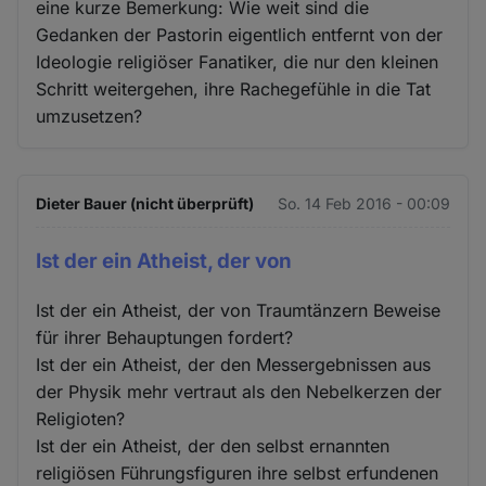
eine kurze Bemerkung: Wie weit sind die
Gedanken der Pastorin eigentlich entfernt von der
Ideologie religiöser Fanatiker, die nur den kleinen
Schritt weitergehen, ihre Rachegefühle in die Tat
umzusetzen?
Dieter Bauer (nicht überprüft)
So. 14 Feb 2016 - 00:09
Ist der ein Atheist, der von
Ist der ein Atheist, der von Traumtänzern Beweise
für ihrer Behauptungen fordert?
Ist der ein Atheist, der den Messergebnissen aus
der Physik mehr vertraut als den Nebelkerzen der
Religioten?
Ist der ein Atheist, der den selbst ernannten
religiösen Führungsfiguren ihre selbst erfundenen