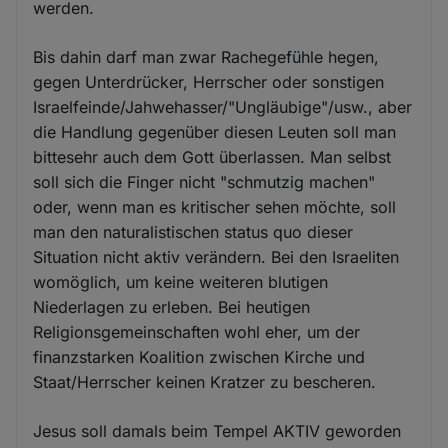
werden.
Bis dahin darf man zwar Rachegefühle hegen,
gegen Unterdrücker, Herrscher oder sonstigen
Israelfeinde/Jahwehasser/"Ungläubige"/usw., aber
die Handlung gegenüber diesen Leuten soll man
bittesehr auch dem Gott überlassen. Man selbst
soll sich die Finger nicht "schmutzig machen"
oder, wenn man es kritischer sehen möchte, soll
man den naturalistischen status quo dieser
Situation nicht aktiv verändern. Bei den Israeliten
womöglich, um keine weiteren blutigen
Niederlagen zu erleben. Bei heutigen
Religionsgemeinschaften wohl eher, um der
finanzstarken Koalition zwischen Kirche und
Staat/Herrscher keinen Kratzer zu bescheren.
Jesus soll damals beim Tempel AKTIV geworden