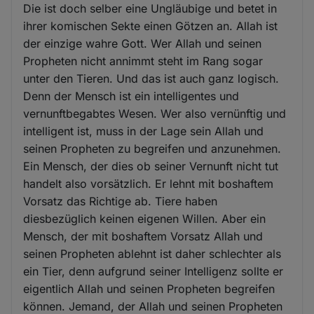
Die ist doch selber eine Ungläubige und betet in
ihrer komischen Sekte einen Götzen an. Allah ist
der einzige wahre Gott. Wer Allah und seinen
Propheten nicht annimmt steht im Rang sogar
unter den Tieren. Und das ist auch ganz logisch.
Denn der Mensch ist ein intelligentes und
vernunftbegabtes Wesen. Wer also vernünftig und
intelligent ist, muss in der Lage sein Allah und
seinen Propheten zu begreifen und anzunehmen.
Ein Mensch, der dies ob seiner Vernunft nicht tut
handelt also vorsätzlich. Er lehnt mit boshaftem
Vorsatz das Richtige ab. Tiere haben
diesbezüglich keinen eigenen Willen. Aber ein
Mensch, der mit boshaftem Vorsatz Allah und
seinen Propheten ablehnt ist daher schlechter als
ein Tier, denn aufgrund seiner Intelligenz sollte er
eigentlich Allah und seinen Propheten begreifen
können. Jemand, der Allah und seinen Propheten