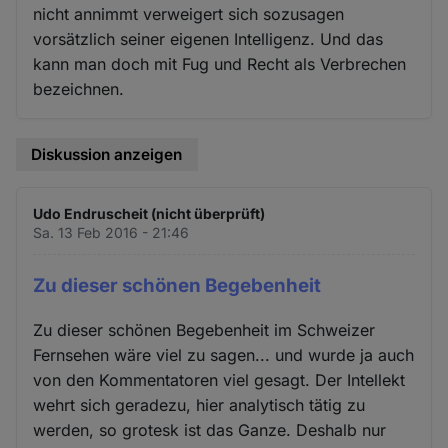
nicht annimmt verweigert sich sozusagen
vorsätzlich seiner eigenen Intelligenz. Und das
kann man doch mit Fug und Recht als Verbrechen
bezeichnen.
Diskussion anzeigen
Udo Endruscheit (nicht überprüft)
Sa. 13 Feb 2016 - 21:46
Zu dieser schönen Begebenheit
Zu dieser schönen Begebenheit im Schweizer
Fernsehen wäre viel zu sagen... und wurde ja auch
von den Kommentatoren viel gesagt. Der Intellekt
wehrt sich geradezu, hier analytisch tätig zu
werden, so grotesk ist das Ganze. Deshalb nur