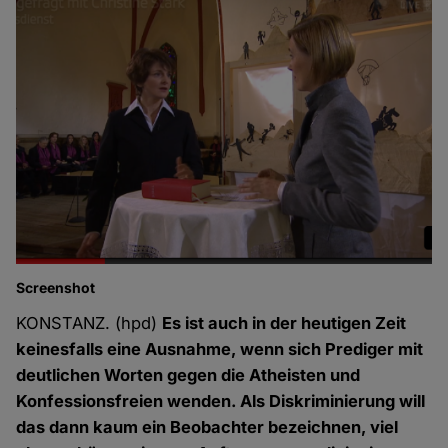
Screenshot
KONSTANZ. (hpd)
Es ist auch in der heutigen Zeit
keinesfalls eine Ausnahme, wenn sich Prediger mit
deutlichen Worten gegen die Atheisten und
Konfessionsfreien wenden. Als Diskriminierung will
das dann kaum ein Beobachter bezeichnen, viel