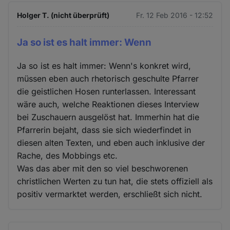
Holger T. (nicht überprüft)
Fr. 12 Feb 2016 - 12:52
Ja so ist es halt immer: Wenn
Ja so ist es halt immer: Wenn's konkret wird,
müssen eben auch rhetorisch geschulte Pfarrer
die geistlichen Hosen runterlassen. Interessant
wäre auch, welche Reaktionen dieses Interview
bei Zuschauern ausgelöst hat. Immerhin hat die
Pfarrerin bejaht, dass sie sich wiederfindet in
diesen alten Texten, und eben auch inklusive der
Rache, des Mobbings etc.
Was das aber mit den so viel beschworenen
christlichen Werten zu tun hat, die stets offiziell als
positiv vermarktet werden, erschließt sich nicht.