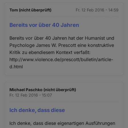
Tom (nicht überprüft)
Fr. 12 Feb 2016 - 14:59
Bereits vor über 40 Jahren
Bereits vor über 40 Jahren hat der Humanist und
Psychologe James W. Prescott eine konstruktive
Kritik zu ebendiesem Kontext verfaßt:
http://www.violence.de/prescott/bulletin/article-
d.html
Michael Paschko (nicht überprüft)
Fr. 12 Feb 2016 - 15:07
Ich denke, dass diese
Ich denke, dass diese eigenartigen Ausführungen