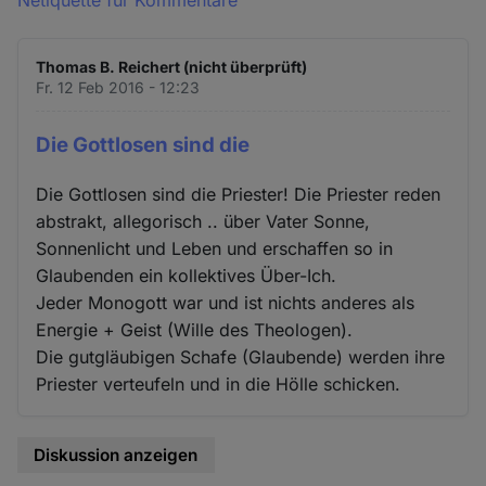
Netiquette für Kommentare
Thomas B. Reichert (nicht überprüft)
Fr. 12 Feb 2016 - 12:23
Die Gottlosen sind die
Die Gottlosen sind die Priester! Die Priester reden
abstrakt, allegorisch .. über Vater Sonne,
Sonnenlicht und Leben und erschaffen so in
Glaubenden ein kollektives Über-Ich.
Jeder Monogott war und ist nichts anderes als
Energie + Geist (Wille des Theologen).
Die gutgläubigen Schafe (Glaubende) werden ihre
Priester verteufeln und in die Hölle schicken.
Diskussion anzeigen