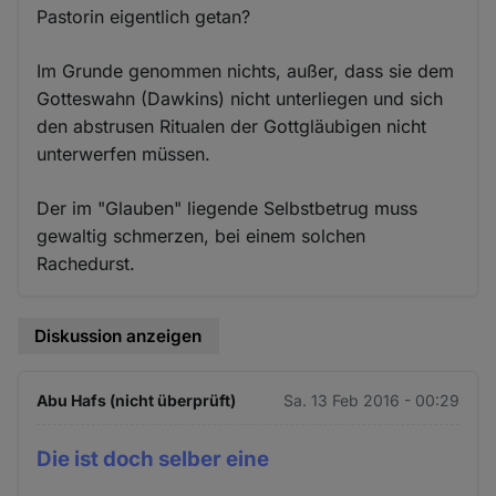
Pastorin eigentlich getan?
Im Grunde genommen nichts, außer, dass sie dem
Gotteswahn (Dawkins) nicht unterliegen und sich
den abstrusen Ritualen der Gottgläubigen nicht
unterwerfen müssen.
Der im "Glauben" liegende Selbstbetrug muss
gewaltig schmerzen, bei einem solchen
Rachedurst.
Diskussion anzeigen
Abu Hafs (nicht überprüft)
Sa. 13 Feb 2016 - 00:29
Die ist doch selber eine