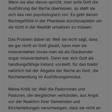
Wenn sie also davon spricht, man solle Gott die
Ausführung der Rache überlassen, so stellt sie
sich das rein psychologisch vor: Es geht darum
Rachegefühle in der Phantasie durchzuspielen um
sie nicht in der Realität umsetzen zu müssen.
Das Problem dabei ist: Weil sie nicht sagt, dass
sie gar nicht an Gott glaubt, kann man sie
missverstehen (muss man sie als Glaubender
sogar missverstehen). Denn wer sich Gott als
handlungsfähige Instanz vorstellt, für den bleibt
natürlich bei der Abgabe der Rache an Gott, die
Rachehandlung im Ausführungsmodus.
Meine Kritik ist: Weil die Pastorinnen und
Pastoren, die dergleichen verkünden, aus Angst
vor der Reaktion ihrer Gemeinden und
Kirchenleitungen verschweigen, dass sie nicht an