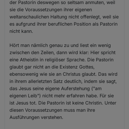
der Pastorin deswegen so seltsam anmuten, weil
sie die Voraussetzungen ihrer eigenen
weltanschaulichen Haltung nicht offenlegt, weil sie
es aufgrund ihrer beruflichen Position als Pastorin
nicht kann.
Hört man nämlich genau zu und liest ein wenig
zwischen den Zeilen, dann wird klar: Hier spricht
eine Atheistin in religiöser Sprache. Die Pastorin
glaubt gar nicht an die Existenz Gottes,
ebensowenig wie sie an Christus glaubt. Das wird
in ihrem allerletzten Satz deutlich, indem sie sagt,
das Jesus seine eigene Auferstehung ("am
eigenen Leib") nicht mehr erfahren habe. Für sie
ist Jesus tot. Die Pastorin ist keine Christin. Unter
diesen Voraussetzungen muss man ihre
Ausführungen verstehen.