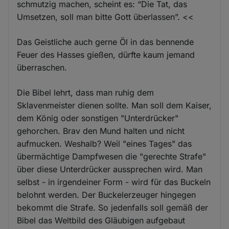
schmutzig machen, scheint es: “Die Tat, das
Umsetzen, soll man bitte Gott überlassen”. <<
Das Geistliche auch gerne Öl in das bennende
Feuer des Hasses gießen, dürfte kaum jemand
überraschen.
Die Bibel lehrt, dass man ruhig dem
Sklavenmeister dienen sollte. Man soll dem Kaiser,
dem König oder sonstigen "Unterdrücker"
gehorchen. Brav den Mund halten und nicht
aufmucken. Weshalb? Weil "eines Tages" das
übermächtige Dampfwesen die "gerechte Strafe"
über diese Unterdrücker aussprechen wird. Man
selbst - in irgendeiner Form - wird für das Buckeln
belohnt werden. Der Buckelerzeuger hingegen
bekommt die Strafe. So jedenfalls soll gemäß der
Bibel das Weltbild des Gläubigen aufgebaut