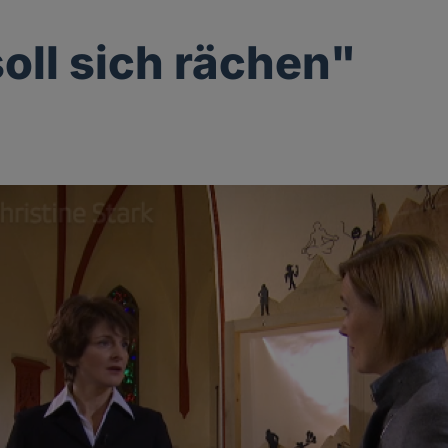
soll sich rächen"