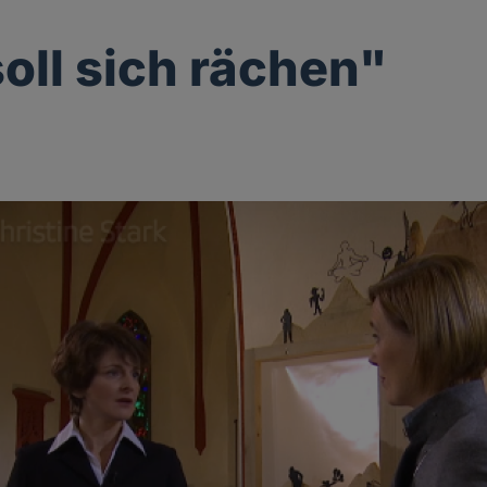
soll sich rächen"