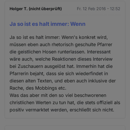
Holger T. (nicht überprüft)
Fr. 12 Feb 2016 - 12:52
Ja so ist es halt immer: Wenn
Ja so ist es halt immer: Wenn's konkret wird,
müssen eben auch rhetorisch geschulte Pfarrer
die geistlichen Hosen runterlassen. Interessant
wäre auch, welche Reaktionen dieses Interview
bei Zuschauern ausgelöst hat. Immerhin hat die
Pfarrerin bejaht, dass sie sich wiederfindet in
diesen alten Texten, und eben auch inklusive der
Rache, des Mobbings etc.
Was das aber mit den so viel beschworenen
christlichen Werten zu tun hat, die stets offiziell als
positiv vermarktet werden, erschließt sich nicht.