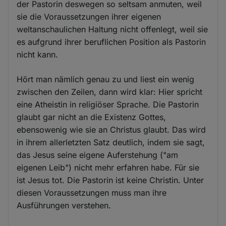
der Pastorin deswegen so seltsam anmuten, weil
sie die Voraussetzungen ihrer eigenen
weltanschaulichen Haltung nicht offenlegt, weil sie
es aufgrund ihrer beruflichen Position als Pastorin
nicht kann.
Hört man nämlich genau zu und liest ein wenig
zwischen den Zeilen, dann wird klar: Hier spricht
eine Atheistin in religiöser Sprache. Die Pastorin
glaubt gar nicht an die Existenz Gottes,
ebensowenig wie sie an Christus glaubt. Das wird
in ihrem allerletzten Satz deutlich, indem sie sagt,
das Jesus seine eigene Auferstehung ("am
eigenen Leib") nicht mehr erfahren habe. Für sie
ist Jesus tot. Die Pastorin ist keine Christin. Unter
diesen Voraussetzungen muss man ihre
Ausführungen verstehen.