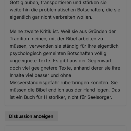
Gott glauben, transportieren und stärken sie
weiterhin die problematischen Botschaften, die sie
eigentlich gar nicht verbreiten wollen.
Meine zweite Kritik ist: Weil sie aus Gründen der
Tradition meinen, mit der Bibel arbeiten zu
müssen, verwenden sie ständig für ihre eigentlich
psychologisch gemeinten Botschaften völlig
ungeeignete Texte. Es gibt aus der Gegenwart
doch viel geeignetere Texte, anhand derer sie ihre
Inhalte viel besser und ohne
Missverständnisgefahr rüberbringen könnten. Sie
müssen die Bibel endlich aus der Hand legen. Das
ist ein Buch für Historiker, nicht für Seelsorger.
Diskussion anzeigen