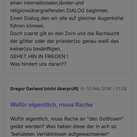
einen internationalen,länder-und
religionsübergreifenden DIALOG beginnen.
Einen Dialog,den wir alle auf gleicher Augenhöhe
führen können.
Doch zuerst gilt es den Zorn und die Rachsucht
der götter oder der priester(so genau weiß das
keiner)zu besänftigen.
GEHET HIN IN FRIEDEN !
Was hindert uns daran??
Gregor Gerland (nicht überprüft)
Fr. 12 Feb 2016 - 21:28
Wofür eigentlich, muss Rache
Wofür eigentlich, muss Rache an "den Gottlosen"
geübt werden? Was haben diese der in ach so
"behüteten Verhältnissen aufgewachsenen"