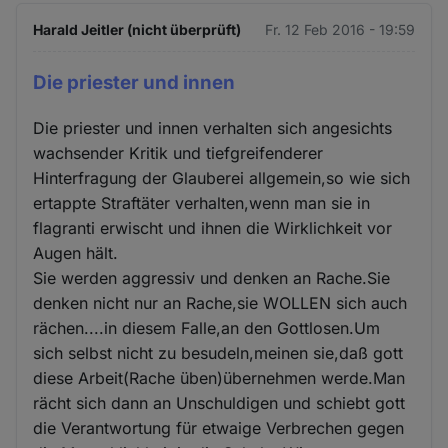
Harald Jeitler (nicht überprüft)
Fr. 12 Feb 2016 - 19:59
Die priester und innen
Die priester und innen verhalten sich angesichts
wachsender Kritik und tiefgreifenderer
Hinterfragung der Glauberei allgemein,so wie sich
ertappte Straftäter verhalten,wenn man sie in
flagranti erwischt und ihnen die Wirklichkeit vor
Augen hält.
Sie werden aggressiv und denken an Rache.Sie
denken nicht nur an Rache,sie WOLLEN sich auch
rächen....in diesem Falle,an den Gottlosen.Um
sich selbst nicht zu besudeln,meinen sie,daß gott
diese Arbeit(Rache üben)übernehmen werde.Man
rächt sich dann an Unschuldigen und schiebt gott
die Verantwortung für etwaige Verbrechen gegen