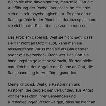
Wenn sie also davon spricht, man solle Gott die
Ausführung der Rache überlassen, so stellt sie
sich das rein psychologisch vor: Es geht darum
Rachegefühle in der Phantasie durchzuspielen um
sie nicht in der Realität umsetzen zu müssen.
Das Problem dabei ist: Weil sie nicht sagt, dass
sie gar nicht an Gott glaubt, kann man sie
missverstehen (muss man sie als Glaubender
sogar missverstehen). Denn wer sich Gott als
handlungsfähige Instanz vorstellt, für den bleibt
natürlich bei der Abgabe der Rache an Gott, die
Rachehandlung im Ausführungsmodus.
Meine Kritik ist: Weil die Pastorinnen und
Pastoren, die dergleichen verkünden, aus Angst
vor der Reaktion ihrer Gemeinden und
Kirchenleitungen verschweigen, dass sie nicht an