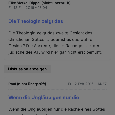
Elke Metke-Dippel (nicht überprüft)
Fr. 12 Feb 2016 - 13:04
Die Theologin zeigt das
Die Theologin zeigt das zweite Gesicht des
christlichen Gottes ... oder ist es das wahre
Gesicht? Die Ausrede, dieser Rachegott sei der
jüdische des AT, wird hier gar nicht erst bemüht.
Diskussion anzeigen
Paul (nicht überprüft)
Fr. 12 Feb 2016 - 14:27
Wenn die Ungläubigen nur die
Wenn die Ungläubigen nur die Rache eines Gottes