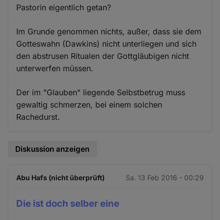
Pastorin eigentlich getan?
Im Grunde genommen nichts, außer, dass sie dem
Gotteswahn (Dawkins) nicht unterliegen und sich
den abstrusen Ritualen der Gottgläubigen nicht
unterwerfen müssen.
Der im "Glauben" liegende Selbstbetrug muss
gewaltig schmerzen, bei einem solchen
Rachedurst.
Diskussion anzeigen
Abu Hafs (nicht überprüft)
Sa. 13 Feb 2016 - 00:29
Die ist doch selber eine