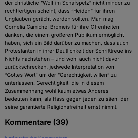
der christliche “Wolf im Schafspelz” nicht minder zu
rechtfertigen scheint, dass “Heiden” für ihren
Unglauben gerächt werden sollten. Man mag
Cornelia Camichel Bromeis für ihre Offenheiten
danken, die einem größeren Publikum ermöglicht
haben, sich ein Bild darüber zu machen, dass auch
Protestanten in ihrer Deutlichkeit der Schrifttreue ins
Nichts nachstehen – und wohl auch nicht davor
zurückschrecken, jedwede Interpretation von
“Gottes Wort” um der “Gerechtigkeit willen” zu
unterlassen. Gerechtigkeit, die in diesem
Zusammenhang wohl kaum etwas Anderes
bedeuten kann, als Hass gegen jeden zu säen, der
seine garantierte Religionsfreiheit ernst nimmt.
Kommentare
(39)