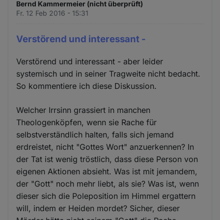
Bernd Kammermeier (nicht überprüft)
Fr. 12 Feb 2016 - 15:31
Verstörend und interessant -
Verstörend und interessant - aber leider
systemisch und in seiner Tragweite nicht bedacht.
So kommentiere ich diese Diskussion.
Welcher Irrsinn grassiert in manchen
Theologenköpfen, wenn sie Rache für
selbstverständlich halten, falls sich jemand
erdreistet, nicht "Gottes Wort" anzuerkennen? In
der Tat ist wenig tröstlich, dass diese Person von
eigenen Aktionen absieht. Was ist mit jemandem,
der "Gott" noch mehr liebt, als sie? Was ist, wenn
dieser sich die Poleposition im Himmel ergattern
will, indem er Heiden mordet? Sicher, dieser