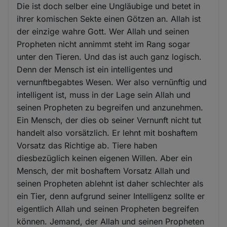
Die ist doch selber eine Ungläubige und betet in
ihrer komischen Sekte einen Götzen an. Allah ist
der einzige wahre Gott. Wer Allah und seinen
Propheten nicht annimmt steht im Rang sogar
unter den Tieren. Und das ist auch ganz logisch.
Denn der Mensch ist ein intelligentes und
vernunftbegabtes Wesen. Wer also vernünftig und
intelligent ist, muss in der Lage sein Allah und
seinen Propheten zu begreifen und anzunehmen.
Ein Mensch, der dies ob seiner Vernunft nicht tut
handelt also vorsätzlich. Er lehnt mit boshaftem
Vorsatz das Richtige ab. Tiere haben
diesbezüglich keinen eigenen Willen. Aber ein
Mensch, der mit boshaftem Vorsatz Allah und
seinen Propheten ablehnt ist daher schlechter als
ein Tier, denn aufgrund seiner Intelligenz sollte er
eigentlich Allah und seinen Propheten begreifen
können. Jemand, der Allah und seinen Propheten