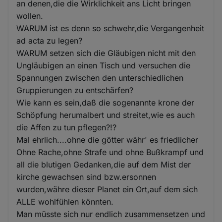
an denen,die die Wirklichkeit ans Licht bringen
wollen.
WARUM ist es denn so schwehr,die Vergangenheit
ad acta zu legen?
WARUM setzen sich die Gläubigen nicht mit den
Ungläubigen an einen Tisch und versuchen die
Spannungen zwischen den unterschiedlichen
Gruppierungen zu entschärfen?
Wie kann es sein,daß die sogenannte krone der
Schöpfung herumalbert und streitet,wie es auch
die Affen zu tun pflegen?!?
Mal ehrlich....ohne die götter währ' es friedlicher
Ohne Rache,ohne Strafe und ohne Bußkrampf und
all die blutigen Gedanken,die auf dem Mist der
kirche gewachsen sind bzw.ersonnen
wurden,währe dieser Planet ein Ort,auf dem sich
ALLE wohlfühlen könnten.
Man müsste sich nur endlich zusammensetzen und