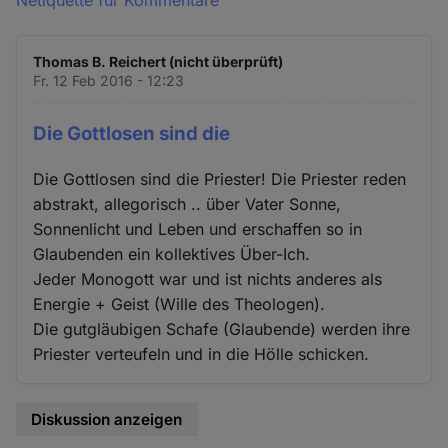
Netiquette für Kommentare
Thomas B. Reichert (nicht überprüft)
Fr. 12 Feb 2016 - 12:23
Die Gottlosen sind die
Die Gottlosen sind die Priester! Die Priester reden
abstrakt, allegorisch .. über Vater Sonne,
Sonnenlicht und Leben und erschaffen so in
Glaubenden ein kollektives Über-Ich.
Jeder Monogott war und ist nichts anderes als
Energie + Geist (Wille des Theologen).
Die gutgläubigen Schafe (Glaubende) werden ihre
Priester verteufeln und in die Hölle schicken.
Diskussion anzeigen