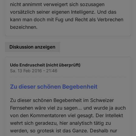
nicht annimmt verweigert sich sozusagen
vorsätzlich seiner eigenen Intelligenz. Und das
kann man doch mit Fug und Recht als Verbrechen
bezeichnen.
Diskussion anzeigen
Udo Endruscheit (nicht überprüft)
Sa. 13 Feb 2016 - 21:46
Zu dieser schönen Begebenheit
Zu dieser schönen Begebenheit im Schweizer
Fernsehen wäre viel zu sagen... und wurde ja auch
von den Kommentatoren viel gesagt. Der Intellekt
wehrt sich geradezu, hier analytisch tätig zu
werden, so grotesk ist das Ganze. Deshalb nur