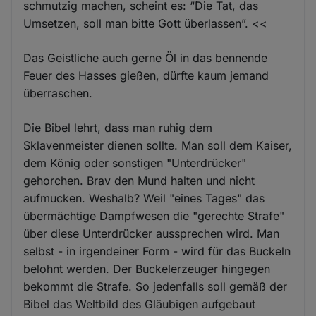
schmutzig machen, scheint es: “Die Tat, das
Umsetzen, soll man bitte Gott überlassen”. <<
Das Geistliche auch gerne Öl in das bennende
Feuer des Hasses gießen, dürfte kaum jemand
überraschen.
Die Bibel lehrt, dass man ruhig dem
Sklavenmeister dienen sollte. Man soll dem Kaiser,
dem König oder sonstigen "Unterdrücker"
gehorchen. Brav den Mund halten und nicht
aufmucken. Weshalb? Weil "eines Tages" das
übermächtige Dampfwesen die "gerechte Strafe"
über diese Unterdrücker aussprechen wird. Man
selbst - in irgendeiner Form - wird für das Buckeln
belohnt werden. Der Buckelerzeuger hingegen
bekommt die Strafe. So jedenfalls soll gemäß der
Bibel das Weltbild des Gläubigen aufgebaut