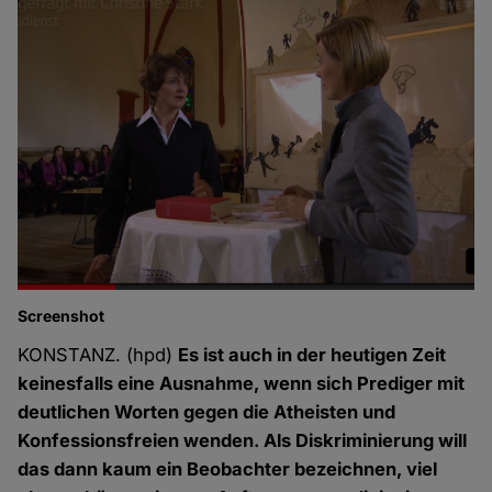
Screenshot
KONSTANZ. (hpd)
Es ist auch in der heutigen Zeit
keinesfalls eine Ausnahme, wenn sich Prediger mit
deutlichen Worten gegen die Atheisten und
Konfessionsfreien wenden. Als Diskriminierung will
das dann kaum ein Beobachter bezeichnen, viel