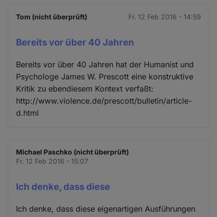
Tom (nicht überprüft)
Fr. 12 Feb 2016 - 14:59
Bereits vor über 40 Jahren
Bereits vor über 40 Jahren hat der Humanist und
Psychologe James W. Prescott eine konstruktive
Kritik zu ebendiesem Kontext verfaßt:
http://www.violence.de/prescott/bulletin/article-
d.html
Michael Paschko (nicht überprüft)
Fr. 12 Feb 2016 - 15:07
Ich denke, dass diese
Ich denke, dass diese eigenartigen Ausführungen