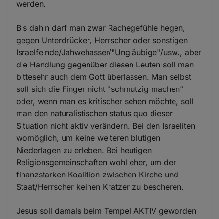
werden.
Bis dahin darf man zwar Rachegefühle hegen,
gegen Unterdrücker, Herrscher oder sonstigen
Israelfeinde/Jahwehasser/"Ungläubige"/usw., aber
die Handlung gegenüber diesen Leuten soll man
bittesehr auch dem Gott überlassen. Man selbst
soll sich die Finger nicht "schmutzig machen"
oder, wenn man es kritischer sehen möchte, soll
man den naturalistischen status quo dieser
Situation nicht aktiv verändern. Bei den Israeliten
womöglich, um keine weiteren blutigen
Niederlagen zu erleben. Bei heutigen
Religionsgemeinschaften wohl eher, um der
finanzstarken Koalition zwischen Kirche und
Staat/Herrscher keinen Kratzer zu bescheren.
Jesus soll damals beim Tempel AKTIV geworden