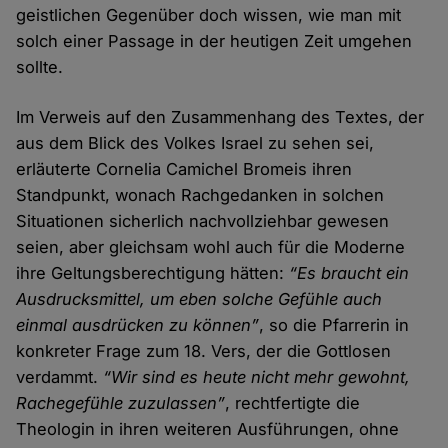
geistlichen Gegenüber doch wissen, wie man mit
solch einer Passage in der heutigen Zeit umgehen
sollte.
Im Verweis auf den Zusammenhang des Textes, der
aus dem Blick des Volkes Israel zu sehen sei,
erläuterte Cornelia Camichel Bromeis ihren
Standpunkt, wonach Rachgedanken in solchen
Situationen sicherlich nachvollziehbar gewesen
seien, aber gleichsam wohl auch für die Moderne
ihre Geltungsberechtigung hätten:
“Es braucht ein
Ausdrucksmittel, um eben solche Gefühle auch
einmal ausdrücken zu können”
, so die Pfarrerin in
konkreter Frage zum 18. Vers, der die Gottlosen
verdammt.
“Wir sind es heute nicht mehr gewohnt,
Rachegefühle zuzulassen”
, rechtfertigte die
Theologin in ihren weiteren Ausführungen, ohne