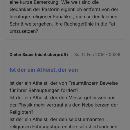
eine kurze Bemerkung: Wie weit sind die
Gedanken der Pastorin eigentlich entfernt von der
Ideologie religiöser Fanatiker, die nur den kleinen
Schritt weitergehen, ihre Rachegefühle in die Tat
umzusetzen?
Dieter Bauer (nicht überprüft)
So. 14 Feb 2016 - 00:09
Ist der ein Atheist, der von
Ist der ein Atheist, der von Traumtänzern Beweise
für ihrer Behauptungen fordert?
Ist der ein Atheist, der den Messergebnissen aus
der Physik mehr vertraut als den Nebelkerzen der
Religioten?
Ist der ein Atheist, der den selbst ernannten
religiösen Führungsfiguren ihre selbst erfundenen