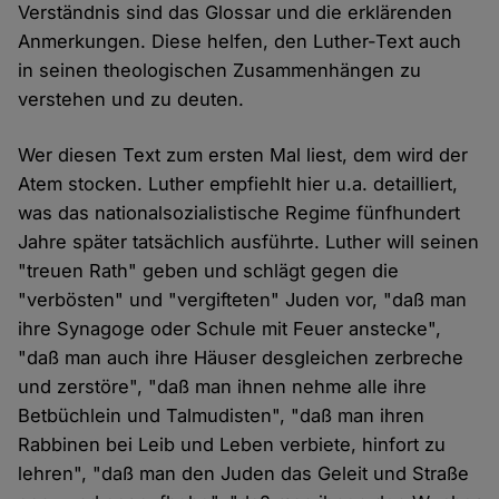
Verständnis sind das Glossar und die erklärenden
Anmerkungen. Diese helfen, den Luther-Text auch
in seinen theologischen Zusammenhängen zu
verstehen und zu deuten.
Wer diesen Text zum ersten Mal liest, dem wird der
Atem stocken. Luther empfiehlt hier u.a. detailliert,
was das nationalsozialistische Regime fünfhundert
Jahre später tatsächlich ausführte. Luther will seinen
"treuen Rath" geben und schlägt gegen die
"verbösten" und "vergifteten" Juden vor, "daß man
ihre Synagoge oder Schule mit Feuer anstecke",
"daß man auch ihre Häuser desgleichen zerbreche
und zerstöre", "daß man ihnen nehme alle ihre
Betbüchlein und Talmudisten", "daß man ihren
Rabbinen bei Leib und Leben verbiete, hinfort zu
lehren", "daß man den Juden das Geleit und Straße