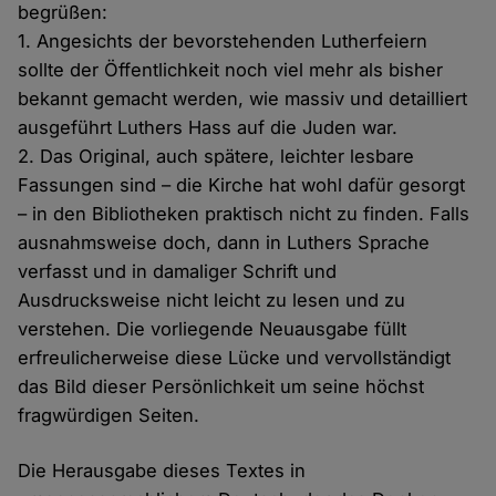
begrüßen:
1. Angesichts der bevorstehenden Lutherfeiern
sollte der Öffentlichkeit noch viel mehr als bisher
bekannt gemacht werden, wie massiv und detailliert
ausgeführt Luthers Hass auf die Juden war.
2. Das Original, auch spätere, leichter lesbare
Fassungen sind – die Kirche hat wohl dafür gesorgt
– in den Bibliotheken praktisch nicht zu finden. Falls
ausnahmsweise doch, dann in Luthers Sprache
verfasst und in damaliger Schrift und
Ausdrucksweise nicht leicht zu lesen und zu
verstehen. Die vorliegende Neuausgabe füllt
erfreulicherweise diese Lücke und vervollständigt
das Bild dieser Persönlichkeit um seine höchst
fragwürdigen Seiten.
Die Herausgabe dieses Textes in