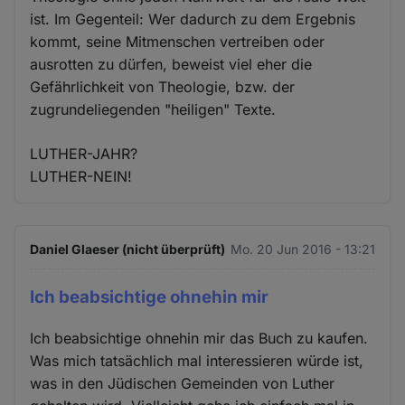
ist. Im Gegenteil: Wer dadurch zu dem Ergebnis
kommt, seine Mitmenschen vertreiben oder
ausrotten zu dürfen, beweist viel eher die
Gefährlichkeit von Theologie, bzw. der
zugrundeliegenden "heiligen" Texte.
LUTHER-JAHR?
LUTHER-NEIN!
Daniel Glaeser (nicht überprüft)
Mo. 20 Jun 2016 - 13:21
Ich beabsichtige ohnehin mir
Ich beabsichtige ohnehin mir das Buch zu kaufen.
Was mich tatsächlich mal interessieren würde ist,
was in den Jüdischen Gemeinden von Luther