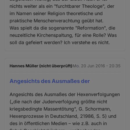
nichts weiter als ein "furchtbarer Theologe", der
im Namen seiner Religion theoretische und
praktische Menschenverachtung geübt hat.
Was spielt da die sogenannte "Reformation", die
neuzeitliche Kirchenspaltung, für eine Rolle? Was
soll da gefeiert werden? Ich verstehe es nicht.
Hannes Müller (nicht überprüft)
Mo. 20 Jun 2016 - 20:35
Angesichts des Ausmaßes der
Angesichts des Ausmaßes der Hexenverfolgungen
(„die nach der Judenverfolgung größte nicht
kriegsbedingte Massentötung“, G. Schormann,
Hexenprozesse in Deutschland, 21986, S. 5) und
des in öffentlichen Medien – wie z.B. auch in