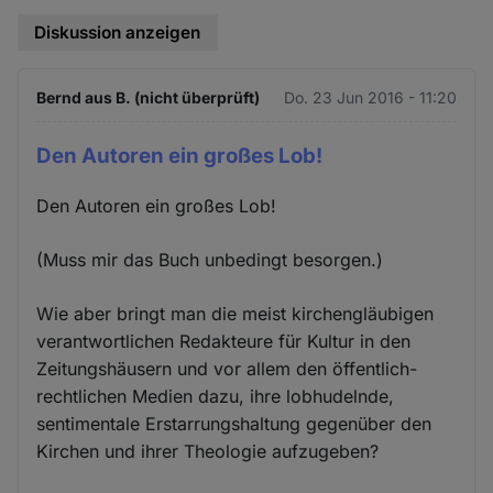
Diskussion anzeigen
Bernd aus B. (nicht überprüft)
Do. 23 Jun 2016 - 11:20
Den Autoren ein großes Lob!
Den Autoren ein großes Lob!
(Muss mir das Buch unbedingt besorgen.)
Wie aber bringt man die meist kirchengläubigen
verantwortlichen Redakteure für Kultur in den
Zeitungshäusern und vor allem den öffentlich-
rechtlichen Medien dazu, ihre lobhudelnde,
sentimentale Erstarrungshaltung gegenüber den
Kirchen und ihrer Theologie aufzugeben?