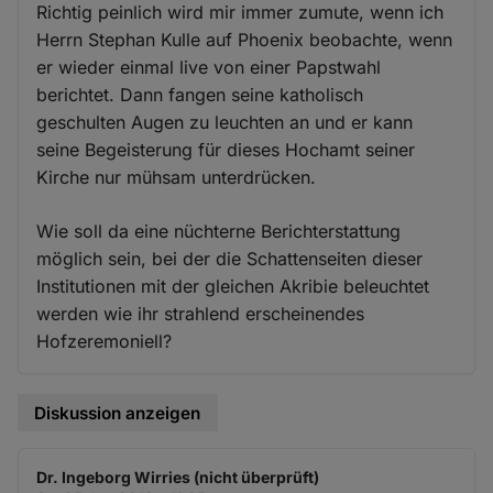
Richtig peinlich wird mir immer zumute, wenn ich
Herrn Stephan Kulle auf Phoenix beobachte, wenn
er wieder einmal live von einer Papstwahl
berichtet. Dann fangen seine katholisch
geschulten Augen zu leuchten an und er kann
seine Begeisterung für dieses Hochamt seiner
Kirche nur mühsam unterdrücken.
Wie soll da eine nüchterne Berichterstattung
möglich sein, bei der die Schattenseiten dieser
Institutionen mit der gleichen Akribie beleuchtet
werden wie ihr strahlend erscheinendes
Hofzeremoniell?
Diskussion anzeigen
Dr. Ingeborg Wirries (nicht überprüft)