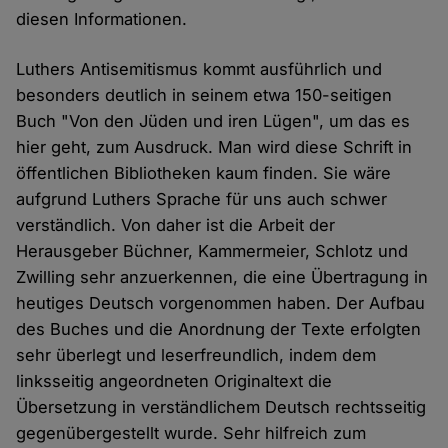
diesen Informationen.
Luthers Antisemitismus kommt ausführlich und
besonders deutlich in seinem etwa 150-seitigen
Buch "Von den Jüden und iren Lügen", um das es
hier geht, zum Ausdruck. Man wird diese Schrift in
öffentlichen Bibliotheken kaum finden. Sie wäre
aufgrund Luthers Sprache für uns auch schwer
verständlich. Von daher ist die Arbeit der
Herausgeber Büchner, Kammermeier, Schlotz und
Zwilling sehr anzuerkennen, die eine Übertragung in
heutiges Deutsch vorgenommen haben. Der Aufbau
des Buches und die Anordnung der Texte erfolgten
sehr überlegt und leserfreundlich, indem dem
linksseitig angeordneten Originaltext die
Übersetzung in verständlichem Deutsch rechtsseitig
gegenübergestellt wurde. Sehr hilfreich zum