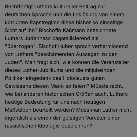
Rechtfertigt Luthers kultureller Beitrag zur
deutschen Sprache und die Loslösung von einem
korrupten Papstregime diese bisher so einseitige
Sicht auf ihn? Bischöfin Käßmann bezeichnete
Luthers Judenhass bagatellisierend als
"überzogen". Bischof Huber sprach verharmlosend
von Luthers "beschämenden Aussagen zu den
Juden". Man fragt sich, wie können die Veranstalter
dieses Luther-Jubiläums und die mitjubelnden
Politiker eingedenk des Holocausts guten
Gewissens diesen Mann so feiern? Müsste nicht,
wie bei anderen historischen Größen auch, Luthers
heutige Bedeutung für uns nach heutigen
Maßstäben beurteilt werden? Muss man Luther nicht
eigentlich als einen der geistigen Vorväter einer
rassistischen Ideologie bezeichnen?