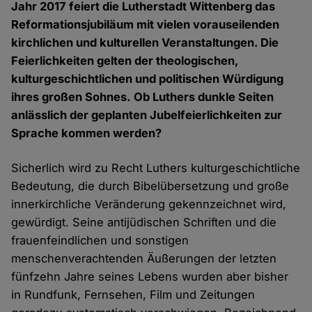
Jahr 2017 feiert die Lutherstadt Wittenberg das
Reformationsjubiläum mit vielen vorauseilenden
kirchlichen und kulturellen Veranstaltungen. Die
Feierlichkeiten gelten der theologischen,
kulturgeschichtlichen und politischen Würdigung
ihres großen Sohnes. Ob Luthers dunkle Seiten
anlässlich der geplanten Jubelfeierlichkeiten zur
Sprache kommen werden?
Sicherlich wird zu Recht Luthers kulturgeschichtliche
Bedeutung, die durch Bibelübersetzung und große
innerkirchliche Veränderung gekennzeichnet wird,
gewürdigt. Seine antijüdischen Schriften und die
frauenfeindlichen und sonstigen
menschenverachtenden Äußerungen der letzten
fünfzehn Jahre seines Lebens wurden aber bisher
in Rundfunk, Fernsehen, Film und Zeitungen