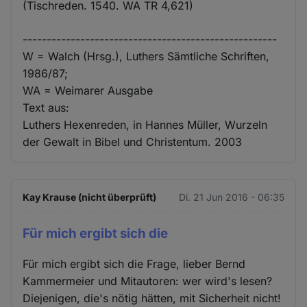
(Tischreden. 1540. WA TR 4,621)
-----------------------------------------------------
W = Walch (Hrsg.), Luthers Sämtliche Schriften,
1986/87;
WA = Weimarer Ausgabe
Text aus:
Luthers Hexenreden, in Hannes Müller, Wurzeln
der Gewalt in Bibel und Christentum. 2003
Kay Krause (nicht überprüft)
Di. 21 Jun 2016 - 06:35
Für mich ergibt sich die
Für mich ergibt sich die Frage, lieber Bernd
Kammermeier und Mitautoren: wer wird's lesen?
Diejenigen, die's nötig hätten, mit Sicherheit nicht!