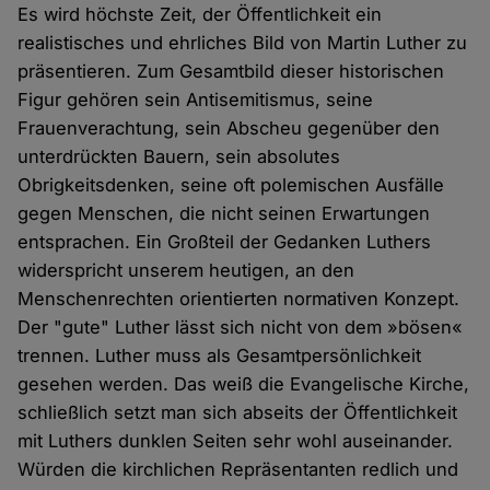
Es wird höchste Zeit, der Öffentlichkeit ein
realistisches und ehrliches Bild von Martin Luther zu
präsentieren. Zum Gesamtbild dieser historischen
Figur gehören sein Antisemitismus, seine
Frauenverachtung, sein Abscheu gegenüber den
unterdrückten Bauern, sein absolutes
Obrigkeitsdenken, seine oft polemischen Ausfälle
gegen Menschen, die nicht seinen Erwartungen
entsprachen. Ein Großteil der Gedanken Luthers
widerspricht unserem heutigen, an den
Menschenrechten orientierten normativen Konzept.
Der "gute" Luther lässt sich nicht von dem »bösen«
trennen. Luther muss als Gesamtpersönlichkeit
gesehen werden. Das weiß die Evangelische Kirche,
schließlich setzt man sich abseits der Öffentlichkeit
mit Luthers dunklen Seiten sehr wohl auseinander.
Würden die kirchlichen Repräsentanten redlich und