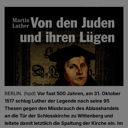
BERLIN. (hpd)
Vor fast 500 Jahren, am 31. Oktober
1517 schlug Luther der Legende nach seine 95
Thesen gegen den Missbrauch des Ablasshandels
an die Tür der Schlosskirche zu Wittenberg und
leitete damit letztlich die Spaltung der Kirche ein. Im