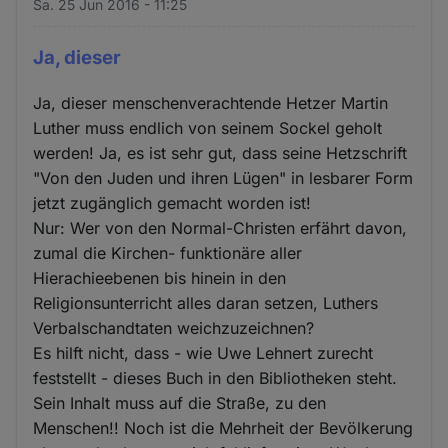
Sa. 25 Jun 2016 - 11:25
Ja, dieser
Ja, dieser menschenverachtende Hetzer Martin
Luther muss endlich von seinem Sockel geholt
werden! Ja, es ist sehr gut, dass seine Hetzschrift
"Von den Juden und ihren Lügen" in lesbarer Form
jetzt zugänglich gemacht worden ist!
Nur: Wer von den Normal-Christen erfährt davon,
zumal die Kirchen- funktionäre aller
Hierachieebenen bis hinein in den
Religionsunterricht alles daran setzen, Luthers
Verbalschandtaten weichzuzeichnen?
Es hilft nicht, dass - wie Uwe Lehnert zurecht
feststellt - dieses Buch in den Bibliotheken steht.
Sein Inhalt muss auf die Straße, zu den
Menschen!! Noch ist die Mehrheit der Bevölkerung