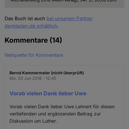
Das Buch ist auch
bei unserem Partner
denkladen.de erhältlich
.
Kommentare
(14)
Netiquette für Kommentare
Bernd Kammermeier (nicht überprüft)
Mo. 20 Jun 2016 - 12:45
Vorab vielen Dank lieber Uwe
Vorab vielen Dank lieber Uwe Lehnert für diesen
vertiefenden und ergänzenden Beitrag zur
Diskussion um Luther.