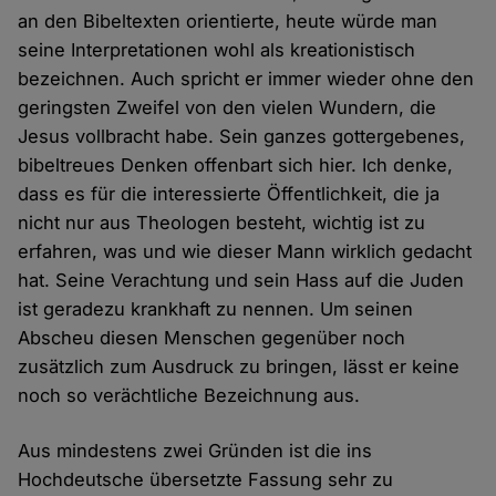
an den Bibeltexten orientierte, heute würde man
seine Interpretationen wohl als kreationistisch
bezeichnen. Auch spricht er immer wieder ohne den
geringsten Zweifel von den vielen Wundern, die
Jesus vollbracht habe. Sein ganzes gottergebenes,
bibeltreues Denken offenbart sich hier. Ich denke,
dass es für die interessierte Öffentlichkeit, die ja
nicht nur aus Theologen besteht, wichtig ist zu
erfahren, was und wie dieser Mann wirklich gedacht
hat. Seine Verachtung und sein Hass auf die Juden
ist geradezu krankhaft zu nennen. Um seinen
Abscheu diesen Menschen gegenüber noch
zusätzlich zum Ausdruck zu bringen, lässt er keine
noch so verächtliche Bezeichnung aus.
Aus mindestens zwei Gründen ist die ins
Hochdeutsche übersetzte Fassung sehr zu