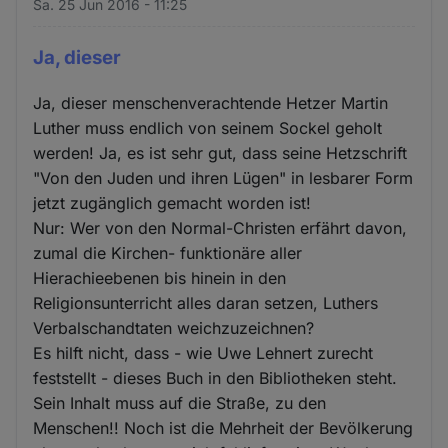
Sa. 25 Jun 2016 - 11:25
Ja, dieser
Ja, dieser menschenverachtende Hetzer Martin
Luther muss endlich von seinem Sockel geholt
werden! Ja, es ist sehr gut, dass seine Hetzschrift
"Von den Juden und ihren Lügen" in lesbarer Form
jetzt zugänglich gemacht worden ist!
Nur: Wer von den Normal-Christen erfährt davon,
zumal die Kirchen- funktionäre aller
Hierachieebenen bis hinein in den
Religionsunterricht alles daran setzen, Luthers
Verbalschandtaten weichzuzeichnen?
Es hilft nicht, dass - wie Uwe Lehnert zurecht
feststellt - dieses Buch in den Bibliotheken steht.
Sein Inhalt muss auf die Straße, zu den
Menschen!! Noch ist die Mehrheit der Bevölkerung