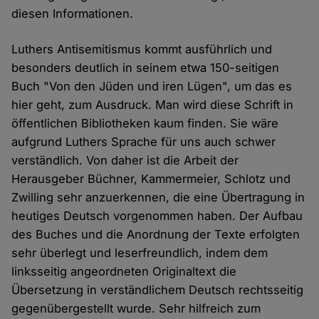
diesen Informationen.
Luthers Antisemitismus kommt ausführlich und
besonders deutlich in seinem etwa 150-seitigen
Buch "Von den Jüden und iren Lügen", um das es
hier geht, zum Ausdruck. Man wird diese Schrift in
öffentlichen Bibliotheken kaum finden. Sie wäre
aufgrund Luthers Sprache für uns auch schwer
verständlich. Von daher ist die Arbeit der
Herausgeber Büchner, Kammermeier, Schlotz und
Zwilling sehr anzuerkennen, die eine Übertragung in
heutiges Deutsch vorgenommen haben. Der Aufbau
des Buches und die Anordnung der Texte erfolgten
sehr überlegt und leserfreundlich, indem dem
linksseitig angeordneten Originaltext die
Übersetzung in verständlichem Deutsch rechtsseitig
gegenübergestellt wurde. Sehr hilfreich zum