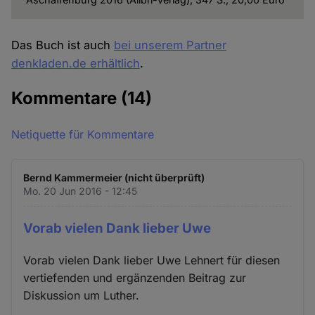
Das Buch ist auch
bei unserem Partner
denkladen.de erhältlich
.
Kommentare
(14)
Netiquette für Kommentare
Bernd Kammermeier (nicht überprüft)
Mo. 20 Jun 2016 - 12:45
Vorab vielen Dank lieber Uwe
Vorab vielen Dank lieber Uwe Lehnert für diesen
vertiefenden und ergänzenden Beitrag zur
Diskussion um Luther.