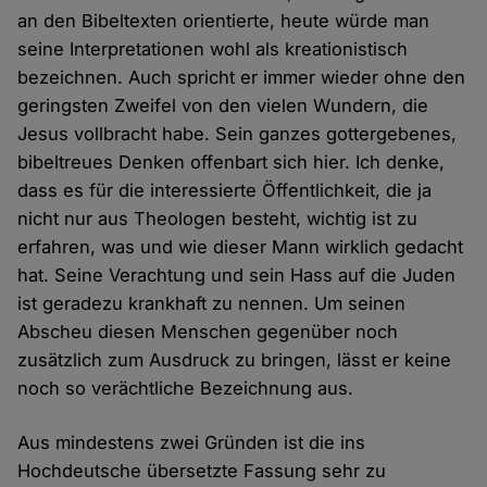
an den Bibeltexten orientierte, heute würde man
seine Interpretationen wohl als kreationistisch
bezeichnen. Auch spricht er immer wieder ohne den
geringsten Zweifel von den vielen Wundern, die
Jesus vollbracht habe. Sein ganzes gottergebenes,
bibeltreues Denken offenbart sich hier. Ich denke,
dass es für die interessierte Öffentlichkeit, die ja
nicht nur aus Theologen besteht, wichtig ist zu
erfahren, was und wie dieser Mann wirklich gedacht
hat. Seine Verachtung und sein Hass auf die Juden
ist geradezu krankhaft zu nennen. Um seinen
Abscheu diesen Menschen gegenüber noch
zusätzlich zum Ausdruck zu bringen, lässt er keine
noch so verächtliche Bezeichnung aus.
Aus mindestens zwei Gründen ist die ins
Hochdeutsche übersetzte Fassung sehr zu