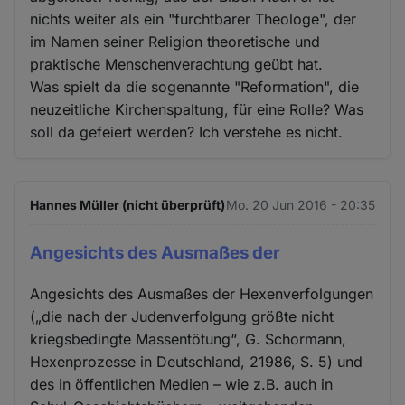
nichts weiter als ein "furchtbarer Theologe", der
im Namen seiner Religion theoretische und
praktische Menschenverachtung geübt hat.
Was spielt da die sogenannte "Reformation", die
neuzeitliche Kirchenspaltung, für eine Rolle? Was
soll da gefeiert werden? Ich verstehe es nicht.
Hannes Müller (nicht überprüft)
Mo. 20 Jun 2016 - 20:35
Angesichts des Ausmaßes der
Angesichts des Ausmaßes der Hexenverfolgungen
(„die nach der Judenverfolgung größte nicht
kriegsbedingte Massentötung“, G. Schormann,
Hexenprozesse in Deutschland, 21986, S. 5) und
des in öffentlichen Medien – wie z.B. auch in