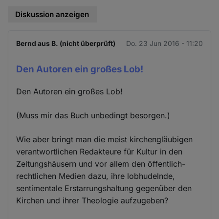
Diskussion anzeigen
Bernd aus B. (nicht überprüft)
Do. 23 Jun 2016 - 11:20
Den Autoren ein großes Lob!
Den Autoren ein großes Lob!
(Muss mir das Buch unbedingt besorgen.)
Wie aber bringt man die meist kirchengläubigen
verantwortlichen Redakteure für Kultur in den
Zeitungshäusern und vor allem den öffentlich-
rechtlichen Medien dazu, ihre lobhudelnde,
sentimentale Erstarrungshaltung gegenüber den
Kirchen und ihrer Theologie aufzugeben?