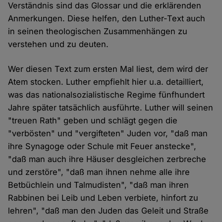
Verständnis sind das Glossar und die erklärenden
Anmerkungen. Diese helfen, den Luther-Text auch
in seinen theologischen Zusammenhängen zu
verstehen und zu deuten.
Wer diesen Text zum ersten Mal liest, dem wird der
Atem stocken. Luther empfiehlt hier u.a. detailliert,
was das nationalsozialistische Regime fünfhundert
Jahre später tatsächlich ausführte. Luther will seinen
"treuen Rath" geben und schlägt gegen die
"verbösten" und "vergifteten" Juden vor, "daß man
ihre Synagoge oder Schule mit Feuer anstecke",
"daß man auch ihre Häuser desgleichen zerbreche
und zerstöre", "daß man ihnen nehme alle ihre
Betbüchlein und Talmudisten", "daß man ihren
Rabbinen bei Leib und Leben verbiete, hinfort zu
lehren", "daß man den Juden das Geleit und Straße