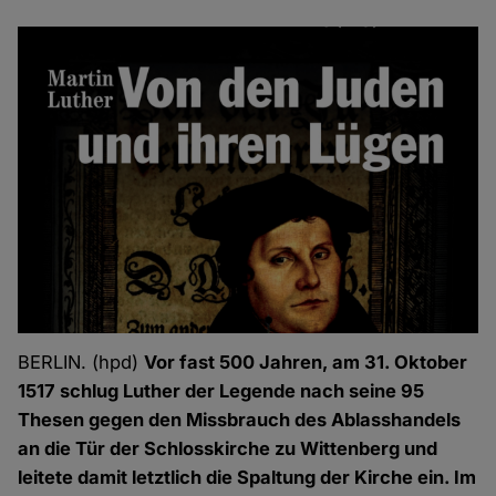
BERLIN. (hpd)
Vor fast 500 Jahren, am 31. Oktober
1517 schlug Luther der Legende nach seine 95
Thesen gegen den Missbrauch des Ablasshandels
an die Tür der Schlosskirche zu Wittenberg und
leitete damit letztlich die Spaltung der Kirche ein. Im