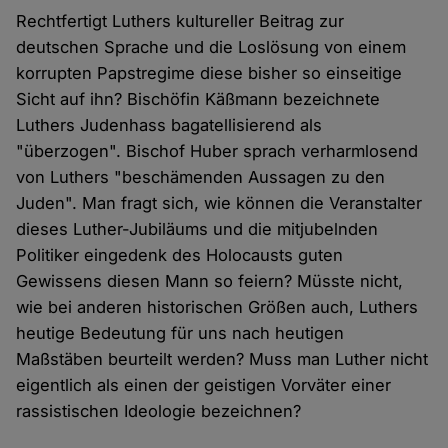
Rechtfertigt Luthers kultureller Beitrag zur
deutschen Sprache und die Loslösung von einem
korrupten Papstregime diese bisher so einseitige
Sicht auf ihn? Bischöfin Käßmann bezeichnete
Luthers Judenhass bagatellisierend als
"überzogen". Bischof Huber sprach verharmlosend
von Luthers "beschämenden Aussagen zu den
Juden". Man fragt sich, wie können die Veranstalter
dieses Luther-Jubiläums und die mitjubelnden
Politiker eingedenk des Holocausts guten
Gewissens diesen Mann so feiern? Müsste nicht,
wie bei anderen historischen Größen auch, Luthers
heutige Bedeutung für uns nach heutigen
Maßstäben beurteilt werden? Muss man Luther nicht
eigentlich als einen der geistigen Vorväter einer
rassistischen Ideologie bezeichnen?