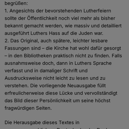
begrüßen:
1. Angesichts der bevorstehenden Lutherfeiern
sollte der Öffentlichkeit noch viel mehr als bisher
bekannt gemacht werden, wie massiv und detailliert
ausgeführt Luthers Hass auf die Juden war.
2. Das Original, auch spätere, leichter lesbare
Fassungen sind – die Kirche hat wohl dafür gesorgt
– in den Bibliotheken praktisch nicht zu finden. Falls
ausnahmsweise doch, dann in Luthers Sprache
verfasst und in damaliger Schrift und
Ausdrucksweise nicht leicht zu lesen und zu
verstehen. Die vorliegende Neuausgabe füllt
erfreulicherweise diese Lücke und vervollständigt
das Bild dieser Persönlichkeit um seine höchst
fragwürdigen Seiten.
Die Herausgabe dieses Textes in