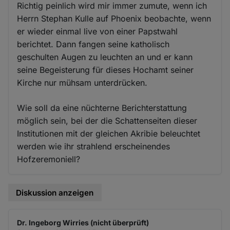
Richtig peinlich wird mir immer zumute, wenn ich
Herrn Stephan Kulle auf Phoenix beobachte, wenn
er wieder einmal live von einer Papstwahl
berichtet. Dann fangen seine katholisch
geschulten Augen zu leuchten an und er kann
seine Begeisterung für dieses Hochamt seiner
Kirche nur mühsam unterdrücken.
Wie soll da eine nüchterne Berichterstattung
möglich sein, bei der die Schattenseiten dieser
Institutionen mit der gleichen Akribie beleuchtet
werden wie ihr strahlend erscheinendes
Hofzeremoniell?
Diskussion anzeigen
Dr. Ingeborg Wirries (nicht überprüft)