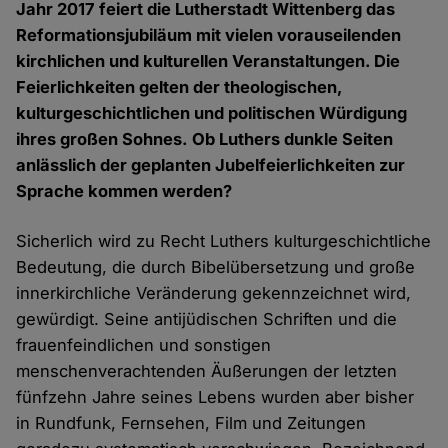
Jahr 2017 feiert die Lutherstadt Wittenberg das
Reformationsjubiläum mit vielen vorauseilenden
kirchlichen und kulturellen Veranstaltungen. Die
Feierlichkeiten gelten der theologischen,
kulturgeschichtlichen und politischen Würdigung
ihres großen Sohnes. Ob Luthers dunkle Seiten
anlässlich der geplanten Jubelfeierlichkeiten zur
Sprache kommen werden?
Sicherlich wird zu Recht Luthers kulturgeschichtliche
Bedeutung, die durch Bibelübersetzung und große
innerkirchliche Veränderung gekennzeichnet wird,
gewürdigt. Seine antijüdischen Schriften und die
frauenfeindlichen und sonstigen
menschenverachtenden Äußerungen der letzten
fünfzehn Jahre seines Lebens wurden aber bisher
in Rundfunk, Fernsehen, Film und Zeitungen