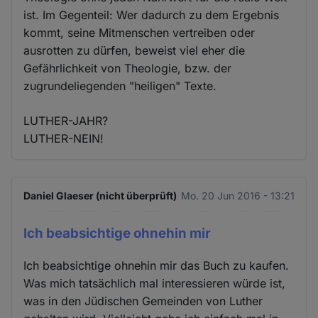
ist. Im Gegenteil: Wer dadurch zu dem Ergebnis
kommt, seine Mitmenschen vertreiben oder
ausrotten zu dürfen, beweist viel eher die
Gefährlichkeit von Theologie, bzw. der
zugrundeliegenden "heiligen" Texte.
LUTHER-JAHR?
LUTHER-NEIN!
Daniel Glaeser (nicht überprüft)
Mo. 20 Jun 2016 - 13:21
Ich beabsichtige ohnehin mir
Ich beabsichtige ohnehin mir das Buch zu kaufen.
Was mich tatsächlich mal interessieren würde ist,
was in den Jüdischen Gemeinden von Luther