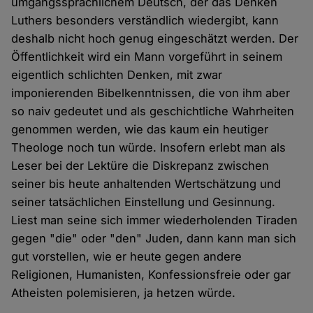
umgangssprachlichem Deutsch, der das Denken
Luthers besonders verständlich wiedergibt, kann
deshalb nicht hoch genug eingeschätzt werden. Der
Öffentlichkeit wird ein Mann vorgeführt in seinem
eigentlich schlichten Denken, mit zwar
imponierenden Bibelkenntnissen, die von ihm aber
so naiv gedeutet und als geschichtliche Wahrheiten
genommen werden, wie das kaum ein heutiger
Theologe noch tun würde. Insofern erlebt man als
Leser bei der Lektüre die Diskrepanz zwischen
seiner bis heute anhaltenden Wertschätzung und
seiner tatsächlichen Einstellung und Gesinnung.
Liest man seine sich immer wiederholenden Tiraden
gegen "die" oder "den" Juden, dann kann man sich
gut vorstellen, wie er heute gegen andere
Religionen, Humanisten, Konfessionsfreie oder gar
Atheisten polemisieren, ja hetzen würde.