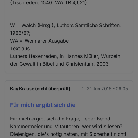
(Tischreden. 1540. WA TR 4,621)
-----------------------------------------------------
W = Walch (Hrsg.), Luthers Sämtliche Schriften,
1986/87;
WA = Weimarer Ausgabe
Text aus:
Luthers Hexenreden, in Hannes Müller, Wurzeln
der Gewalt in Bibel und Christentum. 2003
Kay Krause (nicht überprüft)
Di. 21 Jun 2016 - 06:35
Für mich ergibt sich die
Für mich ergibt sich die Frage, lieber Bernd
Kammermeier und Mitautoren: wer wird's lesen?
Diejenigen, die's nötig hätten, mit Sicherheit nicht!