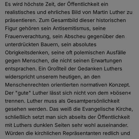
Es wird höchste Zeit, der Öffentlichkeit ein
realistisches und ehrliches Bild von Martin Luther zu
präsentieren. Zum Gesamtbild dieser historischen
Figur gehören sein Antisemitismus, seine
Frauenverachtung, sein Abscheu gegenüber den
unterdrückten Bauern, sein absolutes
Obrigkeitsdenken, seine oft polemischen Ausfälle
gegen Menschen, die nicht seinen Erwartungen
entsprachen. Ein Großteil der Gedanken Luthers
widerspricht unserem heutigen, an den
Menschenrechten orientierten normativen Konzept.
Der "gute" Luther lässt sich nicht von dem »bösen«
trennen. Luther muss als Gesamtpersönlichkeit
gesehen werden. Das weiß die Evangelische Kirche,
schließlich setzt man sich abseits der Öffentlichkeit
mit Luthers dunklen Seiten sehr wohl auseinander.
Würden die kirchlichen Repräsentanten redlich und