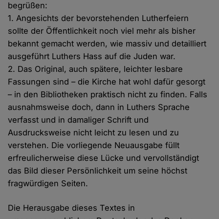
begrüßen:
1. Angesichts der bevorstehenden Lutherfeiern
sollte der Öffentlichkeit noch viel mehr als bisher
bekannt gemacht werden, wie massiv und detailliert
ausgeführt Luthers Hass auf die Juden war.
2. Das Original, auch spätere, leichter lesbare
Fassungen sind – die Kirche hat wohl dafür gesorgt
– in den Bibliotheken praktisch nicht zu finden. Falls
ausnahmsweise doch, dann in Luthers Sprache
verfasst und in damaliger Schrift und
Ausdrucksweise nicht leicht zu lesen und zu
verstehen. Die vorliegende Neuausgabe füllt
erfreulicherweise diese Lücke und vervollständigt
das Bild dieser Persönlichkeit um seine höchst
fragwürdigen Seiten.
Die Herausgabe dieses Textes in