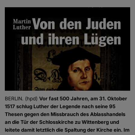
BERLIN. (hpd)
Vor fast 500 Jahren, am 31. Oktober
1517 schlug Luther der Legende nach seine 95
Thesen gegen den Missbrauch des Ablasshandels
an die Tür der Schlosskirche zu Wittenberg und
leitete damit letztlich die Spaltung der Kirche ein. Im