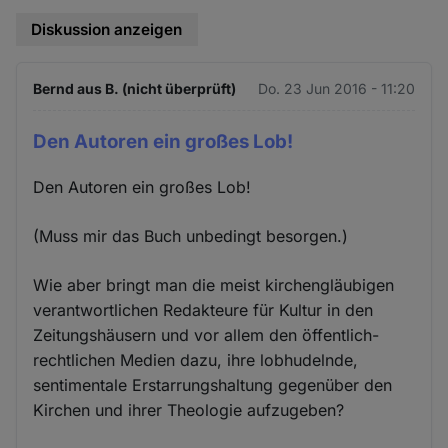
Diskussion anzeigen
Bernd aus B. (nicht überprüft)
Do. 23 Jun 2016 - 11:20
Den Autoren ein großes Lob!
Den Autoren ein großes Lob!
(Muss mir das Buch unbedingt besorgen.)
Wie aber bringt man die meist kirchengläubigen
verantwortlichen Redakteure für Kultur in den
Zeitungshäusern und vor allem den öffentlich-
rechtlichen Medien dazu, ihre lobhudelnde,
sentimentale Erstarrungshaltung gegenüber den
Kirchen und ihrer Theologie aufzugeben?