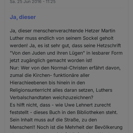
Sa. 25 Jun 2016 - 11:25
Ja, dieser
Ja, dieser menschenverachtende Hetzer Martin
Luther muss endlich von seinem Sockel geholt
werden! Ja, es ist sehr gut, dass seine Hetzschrift
"Von den Juden und ihren Lügen" in lesbarer Form
jetzt zugänglich gemacht worden ist!
Nur: Wer von den Normal-Christen erfährt davon,
zumal die Kirchen- funktionäre aller
Hierachieebenen bis hinein in den
Religionsunterricht alles daran setzen, Luthers
Verbalschandtaten weichzuzeichnen?
Es hilft nicht, dass - wie Uwe Lehnert zurecht
feststellt - dieses Buch in den Bibliotheken steht.
Sein Inhalt muss auf die Straße, zu den
Menschen!! Noch ist die Mehrheit der Bevölkerung