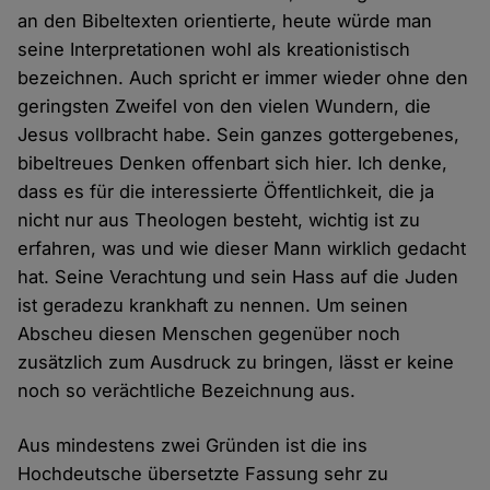
an den Bibeltexten orientierte, heute würde man
seine Interpretationen wohl als kreationistisch
bezeichnen. Auch spricht er immer wieder ohne den
geringsten Zweifel von den vielen Wundern, die
Jesus vollbracht habe. Sein ganzes gottergebenes,
bibeltreues Denken offenbart sich hier. Ich denke,
dass es für die interessierte Öffentlichkeit, die ja
nicht nur aus Theologen besteht, wichtig ist zu
erfahren, was und wie dieser Mann wirklich gedacht
hat. Seine Verachtung und sein Hass auf die Juden
ist geradezu krankhaft zu nennen. Um seinen
Abscheu diesen Menschen gegenüber noch
zusätzlich zum Ausdruck zu bringen, lässt er keine
noch so verächtliche Bezeichnung aus.
Aus mindestens zwei Gründen ist die ins
Hochdeutsche übersetzte Fassung sehr zu