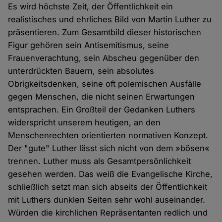
Es wird höchste Zeit, der Öffentlichkeit ein
realistisches und ehrliches Bild von Martin Luther zu
präsentieren. Zum Gesamtbild dieser historischen
Figur gehören sein Antisemitismus, seine
Frauenverachtung, sein Abscheu gegenüber den
unterdrückten Bauern, sein absolutes
Obrigkeitsdenken, seine oft polemischen Ausfälle
gegen Menschen, die nicht seinen Erwartungen
entsprachen. Ein Großteil der Gedanken Luthers
widerspricht unserem heutigen, an den
Menschenrechten orientierten normativen Konzept.
Der "gute" Luther lässt sich nicht von dem »bösen«
trennen. Luther muss als Gesamtpersönlichkeit
gesehen werden. Das weiß die Evangelische Kirche,
schließlich setzt man sich abseits der Öffentlichkeit
mit Luthers dunklen Seiten sehr wohl auseinander.
Würden die kirchlichen Repräsentanten redlich und