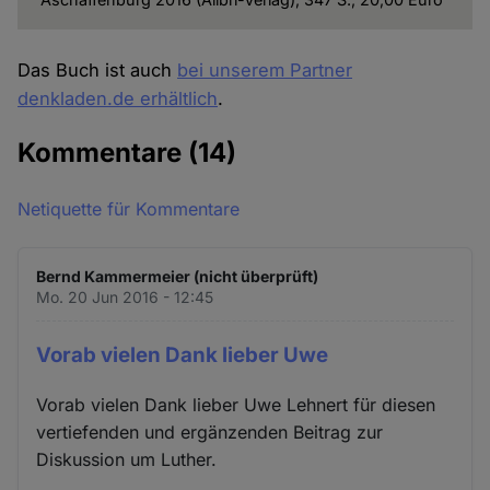
Das Buch ist auch
bei unserem Partner
denkladen.de erhältlich
.
Kommentare
(14)
Netiquette für Kommentare
Bernd Kammermeier (nicht überprüft)
Mo. 20 Jun 2016 - 12:45
Vorab vielen Dank lieber Uwe
Vorab vielen Dank lieber Uwe Lehnert für diesen
vertiefenden und ergänzenden Beitrag zur
Diskussion um Luther.