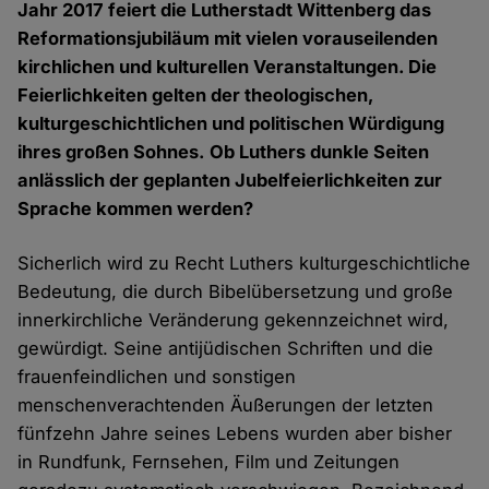
Jahr 2017 feiert die Lutherstadt Wittenberg das
Reformationsjubiläum mit vielen vorauseilenden
kirchlichen und kulturellen Veranstaltungen. Die
Feierlichkeiten gelten der theologischen,
kulturgeschichtlichen und politischen Würdigung
ihres großen Sohnes. Ob Luthers dunkle Seiten
anlässlich der geplanten Jubelfeierlichkeiten zur
Sprache kommen werden?
Sicherlich wird zu Recht Luthers kulturgeschichtliche
Bedeutung, die durch Bibelübersetzung und große
innerkirchliche Veränderung gekennzeichnet wird,
gewürdigt. Seine antijüdischen Schriften und die
frauenfeindlichen und sonstigen
menschenverachtenden Äußerungen der letzten
fünfzehn Jahre seines Lebens wurden aber bisher
in Rundfunk, Fernsehen, Film und Zeitungen