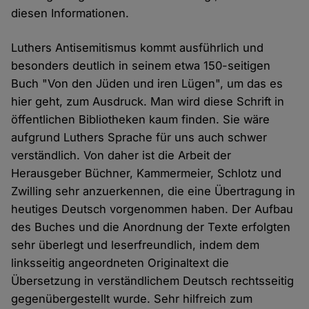
diesen Informationen.
Luthers Antisemitismus kommt ausführlich und
besonders deutlich in seinem etwa 150-seitigen
Buch "Von den Jüden und iren Lügen", um das es
hier geht, zum Ausdruck. Man wird diese Schrift in
öffentlichen Bibliotheken kaum finden. Sie wäre
aufgrund Luthers Sprache für uns auch schwer
verständlich. Von daher ist die Arbeit der
Herausgeber Büchner, Kammermeier, Schlotz und
Zwilling sehr anzuerkennen, die eine Übertragung in
heutiges Deutsch vorgenommen haben. Der Aufbau
des Buches und die Anordnung der Texte erfolgten
sehr überlegt und leserfreundlich, indem dem
linksseitig angeordneten Originaltext die
Übersetzung in verständlichem Deutsch rechtsseitig
gegenübergestellt wurde. Sehr hilfreich zum