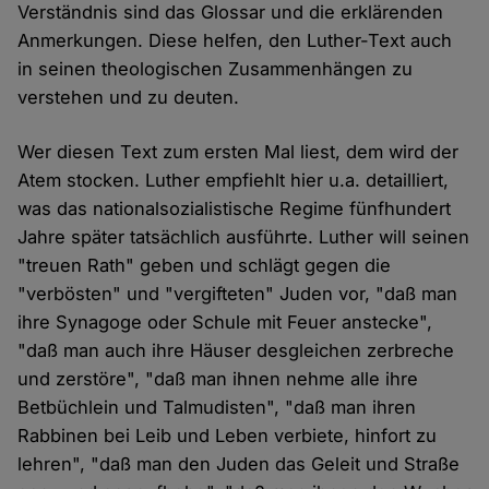
Verständnis sind das Glossar und die erklärenden
Anmerkungen. Diese helfen, den Luther-Text auch
in seinen theologischen Zusammenhängen zu
verstehen und zu deuten.
Wer diesen Text zum ersten Mal liest, dem wird der
Atem stocken. Luther empfiehlt hier u.a. detailliert,
was das nationalsozialistische Regime fünfhundert
Jahre später tatsächlich ausführte. Luther will seinen
"treuen Rath" geben und schlägt gegen die
"verbösten" und "vergifteten" Juden vor, "daß man
ihre Synagoge oder Schule mit Feuer anstecke",
"daß man auch ihre Häuser desgleichen zerbreche
und zerstöre", "daß man ihnen nehme alle ihre
Betbüchlein und Talmudisten", "daß man ihren
Rabbinen bei Leib und Leben verbiete, hinfort zu
lehren", "daß man den Juden das Geleit und Straße