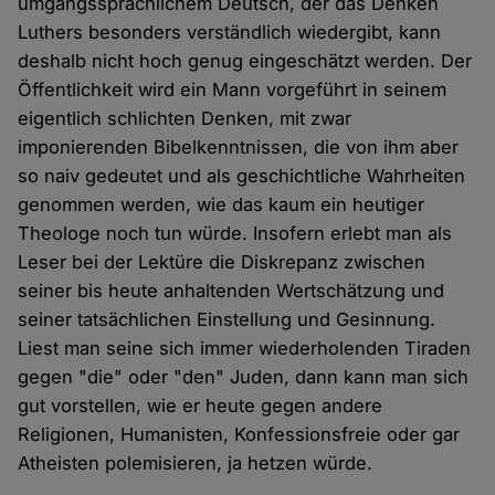
umgangssprachlichem Deutsch, der das Denken
Luthers besonders verständlich wiedergibt, kann
deshalb nicht hoch genug eingeschätzt werden. Der
Öffentlichkeit wird ein Mann vorgeführt in seinem
eigentlich schlichten Denken, mit zwar
imponierenden Bibelkenntnissen, die von ihm aber
so naiv gedeutet und als geschichtliche Wahrheiten
genommen werden, wie das kaum ein heutiger
Theologe noch tun würde. Insofern erlebt man als
Leser bei der Lektüre die Diskrepanz zwischen
seiner bis heute anhaltenden Wertschätzung und
seiner tatsächlichen Einstellung und Gesinnung.
Liest man seine sich immer wiederholenden Tiraden
gegen "die" oder "den" Juden, dann kann man sich
gut vorstellen, wie er heute gegen andere
Religionen, Humanisten, Konfessionsfreie oder gar
Atheisten polemisieren, ja hetzen würde.