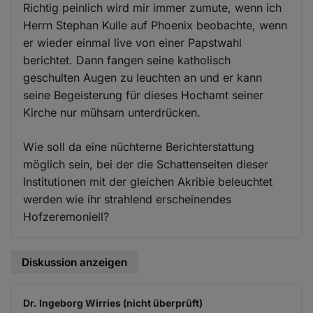
Richtig peinlich wird mir immer zumute, wenn ich
Herrn Stephan Kulle auf Phoenix beobachte, wenn
er wieder einmal live von einer Papstwahl
berichtet. Dann fangen seine katholisch
geschulten Augen zu leuchten an und er kann
seine Begeisterung für dieses Hochamt seiner
Kirche nur mühsam unterdrücken.
Wie soll da eine nüchterne Berichterstattung
möglich sein, bei der die Schattenseiten dieser
Institutionen mit der gleichen Akribie beleuchtet
werden wie ihr strahlend erscheinendes
Hofzeremoniell?
Diskussion anzeigen
Dr. Ingeborg Wirries (nicht überprüft)