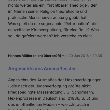
nichts weiter als ein "furchtbarer Theologe", der
im Namen seiner Religion theoretische und
praktische Menschenverachtung geübt hat.
Was spielt da die sogenannte "Reformation", die
neuzeitliche Kirchenspaltung, für eine Rolle? Was
soll da gefeiert werden? Ich verstehe es nicht.
Hannes Müller (nicht überprüft)
Mo. 20 Jun 2016 - 20:35
Angesichts des Ausmaßes der
Angesichts des Ausmaßes der Hexenverfolgungen
(„die nach der Judenverfolgung größte nicht
kriegsbedingte Massentötung“, G. Schormann,
Hexenprozesse in Deutschland, 21986, S. 5) und
des in öffentlichen Medien – wie z.B. auch in