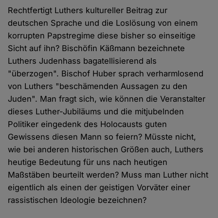
Rechtfertigt Luthers kultureller Beitrag zur
deutschen Sprache und die Loslösung von einem
korrupten Papstregime diese bisher so einseitige
Sicht auf ihn? Bischöfin Käßmann bezeichnete
Luthers Judenhass bagatellisierend als
"überzogen". Bischof Huber sprach verharmlosend
von Luthers "beschämenden Aussagen zu den
Juden". Man fragt sich, wie können die Veranstalter
dieses Luther-Jubiläums und die mitjubelnden
Politiker eingedenk des Holocausts guten
Gewissens diesen Mann so feiern? Müsste nicht,
wie bei anderen historischen Größen auch, Luthers
heutige Bedeutung für uns nach heutigen
Maßstäben beurteilt werden? Muss man Luther nicht
eigentlich als einen der geistigen Vorväter einer
rassistischen Ideologie bezeichnen?