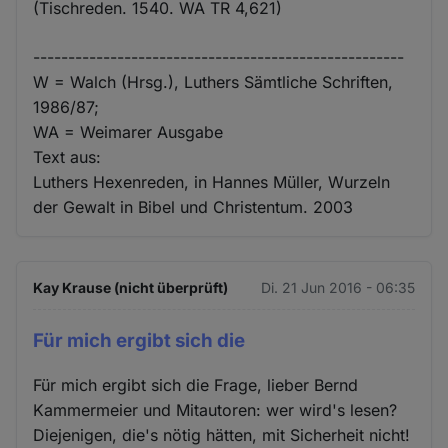
(Tischreden. 1540. WA TR 4,621)
-----------------------------------------------------
W = Walch (Hrsg.), Luthers Sämtliche Schriften,
1986/87;
WA = Weimarer Ausgabe
Text aus:
Luthers Hexenreden, in Hannes Müller, Wurzeln
der Gewalt in Bibel und Christentum. 2003
Kay Krause (nicht überprüft)
Di. 21 Jun 2016 - 06:35
Für mich ergibt sich die
Für mich ergibt sich die Frage, lieber Bernd
Kammermeier und Mitautoren: wer wird's lesen?
Diejenigen, die's nötig hätten, mit Sicherheit nicht!