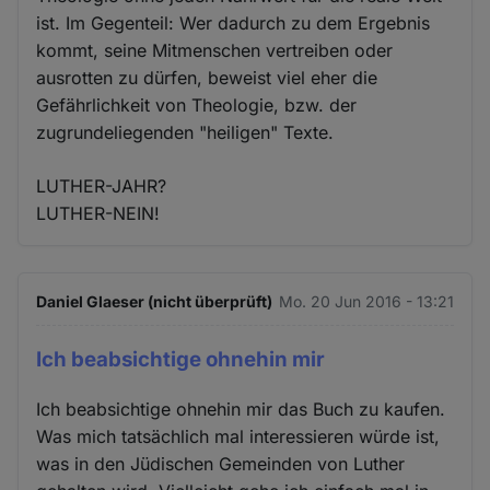
ist. Im Gegenteil: Wer dadurch zu dem Ergebnis
kommt, seine Mitmenschen vertreiben oder
ausrotten zu dürfen, beweist viel eher die
Gefährlichkeit von Theologie, bzw. der
zugrundeliegenden "heiligen" Texte.
LUTHER-JAHR?
LUTHER-NEIN!
Daniel Glaeser (nicht überprüft)
Mo. 20 Jun 2016 - 13:21
Ich beabsichtige ohnehin mir
Ich beabsichtige ohnehin mir das Buch zu kaufen.
Was mich tatsächlich mal interessieren würde ist,
was in den Jüdischen Gemeinden von Luther