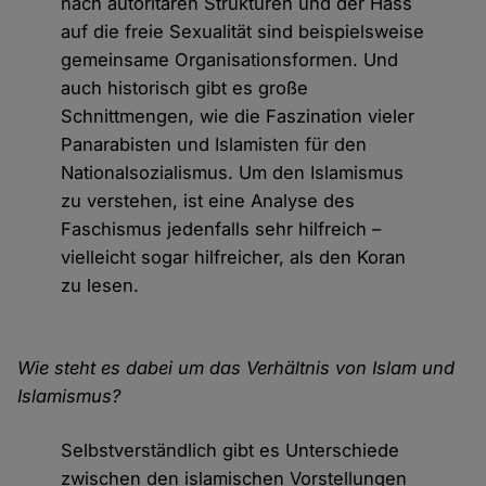
nach autoritären Strukturen und der Hass
auf die freie Sexualität sind beispielsweise
gemeinsame Organisationsformen. Und
auch historisch gibt es große
Schnittmengen, wie die Faszination vieler
Panarabisten und Islamisten für den
Nationalsozialismus. Um den Islamismus
zu verstehen, ist eine Analyse des
Faschismus jedenfalls sehr hilfreich –
vielleicht sogar hilfreicher, als den Koran
zu lesen.
Wie steht es dabei um das Verhältnis von Islam und
Islamismus?
Selbstverständlich gibt es Unterschiede
zwischen den islamischen Vorstellungen