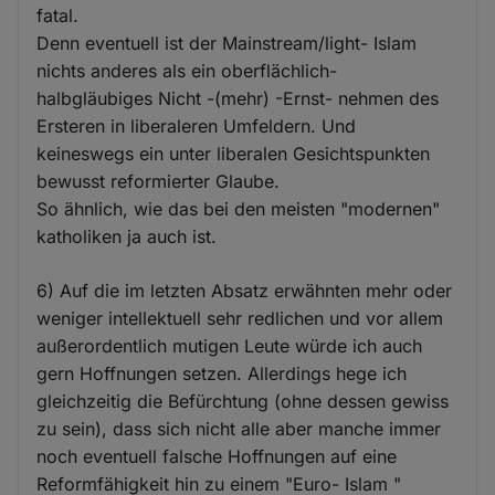
fatal.
Denn eventuell ist der Mainstream/light- Islam
nichts anderes als ein oberflächlich-
halbgläubiges Nicht -(mehr) -Ernst- nehmen des
Ersteren in liberaleren Umfeldern. Und
keineswegs ein unter liberalen Gesichtspunkten
bewusst reformierter Glaube.
So ähnlich, wie das bei den meisten "modernen"
katholiken ja auch ist.
6) Auf die im letzten Absatz erwähnten mehr oder
weniger intellektuell sehr redlichen und vor allem
außerordentlich mutigen Leute würde ich auch
gern Hoffnungen setzen. Allerdings hege ich
gleichzeitig die Befürchtung (ohne dessen gewiss
zu sein), dass sich nicht alle aber manche immer
noch eventuell falsche Hoffnungen auf eine
Reformfähigkeit hin zu einem "Euro- Islam "