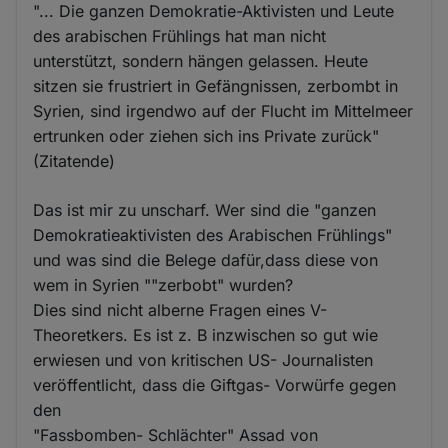
"... Die ganzen Demokratie-Aktivisten und Leute
des arabischen Frühlings hat man nicht
unterstützt, sondern hängen gelassen. Heute
sitzen sie frustriert in Gefängnissen, zerbombt in
Syrien, sind irgendwo auf der Flucht im Mittelmeer
ertrunken oder ziehen sich ins Private zurück"
(Zitatende)
Das ist mir zu unscharf. Wer sind die "ganzen
Demokratieaktivisten des Arabischen Frühlings"
und was sind die Belege dafür,dass diese von
wem in Syrien ""zerbobt" wurden?
Dies sind nicht alberne Fragen eines V-
Theoretkers. Es ist z. B inzwischen so gut wie
erwiesen und von kritischen US- Journalisten
veröffentlicht, dass die Giftgas- Vorwürfe gegen
den
"Fassbomben- Schlächter" Assad von