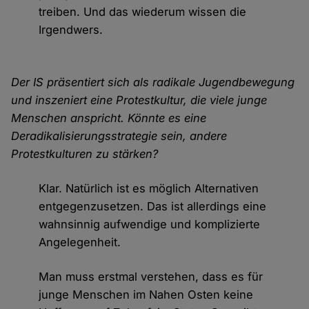
treiben. Und das wiederum wissen die
Irgendwers.
Der IS präsentiert sich als radikale Jugendbewegung
und inszeniert eine Protestkultur, die viele junge
Menschen anspricht. Könnte es eine
Deradikalisierungsstrategie sein, andere
Protestkulturen zu stärken?
Klar. Natürlich ist es möglich Alternativen
entgegenzusetzen. Das ist allerdings eine
wahnsinnig aufwendige und komplizierte
Angelegenheit.
Man muss erstmal verstehen, dass es für
junge Menschen im Nahen Osten keine