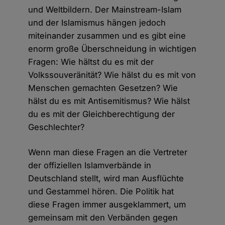
und Weltbildern. Der Mainstream-Islam
und der Islamismus hängen jedoch
miteinander zusammen und es gibt eine
enorm große Überschneidung in wichtigen
Fragen: Wie hältst du es mit der
Volkssouveränität? Wie hälst du es mit von
Menschen gemachten Gesetzen? Wie
hälst du es mit Antisemitismus? Wie hälst
du es mit der Gleichberechtigung der
Geschlechter?
Wenn man diese Fragen an die Vertreter
der offiziellen Islamverbände in
Deutschland stellt, wird man Ausflüchte
und Gestammel hören. Die Politik hat
diese Fragen immer ausgeklammert, um
gemeinsam mit den Verbänden gegen