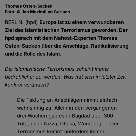
Thomas Osten-Sacken
Foto: © Jan Maximilian Gerlach
BERLIN. (hpd)
Europa ist zu einem verwundbaren
Ziel des islamistischen Terrorismus geworden. Der
hpd sprach mit dem Nahost-Experten Thomas
Osten-Sacken über die Anschläge, Radikalisierung
und die Rolle des Islam.
Der islamistische Terrorismus scheint immer
bedrohlicher zu werden. Was hat sich in letzter Zeit
konkret verändert?
Die Taktung an Anschlägen nimmt einfach
wahnsinnig zu. Allein in den vergangenen
drei Wochen gab es in Bagdad über 300
Tote, dann Nizza, Dhaka, Würzburg, … Der
Terrorismus kommt außerdem immer