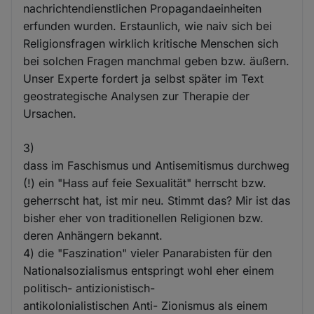
nachrichtendienstlichen Propagandaeinheiten
erfunden wurden. Erstaunlich, wie naiv sich bei
Religionsfragen wirklich kritische Menschen sich
bei solchen Fragen manchmal geben bzw. äußern.
Unser Experte fordert ja selbst später im Text
geostrategische Analysen zur Therapie der
Ursachen.
3)
dass im Faschismus und Antisemitismus durchweg
(!) ein "Hass auf feie Sexualität" herrscht bzw.
geherrscht hat, ist mir neu. Stimmt das? Mir ist das
bisher eher von traditionellen Religionen bzw.
deren Anhängern bekannt.
4) die "Faszination" vieler Panarabisten für den
Nationalsozialismus entspringt wohl eher einem
politisch- antizionistisch-
antikolonialistischen Anti- Zionismus als einem