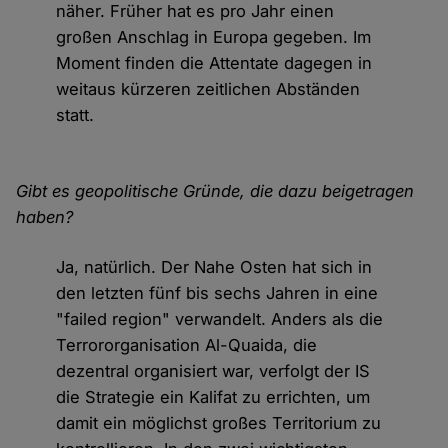
näher. Früher hat es pro Jahr einen
großen Anschlag in Europa gegeben. Im
Moment finden die Attentate dagegen in
weitaus kürzeren zeitlichen Abständen
statt.
Gibt es geopolitische Gründe, die dazu beigetragen
haben?
Ja, natürlich. Der Nahe Osten hat sich in
den letzten fünf bis sechs Jahren in eine
"failed region" verwandelt. Anders als die
Terrororganisation Al-Quaida, die
dezentral organisiert war, verfolgt der IS
die Strategie ein Kalifat zu errichten, um
damit ein möglichst großes Territorium zu