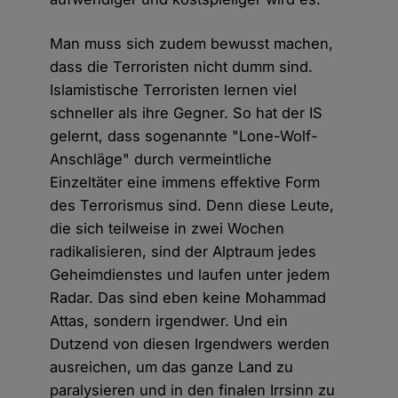
Man muss sich zudem bewusst machen,
dass die Terroristen nicht dumm sind.
Islamistische Terroristen lernen viel
schneller als ihre Gegner. So hat der IS
gelernt, dass sogenannte "Lone-Wolf-
Anschläge" durch vermeintliche
Einzeltäter eine immens effektive Form
des Terrorismus sind. Denn diese Leute,
die sich teilweise in zwei Wochen
radikalisieren, sind der Alptraum jedes
Geheimdienstes und laufen unter jedem
Radar. Das sind eben keine Mohammad
Attas, sondern irgendwer. Und ein
Dutzend von diesen Irgendwers werden
ausreichen, um das ganze Land zu
paralysieren und in den finalen Irrsinn zu