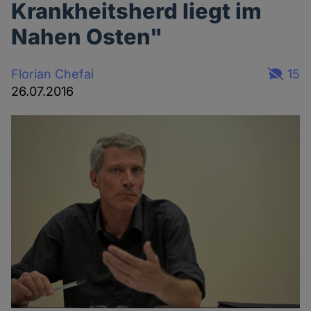
Krankheitsherd liegt im
Nahen Osten"
Florian Chefai
15
26.07.2016