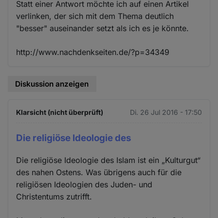
Statt einer Antwort möchte ich auf einen Artikel
verlinken, der sich mit dem Thema deutlich
"besser" auseinander setzt als ich es je könnte.
http://www.nachdenkseiten.de/?p=34349
Diskussion anzeigen
Klarsicht (nicht überprüft)
Di. 26 Jul 2016 - 17:50
Die religiöse Ideologie des
Die religiöse Ideologie des Islam ist ein „Kulturgut“
des nahen Ostens. Was übrigens auch für die
religiösen Ideologien des Juden- und
Christentums zutrifft.