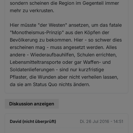
sondern scheinen die Region im Gegenteil immer
mehr zu verkrusten.
Hier müsste "der Westen" ansetzen, um das fatale
"Monotheismus-Prinzip" aus den Köpfen der
Bevölkerung zu bekommen. Hier - so schwer dies
erscheinen mag - muss angesetzt werden. Alles
andere - Wiederaufbauhilfen, Schulen errichten,
Lebensmitteltransporte oder gar Waffen- und
Soldatenlieferungen - sind nur kurzfristige
Pflaster, die Wunden aber nicht verheilen lassen,
da sie am Status Quo nichts ändern.
Diskussion anzeigen
David (nicht überprüft)
Di. 26 Jul 2016 - 14:51