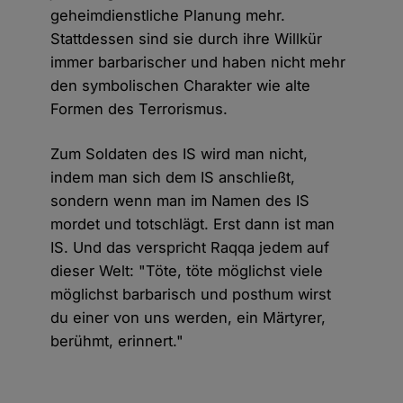
geheimdienstliche Planung mehr.
Stattdessen sind sie durch ihre Willkür
immer barbarischer und haben nicht mehr
den symbolischen Charakter wie alte
Formen des Terrorismus.
Zum Soldaten des IS wird man nicht,
indem man sich dem IS anschließt,
sondern wenn man im Namen des IS
mordet und totschlägt. Erst dann ist man
IS. Und das verspricht Raqqa jedem auf
dieser Welt: "Töte, töte möglichst viele
möglichst barbarisch und posthum wirst
du einer von uns werden, ein Märtyrer,
berühmt, erinnert."