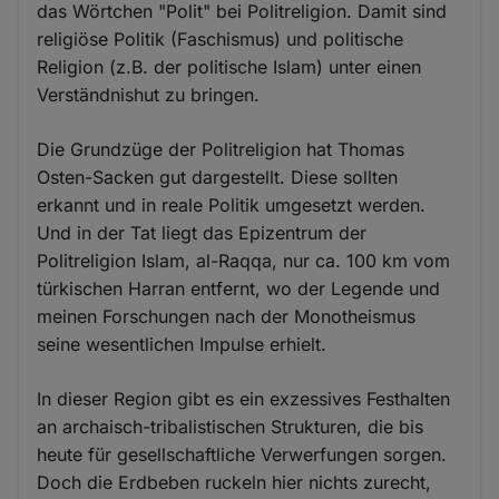
das Wörtchen "Polit" bei Politreligion. Damit sind
religiöse Politik (Faschismus) und politische
Religion (z.B. der politische Islam) unter einen
Verständnishut zu bringen.
Die Grundzüge der Politreligion hat Thomas
Osten-Sacken gut dargestellt. Diese sollten
erkannt und in reale Politik umgesetzt werden.
Und in der Tat liegt das Epizentrum der
Politreligion Islam, al-Raqqa, nur ca. 100 km vom
türkischen Harran entfernt, wo der Legende und
meinen Forschungen nach der Monotheismus
seine wesentlichen Impulse erhielt.
In dieser Region gibt es ein exzessives Festhalten
an archaisch-tribalistischen Strukturen, die bis
heute für gesellschaftliche Verwerfungen sorgen.
Doch die Erdbeben ruckeln hier nichts zurecht,