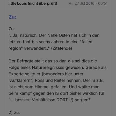
little Louis (nicht überprüft)
Mi. 27 Jul 2016 - 00:51
Zu:
Zu:
"..Ja, natürlich. Der Nahe Osten hat sich in den
letzten fünf bis sechs Jahren in eine "failed
region" verwandelt.." (Zitatende)
Der Befragte stellt das so dar, als sei dies die
Folge eines Naturereignisses gewesen. Gerade als
Experte sollte er (besonders hier unter
"Aufklärern") Ross und Reiter nennen. Der IS z.B.
ist nicht vom Himmel gefallen. Und wollte man
beim kampf gegen den IS dort bisher wirklich für
"... bessere Verhältnisse DORT (!) sorgen?
2) zu: