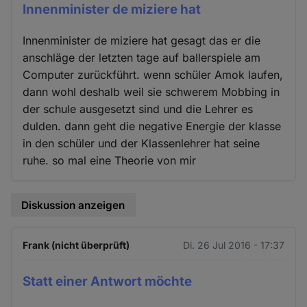
Innenminister de miziere hat
Innenminister de miziere hat gesagt das er die
anschläge der letzten tage auf ballerspiele am
Computer zurückführt. wenn schüler Amok laufen,
dann wohl deshalb weil sie schwerem Mobbing in
der schule ausgesetzt sind und die Lehrer es
dulden. dann geht die negative Energie der klasse
in den schüler und der Klassenlehrer hat seine
ruhe. so mal eine Theorie von mir
Diskussion anzeigen
Frank (nicht überprüft)
Di. 26 Jul 2016 - 17:37
Statt einer Antwort möchte