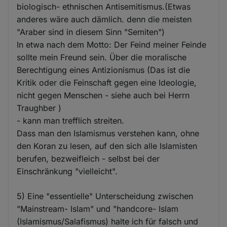
biologisch- ethnischen Antisemitismus.(Etwas
anderes wäre auch dämlich. denn die meisten
"Araber sind in diesem Sinn "Semiten")
In etwa nach dem Motto: Der Feind meiner Feinde
sollte mein Freund sein. Über die moralische
Berechtigung eines Antizionismus (Das ist die
Kritik oder die Feinschaft gegen eine Ideologie,
nicht gegen Menschen - siehe auch bei Herrn
Traughber )
- kann man trefflich streiten.
Dass man den Islamismus verstehen kann, ohne
den Koran zu lesen, auf den sich alle Islamisten
berufen, bezweifleich - selbst bei der
Einschränkung "vielleicht".
5) Eine "essentielle" Unterscheidung zwischen
"Mainstream- Islam" und "handcore- Islam
(Islamismus/Salafismus) halte ich für falsch und