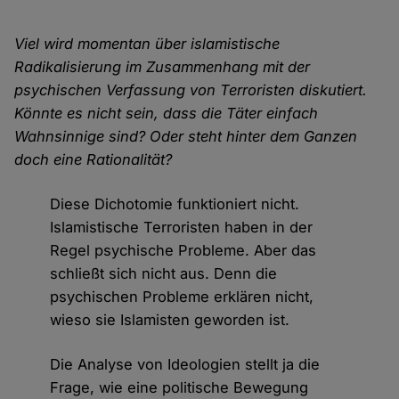
Viel wird momentan über islamistische
Radikalisierung im Zusammenhang mit der
psychischen Verfassung von Terroristen diskutiert.
Könnte es nicht sein, dass die Täter einfach
Wahnsinnige sind? Oder steht hinter dem Ganzen
doch eine Rationalität?
Diese Dichotomie funktioniert nicht.
Islamistische Terroristen haben in der
Regel psychische Probleme. Aber das
schließt sich nicht aus. Denn die
psychischen Probleme erklären nicht,
wieso sie Islamisten geworden ist.
Die Analyse von Ideologien stellt ja die
Frage, wie eine politische Bewegung