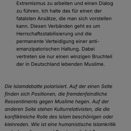
Extremismus zu arbeiten und einen Dialog
zu führen. Ich halte das für einen der
fatalsten Ansätze, die man sich vorstellen
kann. Diesen Verbänden geht es um
Herrschaftsstabilisierung und die
permanente Verteidigung einer anti-
emanzipatorischen Haltung. Dabei
vertreten sie nur einen winzigen Bruchteil
der in Deutschland lebenden Muslime.
Die Islamdebatte polarisiert. Auf der einen Seite
finden sich Positionen, die fremdenfeindliche
Ressentiments gegen Muslime hegen. Auf der
anderen Seite stehen Kulturrelativisten, die die
konfliktreiche Rolle des Islam beschönigen oder
kleinreden. Wie ist eine humanistische Islamkritik