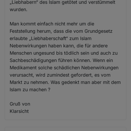
„Liebhabern“ des Islam getötet und verstümmelt
wurden.
Man kommt einfach nicht mehr um die
Feststellung herum, dass die vom Grundgesetz
erlaubte „Liebhaberschaft“ zum Islam
Nebenwirkungen haben kann, die für andere
Menschen ungesund bis tödlich sein und auch zu
Sachbeschädigungen führen können. Wenn ein
Medikament solche schädlichen Nebenwirkungen
verursacht, wird zumindest gefordert, es vom
Markt zu nehmen. Was gedenkt man aber mit dem
Islam zu machen ?
Gruß von
Klarsicht