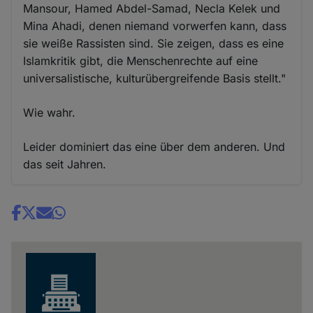
Mansour, Hamed Abdel-Samad, Necla Kelek und
Mina Ahadi, denen niemand vorwerfen kann, dass
sie weiße Rassisten sind. Sie zeigen, dass es eine
Islamkritik gibt, die Menschenrechte auf eine
universalistische, kulturübergreifende Basis stellt."
Wie wahr.
Leider dominiert das eine über dem anderen. Und
das seit Jahren.
Share
news