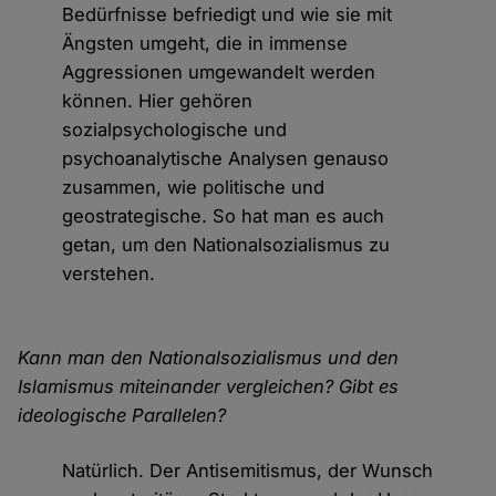
Bedürfnisse befriedigt und wie sie mit
Ängsten umgeht, die in immense
Aggressionen umgewandelt werden
können. Hier gehören
sozialpsychologische und
psychoanalytische Analysen genauso
zusammen, wie politische und
geostrategische. So hat man es auch
getan, um den Nationalsozialismus zu
verstehen.
Kann man den Nationalsozialismus und den
Islamismus miteinander vergleichen? Gibt es
ideologische Parallelen?
Natürlich. Der Antisemitismus, der Wunsch