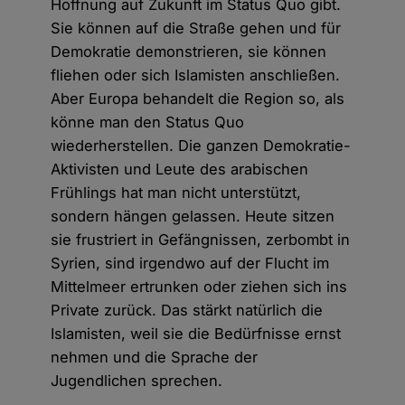
Hoffnung auf Zukunft im Status Quo gibt.
Sie können auf die Straße gehen und für
Demokratie demonstrieren, sie können
fliehen oder sich Islamisten anschließen.
Aber Europa behandelt die Region so, als
könne man den Status Quo
wiederherstellen. Die ganzen Demokratie-
Aktivisten und Leute des arabischen
Frühlings hat man nicht unterstützt,
sondern hängen gelassen. Heute sitzen
sie frustriert in Gefängnissen, zerbombt in
Syrien, sind irgendwo auf der Flucht im
Mittelmeer ertrunken oder ziehen sich ins
Private zurück. Das stärkt natürlich die
Islamisten, weil sie die Bedürfnisse ernst
nehmen und die Sprache der
Jugendlichen sprechen.