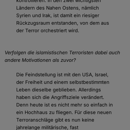
kontrollieren. In den zwei wichtigsten
Ländern des Nahen Ostens, nämlich
Syrien und Irak, ist damit ein riesiger
Rückzugsraum entstanden, von dem aus
der Terror orchestriert wird.
Verfolgen die islamistischen Terroristen dabei auch
andere Motivationen als zuvor?
Die Feindstellung ist mit den USA, Israel,
der Freiheit und einem selbstbestimmten
Leben dieselbe geblieben. Allerdings
haben sich die Angriffsziele verändert.
Denn heute ist es nicht mehr so einfach in
ein Hochhaus zu fliegen. Für diese neuen
Terroranschläge gibt es nun keine
jahrelange militärische, fast