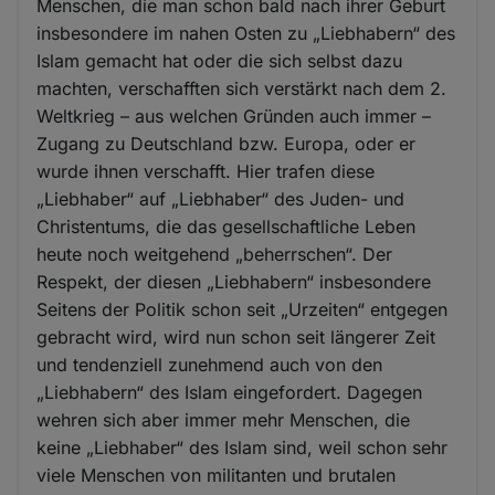
Menschen, die man schon bald nach ihrer Geburt
insbesondere im nahen Osten zu „Liebhabern“ des
Islam gemacht hat oder die sich selbst dazu
machten, verschafften sich verstärkt nach dem 2.
Weltkrieg – aus welchen Gründen auch immer –
Zugang zu Deutschland bzw. Europa, oder er
wurde ihnen verschafft. Hier trafen diese
„Liebhaber“ auf „Liebhaber“ des Juden- und
Christentums, die das gesellschaftliche Leben
heute noch weitgehend „beherrschen“. Der
Respekt, der diesen „Liebhabern“ insbesondere
Seitens der Politik schon seit „Urzeiten“ entgegen
gebracht wird, wird nun schon seit längerer Zeit
und tendenziell zunehmend auch von den
„Liebhabern“ des Islam eingefordert. Dagegen
wehren sich aber immer mehr Menschen, die
keine „Liebhaber“ des Islam sind, weil schon sehr
viele Menschen von militanten und brutalen