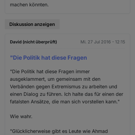
machen könnten.
Diskussion anzeigen
David (nicht überprüft)
Mi. 27 Jul 2016 - 12:15
"Die Politik hat diese Fragen
"Die Politik hat diese Fragen immer
ausgeklammert, um gemeinsam mit den
Verbänden gegen Extremismus zu arbeiten und
einen Dialog zu führen. Ich halte das für einen der
fatalsten Ansätze, die man sich vorstellen kann."
Wie wahr.
"Glücklicherweise gibt es Leute wie Ahmad