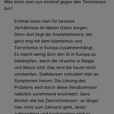
Was kann man nun konkret gegen den Terrorismus
tun?
Erstmal muss man für bessere
Verhältnisse im Nahen Osten sorgen.
Denn dort liegt der Krankheitsherd, der
ganz eng mit dem Islamismus und
Terrorismus in Europa zusammenhängt.
Es macht wenig Sinn den IS in Europa zu
bekämpfen, wenn die Ursache in Raqqa
und Mosul sitzt. Das wird bis heute nicht
verstanden. Stattdessen schustert man an
Symptomen herum. Die Lösung des
Problems wird durch diese Versäumnisse
natürlich zunehmend erschwert. Ganz
ähnlich wie bei Zahnschmerzen: Je länger
man nicht zum Zahnarzt geht, desto
aufwendiger und kostspieliger wird es.