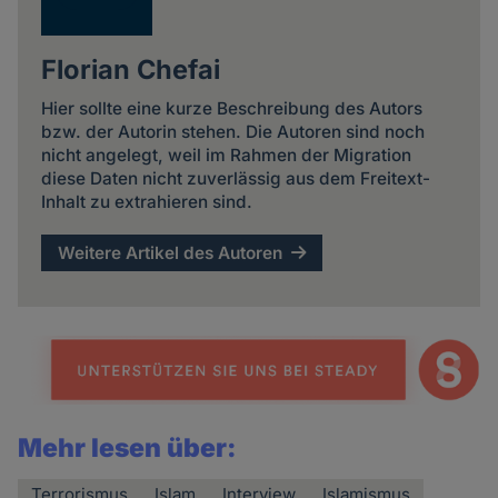
Florian Chefai
Hier sollte eine kurze Beschreibung des Autors
bzw. der Autorin stehen. Die Autoren sind noch
nicht angelegt, weil im Rahmen der Migration
diese Daten nicht zuverlässig aus dem Freitext-
Inhalt zu extrahieren sind.
Weitere Artikel des Autoren
Mehr lesen über:
Terrorismus
Islam
Interview
Islamismus