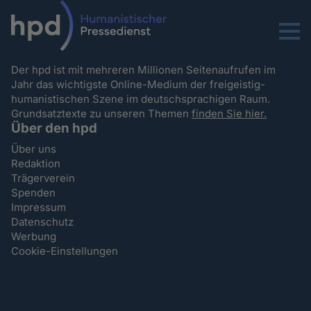
Menu
Der hpd ist mit mehreren Millionen Seitenaufrufen im
Jahr das wichtigste Online-Medium der freigeistig-
humanistischen Szene im deutschsprachigen Raum.
Grundsatztexte zu unseren Themen
finden Sie hier.
Über den hpd
Über uns
Redaktion
Trägerverein
Spenden
Impressum
Datenschutz
Werbung
Cookie-Einstellungen