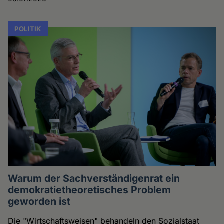
POLITIK
Warum der Sachverständigenrat ein
demokratietheoretisches Problem
geworden ist
Die "Wirtschaftsweisen" behandeln den Sozialstaat