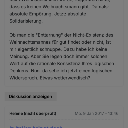
dass es keinen Weihnachtsmann gibt. Damals:
absolute Empörung. Jetzt: absolute
Solidarisierung.
Ob man die "Enttarnung" der Nicht-Existenz des
Weihnachtsmannes für gut findet oder nicht, ist
mir eigentlich schnuppe. Dazu habe ich keine
Meinung. Aber Sie legen doch immer solchen
Wert auf die rationale Konsistenz Ihres logischen
Denkens. Nun, da sehe ich jetzt einen logischen
Widerspruch. Etwas wetterwendisch?
Diskussion anzeigen
Helene (nicht überprüft)
Mo. 9 Jan 2017 - 13:46