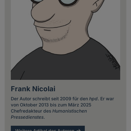
Frank Nicolai
Der Autor schreibt seit 2009 für den
hpd
. Er war
von Oktober 2013 bis zum März 2025
Chefredakteur des
Humanistischen
Pressedienstes
.
Weitere Artikel des Autoren