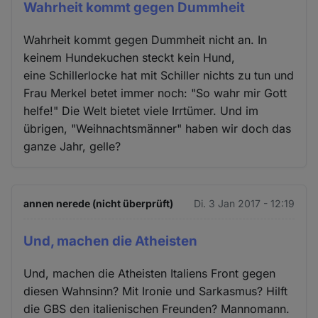
Wahrheit kommt gegen Dummheit
Wahrheit kommt gegen Dummheit nicht an. In
keinem Hundekuchen steckt kein Hund,
eine Schillerlocke hat mit Schiller nichts zu tun und
Frau Merkel betet immer noch: "So wahr mir Gott
helfe!" Die Welt bietet viele Irrtümer. Und im
übrigen, "Weihnachtsmänner" haben wir doch das
ganze Jahr, gelle?
annen nerede (nicht überprüft)
Di. 3 Jan 2017 - 12:19
Und, machen die Atheisten
Und, machen die Atheisten Italiens Front gegen
diesen Wahnsinn? Mit Ironie und Sarkasmus? Hilft
die GBS den italienischen Freunden? Mannomann.