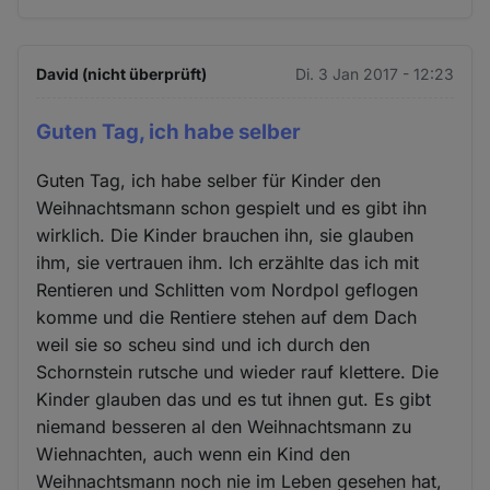
David (nicht überprüft)
Di. 3 Jan 2017 - 12:23
Guten Tag, ich habe selber
Guten Tag, ich habe selber für Kinder den
Weihnachtsmann schon gespielt und es gibt ihn
wirklich. Die Kinder brauchen ihn, sie glauben
ihm, sie vertrauen ihm. Ich erzählte das ich mit
Rentieren und Schlitten vom Nordpol geflogen
komme und die Rentiere stehen auf dem Dach
weil sie so scheu sind und ich durch den
Schornstein rutsche und wieder rauf klettere. Die
Kinder glauben das und es tut ihnen gut. Es gibt
niemand besseren al den Weihnachtsmann zu
Wiehnachten, auch wenn ein Kind den
Weihnachtsmann noch nie im Leben gesehen hat,