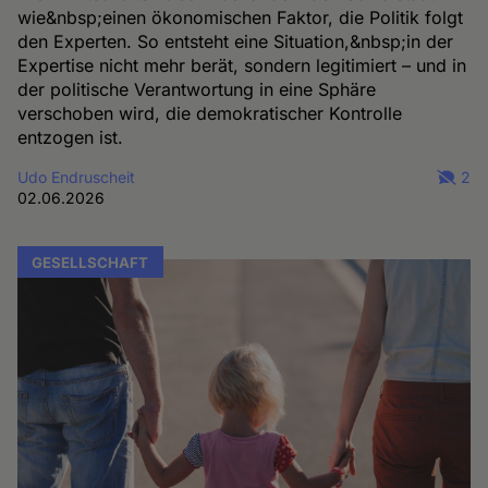
wie&nbsp;einen ökonomischen Faktor, die Politik folgt
den Experten. So entsteht eine Situation,&nbsp;in der
Expertise nicht mehr berät, sondern legitimiert – und in
der politische Verantwortung in eine Sphäre
verschoben wird, die demokratischer Kontrolle
entzogen ist.
Udo Endruscheit
2
02.06.2026
GESELLSCHAFT