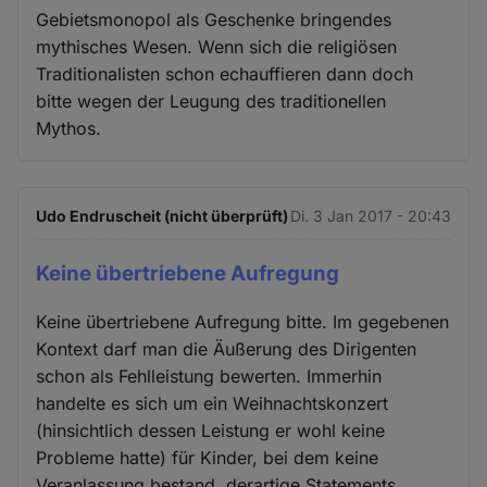
Gebietsmonopol als Geschenke bringendes
mythisches Wesen. Wenn sich die religiösen
Traditionalisten schon echauffieren dann doch
bitte wegen der Leugung des traditionellen
Mythos.
Udo Endruscheit (nicht überprüft)
Di. 3 Jan 2017 - 20:43
Keine übertriebene Aufregung
Keine übertriebene Aufregung bitte. Im gegebenen
Kontext darf man die Äußerung des Dirigenten
schon als Fehlleistung bewerten. Immerhin
handelte es sich um ein Weihnachtskonzert
(hinsichtlich dessen Leistung er wohl keine
Probleme hatte) für Kinder, bei dem keine
Veranlassung bestand, derartige Statements