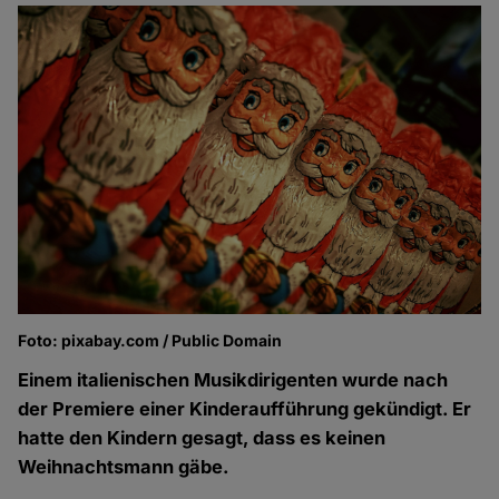
Foto: pixabay.com / Public Domain
Einem italienischen Musikdirigenten wurde nach
der Premiere einer Kinderaufführung gekündigt. Er
hatte den Kindern gesagt, dass es keinen
Weihnachtsmann gäbe.