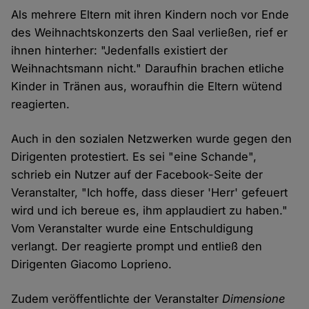
Als mehrere Eltern mit ihren Kindern noch vor Ende
des Weihnachtskonzerts den Saal verließen, rief er
ihnen hinterher: "Jedenfalls existiert der
Weihnachtsmann nicht." Daraufhin brachen etliche
Kinder in Tränen aus, woraufhin die Eltern wütend
reagierten.
Auch in den sozialen Netzwerken wurde gegen den
Dirigenten protestiert. Es sei "eine Schande",
schrieb ein Nutzer auf der Facebook-Seite der
Veranstalter, "Ich hoffe, dass dieser 'Herr' gefeuert
wird und ich bereue es, ihm applaudiert zu haben."
Vom Veranstalter wurde eine Entschuldigung
verlangt. Der reagierte prompt und entließ den
Dirigenten Giacomo Loprieno.
Zudem veröffentlichte der Veranstalter
Dimensione