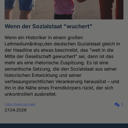
Wenn der Sozialstaat "wuchert"
Wenn ein Historiker in einem großen
Leitmedium&nbsp;den deutschen Sozialstaat gleich in
der Headline als etwas beschreibt, das "weit in die
Mitte der Gesellschaft gewuchert" sei, dann ist das
mehr als eine rhetorische Zuspitzung. Es ist eine
semantische Setzung, die den Sozialstaat aus seiner
historischen Entwicklung und seiner
verfassungsrechtlichen Verankerung herauslöst – und
ihn in die Nähe eines Fremdkörpers rückt, der sich
unkontrolliert ausbreitet.
Udo Endruscheit
3
27.04.2026