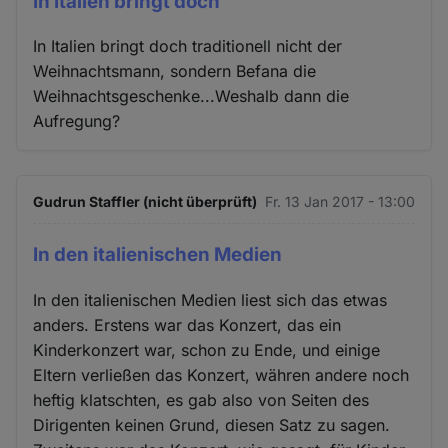
In Italien bringt doch
In Italien bringt doch traditionell nicht der
Weihnachtsmann, sondern Befana die
Weihnachtsgeschenke...Weshalb dann die
Aufregung?
Gudrun Staffler (nicht überprüft)
Fr. 13 Jan 2017 - 13:00
In den italienischen Medien
In den italienischen Medien liest sich das etwas
anders. Erstens war das Konzert, das ein
Kinderkonzert war, schon zu Ende, und einige
Eltern verließen das Konzert, währen andere noch
heftig klatschten, es gab also von Seiten des
Dirigenten keinen Grund, diesen Satz zu sagen.