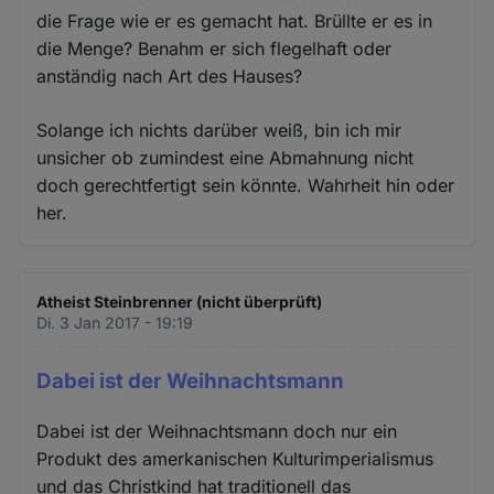
die Frage wie er es gemacht hat. Brüllte er es in
die Menge? Benahm er sich flegelhaft oder
anständig nach Art des Hauses?
Solange ich nichts darüber weiß, bin ich mir
unsicher ob zumindest eine Abmahnung nicht
doch gerechtfertigt sein könnte. Wahrheit hin oder
her.
Atheist Steinbrenner (nicht überprüft)
Di. 3 Jan 2017 - 19:19
Dabei ist der Weihnachtsmann
Dabei ist der Weihnachtsmann doch nur ein
Produkt des amerkanischen Kulturimperialismus
und das Christkind hat traditionell das