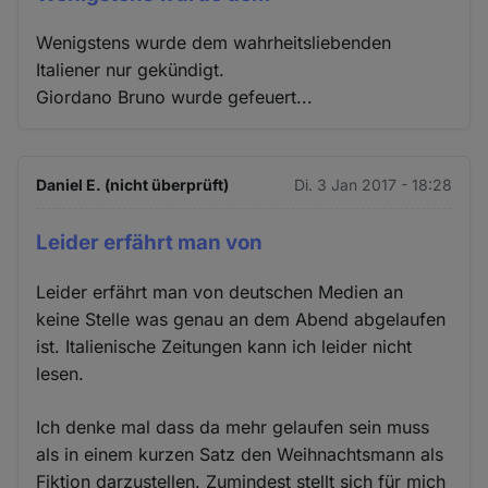
Wenigstens wurde dem wahrheitsliebenden
Italiener nur gekündigt.
Giordano Bruno wurde gefeuert...
Daniel E. (nicht überprüft)
Di. 3 Jan 2017 - 18:28
Leider erfährt man von
Leider erfährt man von deutschen Medien an
keine Stelle was genau an dem Abend abgelaufen
ist. Italienische Zeitungen kann ich leider nicht
lesen.
Ich denke mal dass da mehr gelaufen sein muss
als in einem kurzen Satz den Weihnachtsmann als
Fiktion darzustellen. Zumindest stellt sich für mich