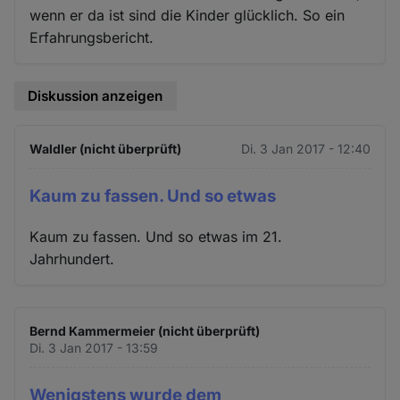
wenn er da ist sind die Kinder glücklich. So ein
Erfahrungsbericht.
Diskussion anzeigen
Waldler (nicht überprüft)
Di. 3 Jan 2017 - 12:40
Kaum zu fassen. Und so etwas
Kaum zu fassen. Und so etwas im 21.
Jahrhundert.
Bernd Kammermeier (nicht überprüft)
Di. 3 Jan 2017 - 13:59
Wenigstens wurde dem