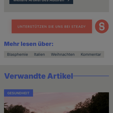
Mehr lesen über:
Blasphemie
Italien
Weihnachten
Kommentar
Verwandte Artikel
GESUNDHEIT