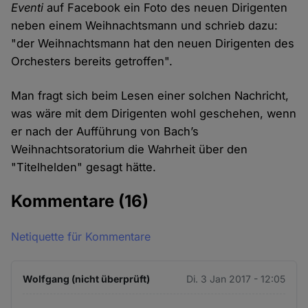
Eventi
auf Facebook ein Foto des neuen Dirigenten
neben einem Weihnachtsmann und schrieb dazu:
"der Weihnachtsmann hat den neuen Dirigenten des
Orchesters bereits getroffen".
Man fragt sich beim Lesen einer solchen Nachricht,
was wäre mit dem Dirigenten wohl geschehen, wenn
er nach der Aufführung von Bach’s
Weihnachtsoratorium die Wahrheit über den
"Titelhelden" gesagt hätte.
Kommentare
(16)
Netiquette für Kommentare
Wolfgang (nicht überprüft)
Di. 3 Jan 2017 - 12:05