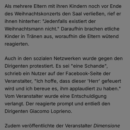
Als mehrere Eltern mit ihren Kindern noch vor Ende
des Weihnachtskonzerts den Saal verließen, rief er
ihnen hinterher: "Jedenfalls existiert der
Weihnachtsmann nicht." Daraufhin brachen etliche
Kinder in Tränen aus, woraufhin die Eltern wütend
reagierten.
Auch in den sozialen Netzwerken wurde gegen den
Dirigenten protestiert. Es sei "eine Schande",
schrieb ein Nutzer auf der Facebook-Seite der
Veranstalter, "Ich hoffe, dass dieser 'Herr' gefeuert
wird und ich bereue es, ihm applaudiert zu haben."
Vom Veranstalter wurde eine Entschuldigung
verlangt. Der reagierte prompt und entließ den
Dirigenten Giacomo Loprieno.
Zudem veröffentlichte der Veranstalter
Dimensione