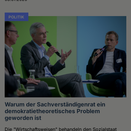
POLITIK
Warum der Sachverständigenrat ein
demokratietheoretisches Problem
geworden ist
Die "Wirtschaftsweisen" behandeln den Sozialstaat