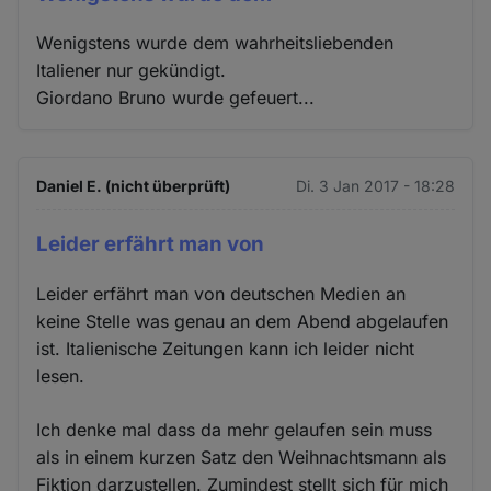
Wenigstens wurde dem wahrheitsliebenden
Italiener nur gekündigt.
Giordano Bruno wurde gefeuert...
Daniel E. (nicht überprüft)
Di. 3 Jan 2017 - 18:28
Leider erfährt man von
Leider erfährt man von deutschen Medien an
keine Stelle was genau an dem Abend abgelaufen
ist. Italienische Zeitungen kann ich leider nicht
lesen.
Ich denke mal dass da mehr gelaufen sein muss
als in einem kurzen Satz den Weihnachtsmann als
Fiktion darzustellen. Zumindest stellt sich für mich