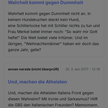
Wahrheit kommt gegen Dummheit
Wahrheit kommt gegen Dummheit nicht an. In
keinem Hundekuchen steckt kein Hund,
eine Schillerlocke hat mit Schiller nichts zu tun und
Frau Merkel betet immer noch: "So wahr mir Gott
helfe!" Die Welt bietet viele Irrtümer. Und im
übrigen, "Weihnachtsmänner" haben wir doch das
ganze Jahr, gelle?
annen nerede (nicht überprüft)
Di. 3 Jan 2017 - 12:19
Und, machen die Atheisten
Und, machen die Atheisten Italiens Front gegen
diesen Wahnsinn? Mit Ironie und Sarkasmus? Hilft
die GBS den italienischen Freunden? Mannomann.