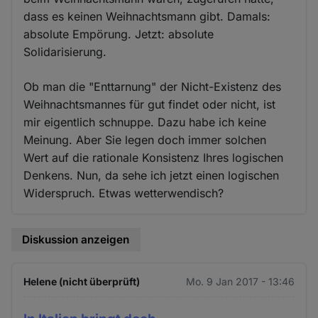
dass es keinen Weihnachtsmann gibt. Damals:
absolute Empörung. Jetzt: absolute
Solidarisierung.
Ob man die "Enttarnung" der Nicht-Existenz des
Weihnachtsmannes für gut findet oder nicht, ist
mir eigentlich schnuppe. Dazu habe ich keine
Meinung. Aber Sie legen doch immer solchen
Wert auf die rationale Konsistenz Ihres logischen
Denkens. Nun, da sehe ich jetzt einen logischen
Widerspruch. Etwas wetterwendisch?
Diskussion anzeigen
Helene (nicht überprüft)
Mo. 9 Jan 2017 - 13:46