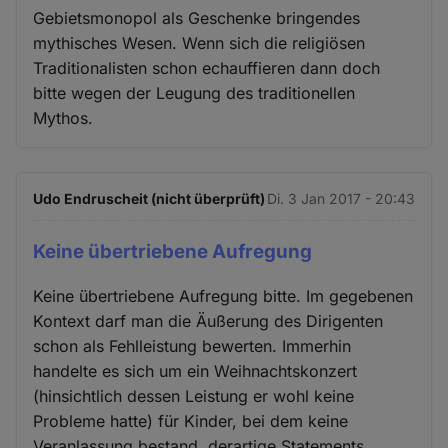
Gebietsmonopol als Geschenke bringendes
mythisches Wesen. Wenn sich die religiösen
Traditionalisten schon echauffieren dann doch
bitte wegen der Leugung des traditionellen
Mythos.
Udo Endruscheit (nicht überprüft)
Di. 3 Jan 2017 - 20:43
Keine übertriebene Aufregung
Keine übertriebene Aufregung bitte. Im gegebenen
Kontext darf man die Äußerung des Dirigenten
schon als Fehlleistung bewerten. Immerhin
handelte es sich um ein Weihnachtskonzert
(hinsichtlich dessen Leistung er wohl keine
Probleme hatte) für Kinder, bei dem keine
Veranlassung bestand, derartige Statements