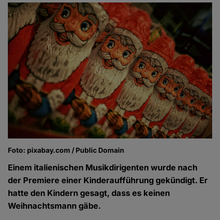
Foto: pixabay.com / Public Domain
Einem italienischen Musikdirigenten wurde nach
der Premiere einer Kinderaufführung gekündigt. Er
hatte den Kindern gesagt, dass es keinen
Weihnachtsmann gäbe.