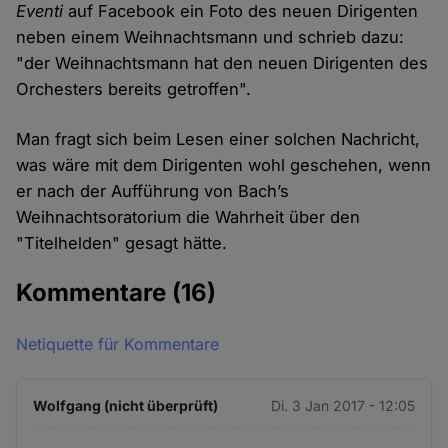
Eventi
auf Facebook ein Foto des neuen Dirigenten
neben einem Weihnachtsmann und schrieb dazu:
"der Weihnachtsmann hat den neuen Dirigenten des
Orchesters bereits getroffen".
Man fragt sich beim Lesen einer solchen Nachricht,
was wäre mit dem Dirigenten wohl geschehen, wenn
er nach der Aufführung von Bach’s
Weihnachtsoratorium die Wahrheit über den
"Titelhelden" gesagt hätte.
Kommentare
(16)
Netiquette für Kommentare
Wolfgang (nicht überprüft)
Di. 3 Jan 2017 - 12:05