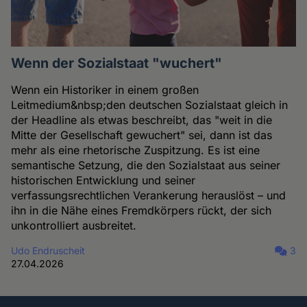
Wenn der Sozialstaat "wuchert"
Wenn ein Historiker in einem großen
Leitmedium&nbsp;den deutschen Sozialstaat gleich in
der Headline als etwas beschreibt, das "weit in die
Mitte der Gesellschaft gewuchert" sei, dann ist das
mehr als eine rhetorische Zuspitzung. Es ist eine
semantische Setzung, die den Sozialstaat aus seiner
historischen Entwicklung und seiner
verfassungsrechtlichen Verankerung herauslöst – und
ihn in die Nähe eines Fremdkörpers rückt, der sich
unkontrolliert ausbreitet.
Udo Endruscheit
3
27.04.2026