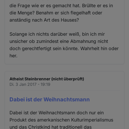
die Frage wie er es gemacht hat. Brüllte er es in
die Menge? Benahm er sich flegelhaft oder
anständig nach Art des Hauses?
Solange ich nichts darüber weiß, bin ich mir
unsicher ob zumindest eine Abmahnung nicht
doch gerechtfertigt sein könnte. Wahrheit hin oder
her.
Atheist Steinbrenner (nicht überprüft)
Di. 3 Jan 2017 - 19:19
Dabei ist der Weihnachtsmann
Dabei ist der Weihnachtsmann doch nur ein
Produkt des amerkanischen Kulturimperialismus
und das Christkind hat traditionell das