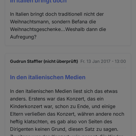
In Italien bringt doch
In Italien bringt doch traditionell nicht der
Weihnachtsmann, sondern Befana die
Weihnachtsgeschenke...Weshalb dann die
Aufregung?
Gudrun Staffler (nicht überprüft)
Fr. 13 Jan 2017 - 13:00
In den italienischen Medien
In den italienischen Medien liest sich das etwas
anders. Erstens war das Konzert, das ein
Kinderkonzert war, schon zu Ende, und einige
Eltern verließen das Konzert, währen andere noch
heftig klatschten, es gab also von Seiten des
Dirigenten keinen Grund, diesen Satz zu sagen.