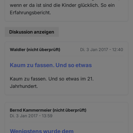
wenn er da ist sind die Kinder glücklich. So ein
Erfahrungsbericht.
Diskussion anzeigen
Waldler (nicht überprüft)
Di. 3 Jan 2017 - 12:40
Kaum zu fassen. Und so etwas
Kaum zu fassen. Und so etwas im 21.
Jahrhundert.
Bernd Kammermeier (nicht überprüft)
Di. 3 Jan 2017 - 13:59
Wenigstens wurde dem