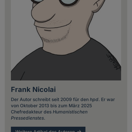
Frank Nicolai
Der Autor schreibt seit 2009 für den
hpd
. Er war
von Oktober 2013 bis zum März 2025
Chefredakteur des
Humanistischen
Pressedienstes
.
Weitere Artikel des Autoren