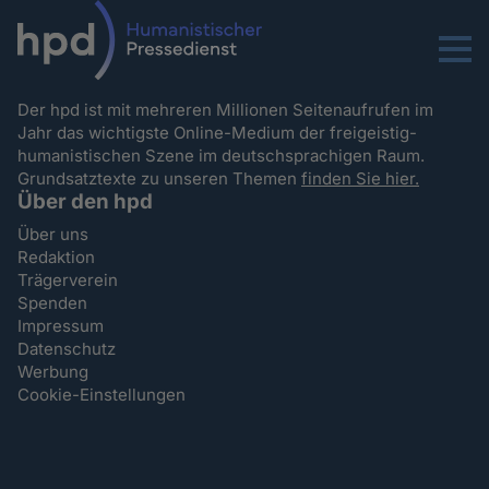
Menu
Der hpd ist mit mehreren Millionen Seitenaufrufen im
Jahr das wichtigste Online-Medium der freigeistig-
humanistischen Szene im deutschsprachigen Raum.
Grundsatztexte zu unseren Themen
finden Sie hier.
Über den hpd
Über uns
Redaktion
Trägerverein
Spenden
Impressum
Datenschutz
Werbung
Cookie-Einstellungen