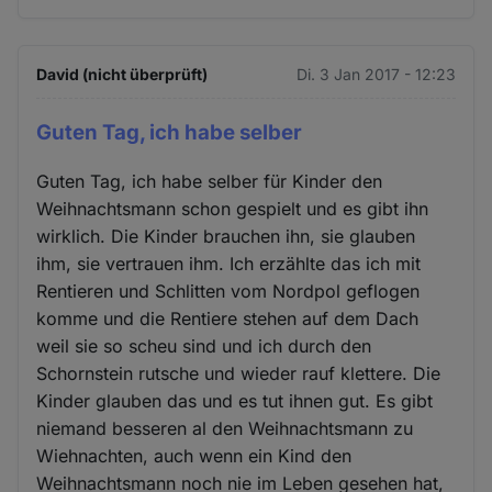
David (nicht überprüft)
Di. 3 Jan 2017 - 12:23
Guten Tag, ich habe selber
Guten Tag, ich habe selber für Kinder den
Weihnachtsmann schon gespielt und es gibt ihn
wirklich. Die Kinder brauchen ihn, sie glauben
ihm, sie vertrauen ihm. Ich erzählte das ich mit
Rentieren und Schlitten vom Nordpol geflogen
komme und die Rentiere stehen auf dem Dach
weil sie so scheu sind und ich durch den
Schornstein rutsche und wieder rauf klettere. Die
Kinder glauben das und es tut ihnen gut. Es gibt
niemand besseren al den Weihnachtsmann zu
Wiehnachten, auch wenn ein Kind den
Weihnachtsmann noch nie im Leben gesehen hat,