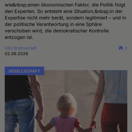
wie&nbsp;einen ökonomischen Faktor, die Politik folgt
den Experten. So entsteht eine Situation,&nbsp;in der
Expertise nicht mehr berät, sondern legitimiert – und in
der politische Verantwortung in eine Sphäre
verschoben wird, die demokratischer Kontrolle
entzogen ist.
Udo Endruscheit
2
02.06.2026
GESELLSCHAFT