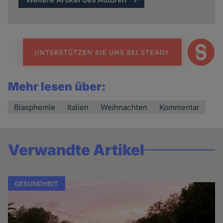
Mehr lesen über:
Blasphemie
Italien
Weihnachten
Kommentar
Verwandte Artikel
GESUNDHEIT