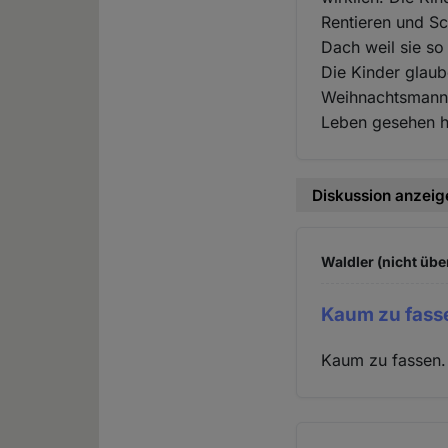
Rentieren und S
Dach weil sie so
Die Kinder glaub
Weihnachtsmann 
Leben gesehen ha
Diskussion anzeig
Waldler (nicht übe
Kaum zu fass
Kaum zu fassen.