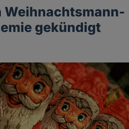
 Weihnachtsmann-
emie gekündigt