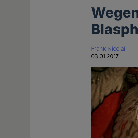
Wegen
Blasph
Frank Nicolai
03.01.2017