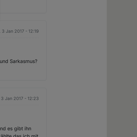
. 3 Jan 2017 - 12:19
e und Sarkasmus?
. 3 Jan 2017 - 12:23
nd es gibt ihn
zählte das ich mit