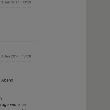
. 3 Jan 2017 - 13:59
. 3 Jan 2017 - 18:28
m Abend
n
Frage wie er es