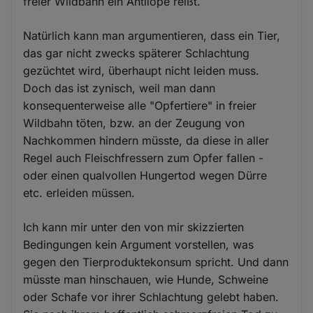
freier Wildbahn ein Antilope reißt.
Natürlich kann man argumentieren, dass ein Tier,
das gar nicht zwecks späterer Schlachtung
gezüchtet wird, überhaupt nicht leiden muss.
Doch das ist zynisch, weil man dann
konsequenterweise alle "Opfertiere" in freier
Wildbahn töten, bzw. an der Zeugung von
Nachkommen hindern müsste, da diese in aller
Regel auch Fleischfressern zum Opfer fallen -
oder einen qualvollen Hungertod wegen Dürre
etc. erleiden müssen.
Ich kann mir unter den von mir skizzierten
Bedingungen kein Argument vorstellen, was
gegen den Tierproduktekonsum spricht. Und dann
müsste man hinschauen, wie Hunde, Schweine
oder Schafe vor ihrer Schlachtung gelebt haben.