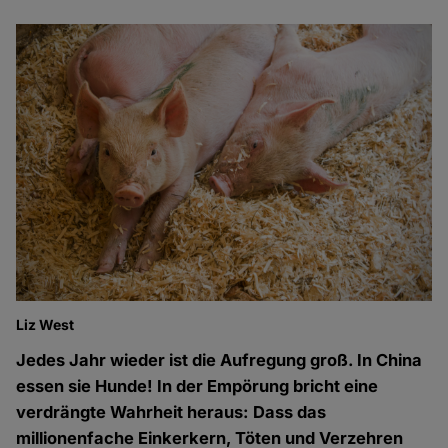
Liz West
Jedes Jahr wieder ist die Aufregung groß. In China
essen sie Hunde! In der Empörung bricht eine
verdrängte Wahrheit heraus: Dass das
millionenfache Einkerkern, Töten und Verzehren