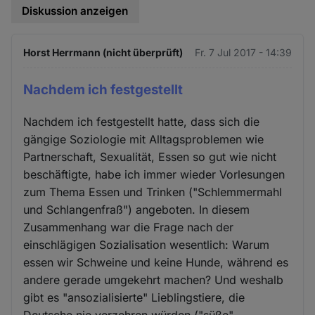
Diskussion anzeigen
Horst Herrmann (nicht überprüft)
Fr. 7 Jul 2017 - 14:39
Nachdem ich festgestellt
Nachdem ich festgestellt hatte, dass sich die
gängige Soziologie mit Alltagsproblemen wie
Partnerschaft, Sexualität, Essen so gut wie nicht
beschäftigte, habe ich immer wieder Vorlesungen
zum Thema Essen und Trinken ("Schlemmermahl
und Schlangenfraß") angeboten. In diesem
Zusammenhang war die Frage nach der
einschlägigen Sozialisation wesentlich: Warum
essen wir Schweine und keine Hunde, während es
andere gerade umgekehrt machen? Und weshalb
gibt es "ansozialisierte" Lieblingstiere, die
Deutsche nie verzehren würden ("süße"