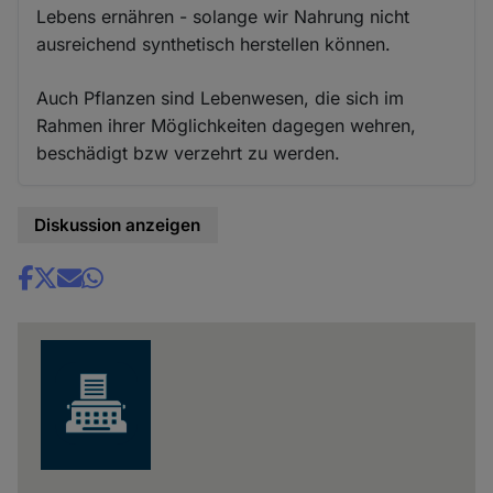
Lebens ernähren - solange wir Nahrung nicht
ausreichend synthetisch herstellen können.
Auch Pflanzen sind Lebenwesen, die sich im
Rahmen ihrer Möglichkeiten dagegen wehren,
beschädigt bzw verzehrt zu werden.
Diskussion anzeigen
Share
news