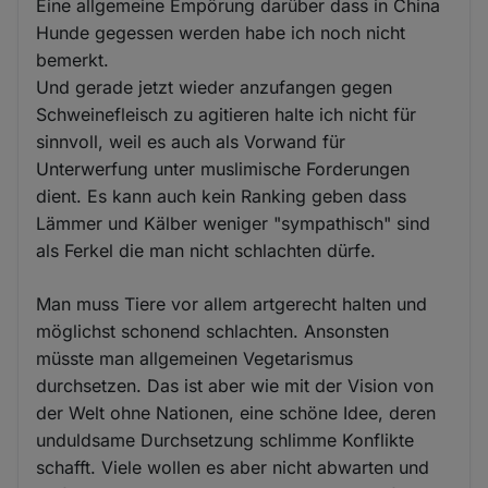
Eine allgemeine Empörung darüber dass in China
Hunde gegessen werden habe ich noch nicht
bemerkt.
Und gerade jetzt wieder anzufangen gegen
Schweinefleisch zu agitieren halte ich nicht für
sinnvoll, weil es auch als Vorwand für
Unterwerfung unter muslimische Forderungen
dient. Es kann auch kein Ranking geben dass
Lämmer und Kälber weniger "sympathisch" sind
als Ferkel die man nicht schlachten dürfe.
Man muss Tiere vor allem artgerecht halten und
möglichst schonend schlachten. Ansonsten
müsste man allgemeinen Vegetarismus
durchsetzen. Das ist aber wie mit der Vision von
der Welt ohne Nationen, eine schöne Idee, deren
unduldsame Durchsetzung schlimme Konflikte
schafft. Viele wollen es aber nicht abwarten und