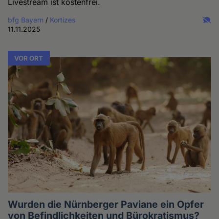
Livestream ist kostenfrei.
bfg Bayern
/
Kortizes
11.11.2025
VOR ORT
Wurden die Nürnberger Paviane ein Opfer
von Befindlichkeiten und Bürokratismus?