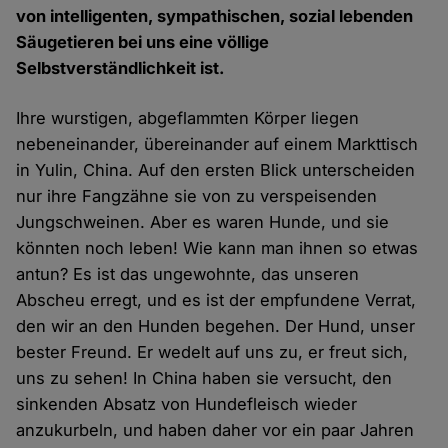
von intelligenten, sympathischen, sozial lebenden
Säugetieren bei uns eine völlige
Selbstverständlichkeit ist.
Ihre wurstigen, abgeflammten Körper liegen
nebeneinander, übereinander auf einem Markttisch
in Yulin, China. Auf den ersten Blick unterscheiden
nur ihre Fangzähne sie von zu verspeisenden
Jungschweinen. Aber es waren Hunde, und sie
könnten noch leben! Wie kann man ihnen so etwas
antun? Es ist das ungewohnte, das unseren
Abscheu erregt, und es ist der empfundene Verrat,
den wir an den Hunden begehen. Der Hund, unser
bester Freund. Er wedelt auf uns zu, er freut sich,
uns zu sehen! In China haben sie versucht, den
sinkenden Absatz von Hundefleisch wieder
anzukurbeln, und haben daher vor ein paar Jahren