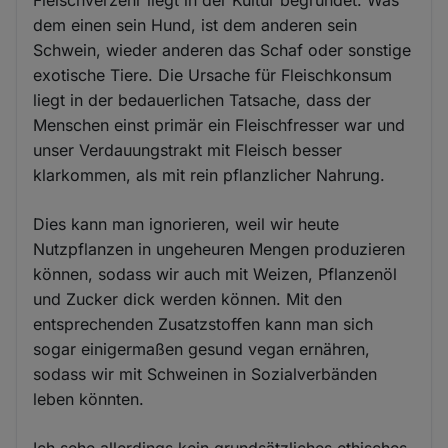
Fleischverzehr liegt in der Kultur begründet. Was
dem einen sein Hund, ist dem anderen sein
Schwein, wieder anderen das Schaf oder sonstige
exotische Tiere. Die Ursache für Fleischkonsum
liegt in der bedauerlichen Tatsache, dass der
Menschen einst primär ein Fleischfresser war und
unser Verdauungstrakt mit Fleisch besser
klarkommen, als mit rein pflanzlicher Nahrung.
Dies kann man ignorieren, weil wir heute
Nutzpflanzen in ungeheuren Mengen produzieren
können, sodass wir auch mit Weizen, Pflanzenöl
und Zucker dick werden können. Mit den
entsprechenden Zusatzstoffen kann man sich
sogar einigermaßen gesund vegan ernähren,
sodass wir mit Schweinen in Sozialverbänden
leben könnten.