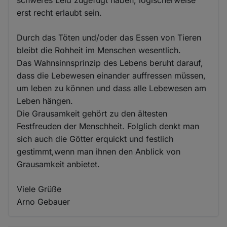
schweres Leid zugefügt haben, logischerweise
erst recht erlaubt sein.
Durch das Töten und/oder das Essen von Tieren
bleibt die Rohheit im Menschen wesentlich.
Das Wahnsinnsprinzip des Lebens beruht darauf,
dass die Lebewesen einander auffressen müssen,
um leben zu können und dass alle Lebewesen am
Leben hängen.
Die Grausamkeit gehört zu den ältesten
Festfreuden der Menschheit. Folglich denkt man
sich auch die Götter erquickt und festlich
gestimmt,wenn man ihnen den Anblick von
Grausamkeit anbietet.
Viele Grüße
Arno Gebauer