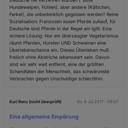
Hundewelpen, Fohlen), aber andere (Kälbchen,
Ferkel), die unbedenklich gegessen werden? Reine
Sozialisation: Franzosen essen Pferde zuhauf, für
Deutsche sind Pferde in der Regel ein Igitt. Eine
sichere Lösung: Nur ein überzeugter Vegetarismus
räumt Pferden, Hunden UND Schweinen eine
Überlebenschance ein. Dieses Überleben muß
freilich ohne Abstriche lebenswert sein. Davon
sind wir sehr weit entfernt, eine der größten
Schandtaten der Menschheit, das schwärzeste
Verbrechen gegen Unschuldige schlechthin.
Karl Renz (nicht überprüft)
So. 9 Jul 2017 - 09:07
Eine allgemeine Empörung