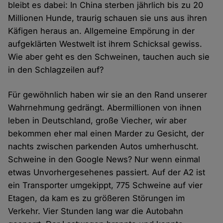
bleibt es dabei: In China sterben jährlich bis zu 20
Millionen Hunde, traurig schauen sie uns aus ihren
Käfigen heraus an. Allgemeine Empörung in der
aufgeklärten Westwelt ist ihrem Schicksal gewiss.
Wie aber geht es den Schweinen, tauchen auch sie
in den Schlagzeilen auf?
Für gewöhnlich haben wir sie an den Rand unserer
Wahrnehmung gedrängt. Abermillionen von ihnen
leben in Deutschland, große Viecher, wir aber
bekommen eher mal einen Marder zu Gesicht, der
nachts zwischen parkenden Autos umherhuscht.
Schweine in den Google News? Nur wenn einmal
etwas Unvorhergesehenes passiert. Auf der A2 ist
ein Transporter umgekippt, 775 Schweine auf vier
Etagen, da kam es zu größeren Störungen im
Verkehr. Vier Stunden lang war die Autobahn