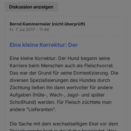
Diskussion anzeigen
Bernd Kammermeier (nicht überprüft)
Fr. 7 Jul 2017 - 11:46
Eine kleine Korrektur: Der
Eine kleine Korrektur: Der Hund begann seine
Karriere beim Menschen auch als Fleischvorrat.
Das war der Grund für seine Domestizierung. Die
diversen Spezialisierungen des Hundes durch
Züchtung ließen ihn dann wertvoller für andere
Aufgaben (Hüte-, Wach-, Jagd- und später
Schoßhund) werden. Für Fleisch züchtete man
andere "Lieferanten".
Die Sache mit dem wechselseitigen Ekel vor dem