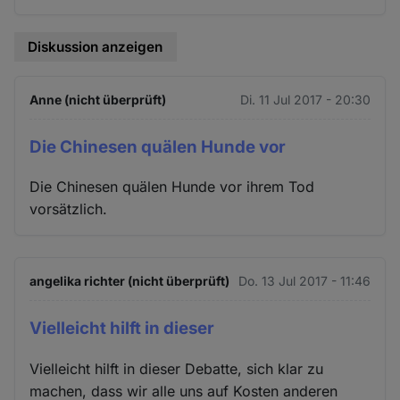
Diskussion anzeigen
Anne (nicht überprüft)
Di. 11 Jul 2017 - 20:30
Die Chinesen quälen Hunde vor
Die Chinesen quälen Hunde vor ihrem Tod
vorsätzlich.
angelika richter (nicht überprüft)
Do. 13 Jul 2017 - 11:46
Vielleicht hilft in dieser
Vielleicht hilft in dieser Debatte, sich klar zu
machen, dass wir alle uns auf Kosten anderen