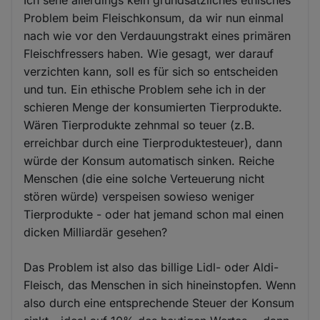
Ich sehe allerdings kein grundsätzliches ethisches
Problem beim Fleischkonsum, da wir nun einmal
nach wie vor den Verdauungstrakt eines primären
Fleischfressers haben. Wie gesagt, wer darauf
verzichten kann, soll es für sich so entscheiden
und tun. Ein ethische Problem sehe ich in der
schieren Menge der konsumierten Tierprodukte.
Wären Tierprodukte zehnmal so teuer (z.B.
erreichbar durch eine Tierproduktesteuer), dann
würde der Konsum automatisch sinken. Reiche
Menschen (die eine solche Verteuerung nicht
stören würde) verspeisen sowieso weniger
Tierprodukte - oder hat jemand schon mal einen
dicken Milliardär gesehen?
Das Problem ist also das billige Lidl- oder Aldi-
Fleisch, das Menschen in sich hineinstopfen. Wenn
also durch eine entsprechende Steuer der Konsum