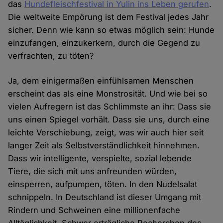
das
Hundefleischfestival in Yulin ins Leben gerufen
.
Die weltweite Empörung ist dem Festival jedes Jahr
sicher. Denn wie kann so etwas möglich sein: Hunde
einzufangen, einzukerkern, durch die Gegend zu
verfrachten, zu töten?
Ja, dem einigermaßen einfühlsamen Menschen
erscheint das als eine Monstrosität. Und wie bei so
vielen Aufregern ist das Schlimmste an ihr: Dass sie
uns einen Spiegel vorhält. Dass sie uns, durch eine
leichte Verschiebung, zeigt, was wir auch hier seit
langer Zeit als Selbstverständlichkeit hinnehmen.
Dass wir intelligente, verspielte, sozial lebende
Tiere, die sich mit uns anfreunden würden,
einsperren, aufpumpen, töten. In den Nudelsalat
schnippeln. In Deutschland ist dieser Umgang mit
Rindern und Schweinen eine millionenfache