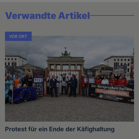
Verwandte Artikel
VOR ORT
Protest für ein Ende der Käfighaltung