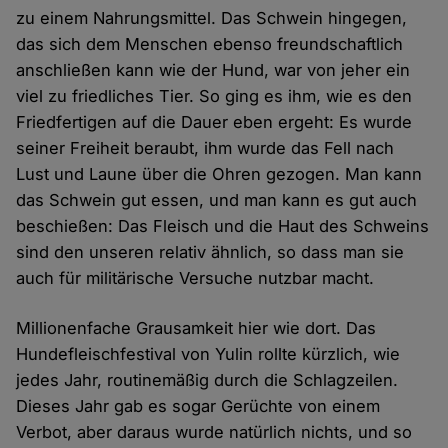
zu einem Nahrungsmittel. Das Schwein hingegen,
das sich dem Menschen ebenso freundschaftlich
anschließen kann wie der Hund, war von jeher ein
viel zu friedliches Tier. So ging es ihm, wie es den
Friedfertigen auf die Dauer eben ergeht: Es wurde
seiner Freiheit beraubt, ihm wurde das Fell nach
Lust und Laune über die Ohren gezogen. Man kann
das Schwein gut essen, und man kann es gut auch
beschießen: Das Fleisch und die Haut des Schweins
sind den unseren relativ ähnlich, so dass man sie
auch für militärische Versuche nutzbar macht.
Millionenfache Grausamkeit hier wie dort. Das
Hundefleischfestival von Yulin rollte kürzlich, wie
jedes Jahr, routinemäßig durch die Schlagzeilen.
Dieses Jahr gab es sogar Gerüchte von einem
Verbot, aber daraus wurde natürlich nichts, und so