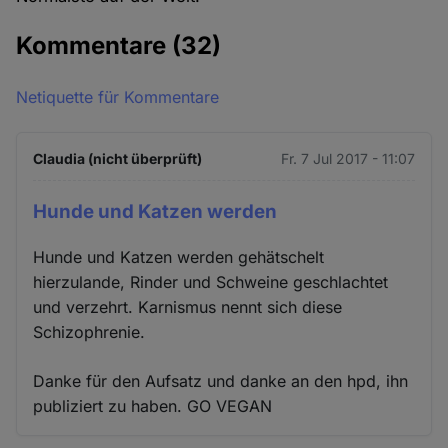
Kommentare
(32)
Netiquette für Kommentare
Claudia (nicht überprüft)
Fr. 7 Jul 2017 - 11:07
Hunde und Katzen werden
Hunde und Katzen werden gehätschelt
hierzulande, Rinder und Schweine geschlachtet
und verzehrt. Karnismus nennt sich diese
Schizophrenie.
Danke für den Aufsatz und danke an den hpd, ihn
publiziert zu haben. GO VEGAN