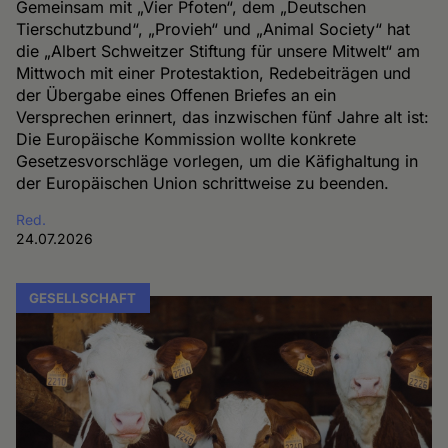
Gemeinsam mit „Vier Pfoten“, dem „Deutschen
Tierschutzbund“, „Provieh“ und „Animal Society“ hat
die „Albert Schweitzer Stiftung für unsere Mitwelt“ am
Mittwoch mit einer Protestaktion, Redebeiträgen und
der Übergabe eines Offenen Briefes an ein
Versprechen erinnert, das inzwischen fünf Jahre alt ist:
Die Europäische Kommission wollte konkrete
Gesetzesvorschläge vorlegen, um die Käfighaltung in
der Europäischen Union schrittweise zu beenden.
Red.
24.07.2026
GESELLSCHAFT