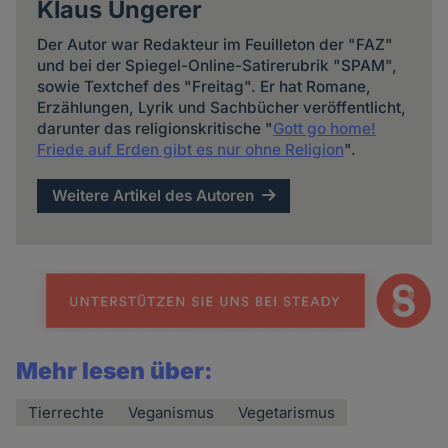
Klaus Ungerer
Der Autor war Redakteur im Feuilleton der "FAZ"
und bei der Spiegel-Online-Satirerubrik "SPAM",
sowie Textchef des "Freitag". Er hat Romane,
Erzählungen, Lyrik und Sachbücher veröffentlicht,
darunter das religionskritische "
Gott go home!
Friede auf Erden gibt es nur ohne Religion
".
Weitere Artikel des Autoren
Mehr lesen über:
Tierrechte
Veganismus
Vegetarismus