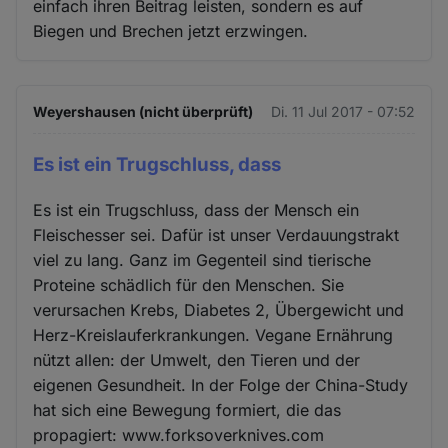
einfach ihren Beitrag leisten, sondern es auf
Biegen und Brechen jetzt erzwingen.
Weyershausen (nicht überprüft)
Di. 11 Jul 2017 - 07:52
Es ist ein Trugschluss, dass
Es ist ein Trugschluss, dass der Mensch ein
Fleischesser sei. Dafür ist unser Verdauungstrakt
viel zu lang. Ganz im Gegenteil sind tierische
Proteine schädlich für den Menschen. Sie
verursachen Krebs, Diabetes 2, Übergewicht und
Herz-Kreislauferkrankungen. Vegane Ernährung
nützt allen: der Umwelt, den Tieren und der
eigenen Gesundheit. In der Folge der China-Study
hat sich eine Bewegung formiert, die das
propagiert: www.forksoverknives.com