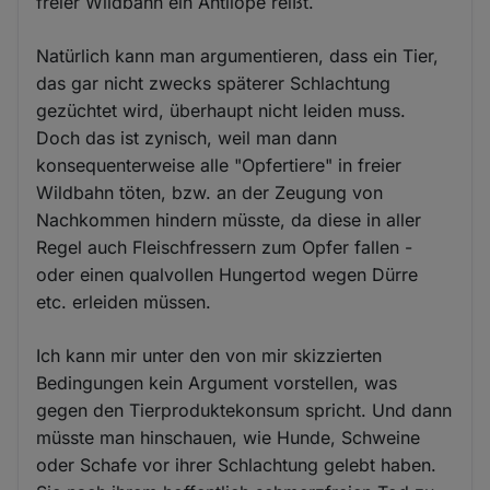
freier Wildbahn ein Antilope reißt.
Natürlich kann man argumentieren, dass ein Tier,
das gar nicht zwecks späterer Schlachtung
gezüchtet wird, überhaupt nicht leiden muss.
Doch das ist zynisch, weil man dann
konsequenterweise alle "Opfertiere" in freier
Wildbahn töten, bzw. an der Zeugung von
Nachkommen hindern müsste, da diese in aller
Regel auch Fleischfressern zum Opfer fallen -
oder einen qualvollen Hungertod wegen Dürre
etc. erleiden müssen.
Ich kann mir unter den von mir skizzierten
Bedingungen kein Argument vorstellen, was
gegen den Tierproduktekonsum spricht. Und dann
müsste man hinschauen, wie Hunde, Schweine
oder Schafe vor ihrer Schlachtung gelebt haben.