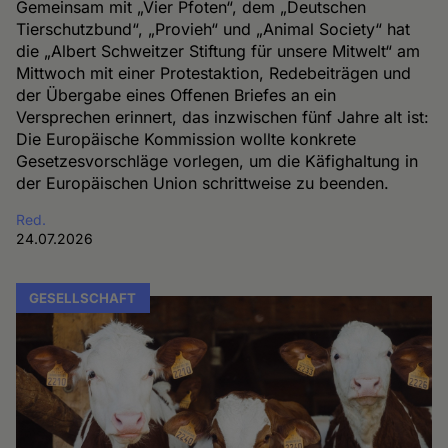
Gemeinsam mit „Vier Pfoten“, dem „Deutschen
Tierschutzbund“, „Provieh“ und „Animal Society“ hat
die „Albert Schweitzer Stiftung für unsere Mitwelt“ am
Mittwoch mit einer Protestaktion, Redebeiträgen und
der Übergabe eines Offenen Briefes an ein
Versprechen erinnert, das inzwischen fünf Jahre alt ist:
Die Europäische Kommission wollte konkrete
Gesetzesvorschläge vorlegen, um die Käfighaltung in
der Europäischen Union schrittweise zu beenden.
Red.
24.07.2026
GESELLSCHAFT