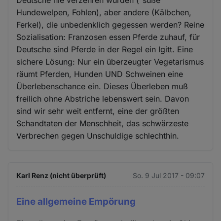
Hundewelpen, Fohlen), aber andere (Kälbchen,
Ferkel), die unbedenklich gegessen werden? Reine
Sozialisation: Franzosen essen Pferde zuhauf, für
Deutsche sind Pferde in der Regel ein Igitt. Eine
sichere Lösung: Nur ein überzeugter Vegetarismus
räumt Pferden, Hunden UND Schweinen eine
Überlebenschance ein. Dieses Überleben muß
freilich ohne Abstriche lebenswert sein. Davon
sind wir sehr weit entfernt, eine der größten
Schandtaten der Menschheit, das schwärzeste
Verbrechen gegen Unschuldige schlechthin.
Karl Renz (nicht überprüft)
So. 9 Jul 2017 - 09:07
Eine allgemeine Empörung