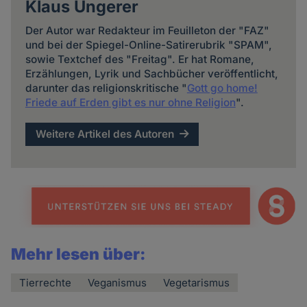
Klaus Ungerer
Der Autor war Redakteur im Feuilleton der "FAZ"
und bei der Spiegel-Online-Satirerubrik "SPAM",
sowie Textchef des "Freitag". Er hat Romane,
Erzählungen, Lyrik und Sachbücher veröffentlicht,
darunter das religionskritische "
Gott go home!
Friede auf Erden gibt es nur ohne Religion
".
Weitere Artikel des Autoren
Mehr lesen über:
Tierrechte
Veganismus
Vegetarismus