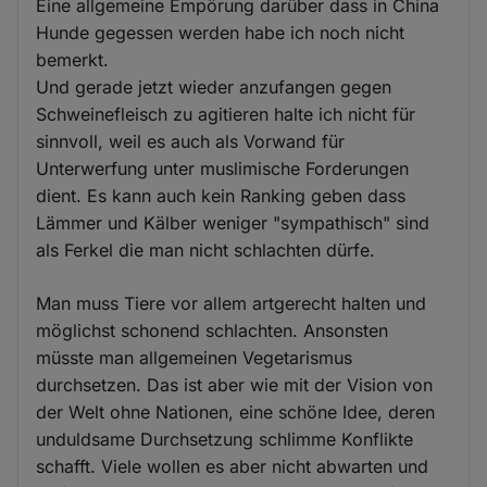
Eine allgemeine Empörung darüber dass in China
Hunde gegessen werden habe ich noch nicht
bemerkt.
Und gerade jetzt wieder anzufangen gegen
Schweinefleisch zu agitieren halte ich nicht für
sinnvoll, weil es auch als Vorwand für
Unterwerfung unter muslimische Forderungen
dient. Es kann auch kein Ranking geben dass
Lämmer und Kälber weniger "sympathisch" sind
als Ferkel die man nicht schlachten dürfe.
Man muss Tiere vor allem artgerecht halten und
möglichst schonend schlachten. Ansonsten
müsste man allgemeinen Vegetarismus
durchsetzen. Das ist aber wie mit der Vision von
der Welt ohne Nationen, eine schöne Idee, deren
unduldsame Durchsetzung schlimme Konflikte
schafft. Viele wollen es aber nicht abwarten und