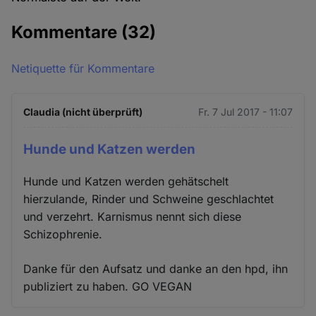
Kommentare
(32)
Netiquette für Kommentare
Claudia (nicht überprüft)
Fr. 7 Jul 2017 - 11:07
Hunde und Katzen werden
Hunde und Katzen werden gehätschelt
hierzulande, Rinder und Schweine geschlachtet
und verzehrt. Karnismus nennt sich diese
Schizophrenie.
Danke für den Aufsatz und danke an den hpd, ihn
publiziert zu haben. GO VEGAN