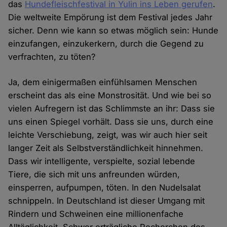
das
Hundefleischfestival in Yulin ins Leben gerufen
.
Die weltweite Empörung ist dem Festival jedes Jahr
sicher. Denn wie kann so etwas möglich sein: Hunde
einzufangen, einzukerkern, durch die Gegend zu
verfrachten, zu töten?
Ja, dem einigermaßen einfühlsamen Menschen
erscheint das als eine Monstrosität. Und wie bei so
vielen Aufregern ist das Schlimmste an ihr: Dass sie
uns einen Spiegel vorhält. Dass sie uns, durch eine
leichte Verschiebung, zeigt, was wir auch hier seit
langer Zeit als Selbstverständlichkeit hinnehmen.
Dass wir intelligente, verspielte, sozial lebende
Tiere, die sich mit uns anfreunden würden,
einsperren, aufpumpen, töten. In den Nudelsalat
schnippeln. In Deutschland ist dieser Umgang mit
Rindern und Schweinen eine millionenfache