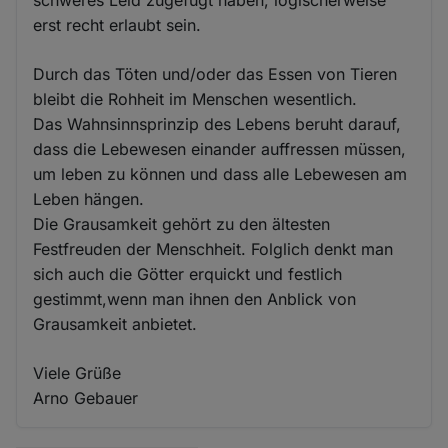
schweres Leid zugefügt haben, logischerweise
erst recht erlaubt sein.
Durch das Töten und/oder das Essen von Tieren
bleibt die Rohheit im Menschen wesentlich.
Das Wahnsinnsprinzip des Lebens beruht darauf,
dass die Lebewesen einander auffressen müssen,
um leben zu können und dass alle Lebewesen am
Leben hängen.
Die Grausamkeit gehört zu den ältesten
Festfreuden der Menschheit. Folglich denkt man
sich auch die Götter erquickt und festlich
gestimmt,wenn man ihnen den Anblick von
Grausamkeit anbietet.
Viele Grüße
Arno Gebauer