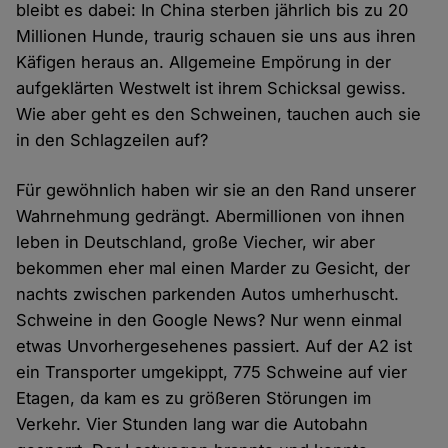
bleibt es dabei: In China sterben jährlich bis zu 20
Millionen Hunde, traurig schauen sie uns aus ihren
Käfigen heraus an. Allgemeine Empörung in der
aufgeklärten Westwelt ist ihrem Schicksal gewiss.
Wie aber geht es den Schweinen, tauchen auch sie
in den Schlagzeilen auf?
Für gewöhnlich haben wir sie an den Rand unserer
Wahrnehmung gedrängt. Abermillionen von ihnen
leben in Deutschland, große Viecher, wir aber
bekommen eher mal einen Marder zu Gesicht, der
nachts zwischen parkenden Autos umherhuscht.
Schweine in den Google News? Nur wenn einmal
etwas Unvorhergesehenes passiert. Auf der A2 ist
ein Transporter umgekippt, 775 Schweine auf vier
Etagen, da kam es zu größeren Störungen im
Verkehr. Vier Stunden lang war die Autobahn