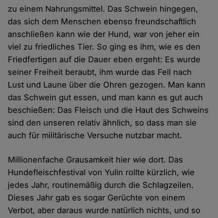
zu einem Nahrungsmittel. Das Schwein hingegen,
das sich dem Menschen ebenso freundschaftlich
anschließen kann wie der Hund, war von jeher ein
viel zu friedliches Tier. So ging es ihm, wie es den
Friedfertigen auf die Dauer eben ergeht: Es wurde
seiner Freiheit beraubt, ihm wurde das Fell nach
Lust und Laune über die Ohren gezogen. Man kann
das Schwein gut essen, und man kann es gut auch
beschießen: Das Fleisch und die Haut des Schweins
sind den unseren relativ ähnlich, so dass man sie
auch für militärische Versuche nutzbar macht.
Millionenfache Grausamkeit hier wie dort. Das
Hundefleischfestival von Yulin rollte kürzlich, wie
jedes Jahr, routinemäßig durch die Schlagzeilen.
Dieses Jahr gab es sogar Gerüchte von einem
Verbot, aber daraus wurde natürlich nichts, und so