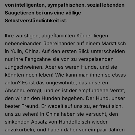
von intelligenten, sympathischen, sozial lebenden
Säugetieren bei uns eine völlige
Selbstverständlichkeit ist.
Ihre wurstigen, abgeflammten Körper liegen
nebeneinander, übereinander auf einem Markttisch
in Yulin, China. Auf den ersten Blick unterscheiden
nur ihre Fangzähne sie von zu verspeisenden
Jungschweinen. Aber es waren Hunde, und sie
könnten noch leben! Wie kann man ihnen so etwas
antun? Es ist das ungewohnte, das unseren
Abscheu erregt, und es ist der empfundene Verrat,
den wir an den Hunden begehen. Der Hund, unser
bester Freund. Er wedelt auf uns zu, er freut sich,
uns zu sehen! In China haben sie versucht, den
sinkenden Absatz von Hundefleisch wieder
anzukurbeln, und haben daher vor ein paar Jahren