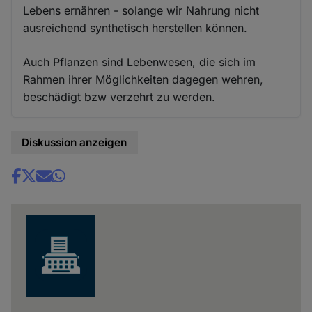
Lebens ernähren - solange wir Nahrung nicht
ausreichend synthetisch herstellen können.
Auch Pflanzen sind Lebenwesen, die sich im
Rahmen ihrer Möglichkeiten dagegen wehren,
beschädigt bzw verzehrt zu werden.
Diskussion anzeigen
Share
news