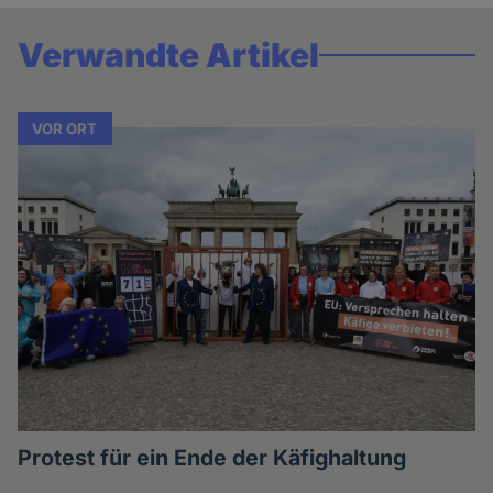
Verwandte Artikel
VOR ORT
Protest für ein Ende der Käfighaltung