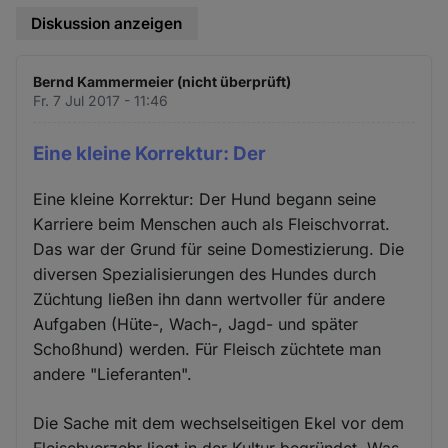
Diskussion anzeigen
Bernd Kammermeier (nicht überprüft)
Fr. 7 Jul 2017 - 11:46
Eine kleine Korrektur: Der
Eine kleine Korrektur: Der Hund begann seine
Karriere beim Menschen auch als Fleischvorrat.
Das war der Grund für seine Domestizierung. Die
diversen Spezialisierungen des Hundes durch
Züchtung ließen ihn dann wertvoller für andere
Aufgaben (Hüte-, Wach-, Jagd- und später
Schoßhund) werden. Für Fleisch züchtete man
andere "Lieferanten".
Die Sache mit dem wechselseitigen Ekel vor dem