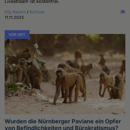
Livestream ist kostenfrei.
bfg Bayern
/
Kortizes
11.11.2025
VOR ORT
Wurden die Nürnberger Paviane ein Opfer
von Befindlichkeiten und Bürokratismus?