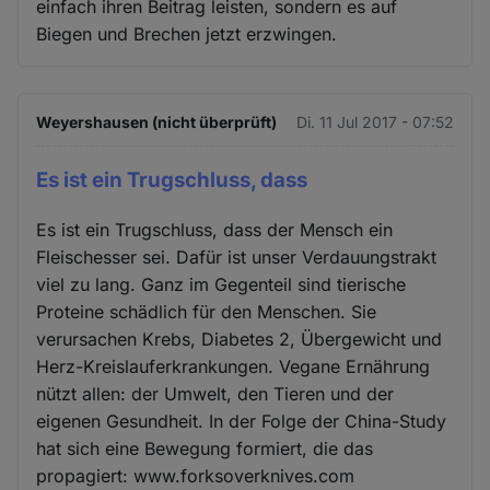
einfach ihren Beitrag leisten, sondern es auf
Biegen und Brechen jetzt erzwingen.
Weyershausen (nicht überprüft)
Di. 11 Jul 2017 - 07:52
Es ist ein Trugschluss, dass
Es ist ein Trugschluss, dass der Mensch ein
Fleischesser sei. Dafür ist unser Verdauungstrakt
viel zu lang. Ganz im Gegenteil sind tierische
Proteine schädlich für den Menschen. Sie
verursachen Krebs, Diabetes 2, Übergewicht und
Herz-Kreislauferkrankungen. Vegane Ernährung
nützt allen: der Umwelt, den Tieren und der
eigenen Gesundheit. In der Folge der China-Study
hat sich eine Bewegung formiert, die das
propagiert: www.forksoverknives.com