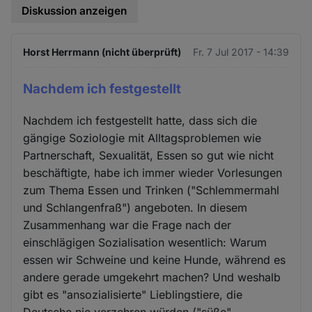
Diskussion anzeigen
Horst Herrmann (nicht überprüft)
Fr. 7 Jul 2017 - 14:39
Nachdem ich festgestellt
Nachdem ich festgestellt hatte, dass sich die
gängige Soziologie mit Alltagsproblemen wie
Partnerschaft, Sexualität, Essen so gut wie nicht
beschäftigte, habe ich immer wieder Vorlesungen
zum Thema Essen und Trinken ("Schlemmermahl
und Schlangenfraß") angeboten. In diesem
Zusammenhang war die Frage nach der
einschlägigen Sozialisation wesentlich: Warum
essen wir Schweine und keine Hunde, während es
andere gerade umgekehrt machen? Und weshalb
gibt es "ansozialisierte" Lieblingstiere, die
Deutsche nie verzehren würden ("süße"