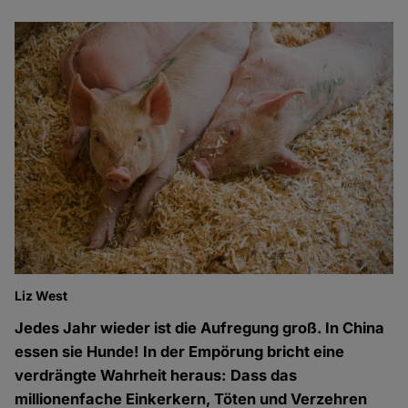
Liz West
Jedes Jahr wieder ist die Aufregung groß. In China
essen sie Hunde! In der Empörung bricht eine
verdrängte Wahrheit heraus: Dass das
millionenfache Einkerkern, Töten und Verzehren