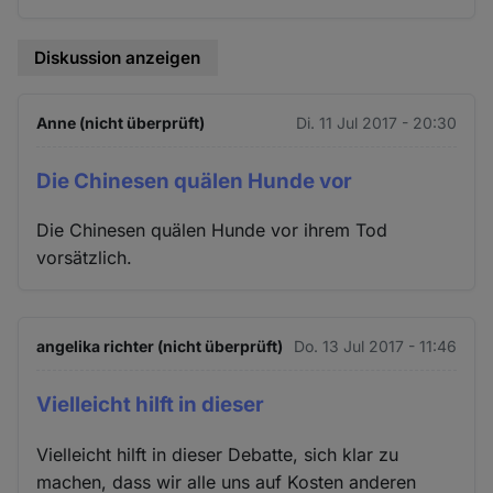
Diskussion anzeigen
Anne (nicht überprüft)
Di. 11 Jul 2017 - 20:30
Die Chinesen quälen Hunde vor
Die Chinesen quälen Hunde vor ihrem Tod
vorsätzlich.
angelika richter (nicht überprüft)
Do. 13 Jul 2017 - 11:46
Vielleicht hilft in dieser
Vielleicht hilft in dieser Debatte, sich klar zu
machen, dass wir alle uns auf Kosten anderen