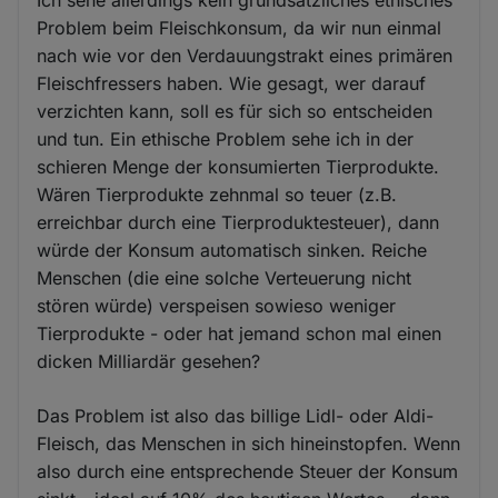
Ich sehe allerdings kein grundsätzliches ethisches
Problem beim Fleischkonsum, da wir nun einmal
nach wie vor den Verdauungstrakt eines primären
Fleischfressers haben. Wie gesagt, wer darauf
verzichten kann, soll es für sich so entscheiden
und tun. Ein ethische Problem sehe ich in der
schieren Menge der konsumierten Tierprodukte.
Wären Tierprodukte zehnmal so teuer (z.B.
erreichbar durch eine Tierproduktesteuer), dann
würde der Konsum automatisch sinken. Reiche
Menschen (die eine solche Verteuerung nicht
stören würde) verspeisen sowieso weniger
Tierprodukte - oder hat jemand schon mal einen
dicken Milliardär gesehen?
Das Problem ist also das billige Lidl- oder Aldi-
Fleisch, das Menschen in sich hineinstopfen. Wenn
also durch eine entsprechende Steuer der Konsum