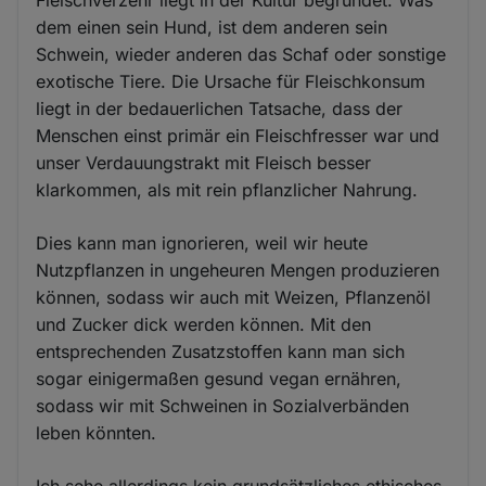
Fleischverzehr liegt in der Kultur begründet. Was
dem einen sein Hund, ist dem anderen sein
Schwein, wieder anderen das Schaf oder sonstige
exotische Tiere. Die Ursache für Fleischkonsum
liegt in der bedauerlichen Tatsache, dass der
Menschen einst primär ein Fleischfresser war und
unser Verdauungstrakt mit Fleisch besser
klarkommen, als mit rein pflanzlicher Nahrung.
Dies kann man ignorieren, weil wir heute
Nutzpflanzen in ungeheuren Mengen produzieren
können, sodass wir auch mit Weizen, Pflanzenöl
und Zucker dick werden können. Mit den
entsprechenden Zusatzstoffen kann man sich
sogar einigermaßen gesund vegan ernähren,
sodass wir mit Schweinen in Sozialverbänden
leben könnten.