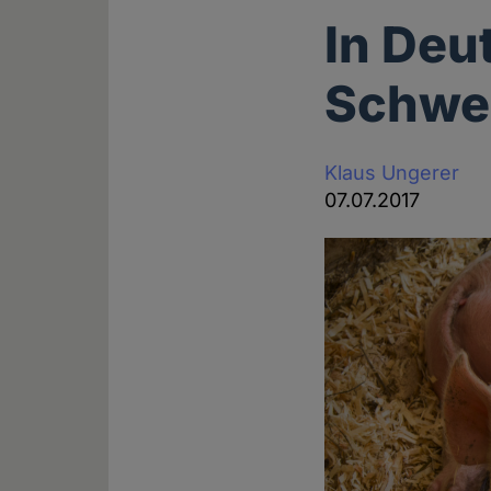
In Deu
Schwe
Klaus Ungerer
07.07.2017