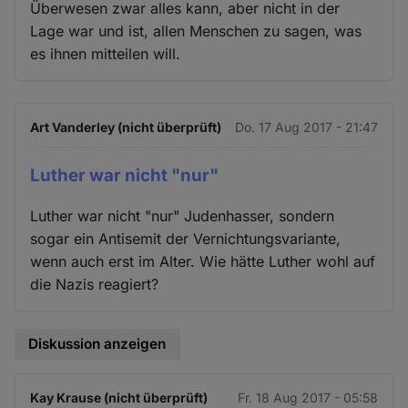
Überwesen zwar alles kann, aber nicht in der
Lage war und ist, allen Menschen zu sagen, was
es ihnen mitteilen will.
Art Vanderley (nicht überprüft)
Do. 17 Aug 2017 - 21:47
Luther war nicht "nur"
Luther war nicht "nur" Judenhasser, sondern
sogar ein Antisemit der Vernichtungsvariante,
wenn auch erst im Alter. Wie hätte Luther wohl auf
die Nazis reagiert?
Diskussion anzeigen
Kay Krause (nicht überprüft)
Fr. 18 Aug 2017 - 05:58