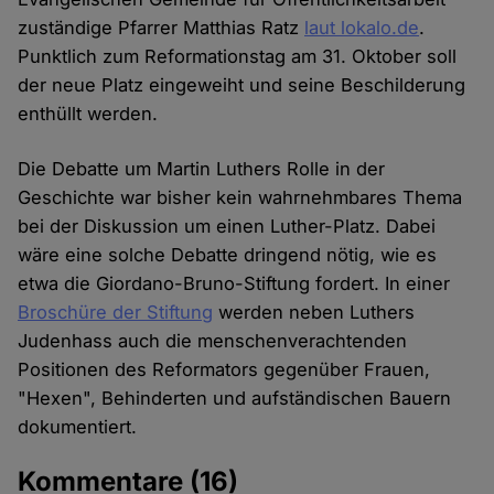
zuständige Pfarrer Matthias Ratz
laut lokalo.de
.
Punktlich zum Reformationstag am 31. Oktober soll
der neue Platz eingeweiht und seine Beschilderung
enthüllt werden.
Die Debatte um Martin Luthers Rolle in der
Geschichte war bisher kein wahrnehmbares Thema
bei der Diskussion um einen Luther-Platz. Dabei
wäre eine solche Debatte dringend nötig, wie es
etwa die Giordano-Bruno-Stiftung fordert. In einer
Broschüre der Stiftung
werden neben Luthers
Judenhass auch die menschenverachtenden
Positionen des Reformators gegenüber Frauen,
"Hexen", Behinderten und aufständischen Bauern
dokumentiert.
Kommentare
(16)