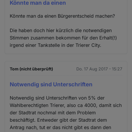
Könnte man da einen
Könnte man da einen Bürgerentscheid machen?
Die haben doch hier kürzlich die notwendigen
Stimmen zusammen bekommen für den Erhalt(!)
irgend einer Tankstelle in der Trierer City.
Tom (nicht überprüft)
Do. 17 Aug 2017 - 15:27
Notwendig sind Unterschriften
Notwendig sind Unterschriften von 5% der
Wahlberechtigten Trierer, also ca 4000, damit sich
der Stadtrat nochmal mit dem Problem
beschäftigt. Entweder gibt der Stadtrat dem
Antrag nach, tut er das nicht gibt es dann den