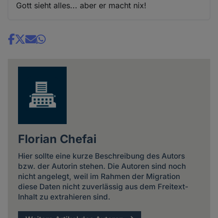
Gott sieht alles... aber er macht nix!
Share
news
Florian Chefai
Hier sollte eine kurze Beschreibung des Autors
bzw. der Autorin stehen. Die Autoren sind noch
nicht angelegt, weil im Rahmen der Migration
diese Daten nicht zuverlässig aus dem Freitext-
Inhalt zu extrahieren sind.