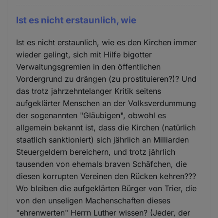
Ist es nicht erstaunlich, wie
Ist es nicht erstaunlich, wie es den Kirchen immer
wieder gelingt, sich mit Hilfe bigotter
Verwaltungsgremien in den öffentlichen
Vordergrund zu drängen (zu prostituieren?)? Und
das trotz jahrzehntelanger Kritik seitens
aufgeklärter Menschen an der Volksverdummung
der sogenannten "Gläubigen", obwohl es
allgemein bekannt ist, dass die Kirchen (natürlich
staatlich sanktioniert) sich jährlich an Milliarden
Steuergeldern bereichern, und trotz jährlich
tausenden von ehemals braven Schäfchen, die
diesen korrupten Vereinen den Rücken kehren???
Wo bleiben die aufgeklärten Bürger von Trier, die
von den unseligen Machenschaften dieses
"ehrenwerten" Herrn Luther wissen? (Jeder, der