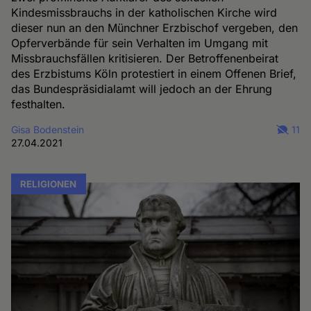
Kindesmissbrauchs in der katholischen Kirche wird
dieser nun an den Münchner Erzbischof vergeben, den
Opferverbände für sein Verhalten im Umgang mit
Missbrauchsfällen kritisieren. Der Betroffenenbeirat
des Erzbistums Köln protestiert in einem Offenen Brief,
das Bundespräsidialamt will jedoch an der Ehrung
festhalten.
Gisa Bodenstein
11
27.04.2021
RELIGIONEN