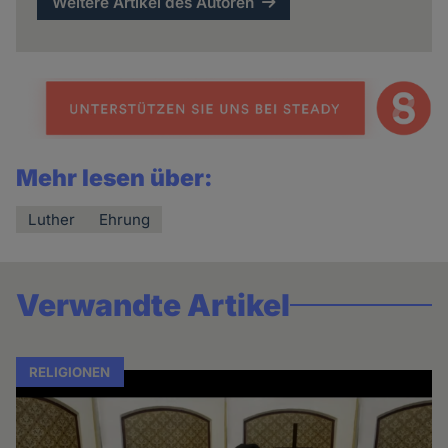
Weitere Artikel des Autoren
Mehr lesen über:
Luther
Ehrung
Verwandte Artikel
RELIGIONEN