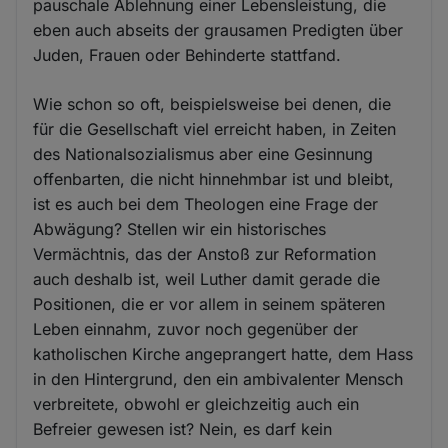
pauschale Ablehnung einer Lebensleistung, die
eben auch abseits der grausamen Predigten über
Juden, Frauen oder Behinderte stattfand.
Wie schon so oft, beispielsweise bei denen, die
für die Gesellschaft viel erreicht haben, in Zeiten
des Nationalsozialismus aber eine Gesinnung
offenbarten, die nicht hinnehmbar ist und bleibt,
ist es auch bei dem Theologen eine Frage der
Abwägung? Stellen wir ein historisches
Vermächtnis, das der Anstoß zur Reformation
auch deshalb ist, weil Luther damit gerade die
Positionen, die er vor allem in seinem späteren
Leben einnahm, zuvor noch gegenüber der
katholischen Kirche angeprangert hatte, dem Hass
in den Hintergrund, den ein ambivalenter Mensch
verbreitete, obwohl er gleichzeitig auch ein
Befreier gewesen ist? Nein, es darf kein