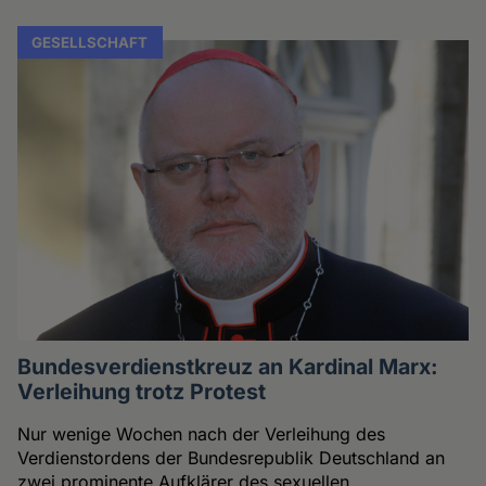
GESELLSCHAFT
Bundesverdienstkreuz an Kardinal Marx:
Verleihung trotz Protest
Nur wenige Wochen nach der Verleihung des
Verdienstordens der Bundesrepublik Deutschland an
zwei prominente Aufklärer des sexuellen