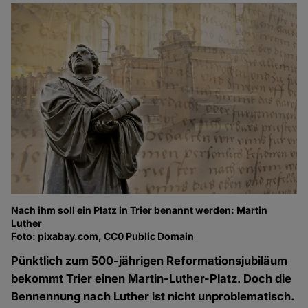
Nach ihm soll ein Platz in Trier benannt werden: Martin
Luther
Foto: pixabay.com, CC0 Public Domain
Pünktlich zum 500-jährigen Reformationsjubiläum
bekommt Trier einen Martin-Luther-Platz. Doch die
Bennennung nach Luther ist nicht unproblematisch.