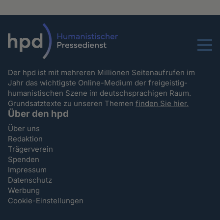
Menu
Der hpd ist mit mehreren Millionen Seitenaufrufen im
Jahr das wichtigste Online-Medium der freigeistig-
humanistischen Szene im deutschsprachigen Raum.
Grundsatztexte zu unseren Themen
finden Sie hier.
Über den hpd
Über uns
Redaktion
Trägerverein
Spenden
Impressum
Datenschutz
Werbung
Cookie-Einstellungen