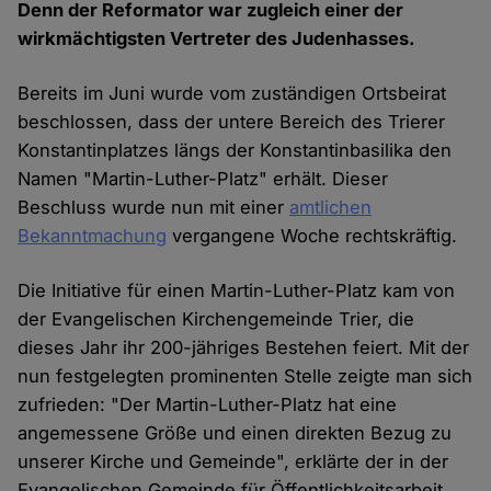
Denn der Reformator war zugleich einer der
wirkmächtigsten Vertreter des Judenhasses.
Bereits im Juni wurde vom zuständigen Ortsbeirat
beschlossen, dass der untere Bereich des Trierer
Konstantinplatzes längs der Konstantinbasilika den
Namen "Martin-Luther-Platz" erhält. Dieser
Beschluss wurde nun mit einer
amtlichen
Bekanntmachung
vergangene Woche rechtskräftig.
Die Initiative für einen Martin-Luther-Platz kam von
der Evangelischen Kirchengemeinde Trier, die
dieses Jahr ihr 200-jähriges Bestehen feiert. Mit der
nun festgelegten prominenten Stelle zeigte man sich
zufrieden: "Der Martin-Luther-Platz hat eine
angemessene Größe und einen direkten Bezug zu
unserer Kirche und Gemeinde", erklärte der in der
Evangelischen Gemeinde für Öffentlichkeitsarbeit