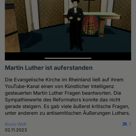
Martin Luther ist auferstanden
Die Evangelische Kirche im Rheinland ließ auf ihrem
YouTube-Kanal einen von Künstlicher Intelligenz
gesteuerten Martin Luther Fragen beantworten. Die
Sympathiewerte des Reformators konnte das nicht
gerade steigern. Es gab viele äußerst kritische Fragen,
unter anderem zu antisemitischen Äußerungen Luthers.
Bruno Wolf
7
02.11.2023