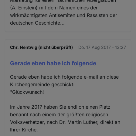
(A. Einstein) mit dem Namen eines der
wirkmächtigsten Antisemiten und Rassisten der
deutschen Geschichte...
Chr. Nentwig (nicht überprüft)
Do. 17 Aug 2017 - 13:27
Gerade eben habe ich folgende
Gerade eben habe ich folgende e-mail an diese
Kirchengemeinde geschickt:
"Glückwunsch!
Im Jahre 2017 haben Sie endlich einen Platz
benannt nach einem der größten religiösen
Volksverhetzer, nach Dr. Martin Luther, direkt an
Ihrer Kirche.