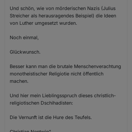
Und schön, wie von mörderischen Nazis (Julius
Streicher als herausragendes Beispiel) die Ideen
von Luther umgesetzt wurden.
Noch einmal,
Glückwunsch.
Besser kann man die brutale Menschenverachtung
monotheistischer Religiotie nicht öffentlich
machen.
Und hier mein Lieblingsspruch dieses christlich-
religiotischen Dschihadisten:
Die Vernunft ist die Hure des Teufels.
Christian Nentwig"