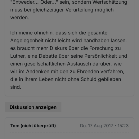
"Entweder... Oder..." sein, sondern Wertschätzung
muss bei gleichzeitiger Verurteilung möglich
werden.
Ich meine ohnehin, dass sich die gesamte
Angelegenheit nicht leicht wird handhaben lassen,
es braucht mehr Diskurs über die Forschung zu
Luther, eine Debatte über seine Persönlichkeit und
einen gesellschaftlichen Austausch darüber, wie
wir im Andenken mit den zu Ehrenden verfahren,
die in ihrem Leben nicht ohne Schuld geblieben
sind.
Diskussion anzeigen
Tom (nicht überprüft)
Do. 17 Aug 2017 - 15:23