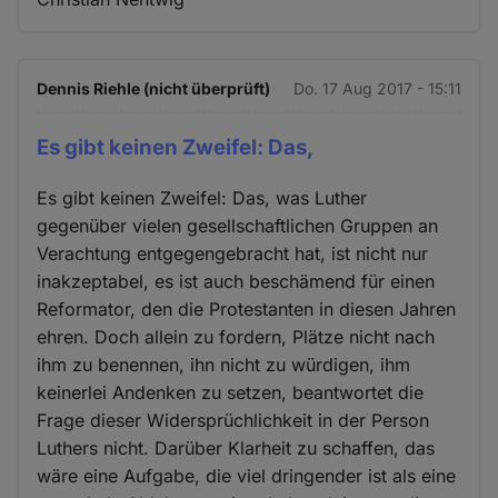
Dennis Riehle (nicht überprüft)
Do. 17 Aug 2017 - 15:11
Es gibt keinen Zweifel: Das,
Es gibt keinen Zweifel: Das, was Luther
gegenüber vielen gesellschaftlichen Gruppen an
Verachtung entgegengebracht hat, ist nicht nur
inakzeptabel, es ist auch beschämend für einen
Reformator, den die Protestanten in diesen Jahren
ehren. Doch allein zu fordern, Plätze nicht nach
ihm zu benennen, ihn nicht zu würdigen, ihm
keinerlei Andenken zu setzen, beantwortet die
Frage dieser Widersprüchlichkeit in der Person
Luthers nicht. Darüber Klarheit zu schaffen, das
wäre eine Aufgabe, die viel dringender ist als eine