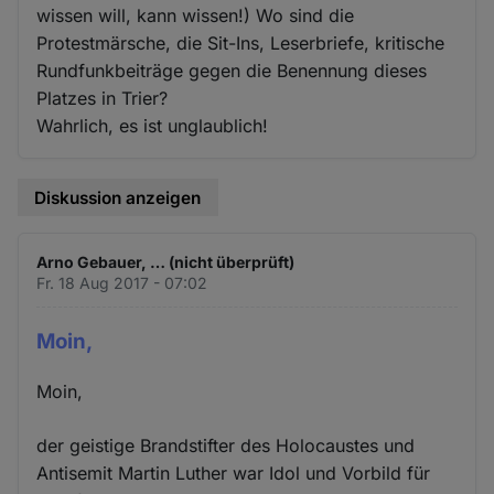
wissen will, kann wissen!) Wo sind die
Protestmärsche, die Sit-Ins, Leserbriefe, kritische
Rundfunkbeiträge gegen die Benennung dieses
Platzes in Trier?
Wahrlich, es ist unglaublich!
Diskussion anzeigen
Arno Gebauer, … (nicht überprüft)
Fr. 18 Aug 2017 - 07:02
Moin,
Moin,
der geistige Brandstifter des Holocaustes und
Antisemit Martin Luther war Idol und Vorbild für