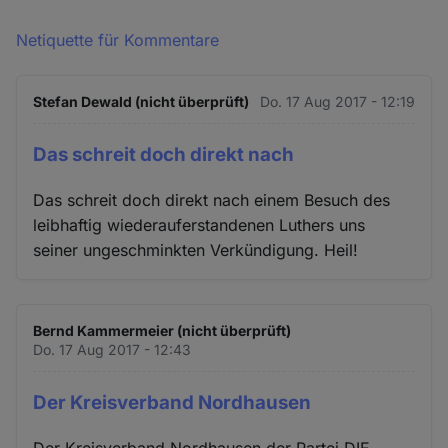
Netiquette für Kommentare
Stefan Dewald (nicht überprüft)
Do. 17 Aug 2017 - 12:19
Das schreit doch direkt nach
Das schreit doch direkt nach einem Besuch des
leibhaftig wiederauferstandenen Luthers uns
seiner ungeschminkten Verkündigung. Heil!
Bernd Kammermeier (nicht überprüft)
Do. 17 Aug 2017 - 12:43
Der Kreisverband Nordhausen
Der Kreisverband Nordhausen der Partei DIE