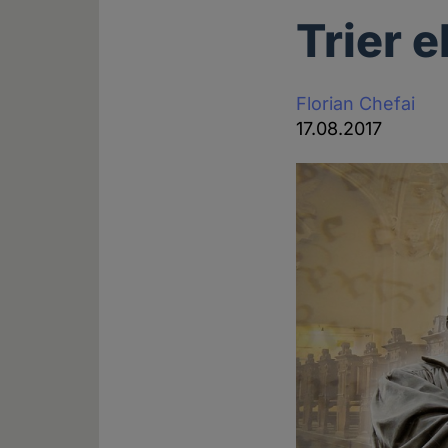
Trier 
Florian Chefai
17.08.2017