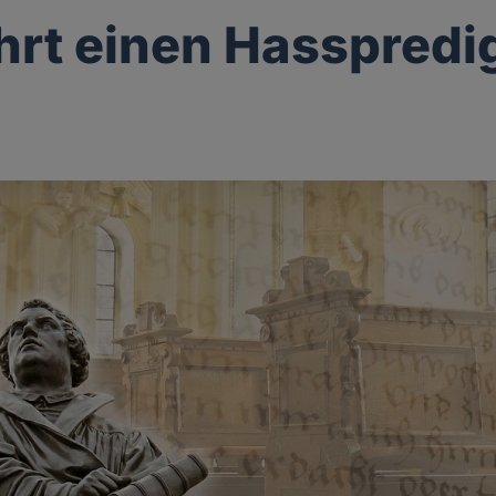
ehrt einen Hasspredi