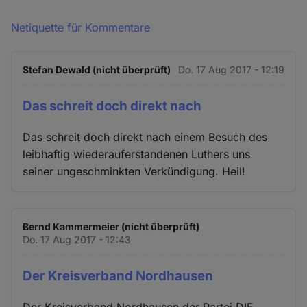
Netiquette für Kommentare
Stefan Dewald (nicht überprüft)
Do. 17 Aug 2017 - 12:19
Das schreit doch direkt nach
Das schreit doch direkt nach einem Besuch des
leibhaftig wiederauferstandenen Luthers uns
seiner ungeschminkten Verkündigung. Heil!
Bernd Kammermeier (nicht überprüft)
Do. 17 Aug 2017 - 12:43
Der Kreisverband Nordhausen
Der Kreisverband Nordhausen der Partei DIE