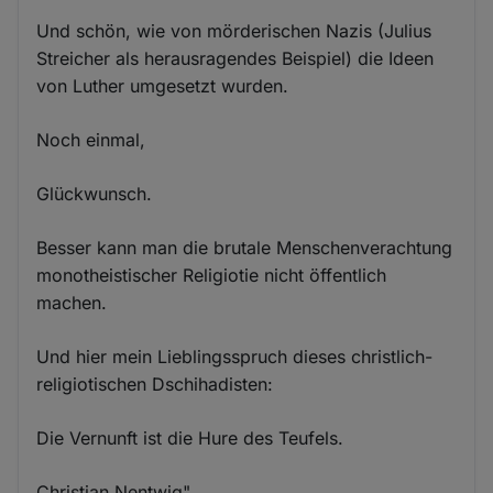
Und schön, wie von mörderischen Nazis (Julius
Streicher als herausragendes Beispiel) die Ideen
von Luther umgesetzt wurden.
Noch einmal,
Glückwunsch.
Besser kann man die brutale Menschenverachtung
monotheistischer Religiotie nicht öffentlich
machen.
Und hier mein Lieblingsspruch dieses christlich-
religiotischen Dschihadisten:
Die Vernunft ist die Hure des Teufels.
Christian Nentwig"