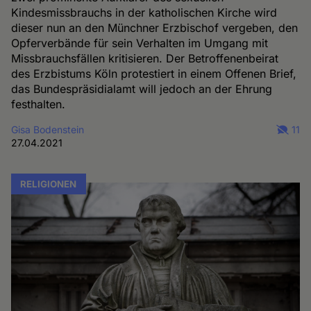
Kindesmissbrauchs in der katholischen Kirche wird
dieser nun an den Münchner Erzbischof vergeben, den
Opferverbände für sein Verhalten im Umgang mit
Missbrauchsfällen kritisieren. Der Betroffenenbeirat
des Erzbistums Köln protestiert in einem Offenen Brief,
das Bundespräsidialamt will jedoch an der Ehrung
festhalten.
Gisa Bodenstein
11
27.04.2021
RELIGIONEN