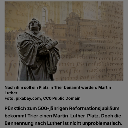
Nach ihm soll ein Platz in Trier benannt werden: Martin
Luther
Foto: pixabay.com, CC0 Public Domain
Pünktlich zum 500-jährigen Reformationsjubiläum
bekommt Trier einen Martin-Luther-Platz. Doch die
Bennennung nach Luther ist nicht unproblematisch.