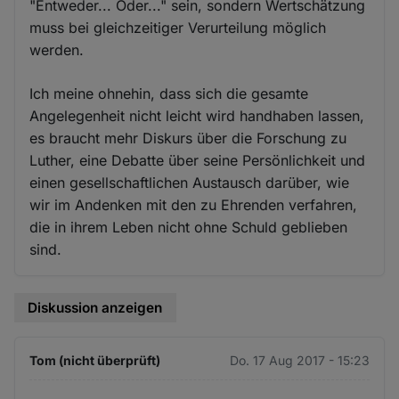
"Entweder... Oder..." sein, sondern Wertschätzung
muss bei gleichzeitiger Verurteilung möglich
werden.
Ich meine ohnehin, dass sich die gesamte
Angelegenheit nicht leicht wird handhaben lassen,
es braucht mehr Diskurs über die Forschung zu
Luther, eine Debatte über seine Persönlichkeit und
einen gesellschaftlichen Austausch darüber, wie
wir im Andenken mit den zu Ehrenden verfahren,
die in ihrem Leben nicht ohne Schuld geblieben
sind.
Diskussion anzeigen
Tom (nicht überprüft)
Do. 17 Aug 2017 - 15:23