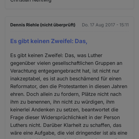
Dennis Riehle (nicht überprüft)
Do. 17 Aug 2017 - 15:11
Es gibt keinen Zweifel: Das,
Es gibt keinen Zweifel: Das, was Luther
gegenüber vielen gesellschaftlichen Gruppen an
Verachtung entgegengebracht hat, ist nicht nur
inakzeptabel, es ist auch beschämend für einen
Reformator, den die Protestanten in diesen Jahren
ehren. Doch allein zu fordern, Plätze nicht nach
ihm zu benennen, ihn nicht zu würdigen, ihm
keinerlei Andenken zu setzen, beantwortet die
Frage dieser Widersprüchlichkeit in der Person
Luthers nicht. Darüber Klarheit zu schaffen, das
wäre eine Aufgabe, die viel dringender ist als eine