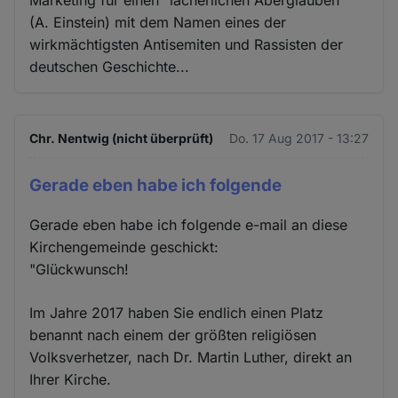
(A. Einstein) mit dem Namen eines der
wirkmächtigsten Antisemiten und Rassisten der
deutschen Geschichte...
Chr. Nentwig (nicht überprüft)
Do. 17 Aug 2017 - 13:27
Gerade eben habe ich folgende
Gerade eben habe ich folgende e-mail an diese
Kirchengemeinde geschickt:
"Glückwunsch!
Im Jahre 2017 haben Sie endlich einen Platz
benannt nach einem der größten religiösen
Volksverhetzer, nach Dr. Martin Luther, direkt an
Ihrer Kirche.