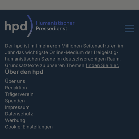
Menu
Der hpd ist mit mehreren Millionen Seitenaufrufen im
Jahr das wichtigste Online-Medium der freigeistig-
humanistischen Szene im deutschsprachigen Raum.
Grundsatztexte zu unseren Themen
finden Sie hier.
Über den hpd
Über uns
Redaktion
Trägerverein
Spenden
Impressum
Datenschutz
Werbung
Cookie-Einstellungen