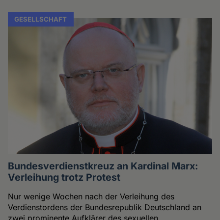
GESELLSCHAFT
Bundesverdienstkreuz an Kardinal Marx:
Verleihung trotz Protest
Nur wenige Wochen nach der Verleihung des
Verdienstordens der Bundesrepublik Deutschland an
zwei prominente Aufklärer des sexuellen