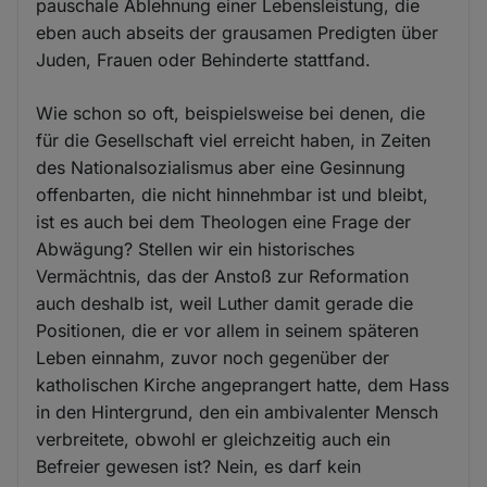
pauschale Ablehnung einer Lebensleistung, die
eben auch abseits der grausamen Predigten über
Juden, Frauen oder Behinderte stattfand.
Wie schon so oft, beispielsweise bei denen, die
für die Gesellschaft viel erreicht haben, in Zeiten
des Nationalsozialismus aber eine Gesinnung
offenbarten, die nicht hinnehmbar ist und bleibt,
ist es auch bei dem Theologen eine Frage der
Abwägung? Stellen wir ein historisches
Vermächtnis, das der Anstoß zur Reformation
auch deshalb ist, weil Luther damit gerade die
Positionen, die er vor allem in seinem späteren
Leben einnahm, zuvor noch gegenüber der
katholischen Kirche angeprangert hatte, dem Hass
in den Hintergrund, den ein ambivalenter Mensch
verbreitete, obwohl er gleichzeitig auch ein
Befreier gewesen ist? Nein, es darf kein