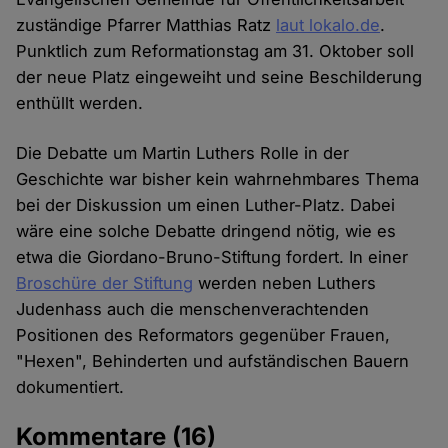
zuständige Pfarrer Matthias Ratz
laut lokalo.de
.
Punktlich zum Reformationstag am 31. Oktober soll
der neue Platz eingeweiht und seine Beschilderung
enthüllt werden.
Die Debatte um Martin Luthers Rolle in der
Geschichte war bisher kein wahrnehmbares Thema
bei der Diskussion um einen Luther-Platz. Dabei
wäre eine solche Debatte dringend nötig, wie es
etwa die Giordano-Bruno-Stiftung fordert. In einer
Broschüre der Stiftung
werden neben Luthers
Judenhass auch die menschenverachtenden
Positionen des Reformators gegenüber Frauen,
"Hexen", Behinderten und aufständischen Bauern
dokumentiert.
Kommentare
(16)