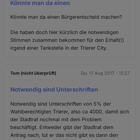
Könnte man da einen
Könnte man da einen Bürgerentscheid machen?
Die haben doch hier kürzlich die notwendigen
Stimmen zusammen bekommen für den Erhalt(!)
irgend einer Tankstelle in der Trierer City.
Tom (nicht überprüft)
Do. 17 Aug 2017 - 15:27
Notwendig sind Unterschriften
Notwendig sind Unterschriften von 5% der
Wahlberechtigten Trierer, also ca 4000, damit sich
der Stadtrat nochmal mit dem Problem
beschäftigt. Entweder gibt der Stadtrat dem
Antrag nach, tut er das nicht gibt es dann den