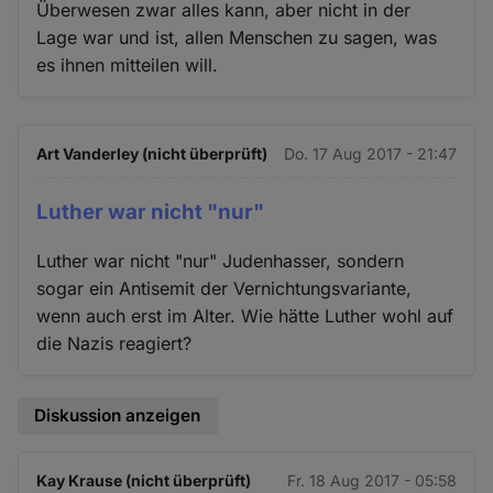
Überwesen zwar alles kann, aber nicht in der
Lage war und ist, allen Menschen zu sagen, was
es ihnen mitteilen will.
Art Vanderley (nicht überprüft)
Do. 17 Aug 2017 - 21:47
Luther war nicht "nur"
Luther war nicht "nur" Judenhasser, sondern
sogar ein Antisemit der Vernichtungsvariante,
wenn auch erst im Alter. Wie hätte Luther wohl auf
die Nazis reagiert?
Diskussion anzeigen
Kay Krause (nicht überprüft)
Fr. 18 Aug 2017 - 05:58