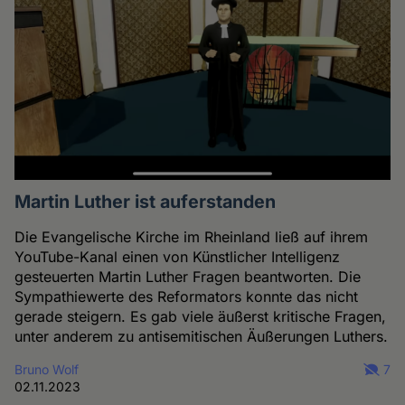
Martin Luther ist auferstanden
Die Evangelische Kirche im Rheinland ließ auf ihrem
YouTube-Kanal einen von Künstlicher Intelligenz
gesteuerten Martin Luther Fragen beantworten. Die
Sympathiewerte des Reformators konnte das nicht
gerade steigern. Es gab viele äußerst kritische Fragen,
unter anderem zu antisemitischen Äußerungen Luthers.
Bruno Wolf
7
02.11.2023