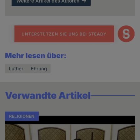
Weitere Artikel des Autoren
Mehr lesen über:
Luther
Ehrung
Verwandte Artikel
RELIGIONEN