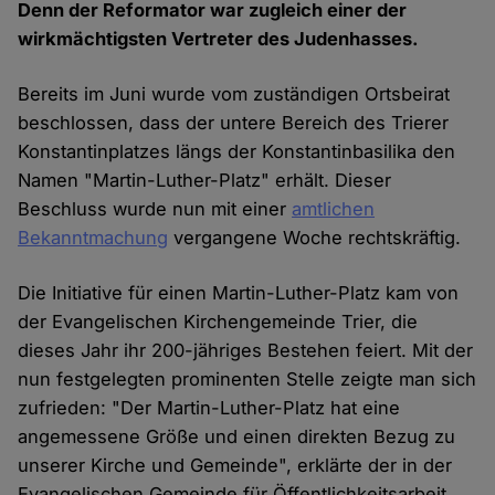
Denn der Reformator war zugleich einer der
wirkmächtigsten Vertreter des Judenhasses.
Bereits im Juni wurde vom zuständigen Ortsbeirat
beschlossen, dass der untere Bereich des Trierer
Konstantinplatzes längs der Konstantinbasilika den
Namen "Martin-Luther-Platz" erhält. Dieser
Beschluss wurde nun mit einer
amtlichen
Bekanntmachung
vergangene Woche rechtskräftig.
Die Initiative für einen Martin-Luther-Platz kam von
der Evangelischen Kirchengemeinde Trier, die
dieses Jahr ihr 200-jähriges Bestehen feiert. Mit der
nun festgelegten prominenten Stelle zeigte man sich
zufrieden: "Der Martin-Luther-Platz hat eine
angemessene Größe und einen direkten Bezug zu
unserer Kirche und Gemeinde", erklärte der in der
Evangelischen Gemeinde für Öffentlichkeitsarbeit