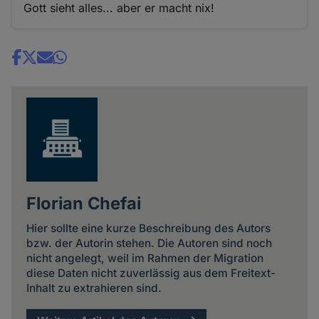
Gott sieht alles... aber er macht nix!
Share
news
Florian Chefai
Hier sollte eine kurze Beschreibung des Autors
bzw. der Autorin stehen. Die Autoren sind noch
nicht angelegt, weil im Rahmen der Migration
diese Daten nicht zuverlässig aus dem Freitext-
Inhalt zu extrahieren sind.