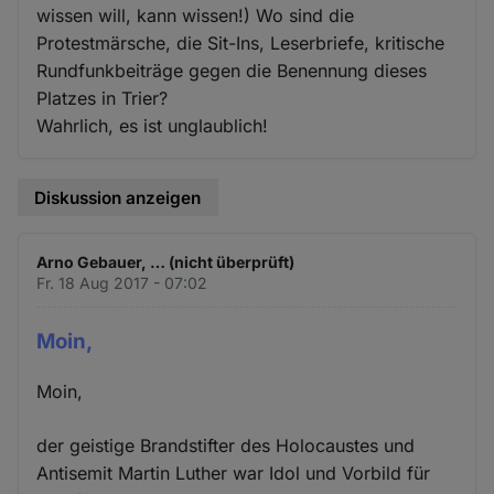
wissen will, kann wissen!) Wo sind die
Protestmärsche, die Sit-Ins, Leserbriefe, kritische
Rundfunkbeiträge gegen die Benennung dieses
Platzes in Trier?
Wahrlich, es ist unglaublich!
Diskussion anzeigen
Arno Gebauer, … (nicht überprüft)
Fr. 18 Aug 2017 - 07:02
Moin,
Moin,
der geistige Brandstifter des Holocaustes und
Antisemit Martin Luther war Idol und Vorbild für