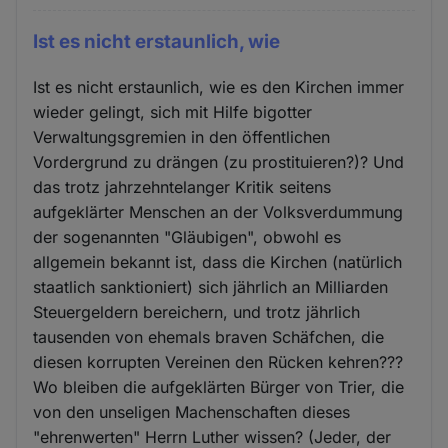
Ist es nicht erstaunlich, wie
Ist es nicht erstaunlich, wie es den Kirchen immer
wieder gelingt, sich mit Hilfe bigotter
Verwaltungsgremien in den öffentlichen
Vordergrund zu drängen (zu prostituieren?)? Und
das trotz jahrzehntelanger Kritik seitens
aufgeklärter Menschen an der Volksverdummung
der sogenannten "Gläubigen", obwohl es
allgemein bekannt ist, dass die Kirchen (natürlich
staatlich sanktioniert) sich jährlich an Milliarden
Steuergeldern bereichern, und trotz jährlich
tausenden von ehemals braven Schäfchen, die
diesen korrupten Vereinen den Rücken kehren???
Wo bleiben die aufgeklärten Bürger von Trier, die
von den unseligen Machenschaften dieses
"ehrenwerten" Herrn Luther wissen? (Jeder, der