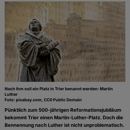
Nach ihm soll ein Platz in Trier benannt werden: Martin
Luther
Foto: pixabay.com, CC0 Public Domain
Pünktlich zum 500-jährigen Reformationsjubiläum
bekommt Trier einen Martin-Luther-Platz. Doch die
Bennennung nach Luther ist nicht unproblematisch.