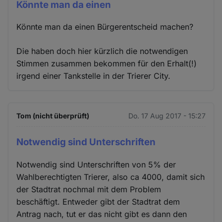
Könnte man da einen
Könnte man da einen Bürgerentscheid machen?
Die haben doch hier kürzlich die notwendigen
Stimmen zusammen bekommen für den Erhalt(!)
irgend einer Tankstelle in der Trierer City.
Tom (nicht überprüft)
Do. 17 Aug 2017 - 15:27
Notwendig sind Unterschriften
Notwendig sind Unterschriften von 5% der
Wahlberechtigten Trierer, also ca 4000, damit sich
der Stadtrat nochmal mit dem Problem
beschäftigt. Entweder gibt der Stadtrat dem
Antrag nach, tut er das nicht gibt es dann den