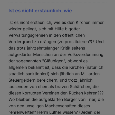
Ist es nicht erstaunlich, wie
Ist es nicht erstaunlich, wie es den Kirchen immer
wieder gelingt, sich mit Hilfe bigotter
Verwaltungsgremien in den öffentlichen
Vordergrund zu drängen (zu prostituieren?)? Und
das trotz jahrzehntelanger Kritik seitens
aufgeklärter Menschen an der Volksverdummung
der sogenannten "Gläubigen", obwohl es
allgemein bekannt ist, dass die Kirchen (natürlich
staatlich sanktioniert) sich jährlich an Milliarden
Steuergeldern bereichern, und trotz jährlich
tausenden von ehemals braven Schäfchen, die
diesen korrupten Vereinen den Rücken kehren???
Wo bleiben die aufgeklärten Bürger von Trier, die
von den unseligen Machenschaften dieses
"ehrenwerten" Herrn Luther wissen? (Jeder, der