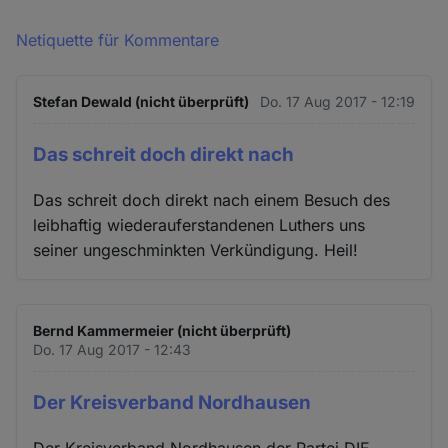
Netiquette für Kommentare
Stefan Dewald (nicht überprüft)
Do. 17 Aug 2017 - 12:19
Das schreit doch direkt nach
Das schreit doch direkt nach einem Besuch des
leibhaftig wiederauferstandenen Luthers uns
seiner ungeschminkten Verkündigung. Heil!
Bernd Kammermeier (nicht überprüft)
Do. 17 Aug 2017 - 12:43
Der Kreisverband Nordhausen
Der Kreisverband Nordhausen der Partei DIE