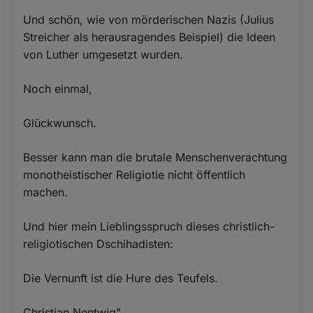
Und schön, wie von mörderischen Nazis (Julius
Streicher als herausragendes Beispiel) die Ideen
von Luther umgesetzt wurden.
Noch einmal,
Glückwunsch.
Besser kann man die brutale Menschenverachtung
monotheistischer Religiotie nicht öffentlich
machen.
Und hier mein Lieblingsspruch dieses christlich-
religiotischen Dschihadisten:
Die Vernunft ist die Hure des Teufels.
Christian Nentwig"