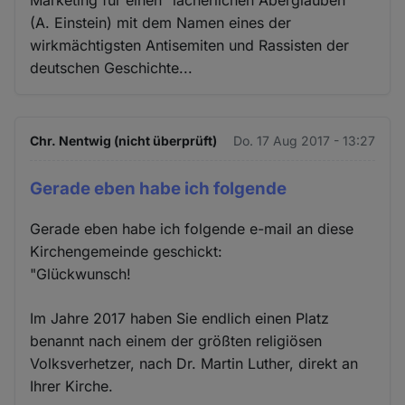
(A. Einstein) mit dem Namen eines der
wirkmächtigsten Antisemiten und Rassisten der
deutschen Geschichte...
Chr. Nentwig (nicht überprüft)
Do. 17 Aug 2017 - 13:27
Gerade eben habe ich folgende
Gerade eben habe ich folgende e-mail an diese
Kirchengemeinde geschickt:
"Glückwunsch!
Im Jahre 2017 haben Sie endlich einen Platz
benannt nach einem der größten religiösen
Volksverhetzer, nach Dr. Martin Luther, direkt an
Ihrer Kirche.