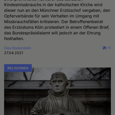
Kindesmissbrauchs in der katholischen Kirche wird
dieser nun an den Münchner Erzbischof vergeben, den
Opferverbände für sein Verhalten im Umgang mit
Missbrauchsfällen kritisieren. Der Betroffenenbeirat
des Erzbistums Köln protestiert in einem Offenen Brief,
das Bundespräsidialamt will jedoch an der Ehrung
festhalten.
Gisa Bodenstein
11
27.04.2021
RELIGIONEN