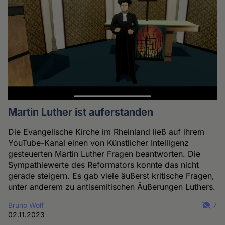
Martin Luther ist auferstanden
Die Evangelische Kirche im Rheinland ließ auf ihrem
YouTube-Kanal einen von Künstlicher Intelligenz
gesteuerten Martin Luther Fragen beantworten. Die
Sympathiewerte des Reformators konnte das nicht
gerade steigern. Es gab viele äußerst kritische Fragen,
unter anderem zu antisemitischen Äußerungen Luthers.
Bruno Wolf
7
02.11.2023