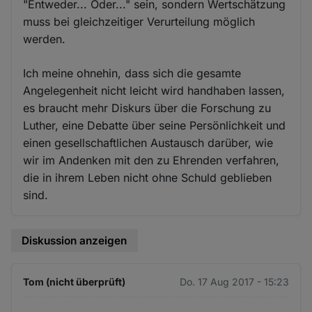
"Entweder... Oder..." sein, sondern Wertschätzung
muss bei gleichzeitiger Verurteilung möglich
werden.
Ich meine ohnehin, dass sich die gesamte
Angelegenheit nicht leicht wird handhaben lassen,
es braucht mehr Diskurs über die Forschung zu
Luther, eine Debatte über seine Persönlichkeit und
einen gesellschaftlichen Austausch darüber, wie
wir im Andenken mit den zu Ehrenden verfahren,
die in ihrem Leben nicht ohne Schuld geblieben
sind.
Diskussion anzeigen
Tom (nicht überprüft)
Do. 17 Aug 2017 - 15:23