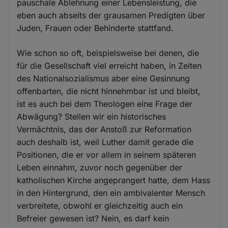
pauschale Ablehnung einer Lebensleistung, die
eben auch abseits der grausamen Predigten über
Juden, Frauen oder Behinderte stattfand.
Wie schon so oft, beispielsweise bei denen, die
für die Gesellschaft viel erreicht haben, in Zeiten
des Nationalsozialismus aber eine Gesinnung
offenbarten, die nicht hinnehmbar ist und bleibt,
ist es auch bei dem Theologen eine Frage der
Abwägung? Stellen wir ein historisches
Vermächtnis, das der Anstoß zur Reformation
auch deshalb ist, weil Luther damit gerade die
Positionen, die er vor allem in seinem späteren
Leben einnahm, zuvor noch gegenüber der
katholischen Kirche angeprangert hatte, dem Hass
in den Hintergrund, den ein ambivalenter Mensch
verbreitete, obwohl er gleichzeitig auch ein
Befreier gewesen ist? Nein, es darf kein