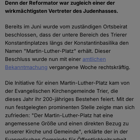
Denn der Reformator war zugleich einer der
wirkmächtigsten Vertreter des Judenhasses.
Bereits im Juni wurde vom zuständigen Ortsbeirat
beschlossen, dass der untere Bereich des Trierer
Konstantinplatzes längs der Konstantinbasilika den
Namen "Martin-Luther-Platz" erhält. Dieser
Beschluss wurde nun mit einer
amtlichen
Bekanntmachung
vergangene Woche rechtskräftig.
Die Initiative für einen Martin-Luther-Platz kam von
der Evangelischen Kirchengemeinde Trier, die
dieses Jahr ihr 200-jähriges Bestehen feiert. Mit der
nun festgelegten prominenten Stelle zeigte man sich
zufrieden: "Der Martin-Luther-Platz hat eine
angemessene Größe und einen direkten Bezug zu
unserer Kirche und Gemeinde", erklärte der in der
Evangelischen Gemeinde für Öffentlichkeitsarbeit