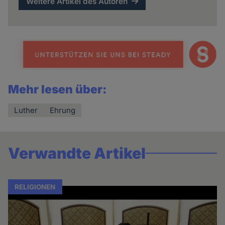
Weitere Artikel des Autoren
Mehr lesen über:
Luther
Ehrung
Verwandte Artikel
RELIGIONEN