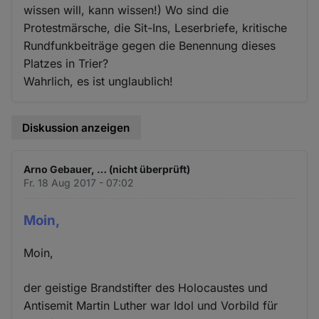
wissen will, kann wissen!) Wo sind die
Protestmärsche, die Sit-Ins, Leserbriefe, kritische
Rundfunkbeiträge gegen die Benennung dieses
Platzes in Trier?
Wahrlich, es ist unglaublich!
Diskussion anzeigen
Arno Gebauer, … (nicht überprüft)
Fr. 18 Aug 2017 - 07:02
Moin,
Moin,
der geistige Brandstifter des Holocaustes und
Antisemit Martin Luther war Idol und Vorbild für