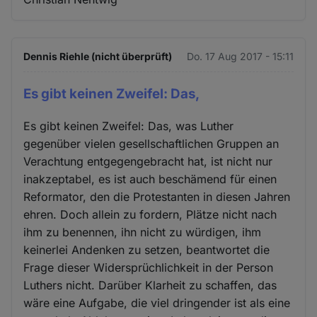
Dennis Riehle (nicht überprüft)
Do. 17 Aug 2017 - 15:11
Es gibt keinen Zweifel: Das,
Es gibt keinen Zweifel: Das, was Luther
gegenüber vielen gesellschaftlichen Gruppen an
Verachtung entgegengebracht hat, ist nicht nur
inakzeptabel, es ist auch beschämend für einen
Reformator, den die Protestanten in diesen Jahren
ehren. Doch allein zu fordern, Plätze nicht nach
ihm zu benennen, ihn nicht zu würdigen, ihm
keinerlei Andenken zu setzen, beantwortet die
Frage dieser Widersprüchlichkeit in der Person
Luthers nicht. Darüber Klarheit zu schaffen, das
wäre eine Aufgabe, die viel dringender ist als eine