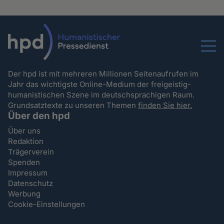
Menu
Der hpd ist mit mehreren Millionen Seitenaufrufen im
Jahr das wichtigste Online-Medium der freigeistig-
humanistischen Szene im deutschsprachigen Raum.
Grundsatztexte zu unseren Themen
finden Sie hier.
Über den hpd
Über uns
Redaktion
Trägerverein
Spenden
Impressum
Datenschutz
Werbung
Cookie-Einstellungen