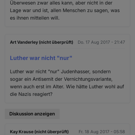
Überwesen zwar alles kann, aber nicht in der
Lage war und ist, allen Menschen zu sagen, was
es ihnen mitteilen will.
Art Vanderley (nicht überprüft)
Do. 17 Aug 2017 - 21:47
Luther war nicht "nur"
Luther war nicht "nur" Judenhasser, sondern
sogar ein Antisemit der Vernichtungsvariante,
wenn auch erst im Alter. Wie hätte Luther wohl auf
die Nazis reagiert?
Diskussion anzeigen
Kay Krause (nicht überprüft)
Fr. 18 Aug 2017 - 05:58