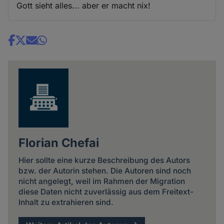
Gott sieht alles... aber er macht nix!
Share
news
Florian Chefai
Hier sollte eine kurze Beschreibung des Autors
bzw. der Autorin stehen. Die Autoren sind noch
nicht angelegt, weil im Rahmen der Migration
diese Daten nicht zuverlässig aus dem Freitext-
Inhalt zu extrahieren sind.