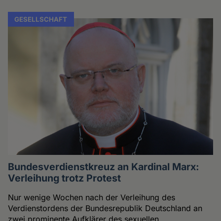
GESELLSCHAFT
Bundesverdienstkreuz an Kardinal Marx:
Verleihung trotz Protest
Nur wenige Wochen nach der Verleihung des
Verdienstordens der Bundesrepublik Deutschland an
zwei prominente Aufklärer des sexuellen