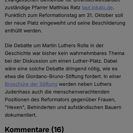
zuständige Pfarrer Matthias Ratz
laut lokalo.de
.
Punktlich zum Reformationstag am 31. Oktober soll
der neue Platz eingeweiht und seine Beschilderung
enthüllt werden.
Die Debatte um Martin Luthers Rolle in der
Geschichte war bisher kein wahrnehmbares Thema
bei der Diskussion um einen Luther-Platz. Dabei
wäre eine solche Debatte dringend nötig, wie es
etwa die Giordano-Bruno-Stiftung fordert. In einer
Broschüre der Stiftung
werden neben Luthers
Judenhass auch die menschenverachtenden
Positionen des Reformators gegenüber Frauen,
"Hexen", Behinderten und aufständischen Bauern
dokumentiert.
Kommentare
(16)