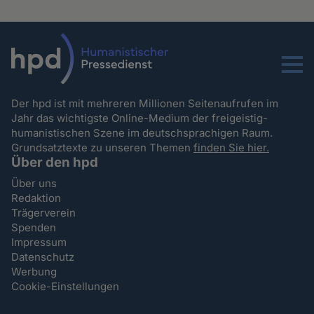
Menu
Der hpd ist mit mehreren Millionen Seitenaufrufen im
Jahr das wichtigste Online-Medium der freigeistig-
humanistischen Szene im deutschsprachigen Raum.
Grundsatztexte zu unseren Themen
finden Sie hier.
Über den hpd
Über uns
Redaktion
Trägerverein
Spenden
Impressum
Datenschutz
Werbung
Cookie-Einstellungen