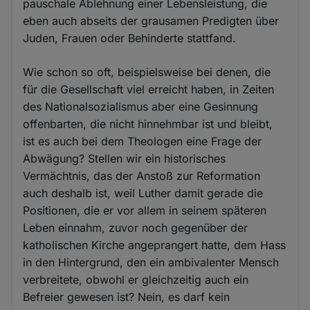
pauschale Ablehnung einer Lebensleistung, die
eben auch abseits der grausamen Predigten über
Juden, Frauen oder Behinderte stattfand.
Wie schon so oft, beispielsweise bei denen, die
für die Gesellschaft viel erreicht haben, in Zeiten
des Nationalsozialismus aber eine Gesinnung
offenbarten, die nicht hinnehmbar ist und bleibt,
ist es auch bei dem Theologen eine Frage der
Abwägung? Stellen wir ein historisches
Vermächtnis, das der Anstoß zur Reformation
auch deshalb ist, weil Luther damit gerade die
Positionen, die er vor allem in seinem späteren
Leben einnahm, zuvor noch gegenüber der
katholischen Kirche angeprangert hatte, dem Hass
in den Hintergrund, den ein ambivalenter Mensch
verbreitete, obwohl er gleichzeitig auch ein
Befreier gewesen ist? Nein, es darf kein