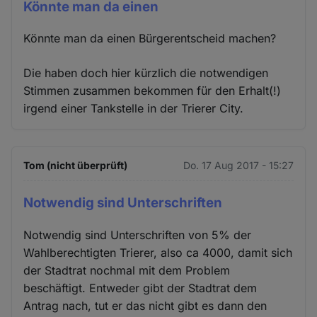
Könnte man da einen
Könnte man da einen Bürgerentscheid machen?
Die haben doch hier kürzlich die notwendigen
Stimmen zusammen bekommen für den Erhalt(!)
irgend einer Tankstelle in der Trierer City.
Tom (nicht überprüft)
Do. 17 Aug 2017 - 15:27
Notwendig sind Unterschriften
Notwendig sind Unterschriften von 5% der
Wahlberechtigten Trierer, also ca 4000, damit sich
der Stadtrat nochmal mit dem Problem
beschäftigt. Entweder gibt der Stadtrat dem
Antrag nach, tut er das nicht gibt es dann den