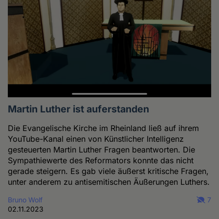
Martin Luther ist auferstanden
Die Evangelische Kirche im Rheinland ließ auf ihrem
YouTube-Kanal einen von Künstlicher Intelligenz
gesteuerten Martin Luther Fragen beantworten. Die
Sympathiewerte des Reformators konnte das nicht
gerade steigern. Es gab viele äußerst kritische Fragen,
unter anderem zu antisemitischen Äußerungen Luthers.
Bruno Wolf
7
02.11.2023