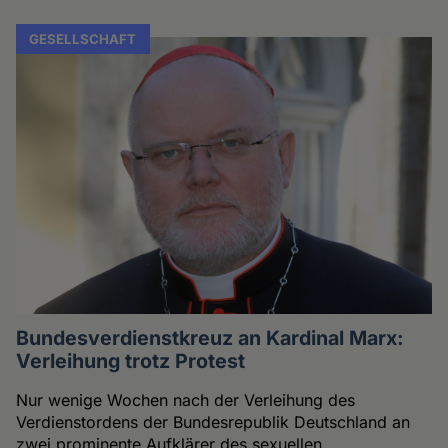
GESELLSCHAFT
Bundesverdienstkreuz an Kardinal Marx:
Verleihung trotz Protest
Nur wenige Wochen nach der Verleihung des
Verdienstordens der Bundesrepublik Deutschland an
zwei prominente Aufklärer des sexuellen