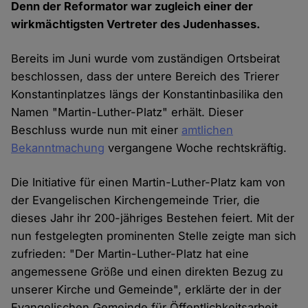
Denn der Reformator war zugleich einer der
wirkmächtigsten Vertreter des Judenhasses.
Bereits im Juni wurde vom zuständigen Ortsbeirat
beschlossen, dass der untere Bereich des Trierer
Konstantinplatzes längs der Konstantinbasilika den
Namen "Martin-Luther-Platz" erhält. Dieser
Beschluss wurde nun mit einer
amtlichen
Bekanntmachung
vergangene Woche rechtskräftig.
Die Initiative für einen Martin-Luther-Platz kam von
der Evangelischen Kirchengemeinde Trier, die
dieses Jahr ihr 200-jähriges Bestehen feiert. Mit der
nun festgelegten prominenten Stelle zeigte man sich
zufrieden: "Der Martin-Luther-Platz hat eine
angemessene Größe und einen direkten Bezug zu
unserer Kirche und Gemeinde", erklärte der in der
Evangelischen Gemeinde für Öffentlichkeitsarbeit