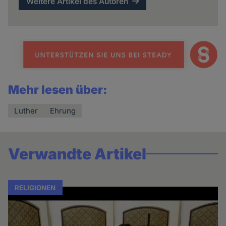
Weitere Artikel des Autoren
Mehr lesen über:
Luther
Ehrung
Verwandte Artikel
RELIGIONEN