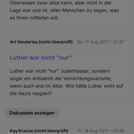
Überwesen zwar alles kann, aber nicht in der
Lage war und ist, allen Menschen zu sagen, was
es ihnen mitteilen will.
Art Vanderley (nicht überprüft)
Do. 17 Aug 2017 - 21:47
Luther war nicht "nur"
Luther war nicht "nur" Judenhasser, sondern
sogar ein Antisemit der Vernichtungsvariante,
wenn auch erst im Alter. Wie hätte Luther wohl auf
die Nazis reagiert?
Diskussion anzeigen
Kay Krause (nicht überprüft)
Fr. 18 Aug 2017 - 05:58