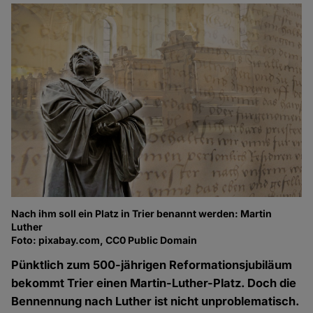
Nach ihm soll ein Platz in Trier benannt werden: Martin
Luther
Foto: pixabay.com, CC0 Public Domain
Pünktlich zum 500-jährigen Reformationsjubiläum
bekommt Trier einen Martin-Luther-Platz. Doch die
Bennennung nach Luther ist nicht unproblematisch.