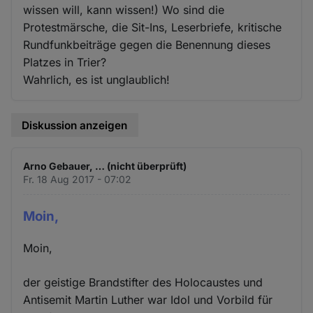
wissen will, kann wissen!) Wo sind die
Protestmärsche, die Sit-Ins, Leserbriefe, kritische
Rundfunkbeiträge gegen die Benennung dieses
Platzes in Trier?
Wahrlich, es ist unglaublich!
Diskussion anzeigen
Arno Gebauer, … (nicht überprüft)
Fr. 18 Aug 2017 - 07:02
Moin,
Moin,
der geistige Brandstifter des Holocaustes und
Antisemit Martin Luther war Idol und Vorbild für