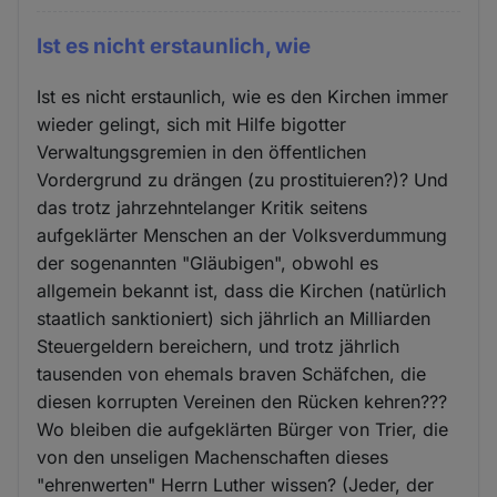
Ist es nicht erstaunlich, wie
Ist es nicht erstaunlich, wie es den Kirchen immer
wieder gelingt, sich mit Hilfe bigotter
Verwaltungsgremien in den öffentlichen
Vordergrund zu drängen (zu prostituieren?)? Und
das trotz jahrzehntelanger Kritik seitens
aufgeklärter Menschen an der Volksverdummung
der sogenannten "Gläubigen", obwohl es
allgemein bekannt ist, dass die Kirchen (natürlich
staatlich sanktioniert) sich jährlich an Milliarden
Steuergeldern bereichern, und trotz jährlich
tausenden von ehemals braven Schäfchen, die
diesen korrupten Vereinen den Rücken kehren???
Wo bleiben die aufgeklärten Bürger von Trier, die
von den unseligen Machenschaften dieses
"ehrenwerten" Herrn Luther wissen? (Jeder, der