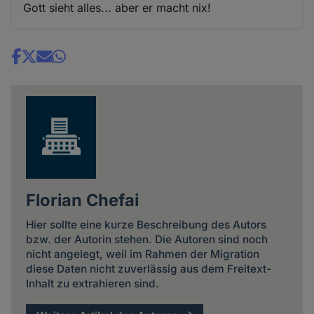
Gott sieht alles... aber er macht nix!
Share
news
Florian Chefai
Hier sollte eine kurze Beschreibung des Autors
bzw. der Autorin stehen. Die Autoren sind noch
nicht angelegt, weil im Rahmen der Migration
diese Daten nicht zuverlässig aus dem Freitext-
Inhalt zu extrahieren sind.