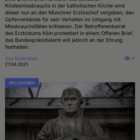
Kindesmissbrauchs in der katholischen Kirche wird
dieser nun an den Münchner Erzbischof vergeben, den
Opferverbände für sein Verhalten im Umgang mit
Missbrauchsfällen kritisieren. Der Betroffenenbeirat
des Erzbistums Köln protestiert in einem Offenen Brief,
das Bundespräsidialamt will jedoch an der Ehrung
festhalten.
Gisa Bodenstein
11
27.04.2021
RELIGIONEN