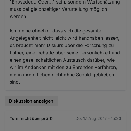
"Entweder... Oder..." sein, sondern Wertschätzung
muss bei gleichzeitiger Verurteilung möglich
werden.
Ich meine ohnehin, dass sich die gesamte
Angelegenheit nicht leicht wird handhaben lassen,
es braucht mehr Diskurs über die Forschung zu
Luther, eine Debatte über seine Persönlichkeit und
einen gesellschaftlichen Austausch darüber, wie
wir im Andenken mit den zu Ehrenden verfahren,
die in ihrem Leben nicht ohne Schuld geblieben
sind.
Diskussion anzeigen
Tom (nicht überprüft)
Do. 17 Aug 2017 - 15:23