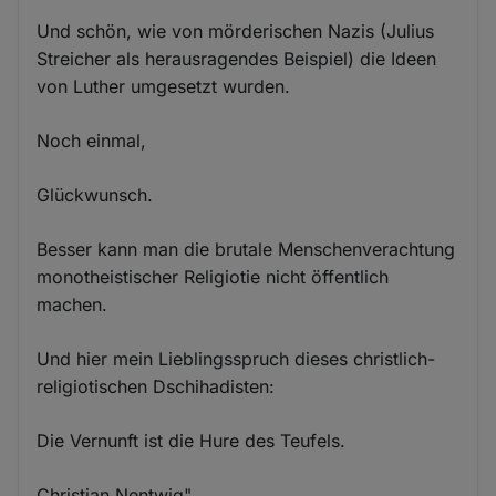
Und schön, wie von mörderischen Nazis (Julius
Streicher als herausragendes Beispiel) die Ideen
von Luther umgesetzt wurden.
Noch einmal,
Glückwunsch.
Besser kann man die brutale Menschenverachtung
monotheistischer Religiotie nicht öffentlich
machen.
Und hier mein Lieblingsspruch dieses christlich-
religiotischen Dschihadisten:
Die Vernunft ist die Hure des Teufels.
Christian Nentwig"