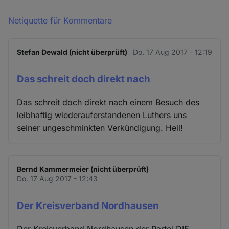
Netiquette für Kommentare
Stefan Dewald (nicht überprüft)
Do. 17 Aug 2017 - 12:19
Das schreit doch direkt nach
Das schreit doch direkt nach einem Besuch des
leibhaftig wiederauferstandenen Luthers uns
seiner ungeschminkten Verkündigung. Heil!
Bernd Kammermeier (nicht überprüft)
Do. 17 Aug 2017 - 12:43
Der Kreisverband Nordhausen
Der Kreisverband Nordhausen der Partei DIE