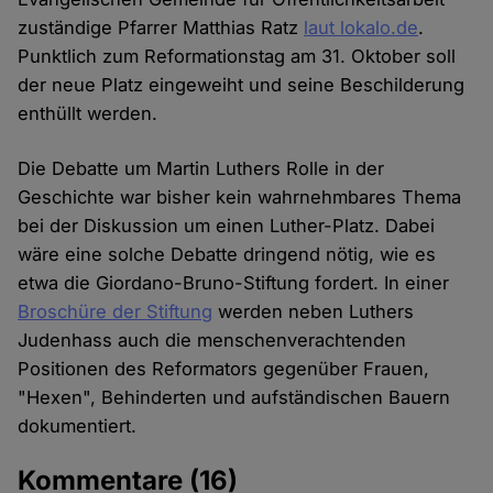
zuständige Pfarrer Matthias Ratz
laut lokalo.de
.
Punktlich zum Reformationstag am 31. Oktober soll
der neue Platz eingeweiht und seine Beschilderung
enthüllt werden.
Die Debatte um Martin Luthers Rolle in der
Geschichte war bisher kein wahrnehmbares Thema
bei der Diskussion um einen Luther-Platz. Dabei
wäre eine solche Debatte dringend nötig, wie es
etwa die Giordano-Bruno-Stiftung fordert. In einer
Broschüre der Stiftung
werden neben Luthers
Judenhass auch die menschenverachtenden
Positionen des Reformators gegenüber Frauen,
"Hexen", Behinderten und aufständischen Bauern
dokumentiert.
Kommentare
(16)