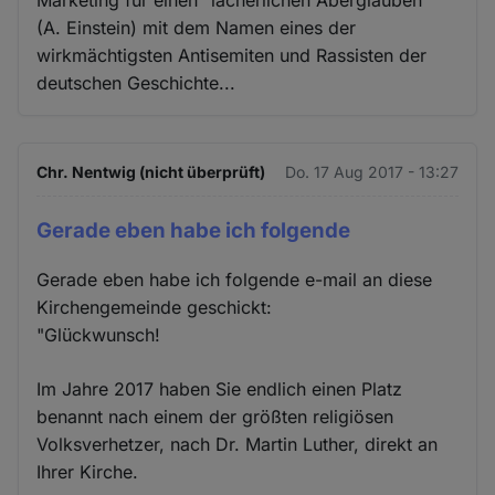
(A. Einstein) mit dem Namen eines der
wirkmächtigsten Antisemiten und Rassisten der
deutschen Geschichte...
Chr. Nentwig (nicht überprüft)
Do. 17 Aug 2017 - 13:27
Gerade eben habe ich folgende
Gerade eben habe ich folgende e-mail an diese
Kirchengemeinde geschickt:
"Glückwunsch!
Im Jahre 2017 haben Sie endlich einen Platz
benannt nach einem der größten religiösen
Volksverhetzer, nach Dr. Martin Luther, direkt an
Ihrer Kirche.