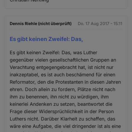
Dennis Riehle (nicht überprüft)
Do. 17 Aug 2017 - 15:11
Es gibt keinen Zweifel: Das,
Es gibt keinen Zweifel: Das, was Luther
gegenüber vielen gesellschaftlichen Gruppen an
Verachtung entgegengebracht hat, ist nicht nur
inakzeptabel, es ist auch beschämend für einen
Reformator, den die Protestanten in diesen Jahren
ehren. Doch allein zu fordern, Plätze nicht nach
ihm zu benennen, ihn nicht zu würdigen, ihm
keinerlei Andenken zu setzen, beantwortet die
Frage dieser Widersprüchlichkeit in der Person
Luthers nicht. Darüber Klarheit zu schaffen, das
wäre eine Aufgabe, die viel dringender ist als eine