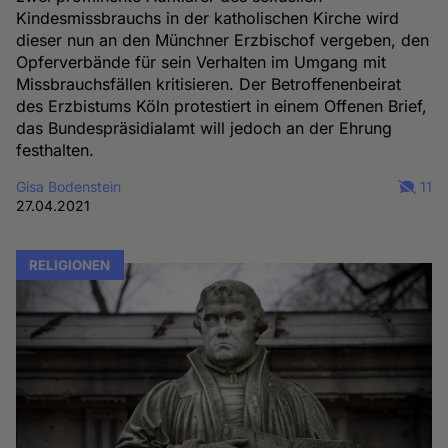
Kindesmissbrauchs in der katholischen Kirche wird
dieser nun an den Münchner Erzbischof vergeben, den
Opferverbände für sein Verhalten im Umgang mit
Missbrauchsfällen kritisieren. Der Betroffenenbeirat
des Erzbistums Köln protestiert in einem Offenen Brief,
das Bundespräsidialamt will jedoch an der Ehrung
festhalten.
Gisa Bodenstein
11
27.04.2021
RELIGIONEN