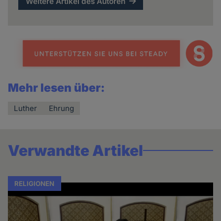
Weitere Artikel des Autoren
Mehr lesen über:
Luther
Ehrung
Verwandte Artikel
RELIGIONEN