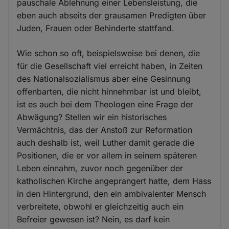
pauschale Ablehnung einer Lebensleistung, die
eben auch abseits der grausamen Predigten über
Juden, Frauen oder Behinderte stattfand.
Wie schon so oft, beispielsweise bei denen, die
für die Gesellschaft viel erreicht haben, in Zeiten
des Nationalsozialismus aber eine Gesinnung
offenbarten, die nicht hinnehmbar ist und bleibt,
ist es auch bei dem Theologen eine Frage der
Abwägung? Stellen wir ein historisches
Vermächtnis, das der Anstoß zur Reformation
auch deshalb ist, weil Luther damit gerade die
Positionen, die er vor allem in seinem späteren
Leben einnahm, zuvor noch gegenüber der
katholischen Kirche angeprangert hatte, dem Hass
in den Hintergrund, den ein ambivalenter Mensch
verbreitete, obwohl er gleichzeitig auch ein
Befreier gewesen ist? Nein, es darf kein