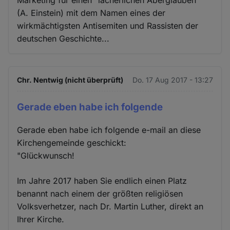
(A. Einstein) mit dem Namen eines der
wirkmächtigsten Antisemiten und Rassisten der
deutschen Geschichte...
Chr. Nentwig (nicht überprüft)
Do. 17 Aug 2017 - 13:27
Gerade eben habe ich folgende
Gerade eben habe ich folgende e-mail an diese
Kirchengemeinde geschickt:
"Glückwunsch!
Im Jahre 2017 haben Sie endlich einen Platz
benannt nach einem der größten religiösen
Volksverhetzer, nach Dr. Martin Luther, direkt an
Ihrer Kirche.