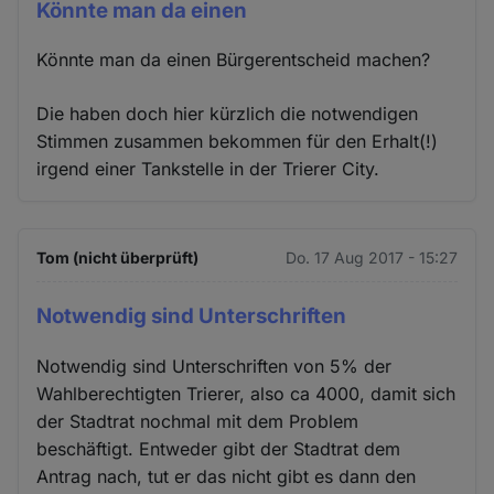
Könnte man da einen
Könnte man da einen Bürgerentscheid machen?
Die haben doch hier kürzlich die notwendigen
Stimmen zusammen bekommen für den Erhalt(!)
irgend einer Tankstelle in der Trierer City.
Tom (nicht überprüft)
Do. 17 Aug 2017 - 15:27
Notwendig sind Unterschriften
Notwendig sind Unterschriften von 5% der
Wahlberechtigten Trierer, also ca 4000, damit sich
der Stadtrat nochmal mit dem Problem
beschäftigt. Entweder gibt der Stadtrat dem
Antrag nach, tut er das nicht gibt es dann den