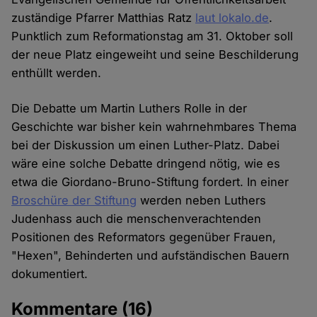
zuständige Pfarrer Matthias Ratz
laut lokalo.de
.
Punktlich zum Reformationstag am 31. Oktober soll
der neue Platz eingeweiht und seine Beschilderung
enthüllt werden.
Die Debatte um Martin Luthers Rolle in der
Geschichte war bisher kein wahrnehmbares Thema
bei der Diskussion um einen Luther-Platz. Dabei
wäre eine solche Debatte dringend nötig, wie es
etwa die Giordano-Bruno-Stiftung fordert. In einer
Broschüre der Stiftung
werden neben Luthers
Judenhass auch die menschenverachtenden
Positionen des Reformators gegenüber Frauen,
"Hexen", Behinderten und aufständischen Bauern
dokumentiert.
Kommentare
(16)