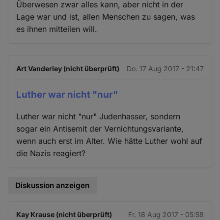
Überwesen zwar alles kann, aber nicht in der
Lage war und ist, allen Menschen zu sagen, was
es ihnen mitteilen will.
Art Vanderley (nicht überprüft)
Do. 17 Aug 2017 - 21:47
Luther war nicht "nur"
Luther war nicht "nur" Judenhasser, sondern
sogar ein Antisemit der Vernichtungsvariante,
wenn auch erst im Alter. Wie hätte Luther wohl auf
die Nazis reagiert?
Diskussion anzeigen
Kay Krause (nicht überprüft)
Fr. 18 Aug 2017 - 05:58