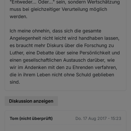
"Entweder... Oder..." sein, sondern Wertschätzung
muss bei gleichzeitiger Verurteilung möglich
werden.
Ich meine ohnehin, dass sich die gesamte
Angelegenheit nicht leicht wird handhaben lassen,
es braucht mehr Diskurs über die Forschung zu
Luther, eine Debatte über seine Persönlichkeit und
einen gesellschaftlichen Austausch darüber, wie
wir im Andenken mit den zu Ehrenden verfahren,
die in ihrem Leben nicht ohne Schuld geblieben
sind.
Diskussion anzeigen
Tom (nicht überprüft)
Do. 17 Aug 2017 - 15:23