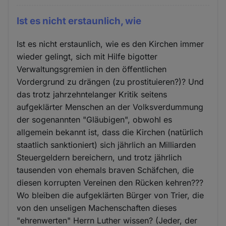
Ist es nicht erstaunlich, wie
Ist es nicht erstaunlich, wie es den Kirchen immer
wieder gelingt, sich mit Hilfe bigotter
Verwaltungsgremien in den öffentlichen
Vordergrund zu drängen (zu prostituieren?)? Und
das trotz jahrzehntelanger Kritik seitens
aufgeklärter Menschen an der Volksverdummung
der sogenannten "Gläubigen", obwohl es
allgemein bekannt ist, dass die Kirchen (natürlich
staatlich sanktioniert) sich jährlich an Milliarden
Steuergeldern bereichern, und trotz jährlich
tausenden von ehemals braven Schäfchen, die
diesen korrupten Vereinen den Rücken kehren???
Wo bleiben die aufgeklärten Bürger von Trier, die
von den unseligen Machenschaften dieses
"ehrenwerten" Herrn Luther wissen? (Jeder, der