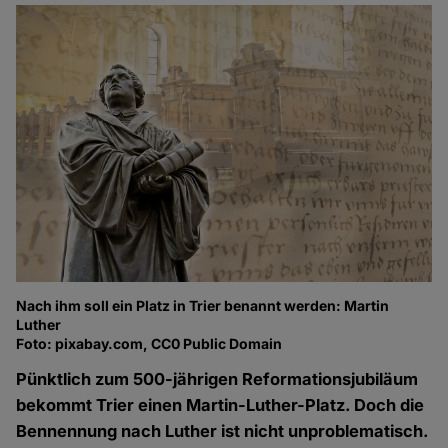
Nach ihm soll ein Platz in Trier benannt werden: Martin
Luther
Foto: pixabay.com, CC0 Public Domain
Pünktlich zum 500-jährigen Reformationsjubiläum
bekommt Trier einen Martin-Luther-Platz. Doch die
Bennennung nach Luther ist nicht unproblematisch.