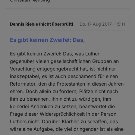
Dennis Riehle (nicht überprüft)
Do. 17 Aug 2017 - 15:11
Es gibt keinen Zweifel: Das,
Es gibt keinen Zweifel: Das, was Luther
gegenüber vielen gesellschaftlichen Gruppen an
Verachtung entgegengebracht hat, ist nicht nur
inakzeptabel, es ist auch beschämend für einen
Reformator, den die Protestanten in diesen Jahren
ehren. Doch allein zu fordern, Plätze nicht nach
ihm zu benennen, ihn nicht zu würdigen, ihm
keinerlei Andenken zu setzen, beantwortet die
Frage dieser Widersprüchlichkeit in der Person
Luthers nicht. Darüber Klarheit zu schaffen, das
wäre eine Aufgabe, die viel dringender ist als eine