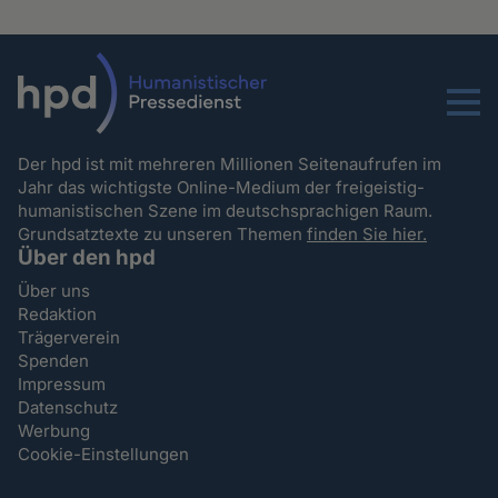
Menu
Der hpd ist mit mehreren Millionen Seitenaufrufen im
Jahr das wichtigste Online-Medium der freigeistig-
humanistischen Szene im deutschsprachigen Raum.
Grundsatztexte zu unseren Themen
finden Sie hier.
Über den hpd
Über uns
Redaktion
Trägerverein
Spenden
Impressum
Datenschutz
Werbung
Cookie-Einstellungen