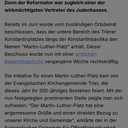
Denn der Reformator war zugleich einer der
wirkmächtigsten Vertreter des Judenhasses.
Bereits im Juni wurde vom zuständigen Ortsbeirat
beschlossen, dass der untere Bereich des Trierer
Konstantinplatzes längs der Konstantinbasilika den
Namen "Martin-Luther-Platz" erhält. Dieser
Beschluss wurde nun mit einer
amtlichen
Bekanntmachung
vergangene Woche rechtskräftig.
Die Initiative für einen Martin-Luther-Platz kam von
der Evangelischen Kirchengemeinde Trier, die
dieses Jahr ihr 200-jähriges Bestehen feiert. Mit der
nun festgelegten prominenten Stelle zeigte man sich
zufrieden: "Der Martin-Luther-Platz hat eine
angemessene Größe und einen direkten Bezug zu
unserer Kirche und Gemeinde", erklärte der in der
Evangelischen Gemeinde für Öffentlichkeitsarbeit