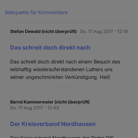
Netiquette für Kommentare
Stefan Dewald (nicht überprüft)
Do. 17 Aug 2017 - 12:19
Das schreit doch direkt nach
Das schreit doch direkt nach einem Besuch des
leibhaftig wiederauferstandenen Luthers uns
seiner ungeschminkten Verkündigung. Heil!
Bernd Kammermeier (nicht überprüft)
Do. 17 Aug 2017 - 12:43
Der Kreisverband Nordhausen
Der Kreisverband Nordhausen der Partei DIE