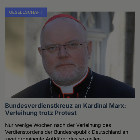
GESELLSCHAFT
Bundesverdienstkreuz an Kardinal Marx:
Verleihung trotz Protest
Nur wenige Wochen nach der Verleihung des
Verdienstordens der Bundesrepublik Deutschland an
zwei prominente Aufklärer des sexuellen