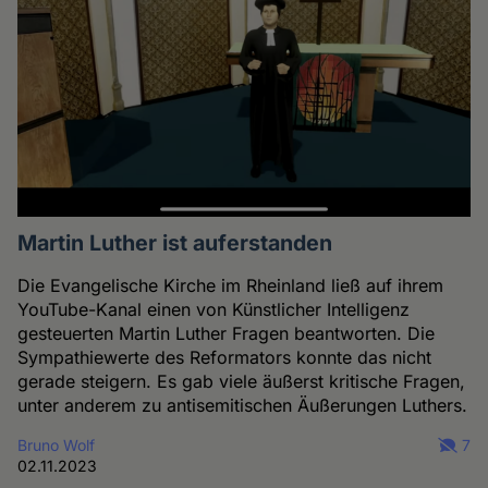
Martin Luther ist auferstanden
Die Evangelische Kirche im Rheinland ließ auf ihrem
YouTube-Kanal einen von Künstlicher Intelligenz
gesteuerten Martin Luther Fragen beantworten. Die
Sympathiewerte des Reformators konnte das nicht
gerade steigern. Es gab viele äußerst kritische Fragen,
unter anderem zu antisemitischen Äußerungen Luthers.
Bruno Wolf
7
02.11.2023