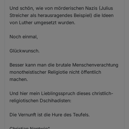
Und schön, wie von mörderischen Nazis (Julius
Streicher als herausragendes Beispiel) die Ideen
von Luther umgesetzt wurden.
Noch einmal,
Glückwunsch.
Besser kann man die brutale Menschenverachtung
monotheistischer Religiotie nicht öffentlich
machen.
Und hier mein Lieblingsspruch dieses christlich-
religiotischen Dschihadisten:
Die Vernunft ist die Hure des Teufels.
Christian Nentwig"