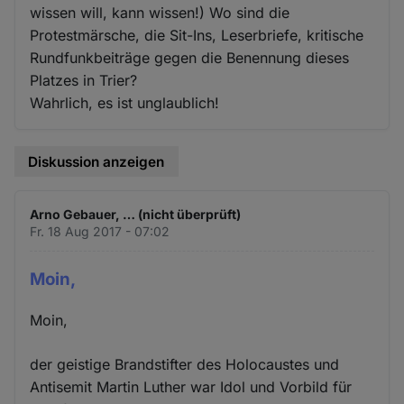
wissen will, kann wissen!) Wo sind die
Protestmärsche, die Sit-Ins, Leserbriefe, kritische
Rundfunkbeiträge gegen die Benennung dieses
Platzes in Trier?
Wahrlich, es ist unglaublich!
Diskussion anzeigen
Arno Gebauer, … (nicht überprüft)
Fr. 18 Aug 2017 - 07:02
Moin,
Moin,
der geistige Brandstifter des Holocaustes und
Antisemit Martin Luther war Idol und Vorbild für