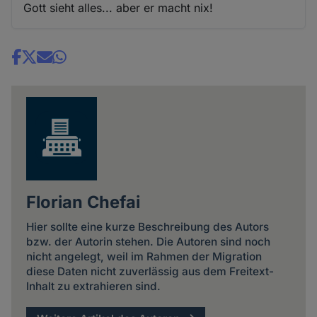
Gott sieht alles... aber er macht nix!
Share
news
Florian Chefai
Hier sollte eine kurze Beschreibung des Autors
bzw. der Autorin stehen. Die Autoren sind noch
nicht angelegt, weil im Rahmen der Migration
diese Daten nicht zuverlässig aus dem Freitext-
Inhalt zu extrahieren sind.