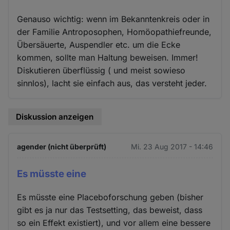
Genauso wichtig: wenn im Bekanntenkreis oder in
der Familie Antroposophen, Homöopathiefreunde,
Übersäuerte, Auspendler etc. um die Ecke
kommen, sollte man Haltung beweisen. Immer!
Diskutieren überflüssig ( und meist sowieso
sinnlos), lacht sie einfach aus, das versteht jeder.
Diskussion anzeigen
agender (nicht überprüft)
Mi. 23 Aug 2017 - 14:46
Es müsste eine
Es müsste eine Placeboforschung geben (bisher
gibt es ja nur das Testsetting, das beweist, dass
so ein Effekt existiert), und vor allem eine bessere