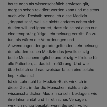
heute noch als wissenschaftlich erwiesen gilt,
morgen schon revidiert werden kann und meistens
auch wird. Deshalb nenne ich diese Medizin
„dogmatisch“, weil sie nichts anderes neben sich
dulden will und ignoriert, dass sie selbst auch nur
eine temporär gültige Lehrmeinung vertritt. So zu
tun, als wären die Verordnungen und
Anwendungen der gerade geltenden Lehrmeinung
der akademischen Medizin das jeweils einzig
beste Menschenmögliche und einzig Hilfreiche für
alle Patienten, … das ist Irreführung! Und wie
überheblich und nachweisbar falsch eine solche
Implikation ist!
Ist ein Lehrstuhl für Medizin-Ethik wirklich in
dieser Zeit, in der die Menschen nichts an der
wissenschaftlichen Medizin so sehr beklagen, wie
ihre Inhumanität und ihr ethisches Versagen,
wirklich richtig besetzt, wenn Sie sich, völlig