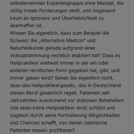
selbsternannten Expertengruppe ohne Mandat, die
völlig irreale Forderungen stellt, und insgesamt
kaum an Ignoranz und Überheblichkeit zu
übertreffen ist.
Wissen Sie eigentlich, dass zum Beispiel die
Schweiz die „Alternative Medizin“ und
Naturheilkunde gerade aufgrund einer
Volksabstimmung rechtlich etabliert hat? Dass es
Heilpraktiker weltweit immer in der ein oder
anderen rechtlichen Form gegeben hat, gibt, und
immer geben wird? Sehen Sie eigentlich nicht,
dass das Heilpraktikergesetz, das in Deutschland
diesen Beruf gesetzlich regelt, Patienten seit
Jahrzehnten ausreichend vor dubiosen Behandlern
(die eben keine Heilpraktiker sind) schützt und
zugleich durch seine Formulierung Möglichkeiten
und Chancen schafft, von denen zahlreiche
Patienten massiv profitieren?