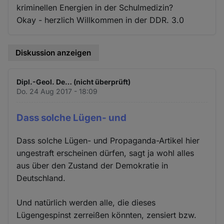
kriminellen Energien in der Schulmedizin?
Okay - herzlich Willkommen in der DDR. 3.0
Diskussion anzeigen
Dipl.-Geol. De… (nicht überprüft)
Do. 24 Aug 2017 - 18:09
Dass solche Lügen- und
Dass solche Lügen- und Propaganda-Artikel hier
ungestraft erscheinen dürfen, sagt ja wohl alles
aus über den Zustand der Demokratie in
Deutschland.
Und natürlich werden alle, die dieses
Lügengespinst zerreißen könnten, zensiert bzw.