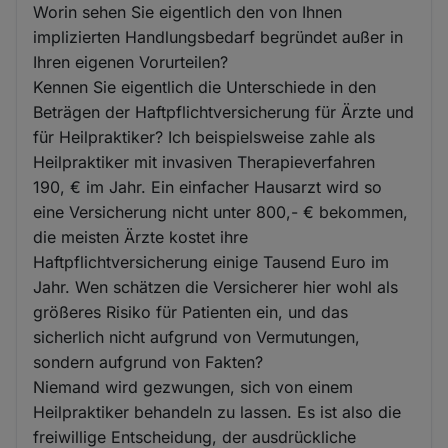
Worin sehen Sie eigentlich den von Ihnen
implizierten Handlungsbedarf begründet außer in
Ihren eigenen Vorurteilen?
Kennen Sie eigentlich die Unterschiede in den
Beträgen der Haftpflichtversicherung für Ärzte und
für Heilpraktiker? Ich beispielsweise zahle als
Heilpraktiker mit invasiven Therapieverfahren
190, € im Jahr. Ein einfacher Hausarzt wird so
eine Versicherung nicht unter 800,- € bekommen,
die meisten Ärzte kostet ihre
Haftpflichtversicherung einige Tausend Euro im
Jahr. Wen schätzen die Versicherer hier wohl als
größeres Risiko für Patienten ein, und das
sicherlich nicht aufgrund von Vermutungen,
sondern aufgrund von Fakten?
Niemand wird gezwungen, sich von einem
Heilpraktiker behandeln zu lassen. Es ist also die
freiwillige Entscheidung, der ausdrückliche