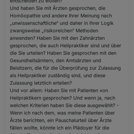
entscheiden zu wollen?
Und haben Sie mit Ärzten gesprochen, die
Homöopathie und andere Ihrer Meinung nach
„unwissenschaftliche“ und daher in Ihrer Logik
zwangsweise „risikoreichen“ Methoden
anwenden? Haben Sie mit den Zahnärzten
gesprochen, die auch Heilpraktiker sind und über
die Sie urteilen? Haben Sie gesprochen mit den
Gesundheitsämtern, den Amtsärzten und
Beisitzern, die für die Überprüfung zur Zulassung
als Heilpraktiker zuständig sind, und diese
Zulassung letztlich erteilen?
Und vor allem: Haben Sie mit Patienten von
Heilpraktikern gesprochen? Und wenn ja, nach
welchen Kriterien haben Sie diese ausgewählt? -
Wenn ich nach dem, was meine Patienten über
Ärzte berichten, ein Pauschalurteil über Ärzte
fällen wollte, könnte ich ein Plädoyer für die