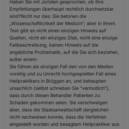
Haben Sie mit Juristen gesprochen, ob Ihre
Empfehlungen überhaupt rechtlich durchsetzbar
sind?Nicht nur das: Sie betonen die
„Wissenschaftlichkeit der Medizin“; aber in Ihrem
Text gibt es nicht einen einzigen Hinweis auf
Quellen, nicht ein einziges Zitat, nicht eine einzige
Fallbeschreibung, keinen Hinweis auf die
angebliche Problematik, auf die Sie sich beziehen,
außer einem:
Sie führen als einzigen Fall den von den Medien
voreilig und zu Unrecht hochgespielten Fall eines
Heilpraktikers in Brüggen an, und behaupten
unsachlich (selbst schreiben Sie "vermutlich"),
dass durch diesen Behandler Patienten zu
Schaden gekommen seien. Sie verschweigen
aber, dass die Staatsanwaltschaft dergleichen
nicht nachweisen konnte, dass die Verfahren
eingestellt wurden und besagtem Heilpraktiker aus