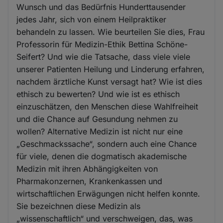
Wunsch und das Bedürfnis Hunderttausender
jedes Jahr, sich von einem Heilpraktiker
behandeln zu lassen. Wie beurteilen Sie dies, Frau
Professorin für Medizin-Ethik Bettina Schöne-
Seifert? Und wie die Tatsache, dass viele viele
unserer Patienten Heilung und Linderung erfahren,
nachdem ärztliche Kunst versagt hat? Wie ist dies
ethisch zu bewerten? Und wie ist es ethisch
einzuschätzen, den Menschen diese Wahlfreiheit
und die Chance auf Gesundung nehmen zu
wollen? Alternative Medizin ist nicht nur eine
„Geschmackssache“, sondern auch eine Chance
für viele, denen die dogmatisch akademische
Medizin mit ihren Abhängigkeiten von
Pharmakonzernen, Krankenkassen und
wirtschaftlichen Erwägungen nicht helfen konnte.
Sie bezeichnen diese Medizin als
„wissenschaftlich“ und verschweigen, das, was