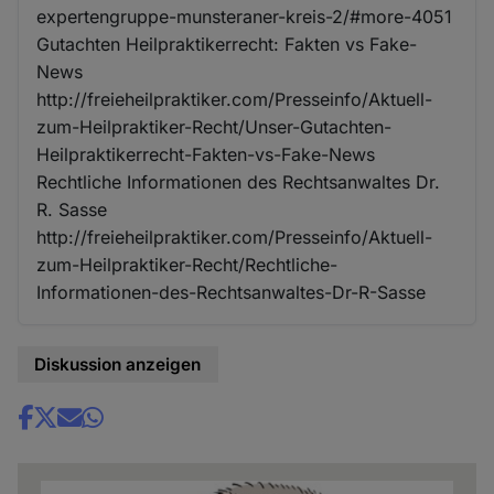
expertengruppe-munsteraner-kreis-2/#more-4051
Gutachten Heilpraktikerrecht: Fakten vs Fake-
News
http://freieheilpraktiker.com/Presseinfo/Aktuell-
zum-Heilpraktiker-Recht/Unser-Gutachten-
Heilpraktikerrecht-Fakten-vs-Fake-News
Rechtliche Informationen des Rechtsanwaltes Dr.
R. Sasse
http://freieheilpraktiker.com/Presseinfo/Aktuell-
zum-Heilpraktiker-Recht/Rechtliche-
Informationen-des-Rechtsanwaltes-Dr-R-Sasse
Diskussion anzeigen
Share
news