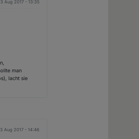
23 Aug 2017 - 13:35
n,
ollte man
), lacht sie
23 Aug 2017 - 14:46