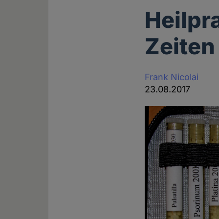
Heilpr
Zeiten
Frank Nicolai
23.08.2017