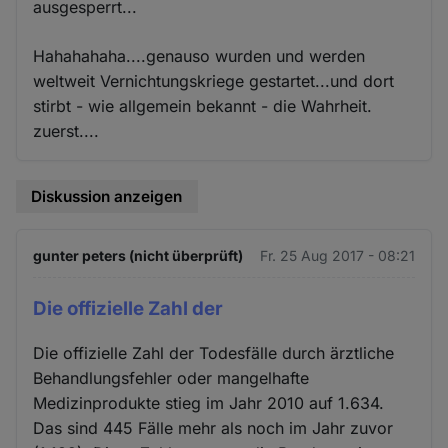
ausgesperrt...
Hahahahaha....genauso wurden und werden
weltweit Vernichtungskriege gestartet...und dort
stirbt - wie allgemein bekannt - die Wahrheit.
zuerst....
Diskussion anzeigen
gunter peters (nicht überprüft)
Fr. 25 Aug 2017 - 08:21
Die offizielle Zahl der
Die offizielle Zahl der Todesfälle durch ärztliche
Behandlungsfehler oder mangelhafte
Medizinprodukte stieg im Jahr 2010 auf 1.634.
Das sind 445 Fälle mehr als noch im Jahr zuvor