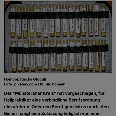
Homöopatische Globuli
Foto: pixabay.com / Public Domain
Der "Münsteraner Kreis" hat vorgeschlagen, für
Heilpraktiker eine verbindliche Berufsordnung
einzuführen. Oder den Beruf gänzlich zu verbieten.
Bisher hängt eine Zulassung lediglich von einer