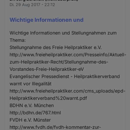
Di. 29 Aug 2017 - 22:12
Wichtige Informationen und
Wichtige Informationen und Stellungnahmen zum
Thema:
Stellungnahme des Freie Heilpraktiker e.V.
http://www.freieheilpraktiker.com/Presseinfo/Aktuell-
zum-Heilpraktiker-Recht/Stellungnahme-des-
Vorstandes-Freie-Heilpraktiker-eV
Evangelischer Pressedienst - Heilpraktikerverband
warnt vor Illegalität
http://www.freieheilpraktiker.com/cms_uploads/epd-
Heilpraktikerverband%20warnt.pdf
BDHN e.V. München
http://bdhn.de/767.html
FVDH e.V. Münster
http://www.fvdh.de/fvdh-kommentar-zur-