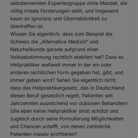
selbsternannten Expertengruppe ohne Mandat, die
völlig irreale Forderungen stellt, und insgesamt
kaum an Ignoranz und Überheblichkeit zu
übertreffen ist.
Wissen Sie eigentlich, dass zum Beispiel die
Schweiz die „Alternative Medizin“ und
Naturheilkunde gerade aufgrund einer
Volksabstimmung rechtlich etabliert hat? Dass es
Heilpraktiker weltweit immer in der ein oder
anderen rechtlichen Form gegeben hat, gibt, und
immer geben wird? Sehen Sie eigentlich nicht,
dass das Heilpraktikergesetz, das in Deutschland
diesen Beruf gesetzlich regelt, Patienten seit
Jahrzehnten ausreichend vor dubiosen Behandlern
(die eben keine Heilpraktiker sind) schützt und
zugleich durch seine Formulierung Möglichkeiten
und Chancen schafft, von denen zahlreiche
Patienten massiv profitieren?