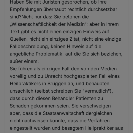
Haben Sie mit Juristen gesprochen, ob Ihre
Empfehlungen überhaupt rechtlich durchsetzbar
sind?Nicht nur das: Sie betonen die
„Wissenschaftlichkeit der Medizin“; aber in Ihrem
Text gibt es nicht einen einzigen Hinweis auf
Quellen, nicht ein einziges Zitat, nicht eine einzige
Fallbeschreibung, keinen Hinweis auf die
angebliche Problematik, auf die Sie sich beziehen,
außer einem:
Sie führen als einzigen Fall den von den Medien
voreilig und zu Unrecht hochgespielten Fall eines
Heilpraktikers in Brüggen an, und behaupten
unsachlich (selbst schreiben Sie "vermutlich"),
dass durch diesen Behandler Patienten zu
Schaden gekommen seien. Sie verschweigen
aber, dass die Staatsanwaltschaft dergleichen
nicht nachweisen konnte, dass die Verfahren
eingestellt wurden und besagtem Heilpraktiker aus