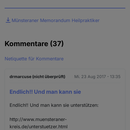
Datei
Münsteraner Memorandum Heilpraktiker
Kommentare
(37)
Netiquette für Kommentare
drmarcuse (nicht überprüft)
Mi. 23 Aug 2017 - 13:35
Endlich!! Und man kann sie
Endlich!! Und man kann sie unterstützen:
http://www.muensteraner-
kreis.de/unterstuetzer.html