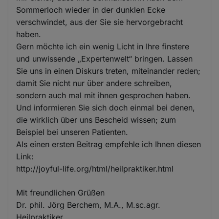
Sommerloch wieder in der dunklen Ecke
verschwindet, aus der Sie sie hervorgebracht
haben.
Gern möchte ich ein wenig Licht in Ihre finstere
und unwissende „Expertenwelt“ bringen. Lassen
Sie uns in einen Diskurs treten, miteinander reden;
damit Sie nicht nur über andere schreiben,
sondern auch mal mit ihnen gesprochen haben.
Und informieren Sie sich doch einmal bei denen,
die wirklich über uns Bescheid wissen; zum
Beispiel bei unseren Patienten.
Als einen ersten Beitrag empfehle ich Ihnen diesen
Link:
http://joyful-life.org/html/heilpraktiker.html
Mit freundlichen Grüßen
Dr. phil. Jörg Berchem, M.A., M.sc.agr.
Heilpraktiker