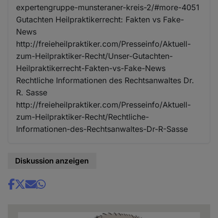
expertengruppe-munsteraner-kreis-2/#more-4051
Gutachten Heilpraktikerrecht: Fakten vs Fake-
News
http://freieheilpraktiker.com/Presseinfo/Aktuell-
zum-Heilpraktiker-Recht/Unser-Gutachten-
Heilpraktikerrecht-Fakten-vs-Fake-News
Rechtliche Informationen des Rechtsanwaltes Dr.
R. Sasse
http://freieheilpraktiker.com/Presseinfo/Aktuell-
zum-Heilpraktiker-Recht/Rechtliche-
Informationen-des-Rechtsanwaltes-Dr-R-Sasse
Diskussion anzeigen
Share
news