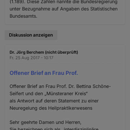
(1.189). Diese Zahlen nannte die Bundesregierung
unter Bezugnahme auf Angaben des Statistischen
Bundesamts.
Diskussion anzeigen
Dr. Jörg Berchem (nicht überprüft)
Fr. 25 Aug 2017 - 10:17
Offener Brief an Frau Prof.
Offener Brief an Frau Prof. Dr. Bettina Schöne-
Seifert und den „Münsteraner Kreis“
als Antwort auf deren Statement zu einer
Neuregelung des Heilpraktikerwesens
Sehr geehrte Damen und Herren,
Sie bezeichnen sich als „interdisziplinäre