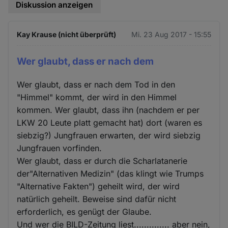
Diskussion anzeigen
Kay Krause (nicht überprüft)
Mi. 23 Aug 2017 - 15:55
Wer glaubt, dass er nach dem
Wer glaubt, dass er nach dem Tod in den
"Himmel" kommt, der wird in den Himmel
kommen. Wer glaubt, dass ihn (nachdem er per
LKW 20 Leute platt gemacht hat) dort (waren es
siebzig?) Jungfrauen erwarten, der wird siebzig
Jungfrauen vorfinden.
Wer glaubt, dass er durch die Scharlatanerie
der"Alternativen Medizin" (das klingt wie Trumps
"Alternative Fakten") geheilt wird, der wird
natürlich geheilt. Beweise sind dafür nicht
erforderlich, es genügt der Glaube.
Und wer die BILD-Zeitung liest.............. aber nein,