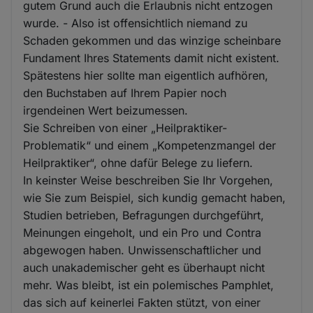
gutem Grund auch die Erlaubnis nicht entzogen
wurde. - Also ist offensichtlich niemand zu
Schaden gekommen und das winzige scheinbare
Fundament Ihres Statements damit nicht existent.
Spätestens hier sollte man eigentlich aufhören,
den Buchstaben auf Ihrem Papier noch
irgendeinen Wert beizumessen.
Sie Schreiben von einer „Heilpraktiker-
Problematik“ und einem „Kompetenzmangel der
Heilpraktiker“, ohne dafür Belege zu liefern.
In keinster Weise beschreiben Sie Ihr Vorgehen,
wie Sie zum Beispiel, sich kundig gemacht haben,
Studien betrieben, Befragungen durchgeführt,
Meinungen eingeholt, und ein Pro und Contra
abgewogen haben. Unwissenschaftlicher und
auch unakademischer geht es überhaupt nicht
mehr. Was bleibt, ist ein polemisches Pamphlet,
das sich auf keinerlei Fakten stützt, von einer