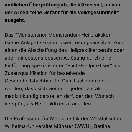
amtlichen Überprüfung ab, die klären soll, ob von
der Arbeit "eine Gefahr für die Volksgesundheit"
ausgeht.
Das "Münsteraner Memorandum Heilpraktiker"
(siehe Anlage) skizziert zwei Lösungsansätze: Zum
einen die Abschaffung des Heilpraktikerberufs oder
aber mindestens dessen Ablösung durch eine
Einführung spezialisierter "Fach-Heilpraktiker" als
Zusatzqualifikation für bestehende
Gesundheitsfachberufe. Damit soll vermieden
werden, dass sich weiterhin jeder Laie als
medizinkundig darstellen darf, der den Wunsch
verspürt, als Heilpraktiker zu arbeiten.
Die Professorin für Medizinethik der Westfälischen
Wilhelms-Universität Münster (WWU), Bettina