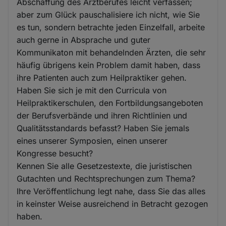
Abschaffung des Arztberufes leicht verfassen;
aber zum Glück pauschalisiere ich nicht, wie Sie
es tun, sondern betrachte jeden Einzelfall, arbeite
auch gerne in Absprache und guter
Kommunikaton mit behandelnden Ärzten, die sehr
häufig übrigens kein Problem damit haben, dass
ihre Patienten auch zum Heilpraktiker gehen.
Haben Sie sich je mit den Curricula von
Heilpraktikerschulen, den Fortbildungsangeboten
der Berufsverbände und ihren Richtlinien und
Qualitätsstandards befasst? Haben Sie jemals
eines unserer Symposien, einen unserer
Kongresse besucht?
Kennen Sie alle Gesetzestexte, die juristischen
Gutachten und Rechtsprechungen zum Thema?
Ihre Veröffentlichung legt nahe, dass Sie das alles
in keinster Weise ausreichend in Betracht gezogen
haben.