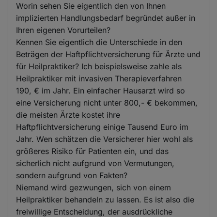
Worin sehen Sie eigentlich den von Ihnen
implizierten Handlungsbedarf begründet außer in
Ihren eigenen Vorurteilen?
Kennen Sie eigentlich die Unterschiede in den
Beträgen der Haftpflichtversicherung für Ärzte und
für Heilpraktiker? Ich beispielsweise zahle als
Heilpraktiker mit invasiven Therapieverfahren
190, € im Jahr. Ein einfacher Hausarzt wird so
eine Versicherung nicht unter 800,- € bekommen,
die meisten Ärzte kostet ihre
Haftpflichtversicherung einige Tausend Euro im
Jahr. Wen schätzen die Versicherer hier wohl als
größeres Risiko für Patienten ein, und das
sicherlich nicht aufgrund von Vermutungen,
sondern aufgrund von Fakten?
Niemand wird gezwungen, sich von einem
Heilpraktiker behandeln zu lassen. Es ist also die
freiwillige Entscheidung, der ausdrückliche