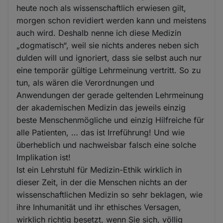
heute noch als wissenschaftlich erwiesen gilt,
morgen schon revidiert werden kann und meistens
auch wird. Deshalb nenne ich diese Medizin
„dogmatisch“, weil sie nichts anderes neben sich
dulden will und ignoriert, dass sie selbst auch nur
eine temporär gültige Lehrmeinung vertritt. So zu
tun, als wären die Verordnungen und
Anwendungen der gerade geltenden Lehrmeinung
der akademischen Medizin das jeweils einzig
beste Menschenmögliche und einzig Hilfreiche für
alle Patienten, … das ist Irreführung! Und wie
überheblich und nachweisbar falsch eine solche
Implikation ist!
Ist ein Lehrstuhl für Medizin-Ethik wirklich in
dieser Zeit, in der die Menschen nichts an der
wissenschaftlichen Medizin so sehr beklagen, wie
ihre Inhumanität und ihr ethisches Versagen,
wirklich richtig besetzt, wenn Sie sich, völlig