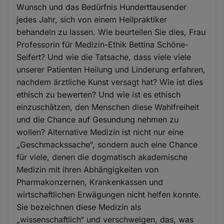
Wunsch und das Bedürfnis Hunderttausender
jedes Jahr, sich von einem Heilpraktiker
behandeln zu lassen. Wie beurteilen Sie dies, Frau
Professorin für Medizin-Ethik Bettina Schöne-
Seifert? Und wie die Tatsache, dass viele viele
unserer Patienten Heilung und Linderung erfahren,
nachdem ärztliche Kunst versagt hat? Wie ist dies
ethisch zu bewerten? Und wie ist es ethisch
einzuschätzen, den Menschen diese Wahlfreiheit
und die Chance auf Gesundung nehmen zu
wollen? Alternative Medizin ist nicht nur eine
„Geschmackssache“, sondern auch eine Chance
für viele, denen die dogmatisch akademische
Medizin mit ihren Abhängigkeiten von
Pharmakonzernen, Krankenkassen und
wirtschaftlichen Erwägungen nicht helfen konnte.
Sie bezeichnen diese Medizin als
„wissenschaftlich“ und verschweigen, das, was