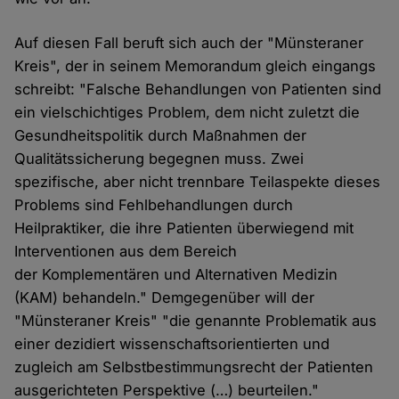
Auf diesen Fall beruft sich auch der "Münsteraner
Kreis", der in seinem Memorandum gleich eingangs
schreibt: "Falsche Behandlungen von Patienten sind
ein vielschichtiges Problem, dem nicht zuletzt die
Gesundheitspolitik durch Maßnahmen der
Qualitätssicherung begegnen muss. Zwei
spezifische, aber nicht trennbare Teilaspekte dieses
Problems sind Fehlbehandlungen durch
Heilpraktiker, die ihre Patienten überwiegend mit
Interventionen aus dem Bereich
der Komplementären und Alternativen Medizin
(KAM) behandeln." Demgegenüber will der
"Münsteraner Kreis" "die genannte Problematik aus
einer dezidiert wissenschaftsorientierten und
zugleich am Selbstbestimmungsrecht der Patienten
ausgerichteten Perspektive (…) beurteilen."