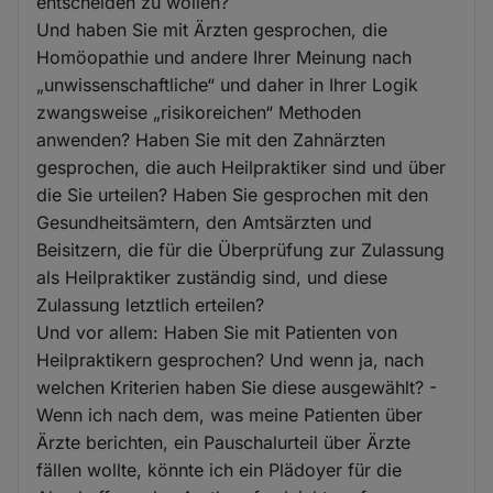
entscheiden zu wollen?
Und haben Sie mit Ärzten gesprochen, die
Homöopathie und andere Ihrer Meinung nach
„unwissenschaftliche“ und daher in Ihrer Logik
zwangsweise „risikoreichen“ Methoden
anwenden? Haben Sie mit den Zahnärzten
gesprochen, die auch Heilpraktiker sind und über
die Sie urteilen? Haben Sie gesprochen mit den
Gesundheitsämtern, den Amtsärzten und
Beisitzern, die für die Überprüfung zur Zulassung
als Heilpraktiker zuständig sind, und diese
Zulassung letztlich erteilen?
Und vor allem: Haben Sie mit Patienten von
Heilpraktikern gesprochen? Und wenn ja, nach
welchen Kriterien haben Sie diese ausgewählt? -
Wenn ich nach dem, was meine Patienten über
Ärzte berichten, ein Pauschalurteil über Ärzte
fällen wollte, könnte ich ein Plädoyer für die