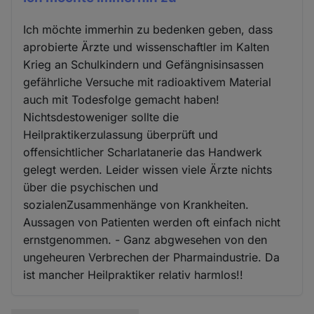
Ich möchte immerhin zu bedenken geben, dass
aprobierte Ärzte und wissenschaftler im Kalten
Krieg an Schulkindern und Gefängnisinsassen
gefährliche Versuche mit radioaktivem Material
auch mit Todesfolge gemacht haben!
Nichtsdestoweniger sollte die
Heilpraktikerzulassung überprüft und
offensichtlicher Scharlatanerie das Handwerk
gelegt werden. Leider wissen viele Ärzte nichts
über die psychischen und
sozialenZusammenhänge von Krankheiten.
Aussagen von Patienten werden oft einfach nicht
ernstgenommen. - Ganz abgwesehen von den
ungeheuren Verbrechen der Pharmaindustrie. Da
ist mancher Heilpraktiker relativ harmlos!!