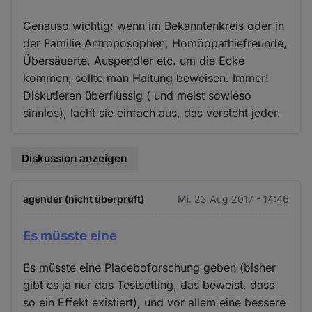
Genauso wichtig: wenn im Bekanntenkreis oder in
der Familie Antroposophen, Homöopathiefreunde,
Übersäuerte, Auspendler etc. um die Ecke
kommen, sollte man Haltung beweisen. Immer!
Diskutieren überflüssig ( und meist sowieso
sinnlos), lacht sie einfach aus, das versteht jeder.
Diskussion anzeigen
agender (nicht überprüft)
Mi. 23 Aug 2017 - 14:46
Es müsste eine
Es müsste eine Placeboforschung geben (bisher
gibt es ja nur das Testsetting, das beweist, dass
so ein Effekt existiert), und vor allem eine bessere