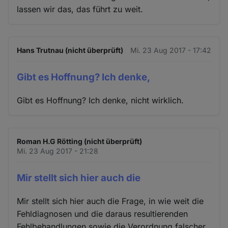
lassen wir das, das führt zu weit.
Hans Trutnau (nicht überprüft)
Mi. 23 Aug 2017 - 17:42
Gibt es Hoffnung? Ich denke,
Gibt es Hoffnung? Ich denke, nicht wirklich.
Roman H.G Rötting (nicht überprüft)
Mi. 23 Aug 2017 - 21:28
Mir stellt sich hier auch die
Mir stellt sich hier auch die Frage, in wie weit die
Fehldiagnosen und die daraus resultierenden
Fehlbehandlungen sowie die Verordnung falscher