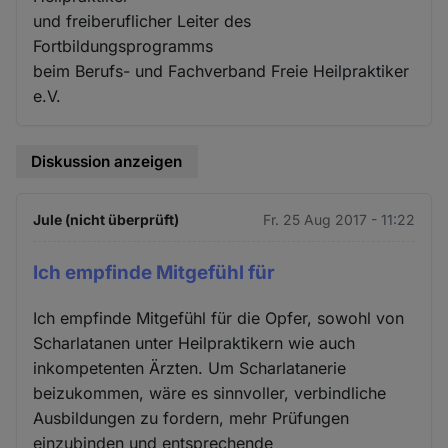
und freiberuflicher Leiter des
Fortbildungsprogramms
beim Berufs- und Fachverband Freie Heilpraktiker
e.V.
Diskussion anzeigen
Jule (nicht überprüft)
Fr. 25 Aug 2017 - 11:22
Ich empfinde Mitgefühl für
Ich empfinde Mitgefühl für die Opfer, sowohl von
Scharlatanen unter Heilpraktikern wie auch
inkompetenten Ärzten. Um Scharlatanerie
beizukommen, wäre es sinnvoller, verbindliche
Ausbildungen zu fordern, mehr Prüfungen
einzubinden und entsprechende