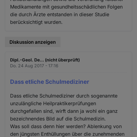
Medikamente mit gesundheitsschädlichen Folgen
die durch Ärzte entstanden in dieser Studie
berücksichtigt wurden.
Diskussion anzeigen
Dipl.-Geol. De… (nicht überprüft)
Do. 24 Aug 2017 - 17:16
Dass etliche Schulmediziner
Dass etliche Schulmediziner durch sogenannte
unzulängliche Heilpraktikerprüfungen
durchgefallen sind, wirft dann ja wohl ein ganz
bezeichnendes Bild auf die Schulmedizin.
Was soll dass denn hier werden? Ablenkung von
den jüngsten Enthüllungen über die zunehmenden