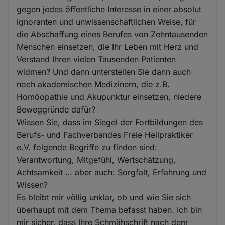
gegen jedes öffentliche Interesse in einer absolut
ignoranten und unwissenschaftlichen Weise, für
die Abschaffung eines Berufes von Zehntausenden
Menschen einsetzen, die Ihr Leben mit Herz und
Verstand Ihren vielen Tausenden Patienten
widmen? Und dann unterstellen Sie dann auch
noch akademischen Medizinern, die z.B.
Homöopathie und Akupunktur einsetzen, niedere
Beweggründe dafür?
Wissen Sie, dass im Siegel der Fortbildungen des
Berufs- und Fachverbandes Freie Heilpraktiker
e.V. folgende Begriffe zu finden sind:
Verantwortung, Mitgefühl, Wertschätzung,
Achtsamkeit … aber auch: Sorgfalt, Erfahrung und
Wissen?
Es bleibt mir völlig unklar, ob und wie Sie sich
überhaupt mit dem Thema befasst haben. Ich bin
mir sicher, dass Ihre Schmähschrift nach dem