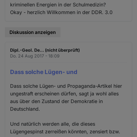
kriminellen Energien in der Schulmedizin?
Okay - herzlich Willkommen in der DDR. 3.0
Diskussion anzeigen
Dipl.-Geol. De… (nicht überprüft)
Do. 24 Aug 2017 - 18:09
Dass solche Lügen- und
Dass solche Lügen- und Propaganda-Artikel hier
ungestraft erscheinen dürfen, sagt ja wohl alles
aus über den Zustand der Demokratie in
Deutschland.
Und natürlich werden alle, die dieses
Lügengespinst zerreißen könnten, zensiert bzw.