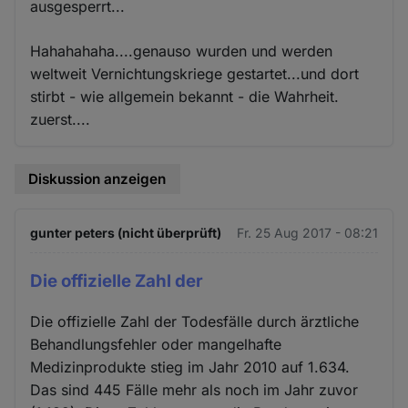
ausgesperrt...
Hahahahaha....genauso wurden und werden
weltweit Vernichtungskriege gestartet...und dort
stirbt - wie allgemein bekannt - die Wahrheit.
zuerst....
Diskussion anzeigen
gunter peters (nicht überprüft)
Fr. 25 Aug 2017 - 08:21
Die offizielle Zahl der
Die offizielle Zahl der Todesfälle durch ärztliche
Behandlungsfehler oder mangelhafte
Medizinprodukte stieg im Jahr 2010 auf 1.634.
Das sind 445 Fälle mehr als noch im Jahr zuvor