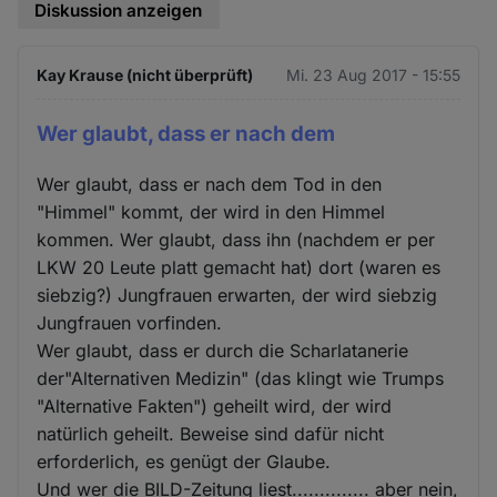
Diskussion anzeigen
Kay Krause (nicht überprüft)
Mi. 23 Aug 2017 - 15:55
Wer glaubt, dass er nach dem
Wer glaubt, dass er nach dem Tod in den
"Himmel" kommt, der wird in den Himmel
kommen. Wer glaubt, dass ihn (nachdem er per
LKW 20 Leute platt gemacht hat) dort (waren es
siebzig?) Jungfrauen erwarten, der wird siebzig
Jungfrauen vorfinden.
Wer glaubt, dass er durch die Scharlatanerie
der"Alternativen Medizin" (das klingt wie Trumps
"Alternative Fakten") geheilt wird, der wird
natürlich geheilt. Beweise sind dafür nicht
erforderlich, es genügt der Glaube.
Und wer die BILD-Zeitung liest.............. aber nein,