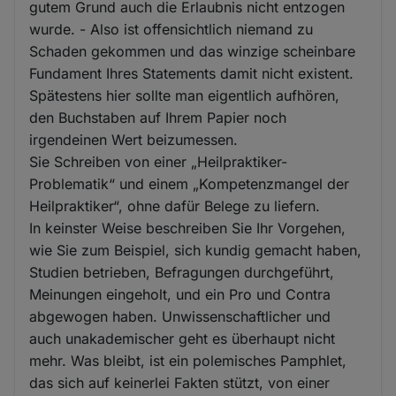
gutem Grund auch die Erlaubnis nicht entzogen
wurde. - Also ist offensichtlich niemand zu
Schaden gekommen und das winzige scheinbare
Fundament Ihres Statements damit nicht existent.
Spätestens hier sollte man eigentlich aufhören,
den Buchstaben auf Ihrem Papier noch
irgendeinen Wert beizumessen.
Sie Schreiben von einer „Heilpraktiker-
Problematik“ und einem „Kompetenzmangel der
Heilpraktiker“, ohne dafür Belege zu liefern.
In keinster Weise beschreiben Sie Ihr Vorgehen,
wie Sie zum Beispiel, sich kundig gemacht haben,
Studien betrieben, Befragungen durchgeführt,
Meinungen eingeholt, und ein Pro und Contra
abgewogen haben. Unwissenschaftlicher und
auch unakademischer geht es überhaupt nicht
mehr. Was bleibt, ist ein polemisches Pamphlet,
das sich auf keinerlei Fakten stützt, von einer