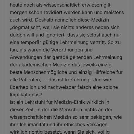
heute noch als wissenschaftlich erwiesen gilt,
morgen schon revidiert werden kann und meistens
auch wird. Deshalb nenne ich diese Medizin
„dogmatisch“, weil sie nichts anderes neben sich
dulden will und ignoriert, dass sie selbst auch nur
eine temporär gültige Lehrmeinung vertritt. So zu
tun, als wären die Verordnungen und
Anwendungen der gerade geltenden Lehrmeinung
der akademischen Medizin das jeweils einzig
beste Menschenmögliche und einzig Hilfreiche für
alle Patienten, … das ist Irreführung! Und wie
überheblich und nachweisbar falsch eine solche
Implikation ist!
Ist ein Lehrstuhl für Medizin-Ethik wirklich in
dieser Zeit, in der die Menschen nichts an der
wissenschaftlichen Medizin so sehr beklagen, wie
ihre Inhumanität und ihr ethisches Versagen,
wirklich richtig besetzt, wenn Sie sich, völlig