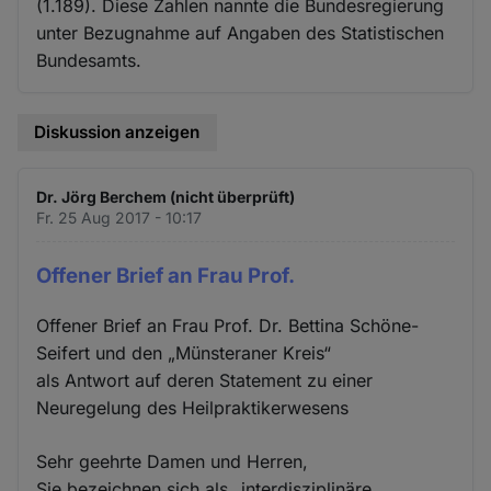
(1.189). Diese Zahlen nannte die Bundesregierung
unter Bezugnahme auf Angaben des Statistischen
Bundesamts.
Diskussion anzeigen
Dr. Jörg Berchem (nicht überprüft)
Fr. 25 Aug 2017 - 10:17
Offener Brief an Frau Prof.
Offener Brief an Frau Prof. Dr. Bettina Schöne-
Seifert und den „Münsteraner Kreis“
als Antwort auf deren Statement zu einer
Neuregelung des Heilpraktikerwesens
Sehr geehrte Damen und Herren,
Sie bezeichnen sich als „interdisziplinäre