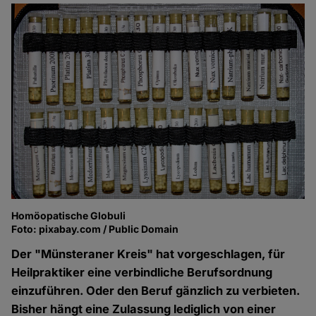
Homöopatische Globuli
Foto: pixabay.com / Public Domain
Der "Münsteraner Kreis" hat vorgeschlagen, für
Heilpraktiker eine verbindliche Berufsordnung
einzuführen. Oder den Beruf gänzlich zu verbieten.
Bisher hängt eine Zulassung lediglich von einer