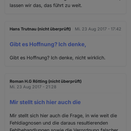
lassen wir das, das führt zu weit.
Hans Trutnau (nicht überprüft)
Mi. 23 Aug 2017 - 17:42
Gibt es Hoffnung? Ich denke,
Gibt es Hoffnung? Ich denke, nicht wirklich.
Roman H.G Rötting (nicht überprüft)
Mi. 23 Aug 2017 - 21:28
Mir stellt sich hier auch die
Mir stellt sich hier auch die Frage, in wie weit die
Fehldiagnosen und die daraus resultierenden
Fehlbehandlungen sowie die Verordnung falscher