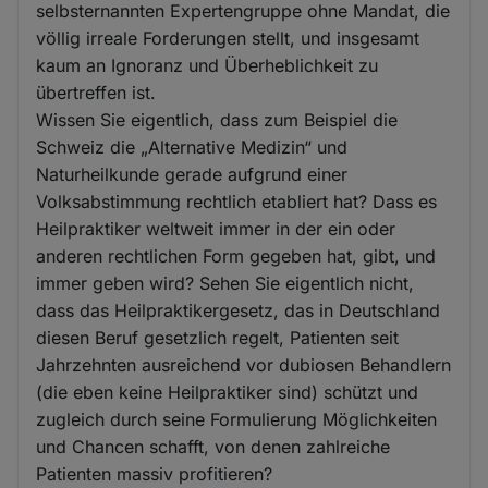
selbsternannten Expertengruppe ohne Mandat, die
völlig irreale Forderungen stellt, und insgesamt
kaum an Ignoranz und Überheblichkeit zu
übertreffen ist.
Wissen Sie eigentlich, dass zum Beispiel die
Schweiz die „Alternative Medizin“ und
Naturheilkunde gerade aufgrund einer
Volksabstimmung rechtlich etabliert hat? Dass es
Heilpraktiker weltweit immer in der ein oder
anderen rechtlichen Form gegeben hat, gibt, und
immer geben wird? Sehen Sie eigentlich nicht,
dass das Heilpraktikergesetz, das in Deutschland
diesen Beruf gesetzlich regelt, Patienten seit
Jahrzehnten ausreichend vor dubiosen Behandlern
(die eben keine Heilpraktiker sind) schützt und
zugleich durch seine Formulierung Möglichkeiten
und Chancen schafft, von denen zahlreiche
Patienten massiv profitieren?