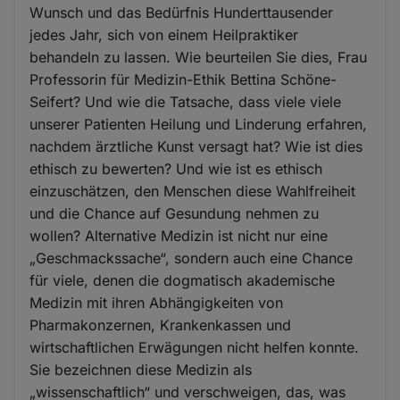
Wunsch und das Bedürfnis Hunderttausender
jedes Jahr, sich von einem Heilpraktiker
behandeln zu lassen. Wie beurteilen Sie dies, Frau
Professorin für Medizin-Ethik Bettina Schöne-
Seifert? Und wie die Tatsache, dass viele viele
unserer Patienten Heilung und Linderung erfahren,
nachdem ärztliche Kunst versagt hat? Wie ist dies
ethisch zu bewerten? Und wie ist es ethisch
einzuschätzen, den Menschen diese Wahlfreiheit
und die Chance auf Gesundung nehmen zu
wollen? Alternative Medizin ist nicht nur eine
„Geschmackssache“, sondern auch eine Chance
für viele, denen die dogmatisch akademische
Medizin mit ihren Abhängigkeiten von
Pharmakonzernen, Krankenkassen und
wirtschaftlichen Erwägungen nicht helfen konnte.
Sie bezeichnen diese Medizin als
„wissenschaftlich“ und verschweigen, das, was