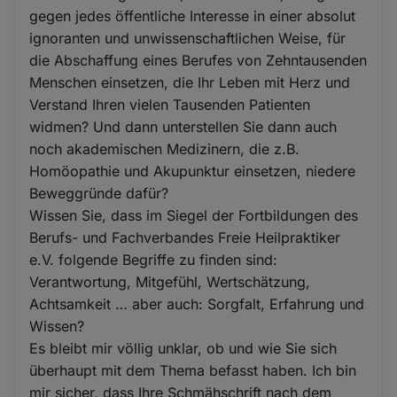
gegen jedes öffentliche Interesse in einer absolut
ignoranten und unwissenschaftlichen Weise, für
die Abschaffung eines Berufes von Zehntausenden
Menschen einsetzen, die Ihr Leben mit Herz und
Verstand Ihren vielen Tausenden Patienten
widmen? Und dann unterstellen Sie dann auch
noch akademischen Medizinern, die z.B.
Homöopathie und Akupunktur einsetzen, niedere
Beweggründe dafür?
Wissen Sie, dass im Siegel der Fortbildungen des
Berufs- und Fachverbandes Freie Heilpraktiker
e.V. folgende Begriffe zu finden sind:
Verantwortung, Mitgefühl, Wertschätzung,
Achtsamkeit … aber auch: Sorgfalt, Erfahrung und
Wissen?
Es bleibt mir völlig unklar, ob und wie Sie sich
überhaupt mit dem Thema befasst haben. Ich bin
mir sicher, dass Ihre Schmähschrift nach dem