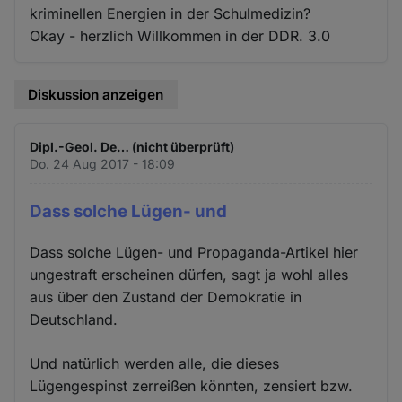
kriminellen Energien in der Schulmedizin?
Okay - herzlich Willkommen in der DDR. 3.0
Diskussion anzeigen
Dipl.-Geol. De… (nicht überprüft)
Do. 24 Aug 2017 - 18:09
Dass solche Lügen- und
Dass solche Lügen- und Propaganda-Artikel hier
ungestraft erscheinen dürfen, sagt ja wohl alles
aus über den Zustand der Demokratie in
Deutschland.
Und natürlich werden alle, die dieses
Lügengespinst zerreißen könnten, zensiert bzw.