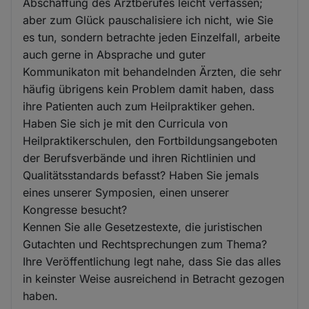
Abschaffung des Arztberufes leicht verfassen;
aber zum Glück pauschalisiere ich nicht, wie Sie
es tun, sondern betrachte jeden Einzelfall, arbeite
auch gerne in Absprache und guter
Kommunikaton mit behandelnden Ärzten, die sehr
häufig übrigens kein Problem damit haben, dass
ihre Patienten auch zum Heilpraktiker gehen.
Haben Sie sich je mit den Curricula von
Heilpraktikerschulen, den Fortbildungsangeboten
der Berufsverbände und ihren Richtlinien und
Qualitätsstandards befasst? Haben Sie jemals
eines unserer Symposien, einen unserer
Kongresse besucht?
Kennen Sie alle Gesetzestexte, die juristischen
Gutachten und Rechtsprechungen zum Thema?
Ihre Veröffentlichung legt nahe, dass Sie das alles
in keinster Weise ausreichend in Betracht gezogen
haben.