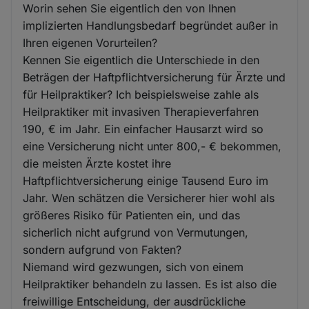
Worin sehen Sie eigentlich den von Ihnen
implizierten Handlungsbedarf begründet außer in
Ihren eigenen Vorurteilen?
Kennen Sie eigentlich die Unterschiede in den
Beträgen der Haftpflichtversicherung für Ärzte und
für Heilpraktiker? Ich beispielsweise zahle als
Heilpraktiker mit invasiven Therapieverfahren
190, € im Jahr. Ein einfacher Hausarzt wird so
eine Versicherung nicht unter 800,- € bekommen,
die meisten Ärzte kostet ihre
Haftpflichtversicherung einige Tausend Euro im
Jahr. Wen schätzen die Versicherer hier wohl als
größeres Risiko für Patienten ein, und das
sicherlich nicht aufgrund von Vermutungen,
sondern aufgrund von Fakten?
Niemand wird gezwungen, sich von einem
Heilpraktiker behandeln zu lassen. Es ist also die
freiwillige Entscheidung, der ausdrückliche