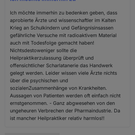
Ich möchte immerhin zu bedenken geben, dass
aprobierte Ärzte und wissenschaftler im Kalten
Krieg an Schulkindern und Gefängnisinsassen
gefährliche Versuche mit radioaktivem Material
auch mit Todesfolge gemacht haben!
Nichtsdestoweniger sollte die
Heilpraktikerzulassung überprüft und
offensichtlicher Scharlatanerie das Handwerk
gelegt werden. Leider wissen viele Ärzte nichts
über die psychischen und
sozialenZusammenhänge von Krankheiten.
Aussagen von Patienten werden oft einfach nicht
ernstgenommen. - Ganz abgwesehen von den
ungeheuren Verbrechen der Pharmaindustrie. Da
ist mancher Heilpraktiker relativ harmlos!!