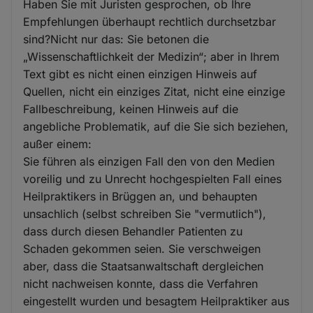
Haben Sie mit Juristen gesprochen, ob Ihre
Empfehlungen überhaupt rechtlich durchsetzbar
sind?Nicht nur das: Sie betonen die
„Wissenschaftlichkeit der Medizin“; aber in Ihrem
Text gibt es nicht einen einzigen Hinweis auf
Quellen, nicht ein einziges Zitat, nicht eine einzige
Fallbeschreibung, keinen Hinweis auf die
angebliche Problematik, auf die Sie sich beziehen,
außer einem:
Sie führen als einzigen Fall den von den Medien
voreilig und zu Unrecht hochgespielten Fall eines
Heilpraktikers in Brüggen an, und behaupten
unsachlich (selbst schreiben Sie "vermutlich"),
dass durch diesen Behandler Patienten zu
Schaden gekommen seien. Sie verschweigen
aber, dass die Staatsanwaltschaft dergleichen
nicht nachweisen konnte, dass die Verfahren
eingestellt wurden und besagtem Heilpraktiker aus