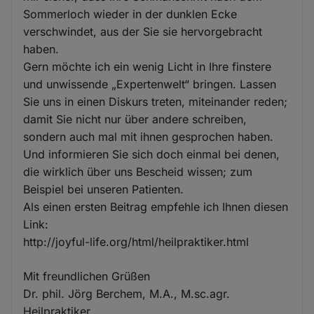
Sommerloch wieder in der dunklen Ecke
verschwindet, aus der Sie sie hervorgebracht
haben.
Gern möchte ich ein wenig Licht in Ihre finstere
und unwissende „Expertenwelt“ bringen. Lassen
Sie uns in einen Diskurs treten, miteinander reden;
damit Sie nicht nur über andere schreiben,
sondern auch mal mit ihnen gesprochen haben.
Und informieren Sie sich doch einmal bei denen,
die wirklich über uns Bescheid wissen; zum
Beispiel bei unseren Patienten.
Als einen ersten Beitrag empfehle ich Ihnen diesen
Link:
http://joyful-life.org/html/heilpraktiker.html
Mit freundlichen Grüßen
Dr. phil. Jörg Berchem, M.A., M.sc.agr.
Heilpraktiker