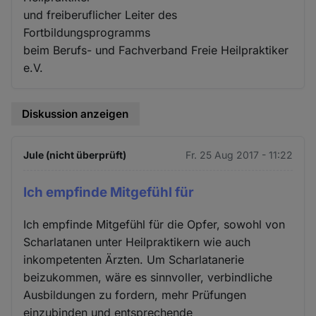
und freiberuflicher Leiter des
Fortbildungsprogramms
beim Berufs- und Fachverband Freie Heilpraktiker
e.V.
Diskussion anzeigen
Jule (nicht überprüft)
Fr. 25 Aug 2017 - 11:22
Ich empfinde Mitgefühl für
Ich empfinde Mitgefühl für die Opfer, sowohl von
Scharlatanen unter Heilpraktikern wie auch
inkompetenten Ärzten. Um Scharlatanerie
beizukommen, wäre es sinnvoller, verbindliche
Ausbildungen zu fordern, mehr Prüfungen
einzubinden und entsprechende