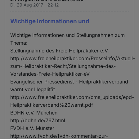
Di. 29 Aug 2017 - 22:12
Wichtige Informationen und
Wichtige Informationen und Stellungnahmen zum
Thema:
Stellungnahme des Freie Heilpraktiker e.V.
http://www.freieheilpraktiker.com/Presseinfo/Aktuell-
zum-Heilpraktiker-Recht/Stellungnahme-des-
Vorstandes-Freie-Heilpraktiker-eV
Evangelischer Pressedienst - Heilpraktikerverband
warnt vor Illegalität
http://www.freieheilpraktiker.com/cms_uploads/epd-
Heilpraktikerverband%20warnt.pdf
BDHN e.V. München
http://bdhn.de/767.html
FVDH e.V. Münster
http://www.fvdh.de/fvdh-kommentar-zur-