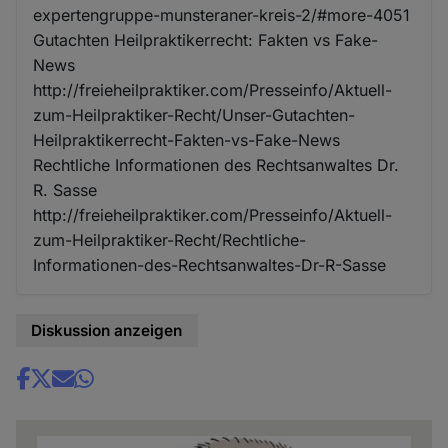
expertengruppe-munsteraner-kreis-2/#more-4051
Gutachten Heilpraktikerrecht: Fakten vs Fake-
News
http://freieheilpraktiker.com/Presseinfo/Aktuell-
zum-Heilpraktiker-Recht/Unser-Gutachten-
Heilpraktikerrecht-Fakten-vs-Fake-News
Rechtliche Informationen des Rechtsanwaltes Dr.
R. Sasse
http://freieheilpraktiker.com/Presseinfo/Aktuell-
zum-Heilpraktiker-Recht/Rechtliche-
Informationen-des-Rechtsanwaltes-Dr-R-Sasse
Diskussion anzeigen
Share
news