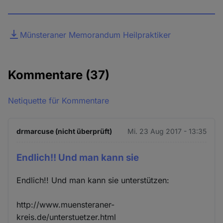
Datei
Münsteraner Memorandum Heilpraktiker
Kommentare
(37)
Netiquette für Kommentare
drmarcuse (nicht überprüft)
Mi. 23 Aug 2017 - 13:35
Endlich!! Und man kann sie
Endlich!! Und man kann sie unterstützen:
http://www.muensteraner-
kreis.de/unterstuetzer.html