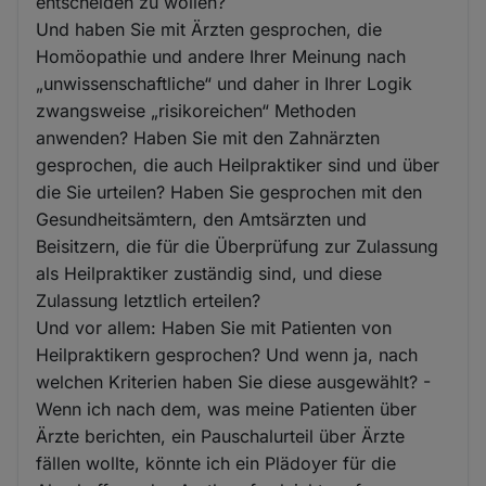
entscheiden zu wollen?
Und haben Sie mit Ärzten gesprochen, die
Homöopathie und andere Ihrer Meinung nach
„unwissenschaftliche“ und daher in Ihrer Logik
zwangsweise „risikoreichen“ Methoden
anwenden? Haben Sie mit den Zahnärzten
gesprochen, die auch Heilpraktiker sind und über
die Sie urteilen? Haben Sie gesprochen mit den
Gesundheitsämtern, den Amtsärzten und
Beisitzern, die für die Überprüfung zur Zulassung
als Heilpraktiker zuständig sind, und diese
Zulassung letztlich erteilen?
Und vor allem: Haben Sie mit Patienten von
Heilpraktikern gesprochen? Und wenn ja, nach
welchen Kriterien haben Sie diese ausgewählt? -
Wenn ich nach dem, was meine Patienten über
Ärzte berichten, ein Pauschalurteil über Ärzte
fällen wollte, könnte ich ein Plädoyer für die