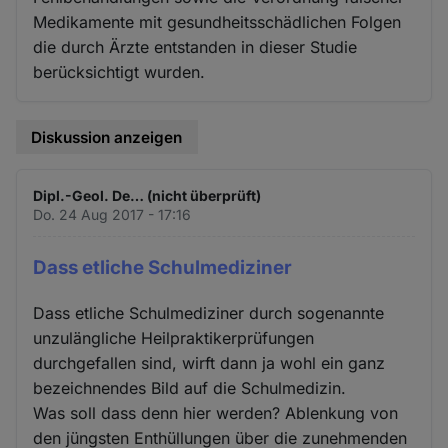
Medikamente mit gesundheitsschädlichen Folgen
die durch Ärzte entstanden in dieser Studie
berücksichtigt wurden.
Diskussion anzeigen
Dipl.-Geol. De… (nicht überprüft)
Do. 24 Aug 2017 - 17:16
Dass etliche Schulmediziner
Dass etliche Schulmediziner durch sogenannte
unzulängliche Heilpraktikerprüfungen
durchgefallen sind, wirft dann ja wohl ein ganz
bezeichnendes Bild auf die Schulmedizin.
Was soll dass denn hier werden? Ablenkung von
den jüngsten Enthüllungen über die zunehmenden