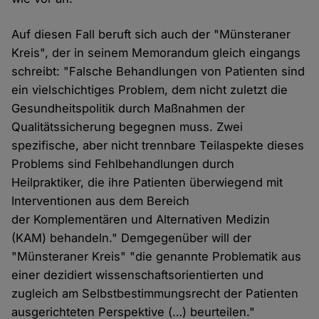
Auf diesen Fall beruft sich auch der "Münsteraner
Kreis", der in seinem Memorandum gleich eingangs
schreibt: "Falsche Behandlungen von Patienten sind
ein vielschichtiges Problem, dem nicht zuletzt die
Gesundheitspolitik durch Maßnahmen der
Qualitätssicherung begegnen muss. Zwei
spezifische, aber nicht trennbare Teilaspekte dieses
Problems sind Fehlbehandlungen durch
Heilpraktiker, die ihre Patienten überwiegend mit
Interventionen aus dem Bereich
der Komplementären und Alternativen Medizin
(KAM) behandeln." Demgegenüber will der
"Münsteraner Kreis" "die genannte Problematik aus
einer dezidiert wissenschaftsorientierten und
zugleich am Selbstbestimmungsrecht der Patienten
ausgerichteten Perspektive (…) beurteilen."