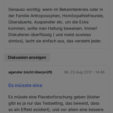
Genauso wichtig: wenn im Bekanntenkreis oder in
der Familie Antroposophen, Homöopathiefreunde,
Übersäuerte, Auspendler etc. um die Ecke
kommen, sollte man Haltung beweisen. Immer!
Diskutieren überflüssig ( und meist sowieso
sinnlos), lacht sie einfach aus, das versteht jeder.
Diskussion anzeigen
agender (nicht überprüft)
Mi. 23 Aug 2017 - 14:46
Es müsste eine
Es müsste eine Placeboforschung geben (bisher
gibt es ja nur das Testsetting, das beweist, dass
so ein Effekt existiert), und vor allem eine bessere