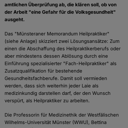
amtlichen Überprüfung ab, die klären soll, ob von
der Arbeit "eine Gefahr für die Volksgesundheit"
ausgeht.
Das "Münsteraner Memorandum Heilpraktiker"
(siehe Anlage) skizziert zwei Lösungsansätze: Zum
einen die Abschaffung des Heilpraktikerberufs oder
aber mindestens dessen Ablösung durch eine
Einführung spezialisierter "Fach-Heilpraktiker" als
Zusatzqualifikation für bestehende
Gesundheitsfachberufe. Damit soll vermieden
werden, dass sich weiterhin jeder Laie als
medizinkundig darstellen darf, der den Wunsch
verspürt, als Heilpraktiker zu arbeiten.
Die Professorin für Medizinethik der Westfälischen
Wilhelms-Universität Münster (WWU), Bettina